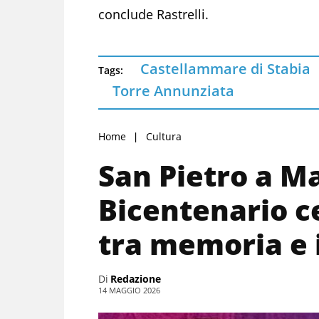
conclude Rastrelli.
Castellammare di Stabia
Tags:
Torre Annunziata
Home
Cultura
San Pietro a Maj
Bicentenario c
tra memoria e
Di
Redazione
14 MAGGIO 2026