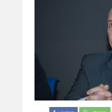
Facebook
WhatsApp