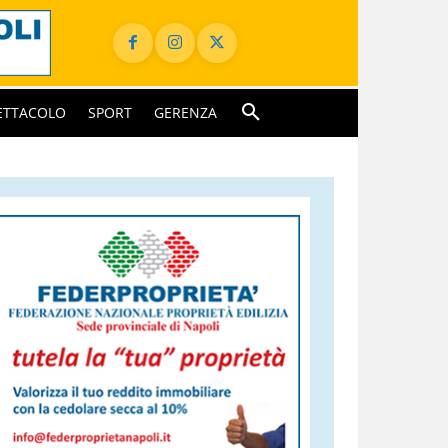
ETTACOLO
SPORT
GERENZA