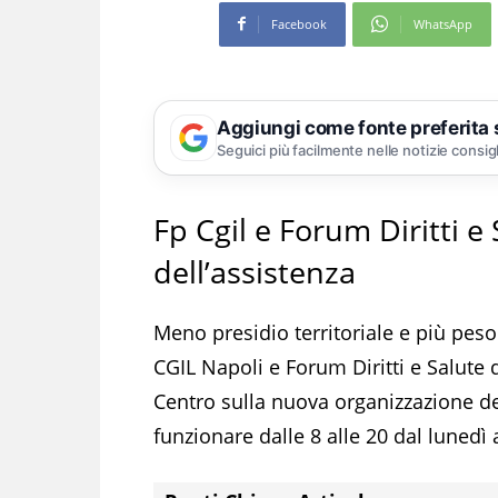
Facebook
WhatsApp
Aggiungi come fonte preferita
Seguici più facilmente nelle notizie consig
Fp Cgil e Forum Diritti e
dell’assistenza
Meno presidio territoriale e più peso
CGIL Napoli e Forum Diritti e Salute
Centro sulla nuova organizzazione dei
funzionare dalle 8 alle 20 dal lunedì 