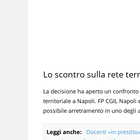
Lo scontro sulla rete terr
La decisione ha aperto un confronto d
territoriale a Napoli. FP CGIL Napoli 
possibile arretramento in uno degli a
Leggi anche:
Docenti «in prestito»