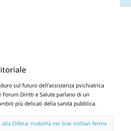
itoriale
uro sul futuro dell’assistenza psichiatrica
e Forum Diritti e Salute parlano di un
mbiti più delicati della sanità pubblica.
 alla Difesa: mobilità nei licei militari ferma