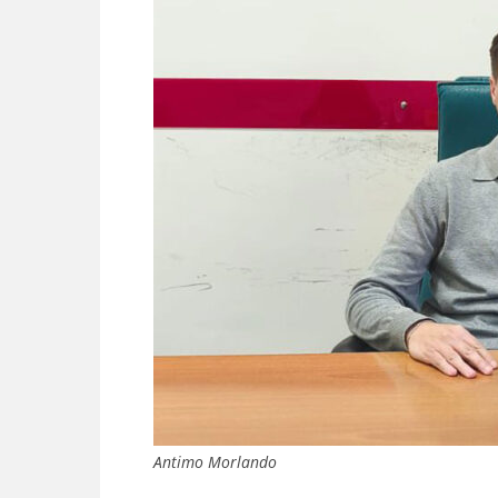
Antimo Morlando