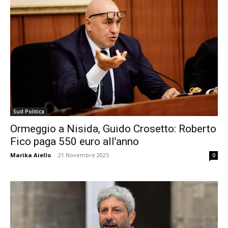
Sud Politica
Ormeggio a Nisida, Guido Crosetto: Roberto
Fico paga 550 euro all’anno
Marika Aiello
-
21 Novembre 2025
0