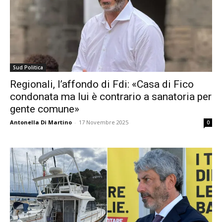
Sud Politica
Regionali, l’affondo di Fdi: «Casa di Fico
condonata ma lui è contrario a sanatoria per
gente comune»
Antonella Di Martino
-
17 Novembre 2025
0