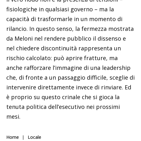
fisiologiche in qualsiasi governo – ma la
capacità di trasformarle in un momento di
rilancio. In questo senso, la fermezza mostrata
da Meloni nel rendere pubblico il dissenso e
nel chiedere discontinuità rappresenta un
rischio calcolato: può aprire fratture, ma
anche rafforzare l’immagine di una leadership
che, di fronte a un passaggio difficile, sceglie di
intervenire direttamente invece di rinviare. Ed
è proprio su questo crinale che si gioca la
tenuta politica dell’esecutivo nei prossimi
mesi.
Home
Locale