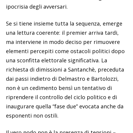
ipocrisia degli avversari.
Se si tiene insieme tutta la sequenza, emerge
una lettura coerente: il premier arriva tardi,
ma interviene in modo deciso per rimuovere
elementi percepiti come ostacoli politici dopo
una sconfitta elettorale significativa. La
richiesta di dimissioni a Santanchè, preceduta
dai passi indietro di Delmastro e Bartolozzi,
non è un cedimento bensì un tentativo di
riprendere il controllo del ciclo politico e di
inaugurare quella “fase due” evocata anche da
esponenti non ostili.
Il vero nodo non è la presenza di tensioni –