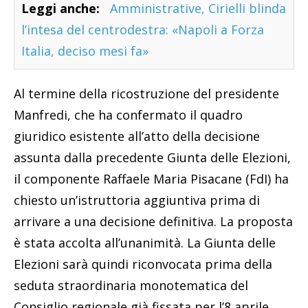
Leggi anche:
Amministrative, Cirielli blinda
l’intesa del centrodestra: «Napoli a Forza
Italia, deciso mesi fa»
Al termine della ricostruzione del presidente
Manfredi, che ha confermato il quadro
giuridico esistente all’atto della decisione
assunta dalla precedente Giunta delle Elezioni,
il componente Raffaele Maria Pisacane (FdI) ha
chiesto un’istruttoria aggiuntiva prima di
arrivare a una decisione definitiva. La proposta
è stata accolta all’unanimità. La Giunta delle
Elezioni sarà quindi riconvocata prima della
seduta straordinaria monotematica del
Consiglio regionale già fissata per l’8 aprile