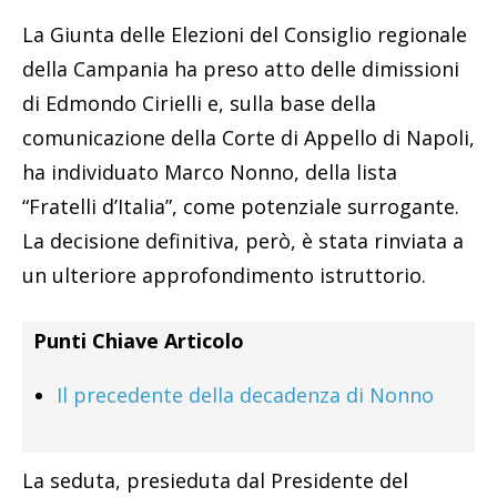
La Giunta delle Elezioni del Consiglio regionale
della Campania ha preso atto delle dimissioni
di Edmondo Cirielli e, sulla base della
comunicazione della Corte di Appello di Napoli,
ha individuato Marco Nonno, della lista
“Fratelli d’Italia”, come potenziale surrogante.
La decisione definitiva, però, è stata rinviata a
un ulteriore approfondimento istruttorio.
Punti Chiave Articolo
Il precedente della decadenza di Nonno
La seduta, presieduta dal Presidente del