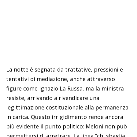
La notte è segnata da trattative, pressioni e
tentativi di mediazione, anche attraverso
figure come Ignazio La Russa, ma la ministra
resiste, arrivando a rivendicare una
legittimazione costituzionale alla permanenza
in carica. Questo irrigidimento rende ancora
più evidente il punto politico: Meloni non può
permettersi di arretrare. La linea “chi sbaglia