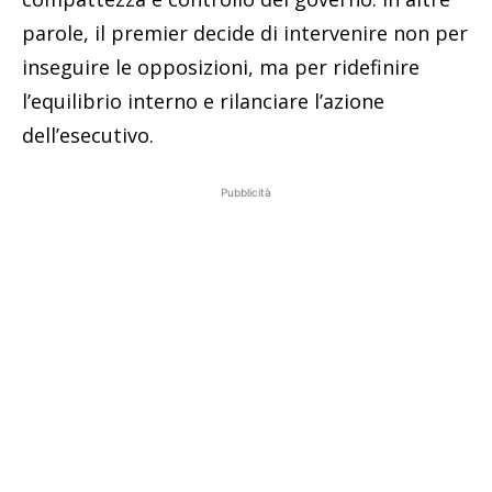
parole, il premier decide di intervenire non per
inseguire le opposizioni, ma per ridefinire
l’equilibrio interno e rilanciare l’azione
dell’esecutivo.
Pubblicità