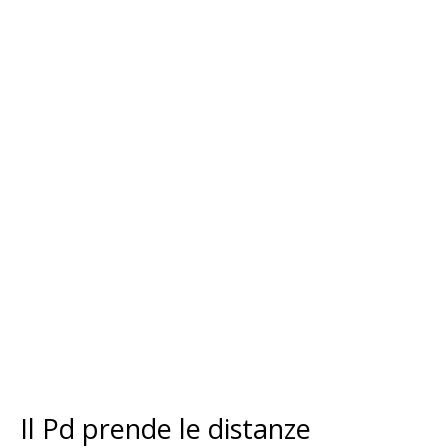
Il Pd prende le distanze