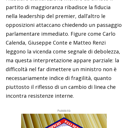
partito di maggioranza ribadisce la fiducia
nella leadership del premier, dall’altro le
opposizioni attaccano chiedendo un passaggio
parlamentare immediato. Figure come Carlo
Calenda, Giuseppe Conte e Matteo Renzi
leggono la vicenda come segnale di debolezza,
ma questa interpretazione appare parziale: la
difficoltà nel far dimettere un ministro non è
necessariamente indice di fragilità, quanto
piuttosto il riflesso di un cambio di linea che
incontra resistenze interne.
Pubblicità