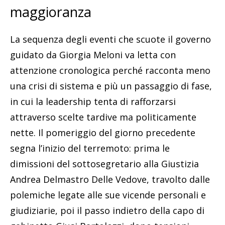
maggioranza
La sequenza degli eventi che scuote il governo
guidato da Giorgia Meloni va letta con
attenzione cronologica perché racconta meno
una crisi di sistema e più un passaggio di fase,
in cui la leadership tenta di rafforzarsi
attraverso scelte tardive ma politicamente
nette. Il pomeriggio del giorno precedente
segna l’inizio del terremoto: prima le
dimissioni del sottosegretario alla Giustizia
Andrea Delmastro Delle Vedove, travolto dalle
polemiche legate alle sue vicende personali e
giudiziarie, poi il passo indietro della capo di