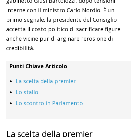
gabinetto Giusi Bartolozzi, dopo tensioni
interne con il ministro Carlo Nordio. È un
primo segnale: la presidente del Consiglio
accetta il costo politico di sacrificare figure
anche vicine pur di arginare l’erosione di
credibilità.
Punti Chiave Articolo
La scelta della premier
Lo stallo
Lo scontro in Parlamento
La scelta della premier