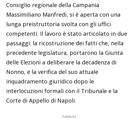
Consiglio regionale della Campania
Massimiliano Manfredi, si è aperta con una
lunga preistruttoria svolta con gli uffici
competenti. Il lavoro è stato articolato in due
passaggi: la ricostruzione dei fatti che, nella
precedente legislatura, portarono la Giunta
delle Elezioni a deliberare la decadenza di
Nonno, e la verifica del suo attuale
inquadramento giuridico dopo le
interlocuzioni formali con il Tribunale e la
Corte di Appello di Napoli.
Pubblicità