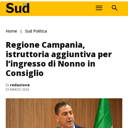
Home
Sud Politica
Regione Campania,
istruttoria aggiuntiva per
l’ingresso di Nonno in
Consiglio
Di
redazione
25 MARZO 2026