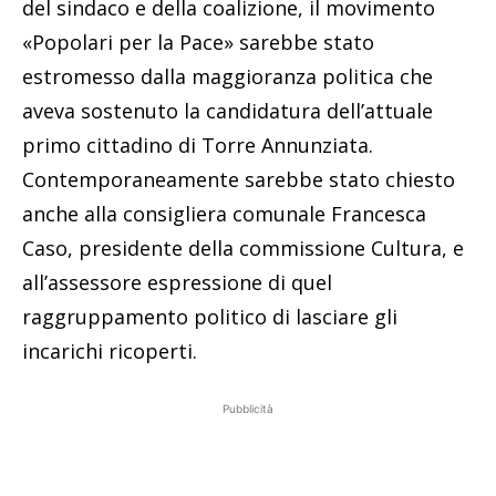
del sindaco e della coalizione, il movimento
«Popolari per la Pace» sarebbe stato
estromesso dalla maggioranza politica che
aveva sostenuto la candidatura dell’attuale
primo cittadino di Torre Annunziata.
Contemporaneamente sarebbe stato chiesto
anche alla consigliera comunale Francesca
Caso, presidente della commissione Cultura, e
all’assessore espressione di quel
raggruppamento politico di lasciare gli
incarichi ricoperti.
Pubblicità