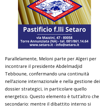
Parallelamente, Meloni parte per Algeri per
incontrare il presidente Abdelmadjid
Tebboune, confermando una continuità
nell’azione internazionale e nella gestione dei
dossier strategici, in particolare quello
energetico. Questo elemento è tutt’altro che
secondario: mentre il dibattito interno si