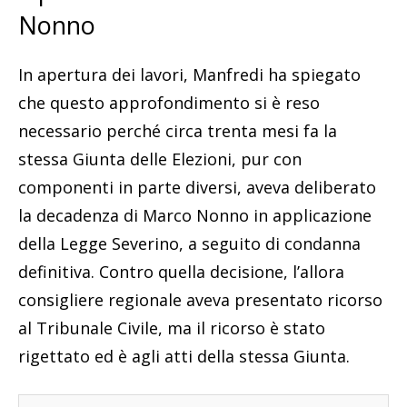
Nonno
In apertura dei lavori, Manfredi ha spiegato
che questo approfondimento si è reso
necessario perché circa trenta mesi fa la
stessa Giunta delle Elezioni, pur con
componenti in parte diversi, aveva deliberato
la decadenza di Marco Nonno in applicazione
della Legge Severino, a seguito di condanna
definitiva. Contro quella decisione, l’allora
consigliere regionale aveva presentato ricorso
al Tribunale Civile, ma il ricorso è stato
rigettato ed è agli atti della stessa Giunta.