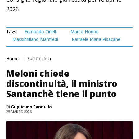
2026.
Tags:
Edmondo Cirielli
Marco Nonno
Massimiliano Manfredi
Raffaele Maria Pisacane
Home
Sud Politica
Meloni chiede
discontinuità, il ministro
Santanchè tiene il punto
Di
Guglielmo Pannullo
25 MARZO 2026