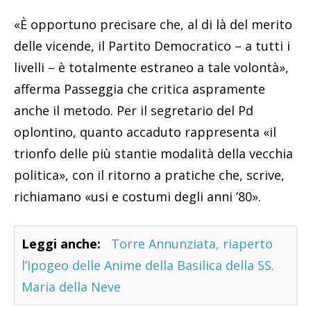
«È opportuno precisare che, al di là del merito
delle vicende, il Partito Democratico – a tutti i
livelli – è totalmente estraneo a tale volontà»,
afferma Passeggia che critica aspramente
anche il metodo. Per il segretario del Pd
oplontino, quanto accaduto rappresenta «il
trionfo delle più stantie modalità della vecchia
politica», con il ritorno a pratiche che, scrive,
richiamano «usi e costumi degli anni ’80».
Leggi anche:
Torre Annunziata, riaperto
l’Ipogeo delle Anime della Basilica della SS.
Maria della Neve