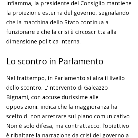
infiamma, la presidente del Consiglio mantiene
la proiezione esterna del governo, segnalando
che la macchina dello Stato continua a
funzionare e che la crisi è circoscritta alla
dimensione politica interna.
Lo scontro in Parlamento
Nel frattempo, in Parlamento si alza il livello
dello scontro. L’intervento di Galeazzo
Bignami, con accuse durissime alle
opposizioni, indica che la maggioranza ha
scelto di non arretrare sul piano comunicativo.
Non è solo difesa, ma contrattacco: l’obiettivo
è ribaltare la narrazione da crisi del governo a