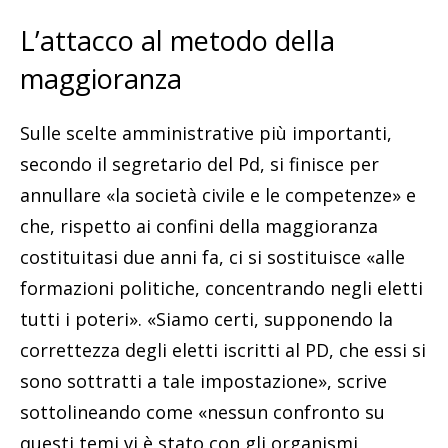
L’attacco al metodo della
maggioranza
Sulle scelte amministrative più importanti,
secondo il segretario del Pd, si finisce per
annullare «la società civile e le competenze» e
che, rispetto ai confini della maggioranza
costituitasi due anni fa, ci si sostituisce «alle
formazioni politiche, concentrando negli eletti
tutti i poteri». «Siamo certi, supponendo la
correttezza degli eletti iscritti al PD, che essi si
sono sottratti a tale impostazione», scrive
sottolineando come «nessun confronto su
questi temi vi è stato con gli organismi