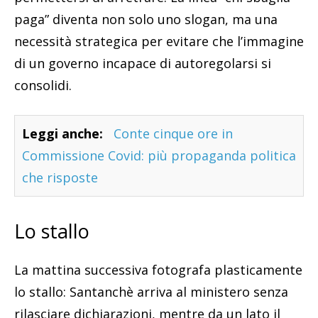
paga” diventa non solo uno slogan, ma una
necessità strategica per evitare che l’immagine
di un governo incapace di autoregolarsi si
consolidi.
Leggi anche:
Conte cinque ore in
Commissione Covid: più propaganda politica
che risposte
Lo stallo
La mattina successiva fotografa plasticamente
lo stallo: Santanchè arriva al ministero senza
rilasciare dichiarazioni, mentre da un lato il