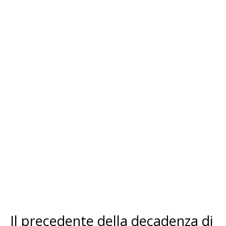
Il precedente della decadenza di