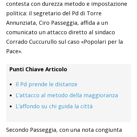
contesta con durezza metodo e impostazione
politica: il segretario del Pd di Torre
Annunziata, Ciro Passeggia, affida a un
comunicato un attacco diretto al sindaco
Corrado Cuccurullo sul caso «Popolari per la
Pace».
Punti Chiave Articolo
Il Pd prende le distanze
L’attacco al metodo della maggioranza
L’affondo su chi guida la città
Secondo Passeggia, con una nota congiunta