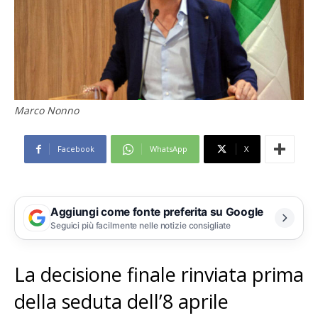
Marco Nonno
Facebook
WhatsApp
X
Aggiungi come fonte preferita su Google
Seguici più facilmente nelle notizie consigliate
La decisione finale rinviata prima
della seduta dell’8 aprile