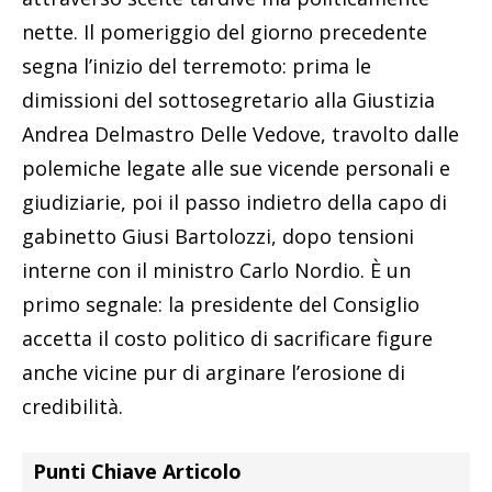
nette. Il pomeriggio del giorno precedente
segna l’inizio del terremoto: prima le
dimissioni del sottosegretario alla Giustizia
Andrea Delmastro Delle Vedove, travolto dalle
polemiche legate alle sue vicende personali e
giudiziarie, poi il passo indietro della capo di
gabinetto Giusi Bartolozzi, dopo tensioni
interne con il ministro Carlo Nordio. È un
primo segnale: la presidente del Consiglio
accetta il costo politico di sacrificare figure
anche vicine pur di arginare l’erosione di
credibilità.
Punti Chiave Articolo