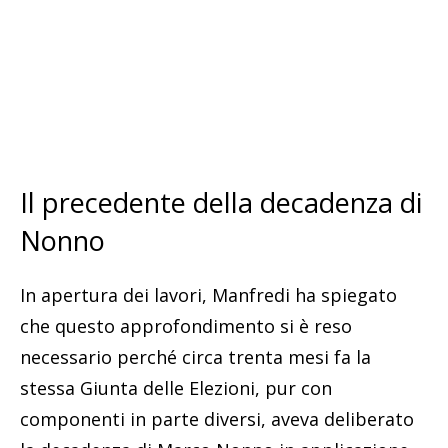
Il precedente della decadenza di
Nonno
In apertura dei lavori, Manfredi ha spiegato
che questo approfondimento si è reso
necessario perché circa trenta mesi fa la
stessa Giunta delle Elezioni, pur con
componenti in parte diversi, aveva deliberato