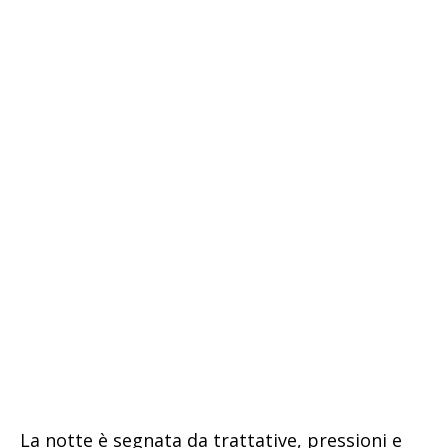
La notte è segnata da trattative, pressioni e