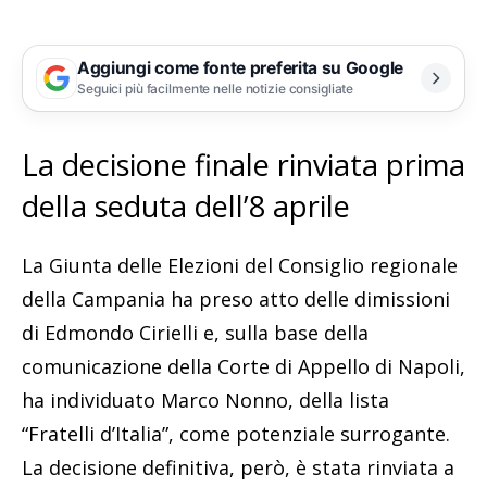
Aggiungi come fonte preferita su Google
Seguici più facilmente nelle notizie consigliate
La decisione finale rinviata prima
della seduta dell’8 aprile
La Giunta delle Elezioni del Consiglio regionale
della Campania ha preso atto delle dimissioni
di Edmondo Cirielli e, sulla base della
comunicazione della Corte di Appello di Napoli,
ha individuato Marco Nonno, della lista
“Fratelli d’Italia”, come potenziale surrogante.
La decisione definitiva, però, è stata rinviata a