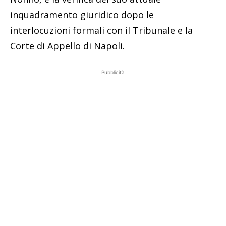
inquadramento giuridico dopo le
interlocuzioni formali con il Tribunale e la
Corte di Appello di Napoli.
Pubblicità