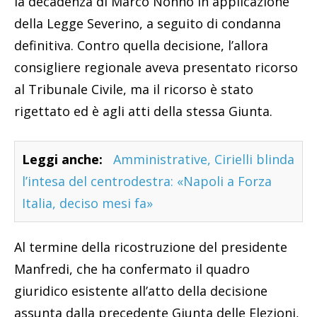
la decadenza di Marco Nonno in applicazione
della Legge Severino, a seguito di condanna
definitiva. Contro quella decisione, l’allora
consigliere regionale aveva presentato ricorso
al Tribunale Civile, ma il ricorso è stato
rigettato ed è agli atti della stessa Giunta.
Leggi anche:
Amministrative, Cirielli blinda
l’intesa del centrodestra: «Napoli a Forza
Italia, deciso mesi fa»
Al termine della ricostruzione del presidente
Manfredi, che ha confermato il quadro
giuridico esistente all’atto della decisione
assunta dalla precedente Giunta delle Elezioni,