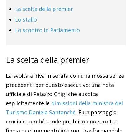
La scelta della premier
Lo stallo
Lo scontro in Parlamento
La scelta della premier
La svolta arriva in serata con una mossa senza
precedenti per questo esecutivo: una nota
ufficiale di Palazzo Chigi che auspica
esplicitamente le
dimissioni della ministra del
Turismo Daniela Santanchè
. È un passaggio
cruciale perché rende pubblico uno scontro
fino a quel momento interno, trasformandolo