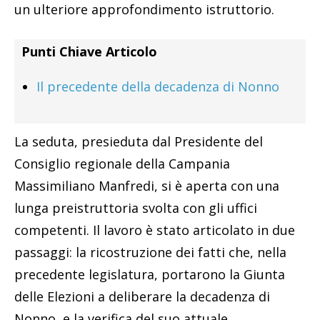
un ulteriore approfondimento istruttorio.
Punti Chiave Articolo
Il precedente della decadenza di Nonno
La seduta, presieduta dal Presidente del
Consiglio regionale della Campania
Massimiliano Manfredi, si è aperta con una
lunga preistruttoria svolta con gli uffici
competenti. Il lavoro è stato articolato in due
passaggi: la ricostruzione dei fatti che, nella
precedente legislatura, portarono la Giunta
delle Elezioni a deliberare la decadenza di
Nonno, e la verifica del suo attuale