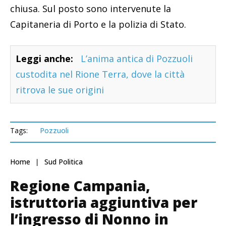
chiusa. Sul posto sono intervenute la
Capitaneria di Porto e la polizia di Stato.
Leggi anche:
L’anima antica di Pozzuoli
custodita nel Rione Terra, dove la città
ritrova le sue origini
Tags:
Pozzuoli
Home
Sud Politica
Regione Campania,
istruttoria aggiuntiva per
l’ingresso di Nonno in