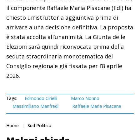
il componente Raffaele Maria Pisacane (FdI) ha
chiesto un’istruttoria aggiuntiva prima di
arrivare a una decisione definitiva. La proposta
è stata accolta all’unanimità. La Giunta delle
Elezioni sarà quindi riconvocata prima della
seduta straordinaria monotematica del
Consiglio regionale già fissata per l’8 aprile
2026.
Tags:
Edmondo Cirielli
Marco Nonno
Massimiliano Manfredi
Raffaele Maria Pisacane
Home
Sud Politica