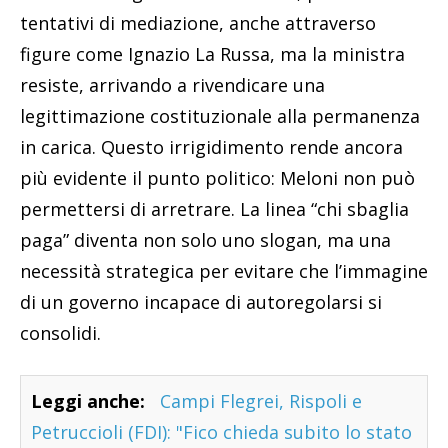
tentativi di mediazione, anche attraverso
figure come Ignazio La Russa, ma la ministra
resiste, arrivando a rivendicare una
legittimazione costituzionale alla permanenza
in carica. Questo irrigidimento rende ancora
più evidente il punto politico: Meloni non può
permettersi di arretrare. La linea “chi sbaglia
paga” diventa non solo uno slogan, ma una
necessità strategica per evitare che l’immagine
di un governo incapace di autoregolarsi si
consolidi.
Leggi anche:
Campi Flegrei, Rispoli e
Petruccioli (FDI): "Fico chieda subito lo stato