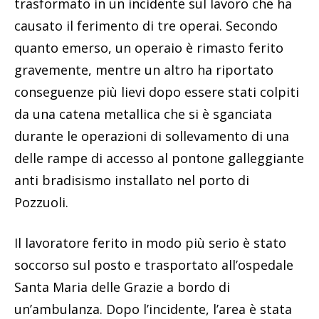
trasformato in un incidente sul lavoro che ha
causato il ferimento di tre operai. Secondo
quanto emerso, un operaio è rimasto ferito
gravemente, mentre un altro ha riportato
conseguenze più lievi dopo essere stati colpiti
da una catena metallica che si è sganciata
durante le operazioni di sollevamento di una
delle rampe di accesso al pontone galleggiante
anti bradisismo installato nel porto di
Pozzuoli.
Il lavoratore ferito in modo più serio è stato
soccorso sul posto e trasportato all’ospedale
Santa Maria delle Grazie a bordo di
un’ambulanza. Dopo l’incidente, l’area è stata