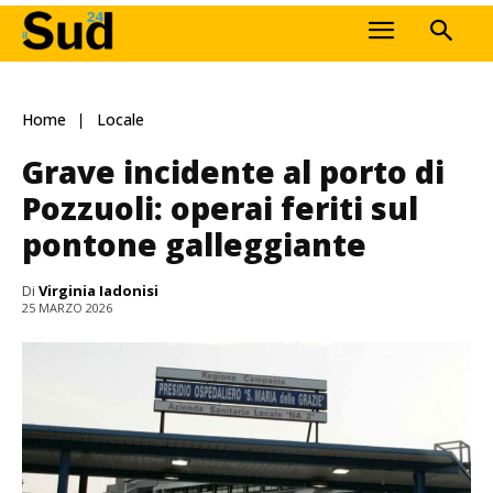
Home
Locale
Grave incidente al porto di
Pozzuoli: operai feriti sul
pontone galleggiante
Di
Virginia Iadonisi
25 MARZO 2026