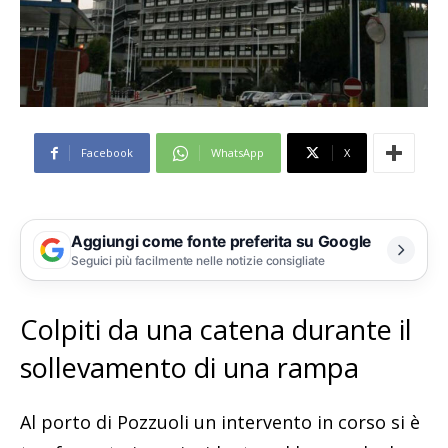
Facebook
WhatsApp
X
Aggiungi come fonte preferita su Google
Seguici più facilmente nelle notizie consigliate
Colpiti da una catena durante il
sollevamento di una rampa
Al porto di Pozzuoli un intervento in corso si è