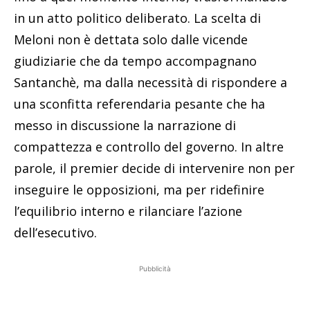
in un atto politico deliberato. La scelta di
Meloni non è dettata solo dalle vicende
giudiziarie che da tempo accompagnano
Santanchè, ma dalla necessità di rispondere a
una sconfitta referendaria pesante che ha
messo in discussione la narrazione di
compattezza e controllo del governo. In altre
parole, il premier decide di intervenire non per
inseguire le opposizioni, ma per ridefinire
l’equilibrio interno e rilanciare l’azione
dell’esecutivo.
Pubblicità