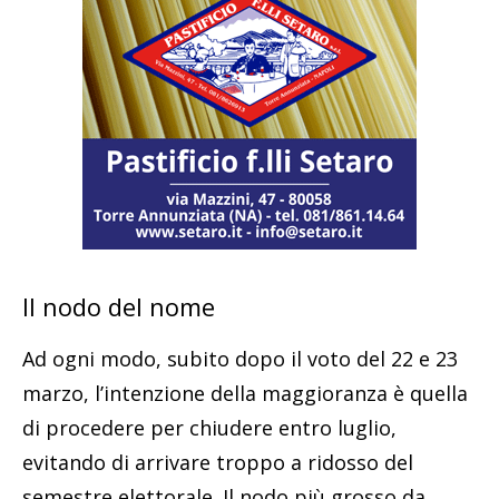
Il nodo del nome
Ad ogni modo, subito dopo il voto del 22 e 23
marzo, l’intenzione della maggioranza è quella
di procedere per chiudere entro luglio,
evitando di arrivare troppo a ridosso del
semestre elettorale. Il nodo più grosso da