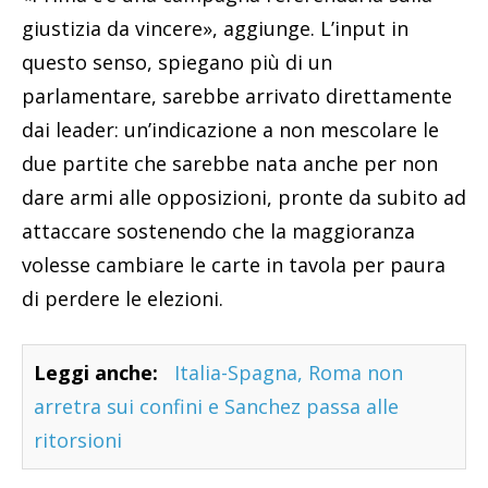
giustizia da vincere», aggiunge. L’input in
questo senso, spiegano più di un
parlamentare, sarebbe arrivato direttamente
dai leader: un’indicazione a non mescolare le
due partite che sarebbe nata anche per non
dare armi alle opposizioni, pronte da subito ad
attaccare sostenendo che la maggioranza
volesse cambiare le carte in tavola per paura
di perdere le elezioni.
Leggi anche:
Italia-Spagna, Roma non
arretra sui confini e Sanchez passa alle
ritorsioni