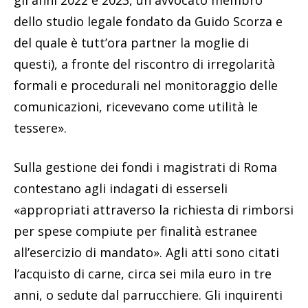
dello studio legale fondato da Guido Scorza e
del quale è tutt’ora partner la moglie di
questi), a fronte del riscontro di irregolarità
formali e procedurali nel monitoraggio delle
comunicazioni, ricevevano come utilità le
tessere».
Sulla gestione dei fondi i magistrati di Roma
contestano agli indagati di esserseli
«appropriati attraverso la richiesta di rimborsi
per spese compiute per finalità estranee
all’esercizio di mandato». Agli atti sono citati
l’acquisto di carne, circa sei mila euro in tre
anni, o sedute dal parrucchiere. Gli inquirenti