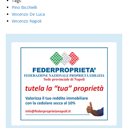
Tags:
Pino Bicchielli
Vincenzo De Luca
Vincenzo Napoli