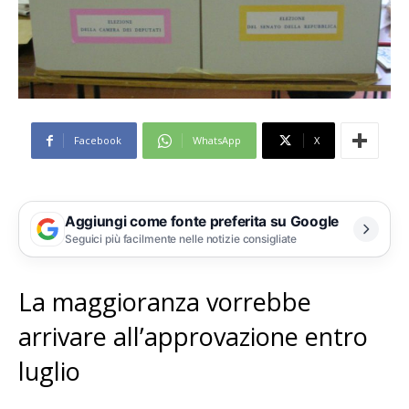
Facebook
WhatsApp
X
Aggiungi come fonte preferita su Google
Seguici più facilmente nelle notizie consigliate
La maggioranza vorrebbe
arrivare all’approvazione entro
luglio