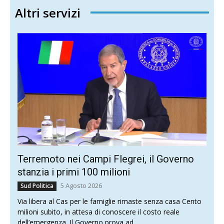
Altri servizi
Terremoto nei Campi Flegrei, il Governo
stanzia i primi 100 milioni
5 Agosto 2026
Sud Politica
Via libera al Cas per le famiglie rimaste senza casa Cento
milioni subito, in attesa di conoscere il costo reale
dell’emergenza. Il Governo prova ad...