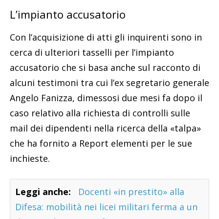
L’impianto accusatorio
Con l’acquisizione di atti gli inquirenti sono in
cerca di ulteriori tasselli per l’impianto
accusatorio che si basa anche sul racconto di
alcuni testimoni tra cui l’ex segretario generale
Angelo Fanizza, dimessosi due mesi fa dopo il
caso relativo alla richiesta di controlli sulle
mail dei dipendenti nella ricerca della «talpa»
che ha fornito a Report elementi per le sue
inchieste.
Leggi anche:
Docenti «in prestito» alla
Difesa: mobilità nei licei militari ferma a un