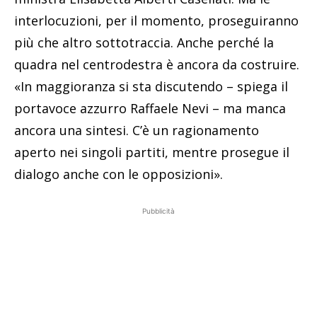
interlocuzioni, per il momento, proseguiranno
più che altro sottotraccia. Anche perché la
quadra nel centrodestra è ancora da costruire.
«In maggioranza si sta discutendo – spiega il
portavoce azzurro Raffaele Nevi – ma manca
ancora una sintesi. C’è un ragionamento
aperto nei singoli partiti, mentre prosegue il
dialogo anche con le opposizioni».
Pubblicità