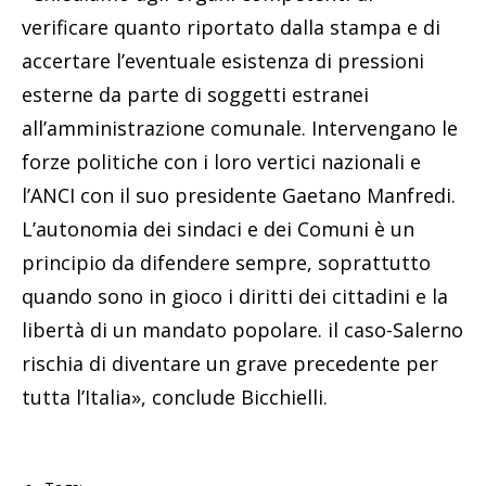
verificare quanto riportato dalla stampa e di
accertare l’eventuale esistenza di pressioni
esterne da parte di soggetti estranei
all’amministrazione comunale. Intervengano le
forze politiche con i loro vertici nazionali e
l’ANCI con il suo presidente Gaetano Manfredi.
L’autonomia dei sindaci e dei Comuni è un
principio da difendere sempre, soprattutto
quando sono in gioco i diritti dei cittadini e la
libertà di un mandato popolare. il caso-Salerno
rischia di diventare un grave precedente per
tutta l’Italia», conclude Bicchielli.