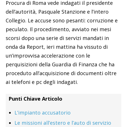
Procura di Roma vede indagati il presidente
dell’autorità, Pasquale Stanzione e l’intero
Collegio. Le accuse sono pesanti: corruzione e
peculato. Il procedimento, avviato nei mesi
scorsi dopo una serie di servizi mandati in
onda da Report, ieri mattina ha vissuto di
un’improvvisa accelerazione con le
perquisizioni della Guardia di Finanza che ha
proceduto all’acquisizione di documenti oltre
ai telefoni e pc degli indagati.
Punti Chiave Articolo
L’impianto accusatorio
Le missioni all’estero e l’auto di servizio