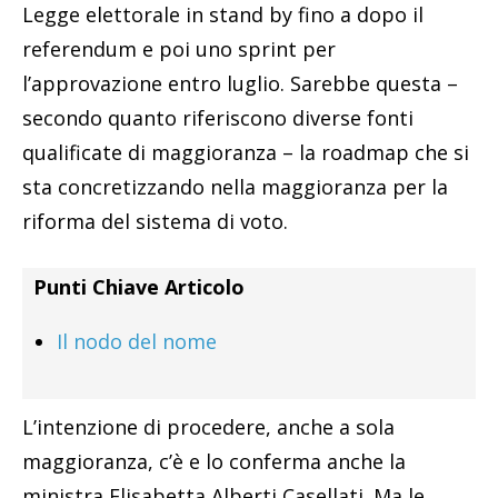
Legge elettorale in stand by fino a dopo il
referendum e poi uno sprint per
l’approvazione entro luglio. Sarebbe questa –
secondo quanto riferiscono diverse fonti
qualificate di maggioranza – la roadmap che si
sta concretizzando nella maggioranza per la
riforma del sistema di voto.
Punti Chiave Articolo
Il nodo del nome
L’intenzione di procedere, anche a sola
maggioranza, c’è e lo conferma anche la
ministra Elisabetta Alberti Casellati. Ma le