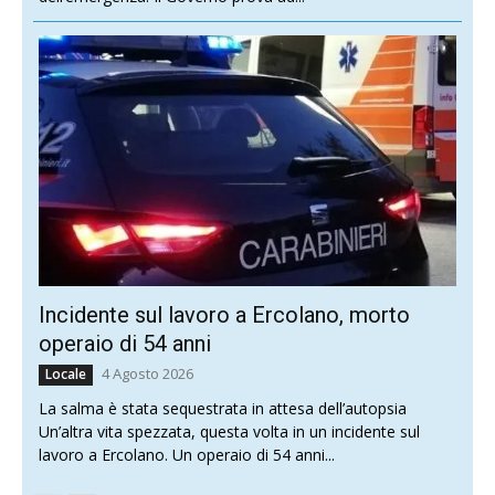
Incidente sul lavoro a Ercolano, morto
operaio di 54 anni
4 Agosto 2026
Locale
La salma è stata sequestrata in attesa dell’autopsia
Un’altra vita spezzata, questa volta in un incidente sul
lavoro a Ercolano. Un operaio di 54 anni...