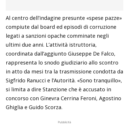
Al centro dell’indagine presunte «spese pazze»
compiute dal board ed episodi di corruzione
legati a sanzioni opache comminate negli
ultimi due anni. L’attività istruttoria,
coordinata dall’aggiunto Giuseppe De Falco,
rappresenta lo snodo giudiziario allo scontro
in atto da mesi tra la trasmissione condotta da
Sigfrido Ranucci e l’Autorità. «Sono tranquillo»,
si limita a dire Stanzione che è accusato in
concorso con Ginevra Cerrina Feroni, Agostino
Ghiglia e Guido Scorza.
Pubblicità