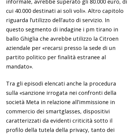
informale, avrebbe superato gli 80.000 euro, di
cui 40.000 destinati ai soli voli». Altro capitolo
riguarda l’utilizzo dell’auto di servizio. In
questo segmento di indagine i pm tirano in
ballo Ghiglia che avrebbe utilizzo la Citroen
aziendale per «recarsi presso la sede di un
partito politico per finalità estranee al
mandato».
Tra gli episodi elencati anche la procedura
sulla «sanzione irrogata nei confronti della
società Meta in relazione all’immissione in
commercio dei smartglasses, dispositivi
caratterizzati da evidenti criticità sotto il
profilo della tutela della privacy, tanto dei