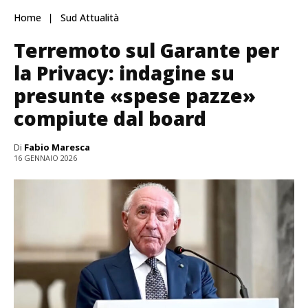
Home
Sud Attualità
Terremoto sul Garante per
la Privacy: indagine su
presunte «spese pazze»
compiute dal board
Di
Fabio Maresca
16 GENNAIO 2026