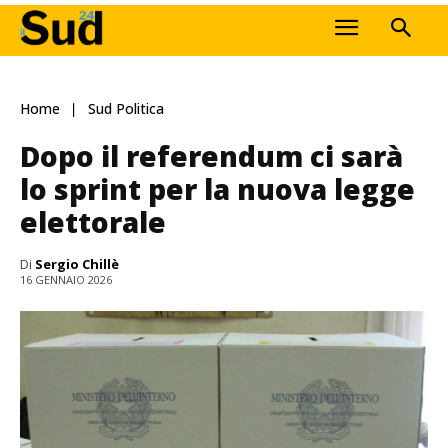
Home
Sud Politica
Dopo il referendum ci sarà
lo sprint per la nuova legge
elettorale
Di
Sergio Chillè
16 GENNAIO 2026