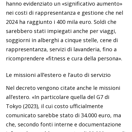
hanno evidenziato un «significativo aumento»
nei costi di rappresentanza e gestione che nel
2024 ha raggiunto i 400 mila euro. Soldi che
sarebbero stati impiegati anche per viaggi,
soggiorni in alberghi a cinque stelle, cene di
rappresentanza, servizi di lavanderia, fino a
ricomprendere «fitness e cura della persona».
Le missioni all’estero e l’auto di servizio
Nel decreto vengono citate anche le missioni
all’estero. «In particolare quella del G7 di
Tokyo (2023), il cui costo ufficialmente
comunicato sarebbe stato di 34.000 euro, ma
che, secondo fonti interne e documentazione