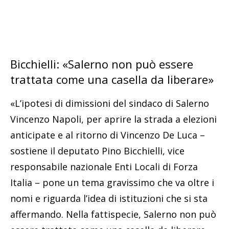
Bicchielli: «Salerno non può essere
trattata come una casella da liberare»
«L’ipotesi di dimissioni del sindaco di Salerno
Vincenzo Napoli, per aprire la strada a elezioni
anticipate e al ritorno di Vincenzo De Luca –
sostiene il deputato Pino Bicchielli, vice
responsabile nazionale Enti Locali di Forza
Italia – pone un tema gravissimo che va oltre i
nomi e riguarda l’idea di istituzioni che si sta
affermando. Nella fattispecie, Salerno non può