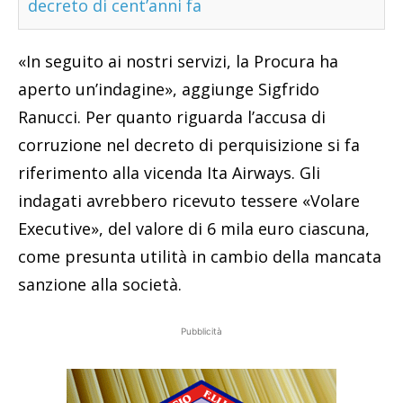
decreto di cent’anni fa
«In seguito ai nostri servizi, la Procura ha
aperto un’indagine», aggiunge Sigfrido
Ranucci. Per quanto riguarda l’accusa di
corruzione nel decreto di perquisizione si fa
riferimento alla vicenda Ita Airways. Gli
indagati avrebbero ricevuto tessere «Volare
Executive», del valore di 6 mila euro ciascuna,
come presunta utilità in cambio della mancata
sanzione alla società.
Pubblicità