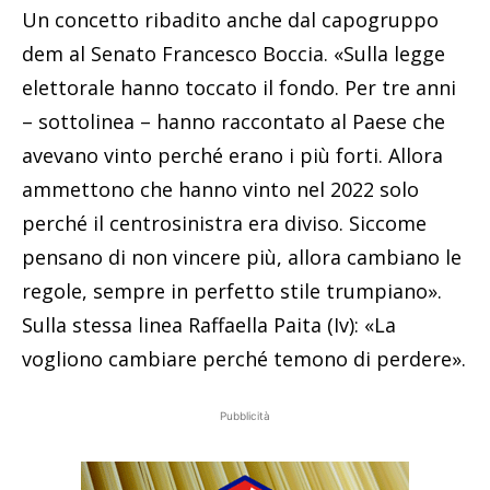
Un concetto ribadito anche dal capogruppo
dem al Senato Francesco Boccia. «Sulla legge
elettorale hanno toccato il fondo. Per tre anni
– sottolinea – hanno raccontato al Paese che
avevano vinto perché erano i più forti. Allora
ammettono che hanno vinto nel 2022 solo
perché il centrosinistra era diviso. Siccome
pensano di non vincere più, allora cambiano le
regole, sempre in perfetto stile trumpiano».
Sulla stessa linea Raffaella Paita (Iv): «La
vogliono cambiare perché temono di perdere».
Pubblicità