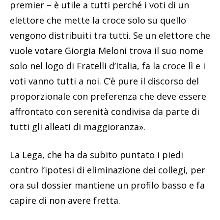
premier – è utile a tutti perché i voti di un
elettore che mette la croce solo su quello
vengono distribuiti tra tutti. Se un elettore che
vuole votare Giorgia Meloni trova il suo nome
solo nel logo di Fratelli d’Italia, fa la croce lì e i
voti vanno tutti a noi. C’è pure il discorso del
proporzionale con preferenza che deve essere
affrontato con serenità condivisa da parte di
tutti gli alleati di maggioranza».
La Lega, che ha da subito puntato i piedi
contro l’ipotesi di eliminazione dei collegi, per
ora sul dossier mantiene un profilo basso e fa
capire di non avere fretta.