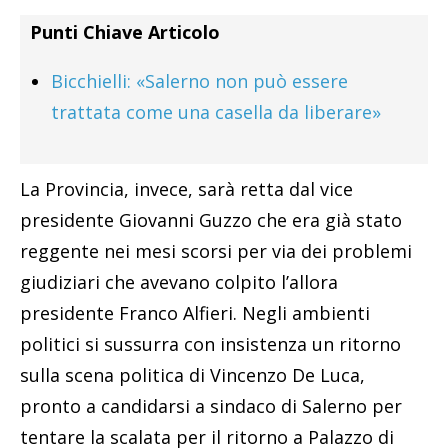
Punti Chiave Articolo
Bicchielli: «Salerno non può essere
trattata come una casella da liberare»
La Provincia, invece, sarà retta dal vice
presidente Giovanni Guzzo che era già stato
reggente nei mesi scorsi per via dei problemi
giudiziari che avevano colpito l’allora
presidente Franco Alfieri. Negli ambienti
politici si sussurra con insistenza un ritorno
sulla scena politica di Vincenzo De Luca,
pronto a candidarsi a sindaco di Salerno per
tentare la scalata per il ritorno a Palazzo di