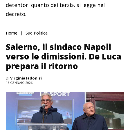
detentori quanto dei terzi», si legge nel
decreto.
Home
Sud Politica
Salerno, il sindaco Napoli
verso le dimissioni. De Luca
prepara il ritorno
Di
Virginia Iadonisi
16 GENNAIO 2026