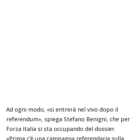
Ad ogni modo, «si entrerà nel vivo dopo il
referendum», spiega Stefano Benigni, che per
Forza Italia si sta occupando del dossier.
«Prima c’è una campagna referendaria sulla