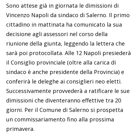
Sono attese già in giornata le dimissioni di
Vincenzo Napoli da sindaco di Salerno. Il primo
cittadino in mattinata ha comunicato la sua
decisione agli assessori nel corso della
riunione della giunta, leggendo la lettera che
sarà poi protocollata. Alle 12 Napoli presiederà
il Consiglio provinciale (oltre alla carica di
sindaco è anche presidente della Provincia) e
conferirà le deleghe ai consiglieri neo eletti.
Successivamente provvederà a ratificare le sue
dimissioni che diventeranno effettive tra 20
giorni. Per il Comune di Salerno si prospetta
un commissariamento fino alla prossima
primavera.