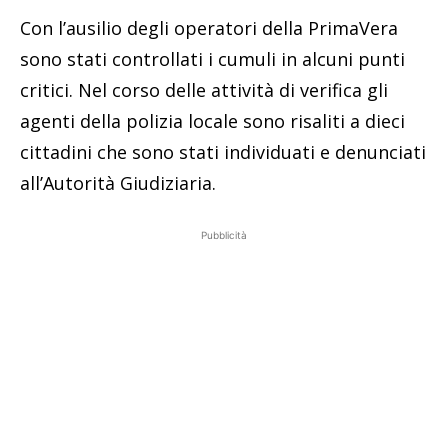
Con l’ausilio degli operatori della PrimaVera
sono stati controllati i cumuli in alcuni punti
critici. Nel corso delle attività di verifica gli
agenti della polizia locale sono risaliti a dieci
cittadini che sono stati individuati e denunciati
all’Autorità Giudiziaria.
Pubblicità