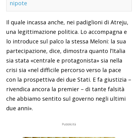
nipote
Il quale incassa anche, nei padiglioni di Atreju,
una legittimazione politica. Lo accompagna e
lo introduce sul palco la stessa Meloni: la sua
partecipazione, dice, dimostra quanto l’Italia
sia stata «centrale e protagonista» sia nella
crisi sia «nel difficile percorso verso la pace
con la prospettiva dei due Stati. E fa giustizia –
rivendica ancora la premier – di tante falsità
che abbiamo sentito sul governo negli ultimi
due anni».
Pubblicità