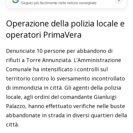
Seguici più facilmente nelle notizie consigliate
Operazione della polizia locale e
operatori PrimaVera
Denunciate 10 persone per abbandono di
rifiuti a Torre Annunziata. L’Amministrazione
Comunale ha intensificato i controlli sul
territorio contro lo sversamento incontrollato
di immondizia in città. Gli agenti della polizia
locale, agli ordini del comandante Gianluigi
Palazzo, hanno effettuato verifiche nelle buste
abbandonate in strada in diversi quartieri della
città.