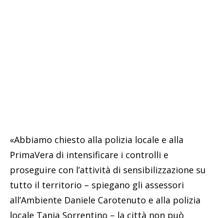
«Abbiamo chiesto alla polizia locale e alla
PrimaVera di intensificare i controlli e
proseguire con l’attività di sensibilizzazione su
tutto il territorio – spiegano gli assessori
all’Ambiente Daniele Carotenuto e alla polizia
locale Tania Sorrentino – la città non può