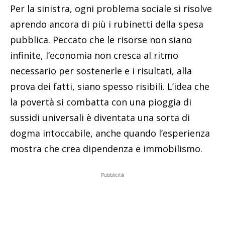
Per la sinistra, ogni problema sociale si risolve
aprendo ancora di più i rubinetti della spesa
pubblica. Peccato che le risorse non siano
infinite, l’economia non cresca al ritmo
necessario per sostenerle e i risultati, alla
prova dei fatti, siano spesso risibili. L’idea che
la povertà si combatta con una pioggia di
sussidi universali è diventata una sorta di
dogma intoccabile, anche quando l’esperienza
mostra che crea dipendenza e immobilismo.
Pubblicità