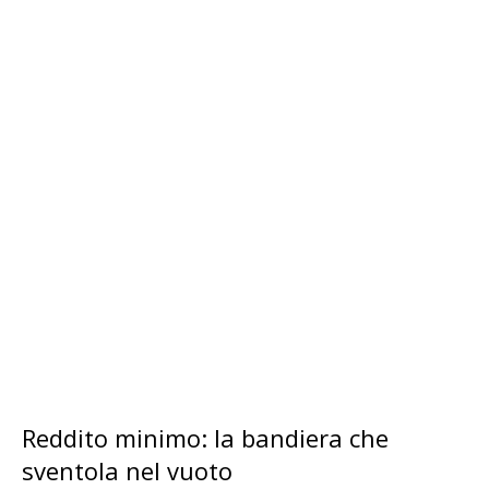
Reddito minimo: la bandiera che
sventola nel vuoto