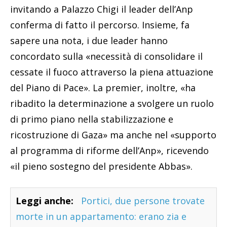
invitando a Palazzo Chigi il leader dell’Anp
conferma di fatto il percorso. Insieme, fa
sapere una nota, i due leader hanno
concordato sulla «necessità di consolidare il
cessate il fuoco attraverso la piena attuazione
del Piano di Pace». La premier, inoltre, «ha
ribadito la determinazione a svolgere un ruolo
di primo piano nella stabilizzazione e
ricostruzione di Gaza» ma anche nel «supporto
al programma di riforme dell’Anp», ricevendo
«il pieno sostegno del presidente Abbas».
Leggi anche:
Portici, due persone trovate
morte in un appartamento: erano zia e