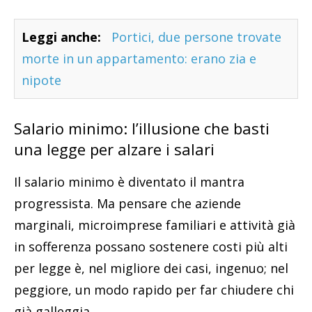
Leggi anche:
Portici, due persone trovate
morte in un appartamento: erano zia e
nipote
Salario minimo: l’illusione che basti
una legge per alzare i salari
Il salario minimo è diventato il mantra
progressista. Ma pensare che aziende
marginali, microimprese familiari e attività già
in sofferenza possano sostenere costi più alti
per legge è, nel migliore dei casi, ingenuo; nel
peggiore, un modo rapido per far chiudere chi
già galleggia.