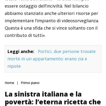
essere ostaggio dell’inciviltà. Nel bilancio
abbiamo stanziato anche ulteriori risorse per
implementare l’impianto di videosorveglianza.
Questa è una sfida che si vince soltanto con il
contributo di tutti».
Leggi anche:
Portici, due persone trovate
morte in un appartamento: erano zia e
nipote
Home
Primo piano
La sinistra italiana e la
povertà: l’eterna ricetta che