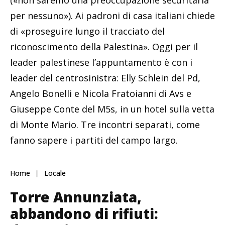
per nessuno»). Ai padroni di casa italiani chiede
di «proseguire lungo il tracciato del
riconoscimento della Palestina». Oggi per il
leader palestinese l’appuntamento è con i
leader del centrosinistra: Elly Schlein del Pd,
Angelo Bonelli e Nicola Fratoianni di Avs e
Giuseppe Conte del M5s, in un hotel sulla vetta
di Monte Mario. Tre incontri separati, come
fanno sapere i partiti del campo largo.
Home
Locale
Torre Annunziata,
abbandono di rifiuti: