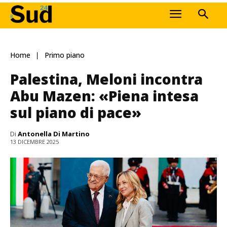
Home
Primo piano
Palestina, Meloni incontra
Abu Mazen: «Piena intesa
sul piano di pace»
Di
Antonella Di Martino
13 DICEMBRE 2025