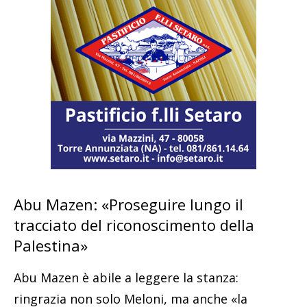
Abu Mazen: «Proseguire lungo il
tracciato del riconoscimento della
Palestina»
Abu Mazen è abile a leggere la stanza:
ringrazia non solo Meloni, ma anche «la