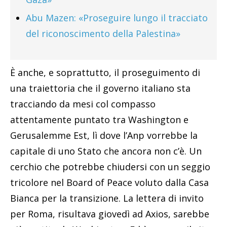
Abu Mazen: «Proseguire lungo il tracciato
del riconoscimento della Palestina»
È anche, e soprattutto, il proseguimento di
una traiettoria che il governo italiano sta
tracciando da mesi col compasso
attentamente puntato tra Washington e
Gerusalemme Est, lì dove l’Anp vorrebbe la
capitale di uno Stato che ancora non c’è. Un
cerchio che potrebbe chiudersi con un seggio
tricolore nel Board of Peace voluto dalla Casa
Bianca per la transizione. La lettera di invito
per Roma, risultava giovedì ad Axios, sarebbe