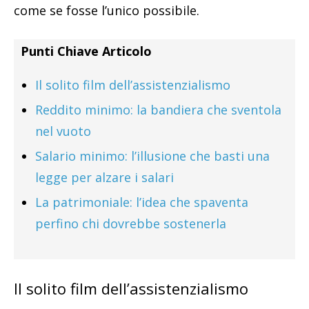
come se fosse l’unico possibile.
Punti Chiave Articolo
Il solito film dell’assistenzialismo
Reddito minimo: la bandiera che sventola
nel vuoto
Salario minimo: l’illusione che basti una
legge per alzare i salari
La patrimoniale: l’idea che spaventa
perfino chi dovrebbe sostenerla
Il solito film dell’assistenzialismo