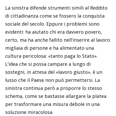
La sinistra difende strumenti simili al Reddito
di cittadinanza come se fossero la conquista
sociale del secolo. Eppure i problemi sono
evidenti: ha aiutato chi era davvero povero,
certo, ma ha anche fallito nell’inserire al lavoro
migliaia di persone e ha alimentato una
cultura pericolosa: «tanto paga lo Stato».
L’idea che si possa campare a lungo di
sostegni, in attesa del «lavoro giusto», è un
lusso che il Paese non può permettersi. La
sinistra continua però a proporre lo stesso
schema, come se bastasse allargare la platea
per trasformare una misura debole in una
soluzione miracolosa.