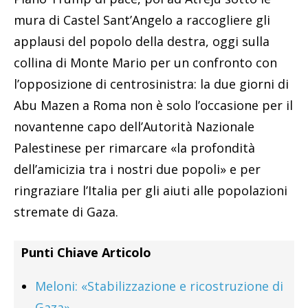
mura di Castel Sant’Angelo a raccogliere gli
applausi del popolo della destra, oggi sulla
collina di Monte Mario per un confronto con
l’opposizione di centrosinistra: la due giorni di
Abu Mazen a Roma non è solo l’occasione per il
novantenne capo dell’Autorità Nazionale
Palestinese per rimarcare «la profondità
dell’amicizia tra i nostri due popoli» e per
ringraziare l’Italia per gli aiuti alle popolazioni
stremate di Gaza.
Punti Chiave Articolo
Meloni: «Stabilizzazione e ricostruzione di
Gaza»