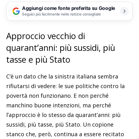
Aggiungi come fonte preferita su Google
Seguici più facilmente nelle notizie consigliate
Approccio vecchio di
quarant’anni: più sussidi, più
tasse e più Stato
C’è un dato che la sinistra italiana sembra
rifiutarsi di vedere: le sue politiche contro la
povertà non funzionano. E non perché
manchino buone intenzioni, ma perché
l’approccio è lo stesso da quarant’anni: più
sussidi, più tasse, più Stato. Un copione
stanco che, però, continua a essere recitato