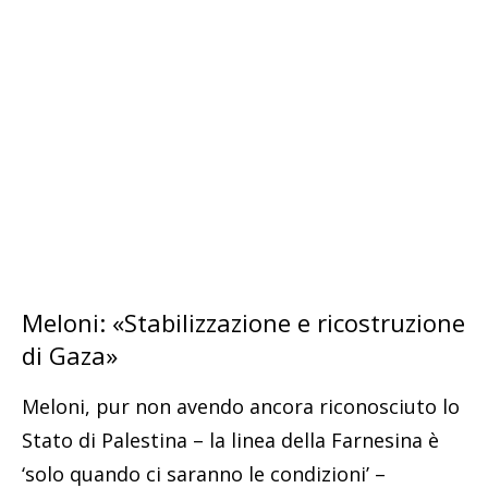
Meloni: «Stabilizzazione e ricostruzione
di Gaza»
Meloni, pur non avendo ancora riconosciuto lo
Stato di Palestina – la linea della Farnesina è
‘solo quando ci saranno le condizioni’ –