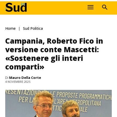
Home
Sud Politica
Campania, Roberto Fico in
versione conte Mascetti:
«Sostenere gli interi
comparti»
Di
Mauro Della Corte
4 NOVEMBRE 2025