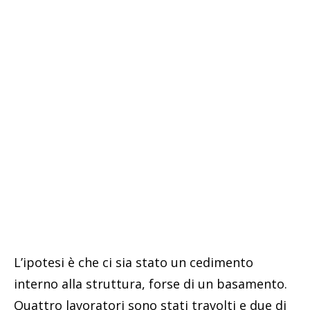
L’ipotesi è che ci sia stato un cedimento
interno alla struttura, forse di un basamento.
Quattro lavoratori sono stati travolti e due di