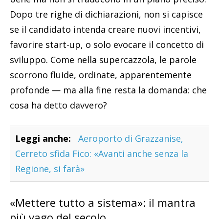
Dopo tre righe di dichiarazioni, non si capisce
se il candidato intenda creare nuovi incentivi,
favorire start-up, o solo evocare il concetto di
sviluppo. Come nella supercazzola, le parole
scorrono fluide, ordinate, apparentemente
profonde — ma alla fine resta la domanda: che
cosa ha detto davvero?
Leggi anche:
Aeroporto di Grazzanise,
Cerreto sfida Fico: «Avanti anche senza la
Regione, si farà»
«Mettere tutto a sistema»: il mantra
più vago del secolo