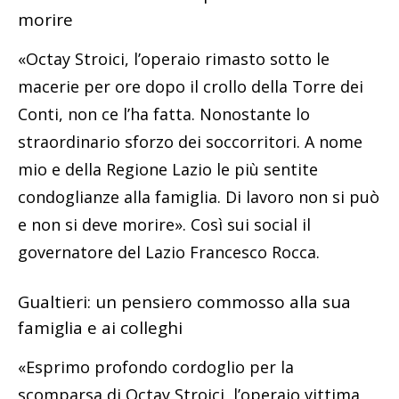
morire
«Octay Stroici, l’operaio rimasto sotto le
macerie per ore dopo il crollo della Torre dei
Conti, non ce l’ha fatta. Nonostante lo
straordinario sforzo dei soccorritori. A nome
mio e della Regione Lazio le più sentite
condoglianze alla famiglia. Di lavoro non si può
e non si deve morire». Così sui social il
governatore del Lazio Francesco Rocca.
Gualtieri: un pensiero commosso alla sua
famiglia e ai colleghi
«Esprimo profondo cordoglio per la
scomparsa di Octay Stroici, l’operaio vittima