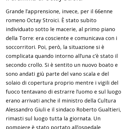
Grande l’apprensione, invece, per il 66enne
romeno Octay Stroici. È stato subito
individuato sotto le macerie, al primo piano
della Torre: era cosciente e comunicava con i
soccorritori. Poi, però, la situazione si è
complicata quando intorno all’una c’è stato il
secondo crollo. Si è sentito un nuovo boato e
sono andati giù parte del vano scala e del
solaio di copertura proprio mentre i vigili del
fuoco tentavano di estrarre l’uomo e sul luogo
erano arrivati anche il ministro della Cultura
Alessandro Giuli e il sindaco Roberto Gualtieri,
rimasti sul luogo tutta la giornata. Un
pompiere è stato portato all’ospedale