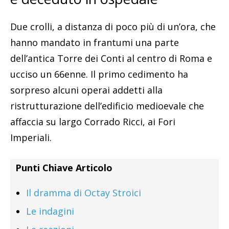
Due crolli, a distanza di poco più di un’ora, che
hanno mandato in frantumi una parte
dell’antica Torre dei Conti al centro di Roma e
ucciso un 66enne. Il primo cedimento ha
sorpreso alcuni operai addetti alla
ristrutturazione dell’edificio medioevale che
affaccia su largo Corrado Ricci, ai Fori
Imperiali.
Punti Chiave Articolo
Il dramma di Octay Stroici
Le indagini