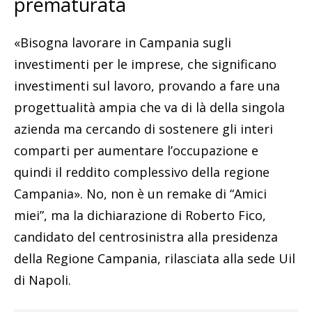
prematurata
«Bisogna lavorare in Campania sugli
investimenti per le imprese, che significano
investimenti sul lavoro, provando a fare una
progettualità ampia che va di là della singola
azienda ma cercando di sostenere gli interi
comparti per aumentare l’occupazione e
quindi il reddito complessivo della regione
Campania». No, non è un remake di “Amici
miei”, ma la dichiarazione di Roberto Fico,
candidato del centrosinistra alla presidenza
della Regione Campania, rilasciata alla sede Uil
di Napoli.