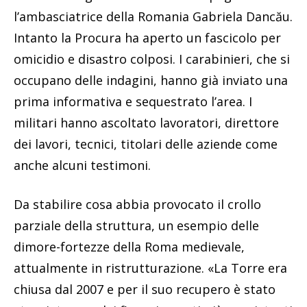
l’ambasciatrice della Romania Gabriela Dancău.
Intanto la Procura ha aperto un fascicolo per
omicidio e disastro colposi. I carabinieri, che si
occupano delle indagini, hanno già inviato una
prima informativa e sequestrato l’area. I
militari hanno ascoltato lavoratori, direttore
dei lavori, tecnici, titolari delle aziende come
anche alcuni testimoni.
Da stabilire cosa abbia provocato il crollo
parziale della struttura, un esempio delle
dimore-fortezze della Roma medievale,
attualmente in ristrutturazione. «La Torre era
chiusa dal 2007 e per il suo recupero è stato