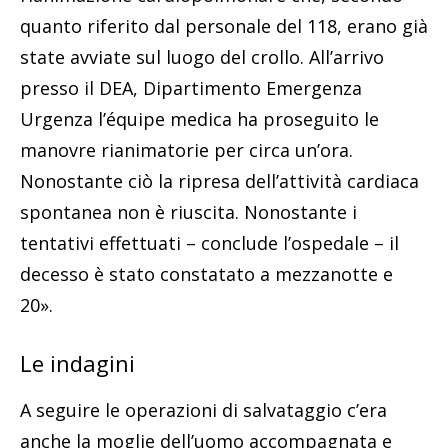
quanto riferito dal personale del 118, erano già
state avviate sul luogo del crollo. All’arrivo
presso il DEA, Dipartimento Emergenza
Urgenza l’équipe medica ha proseguito le
manovre rianimatorie per circa un’ora.
Nonostante ciò la ripresa dell’attività cardiaca
spontanea non è riuscita. Nonostante i
tentativi effettuati – conclude l’ospedale – il
decesso è stato constatato a mezzanotte e
20».
Le indagini
A seguire le operazioni di salvataggio c’era
anche la moglie dell’uomo accompagnata e