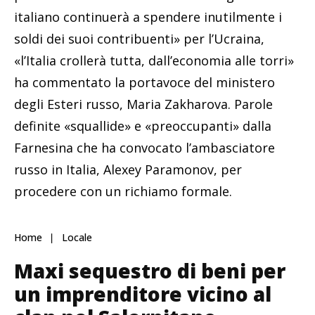
italiano continuerà a spendere inutilmente i
soldi dei suoi contribuenti» per l’Ucraina,
«l’Italia crollerà tutta, dall’economia alle torri»
ha commentato la portavoce del ministero
degli Esteri russo, Maria Zakharova. Parole
definite «squallide» e «preoccupanti» dalla
Farnesina che ha convocato l’ambasciatore
russo in Italia, Alexey Paramonov, per
procedere con un richiamo formale.
Home
Locale
Maxi sequestro di beni per
un imprenditore vicino al