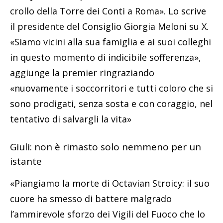
crollo della Torre dei Conti a Roma». Lo scrive
il presidente del Consiglio Giorgia Meloni su X.
«Siamo vicini alla sua famiglia e ai suoi colleghi
in questo momento di indicibile sofferenza»,
aggiunge la premier ringraziando
«nuovamente i soccorritori e tutti coloro che si
sono prodigati, senza sosta e con coraggio, nel
tentativo di salvargli la vita»
Giuli: non è rimasto solo nemmeno per un
istante
«Piangiamo la morte di Octavian Stroicy: il suo
cuore ha smesso di battere malgrado
l’ammirevole sforzo dei Vigili del Fuoco che lo