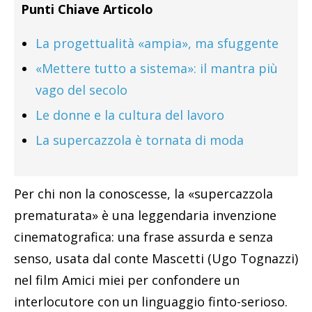
Punti Chiave Articolo
La progettualità «ampia», ma sfuggente
«Mettere tutto a sistema»: il mantra più
vago del secolo
Le donne e la cultura del lavoro
La supercazzola è tornata di moda
Per chi non la conoscesse, la «supercazzola
prematurata» è una leggendaria invenzione
cinematografica: una frase assurda e senza
senso, usata dal conte Mascetti (Ugo Tognazzi)
nel film Amici miei per confondere un
interlocutore con un linguaggio finto-serioso.