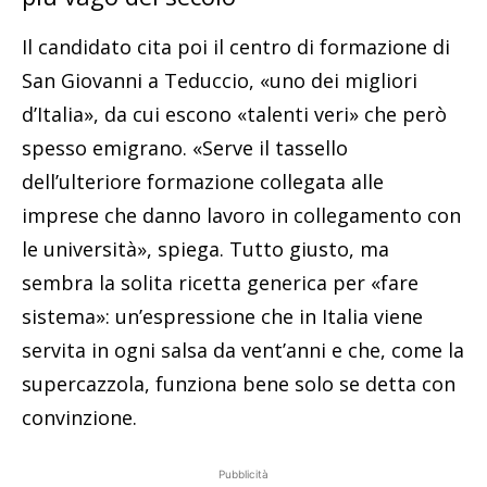
Il candidato cita poi il centro di formazione di
San Giovanni a Teduccio, «uno dei migliori
d’Italia», da cui escono «talenti veri» che però
spesso emigrano. «Serve il tassello
dell’ulteriore formazione collegata alle
imprese che danno lavoro in collegamento con
le università», spiega. Tutto giusto, ma
sembra la solita ricetta generica per «fare
sistema»: un’espressione che in Italia viene
servita in ogni salsa da vent’anni e che, come la
supercazzola, funziona bene solo se detta con
convinzione.
Pubblicità