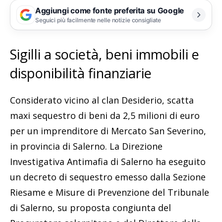
Aggiungi come fonte preferita su Google
Seguici più facilmente nelle notizie consigliate
Sigilli a società, beni immobili e
disponibilità finanziarie
Considerato vicino al clan Desiderio, scatta
maxi sequestro di beni da 2,5 milioni di euro
per un imprenditore di Mercato San Severino,
in provincia di Salerno. La Direzione
Investigativa Antimafia di Salerno ha eseguito
un decreto di sequestro emesso dalla Sezione
Riesame e Misure di Prevenzione del Tribunale
di Salerno, su proposta congiunta del