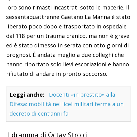
loro sono rimasti incastrati sotto le macerie. Il
sessantaquattrenne Gaetano La Manna è stato
liberato poco dopo e trasportato in ospedale
dal 118 per un trauma cranico, ma non è grave
ed è stato dimesso in serata con otto giorni di
prognosi. È andata meglio a due colleghi che
hanno riportato solo lievi escoriazioni e hanno
rifiutato di andare in pronto soccorso.
Leggi anche:
Docenti «in prestito» alla
Difesa: mobilità nei licei militari ferma a un
decreto di cent’anni fa
Il dramma di Octay Stroici