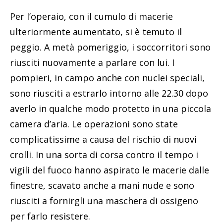
Per l’operaio, con il cumulo di macerie
ulteriormente aumentato, si è temuto il
peggio. A metà pomeriggio, i soccorritori sono
riusciti nuovamente a parlare con lui. I
pompieri, in campo anche con nuclei speciali,
sono riusciti a estrarlo intorno alle 22.30 dopo
averlo in qualche modo protetto in una piccola
camera d’aria. Le operazioni sono state
complicatissime a causa del rischio di nuovi
crolli. In una sorta di corsa contro il tempo i
vigili del fuoco hanno aspirato le macerie dalle
finestre, scavato anche a mani nude e sono
riusciti a fornirgli una maschera di ossigeno
per farlo resistere.