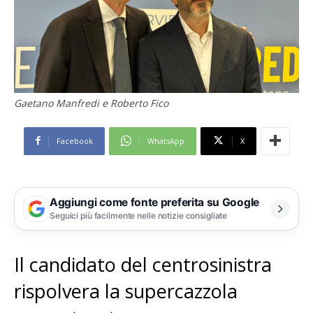
Gaetano Manfredi e Roberto Fico
Facebook
WhatsApp
X
Aggiungi come fonte preferita su Google
Seguici più facilmente nelle notizie consigliate
Il candidato del centrosinistra
rispolvera la supercazzola