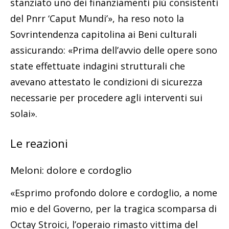
stanziato uno dei finanziamenti più consistenti
del Pnrr ‘Caput Mundi’», ha reso noto la
Sovrintendenza capitolina ai Beni culturali
assicurando: «Prima dell’avvio delle opere sono
state effettuate indagini strutturali che
avevano attestato le condizioni di sicurezza
necessarie per procedere agli interventi sui
solai».
Le reazioni
Meloni: dolore e cordoglio
«Esprimo profondo dolore e cordoglio, a nome
mio e del Governo, per la tragica scomparsa di
Octay Stroici, l’operaio rimasto vittima del