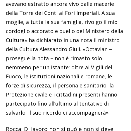
avevano estratto ancora vivo dalle macerie
della Torre dei Conti ai Fori Imperiali. A sua
moglie, a tutta la sua famiglia, rivolgo il mio
cordoglio accorato e quello del Ministero della
Cultura» ha dichiarato in una nota il ministro
della Cultura Alessandro Giuli. «Octavian –
prosegue la nota – non è rimasto solo
nemmeno per un istante: oltre ai Vigili del
Fuoco, le istituzioni nazionali e romane, le
forze di sicurezza, il personale sanitario, la
Protezione civile e i cittadini presenti hanno
partecipato fino all’ultimo al tentativo di
salvarlo. Il suo ricordo ci accompagnerà».
Rocca: Di lavoro non si può e non si deve