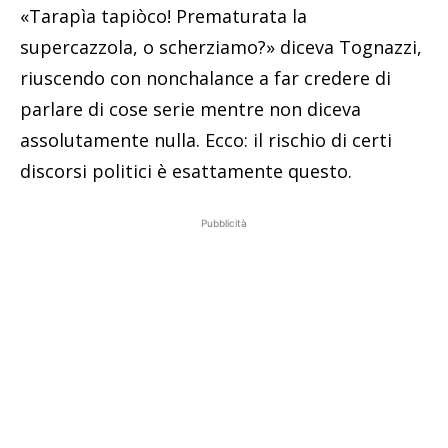
«Tarapìa tapiòco! Prematurata la
supercazzola, o scherziamo?» diceva Tognazzi,
riuscendo con nonchalance a far credere di
parlare di cose serie mentre non diceva
assolutamente nulla. Ecco: il rischio di certi
discorsi politici è esattamente questo.
Pubblicità