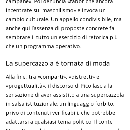
campane». Poi denuncia «fabbriche ancora
incentrate sul maschilismo» e invoca un
cambio culturale. Un appello condivisibile, ma
anche qui l’assenza di proposte concrete fa
sembrare il tutto un esercizio di retorica più
che un programma operativo.
La supercazzola è tornata di moda
Alla fine, tra «comparti», «distretti» e
«progettualità», il discorso di Fico lascia la
sensazione di aver assistito a una supercazzola
in salsa istituzionale: un linguaggio forbito,
privo di contenuti verificabili, che potrebbe
adattarsi a qualsiasi tema politico. Il conte