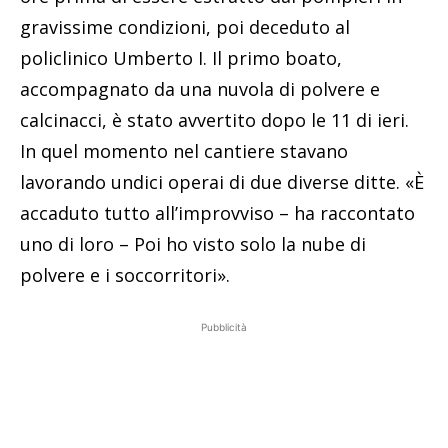
gravissime condizioni, poi deceduto al
policlinico Umberto I. Il primo boato,
accompagnato da una nuvola di polvere e
calcinacci, è stato avvertito dopo le 11 di ieri.
In quel momento nel cantiere stavano
lavorando undici operai di due diverse ditte. «È
accaduto tutto all’improvviso – ha raccontato
uno di loro – Poi ho visto solo la nube di
polvere e i soccorritori».
Pubblicità