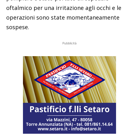
oftalmico per una irritazione agli occhi e le
operazioni sono state momentaneamente
sospese.
Pubblicità