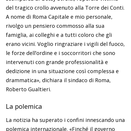
del tragico crollo avvenuto alla Torre dei Conti.
A nome di Roma Capitale e mio personale,
rivolgo un pensiero commosso alla sua
famiglia, ai colleghi e a tutti coloro che gli
erano vicini. Voglio ringraziare i vigili del fuoco,
le forze dell’ordine e i soccorritori che sono
intervenuti con grande professionalità e
dedizione in una situazione così complessa e
drammatica», dichiara il sindaco di Roma,
Roberto Gualtieri.
La polemica
La notizia ha superato i confini innescando una
polemica internazionale. «Finché il governo