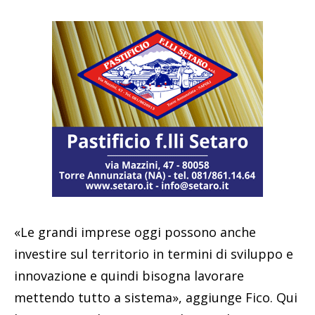
«Le grandi imprese oggi possono anche
investire sul territorio in termini di sviluppo e
innovazione e quindi bisogna lavorare
mettendo tutto a sistema», aggiunge Fico. Qui