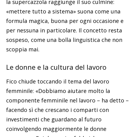
la supercazzola raggiunge il suo culmine:
«mettere tutto a sistema» suona come una
formula magica, buona per ogni occasione e
per nessuna in particolare. Il concetto resta
sospeso, come una bolla linguistica che non
scoppia mai.
Le donne e la cultura del lavoro
Fico chiude toccando il tema del lavoro
femminile: «Dobbiamo aiutare molto la
componente femminile nel lavoro – ha detto –
facendo sì che crescano i comparti con
investimenti che guardano al futuro
coinvolgendo maggiormente le donne