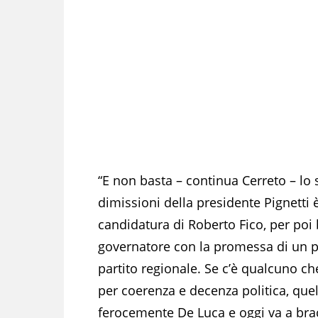
“E non basta – continua Cerreto – lo
dimissioni della presidente Pignetti 
candidatura di Roberto Fico, per poi
governatore con la promessa di un pos
partito regionale. Se c’è qualcuno ch
per coerenza e decenza politica, quel
ferocemente De Luca e oggi va a bra