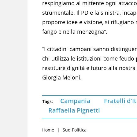
respingiamo al mittente ogni attacco
strumentale. Il PD e la sinistra, incap
proporre idee e visione, si rifugiano 
fango e nella menzogna”.
“I cittadini campani sanno distinguer
chi utilizza le istituzioni come feudo
restituire dignità e futuro alla nostra
Giorgia Meloni.
Campania
Fratelli d'I
Tags:
Raffaella Pignetti
Home
Sud Politica