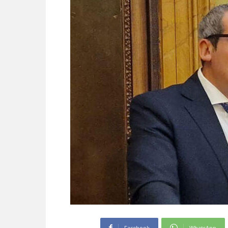
Facebook
WhatsApp