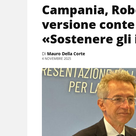
Campania, Robe
versione conte
«Sostenere gli
Di
Mauro Della Corte
4 NOVEMBRE 2025