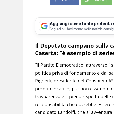
Aggiungi come fonte preferita
Seguici più facilmente nelle notizie consig
Il Deputato campano sulla ca
Caserta: “è esempio di seriet
“Il Partito Democratico, attraverso i
politica priva di fondamento e dal s
Pignetti, presidente del Consorzio AS
proprio incarico, pur non essendo te
trasparenza e il pieno rispetto delle i
responsabilità che dovrebbe essere r
candidato Landolfi, che si avventura i