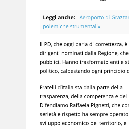
Leggi anche:
Aeroporto di Grazza
polemiche strumentali»
Il PD, che oggi parla di correttezza, è
dirigenti nominati dalla Regione, che
pubblici. Hanno trasformato enti e s
politico, calpestando ogni principio d
Fratelli d’Italia sta dalla parte della
trasparenza, della competenza e del 
Difendiamo Raffaela Pignetti, che co
serietà e rispetto ha sempre operato
sviluppo economico del territorio, e