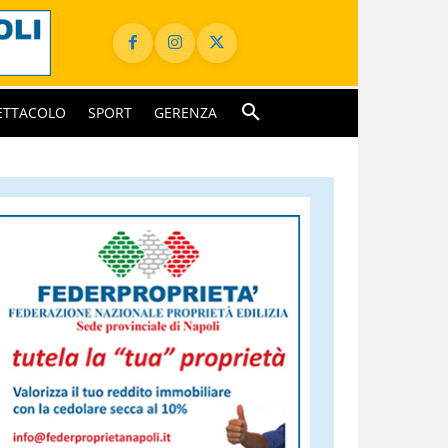
ETTACOLO
SPORT
GERENZA