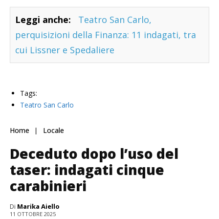
Leggi anche:
Teatro San Carlo,
perquisizioni della Finanza: 11 indagati, tra
cui Lissner e Spedaliere
Tags:
Teatro San Carlo
Home
Locale
Deceduto dopo l’uso del
taser: indagati cinque
carabinieri
Di
Marika Aiello
11 OTTOBRE 2025