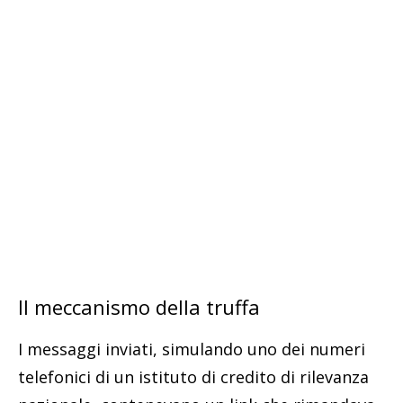
Il meccanismo della truffa
I messaggi inviati, simulando uno dei numeri
telefonici di un istituto di credito di rilevanza