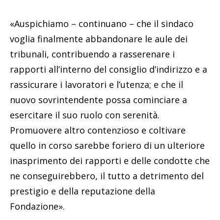
«Auspichiamo – continuano – che il sindaco
voglia finalmente abbandonare le aule dei
tribunali, contribuendo a rasserenare i
rapporti all’interno del consiglio d’indirizzo e a
rassicurare i lavoratori e l’utenza; e che il
nuovo sovrintendente possa cominciare a
esercitare il suo ruolo con serenità.
Promuovere altro contenzioso e coltivare
quello in corso sarebbe foriero di un ulteriore
inasprimento dei rapporti e delle condotte che
ne conseguirebbero, il tutto a detrimento del
prestigio e della reputazione della
Fondazione».