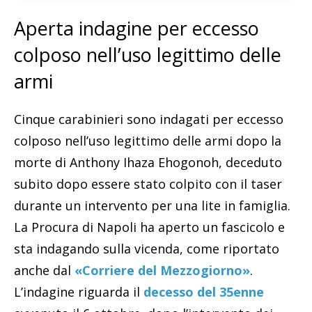
Aperta indagine per eccesso
colposo nell’uso legittimo delle
armi
Cinque carabinieri sono indagati per eccesso
colposo nell’uso legittimo delle armi dopo la
morte di Anthony Ihaza Ehogonoh, deceduto
subito dopo essere stato colpito con il taser
durante un intervento per una lite in famiglia.
La Procura di Napoli ha aperto un fascicolo e
sta indagando sulla vicenda, come riportato
anche dal
«Corriere del Mezzogiorno»
.
L’indagine riguarda il
decesso del 35enne