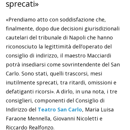
sprecati»
«Prendiamo atto con soddisfazione che,
finalmente, dopo due decisioni giurisdizionali
cautelari del tribunale di Napoli che hanno
riconosciuto la legittimità dell’operato del
consiglio di indirizzo, il maestro Macciardi
potrà insediarsi come sovrintendente del San
Carlo. Sono stati, quelli trascorsi, mesi
inutilmente sprecati, tra ritardi, omissioni e
defatiganti ricorsi». A dirlo, in una nota, i tre
consiglieri, componenti del Consiglio di
Indirizzo del
Teatro San Carlo
, Maria Luisa
Faraone Mennella, Giovanni Nicoletti e
Riccardo Realfonzo.