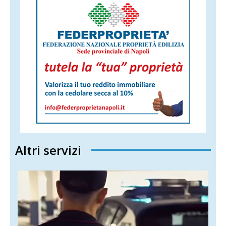
Altri servizi