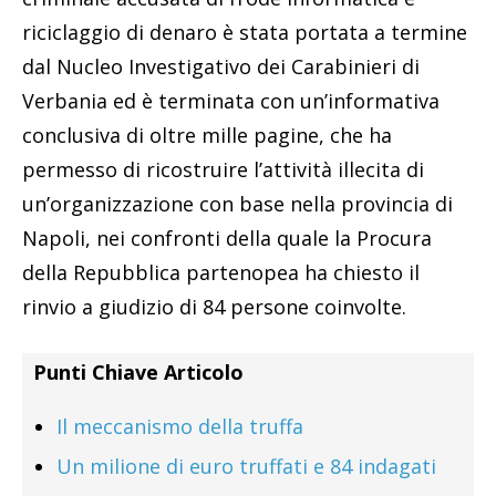
riciclaggio di denaro è stata portata a termine
dal Nucleo Investigativo dei Carabinieri di
Verbania ed è terminata con un’informativa
conclusiva di oltre mille pagine, che ha
permesso di ricostruire l’attività illecita di
un’organizzazione con base nella provincia di
Napoli, nei confronti della quale la Procura
della Repubblica partenopea ha chiesto il
rinvio a giudizio di 84 persone coinvolte.
Punti Chiave Articolo
Il meccanismo della truffa
Un milione di euro truffati e 84 indagati