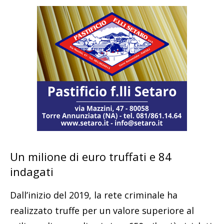
Un milione di euro truffati e 84
indagati
Dall’inizio del 2019, la rete criminale ha
realizzato truffe per un valore superiore al