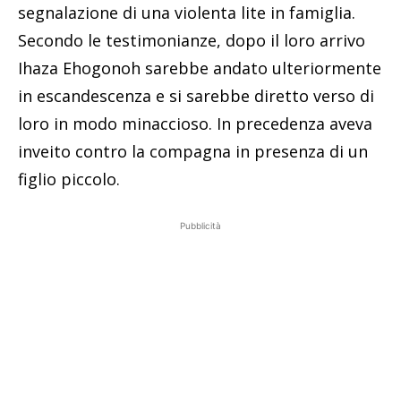
segnalazione di una violenta lite in famiglia.
Secondo le testimonianze, dopo il loro arrivo
Ihaza Ehogonoh sarebbe andato ulteriormente
in escandescenza e si sarebbe diretto verso di
loro in modo minaccioso. In precedenza aveva
inveito contro la compagna in presenza di un
figlio piccolo.
Pubblicità