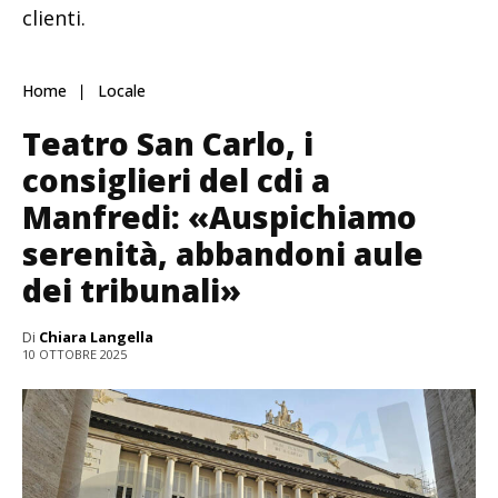
clienti.
Home
Locale
Teatro San Carlo, i
consiglieri del cdi a
Manfredi: «Auspichiamo
serenità, abbandoni aule
dei tribunali»
Di
Chiara Langella
10 OTTOBRE 2025