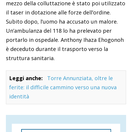
mezzo della colluttazione è stato poi utilizzato
il taser in dotazione alle forze dell’ordine.
Subito dopo, l’uomo ha accusato un malore.
Un’ambulanza del 118 lo ha prelevato per
portarlo in ospedale. Anthony Ihaza Ehogonoh
è deceduto durante il trasporto verso la
struttura sanitaria.
Leggi anche:
Torre Annunziata, oltre le
ferite: il difficile cammino verso una nuova
identità