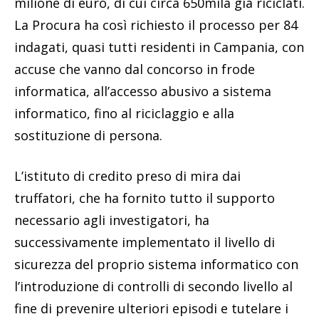
milione di euro, di cui circa 650mila già riciclati.
La Procura ha così richiesto il processo per 84
indagati, quasi tutti residenti in Campania, con
accuse che vanno dal concorso in frode
informatica, all’accesso abusivo a sistema
informatico, fino al riciclaggio e alla
sostituzione di persona.
L’istituto di credito preso di mira dai
truffatori, che ha fornito tutto il supporto
necessario agli investigatori, ha
successivamente implementato il livello di
sicurezza del proprio sistema informatico con
l’introduzione di controlli di secondo livello al
fine di prevenire ulteriori episodi e tutelare i