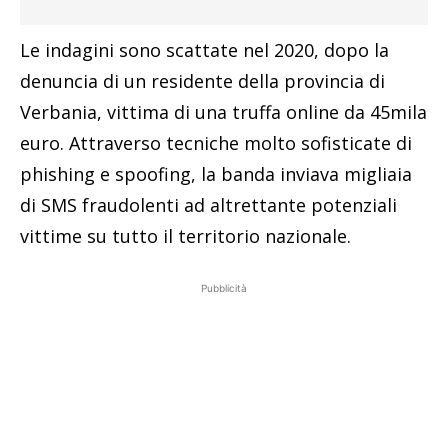
Le indagini sono scattate nel 2020, dopo la
denuncia di un residente della provincia di
Verbania, vittima di una truffa online da 45mila
euro. Attraverso tecniche molto sofisticate di
phishing e spoofing, la banda inviava migliaia
di SMS fraudolenti ad altrettante potenziali
vittime su tutto il territorio nazionale.
Pubblicità