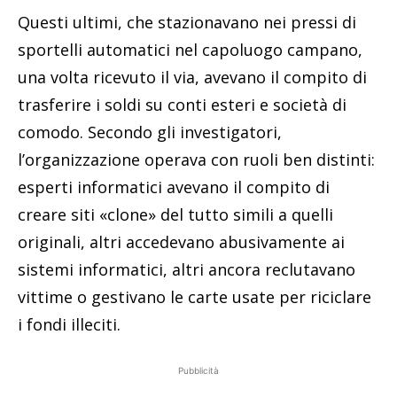
Questi ultimi, che stazionavano nei pressi di
sportelli automatici nel capoluogo campano,
una volta ricevuto il via, avevano il compito di
trasferire i soldi su conti esteri e società di
comodo. Secondo gli investigatori,
l’organizzazione operava con ruoli ben distinti:
esperti informatici avevano il compito di
creare siti «clone» del tutto simili a quelli
originali, altri accedevano abusivamente ai
sistemi informatici, altri ancora reclutavano
vittime o gestivano le carte usate per riciclare
i fondi illeciti.
Pubblicità