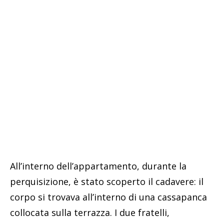
All’interno dell’appartamento, durante la
perquisizione, è stato scoperto il cadavere: il
corpo si trovava all’interno di una cassapanca
collocata sulla terrazza. I due fratelli,