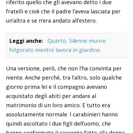
riferito quello che gli avevano detto i due
fratelli e cioè che il padre l’aveva lasciata per
un’altra e se n’era andato all’estero.
Leggi anche:
Quarto, 54enne muore
folgorato mentre lavora in giardino
Una versione, però, che non l’ha convinta per
niente. Anche perché, tra l’altro, solo qualche
giorno prima lei e il compagno avevano
acquistato degli abiti per andare al
matrimonio di un loro amico. E tutto era
assolutamente normale. I carabinieri hanno
quindi ascoltato i due figli dell’uomo, che
hanno confermato il racconto fatto alla donna,