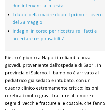
due interventi alla testa
I dubbi della madre dopo il primo ricovero
del 28 maggio
Indagini in corso per ricostruire i fatti e
accertare responsabilità
Pietro è giunto a Napoli in eliambulanza
giovedì, proveniente dall’ospedale di Sapri, in
provincia di Salerno. Il bambino è arrivato al
pediatrico già sedato e intubato, con un
quadro clinico estremamente critico: lesioni
cerebrali molto gravi, fratture al femore e
segni di vecchie fratture alle costole, che fanno