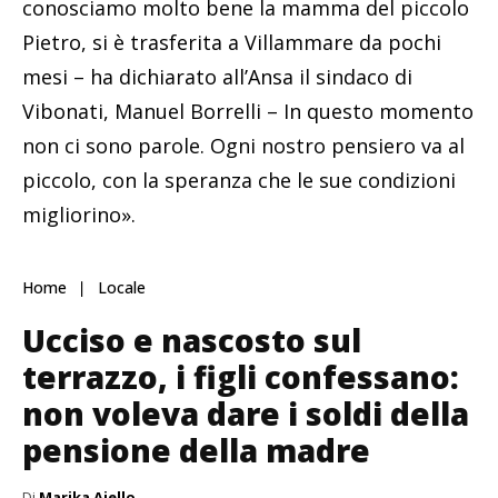
conosciamo molto bene la mamma del piccolo
Pietro, si è trasferita a Villammare da pochi
mesi – ha dichiarato all’Ansa il sindaco di
Vibonati, Manuel Borrelli – In questo momento
non ci sono parole. Ogni nostro pensiero va al
piccolo, con la speranza che le sue condizioni
migliorino».
Home
Locale
Ucciso e nascosto sul
terrazzo, i figli confessano:
non voleva dare i soldi della
pensione della madre
Di
Marika Aiello