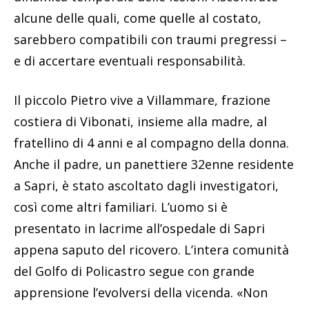
alcune delle quali, come quelle al costato,
sarebbero compatibili con traumi pregressi –
e di accertare eventuali responsabilità.
Il piccolo Pietro vive a Villammare, frazione
costiera di Vibonati, insieme alla madre, al
fratellino di 4 anni e al compagno della donna.
Anche il padre, un panettiere 32enne residente
a Sapri, è stato ascoltato dagli investigatori,
così come altri familiari. L’uomo si è
presentato in lacrime all’ospedale di Sapri
appena saputo del ricovero. L’intera comunità
del Golfo di Policastro segue con grande
apprensione l’evolversi della vicenda. «Non