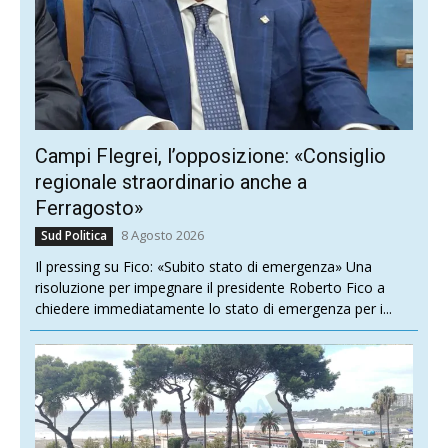
Campi Flegrei, l’opposizione: «Consiglio
regionale straordinario anche a
Ferragosto»
8 Agosto 2026
Sud Politica
Il pressing su Fico: «Subito stato di emergenza» Una
risoluzione per impegnare il presidente Roberto Fico a
chiedere immediatamente lo stato di emergenza per i...