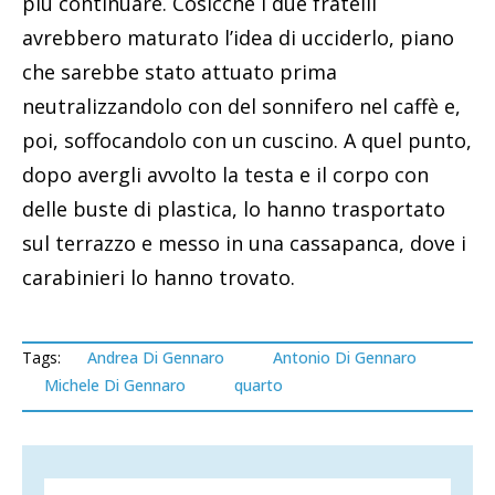
più continuare. Cosicchè i due fratelli
avrebbero maturato l’idea di ucciderlo, piano
che sarebbe stato attuato prima
neutralizzandolo con del sonnifero nel caffè e,
poi, soffocandolo con un cuscino. A quel punto,
dopo avergli avvolto la testa e il corpo con
delle buste di plastica, lo hanno trasportato
sul terrazzo e messo in una cassapanca, dove i
carabinieri lo hanno trovato.
Tags:
Andrea Di Gennaro
Antonio Di Gennaro
Michele Di Gennaro
quarto