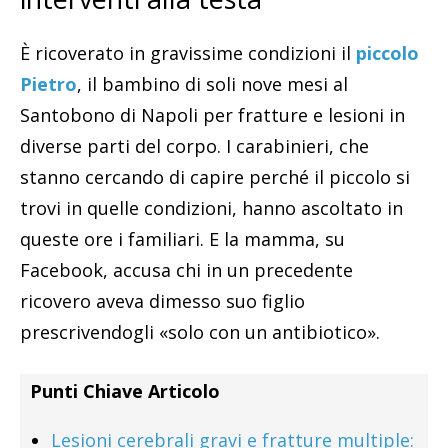
È ricoverato in gravissime condizioni il
piccolo
Pietro
, il bambino di soli nove mesi al
Santobono di Napoli per fratture e lesioni in
diverse parti del corpo. I carabinieri, che
stanno cercando di capire perché il piccolo si
trovi in quelle condizioni, hanno ascoltato in
queste ore i familiari. E la mamma, su
Facebook, accusa chi in un precedente
ricovero aveva dimesso suo figlio
prescrivendogli «solo con un antibiotico».
Punti Chiave Articolo
Lesioni cerebrali gravi e fratture multiple: