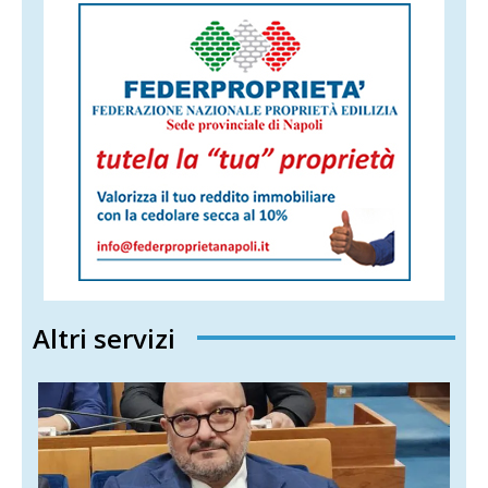
Altri servizi