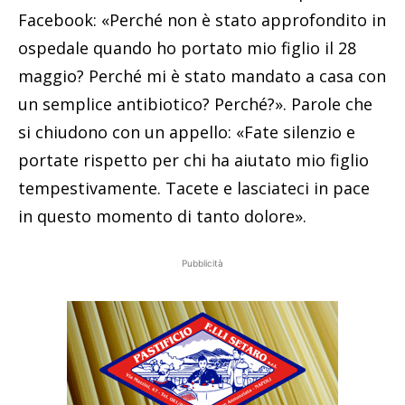
Facebook: «Perché non è stato approfondito in
ospedale quando ho portato mio figlio il 28
maggio? Perché mi è stato mandato a casa con
un semplice antibiotico? Perché?». Parole che
si chiudono con un appello: «Fate silenzio e
portate rispetto per chi ha aiutato mio figlio
tempestivamente. Tacete e lasciateci in pace
in questo momento di tanto dolore».
Pubblicità