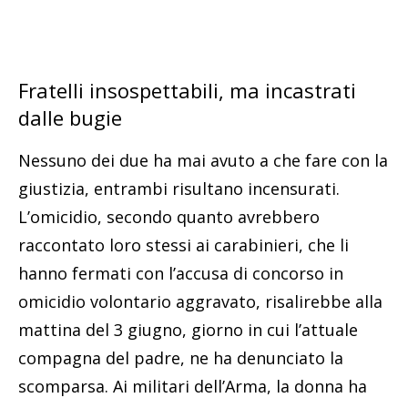
Fratelli insospettabili, ma incastrati
dalle bugie
Nessuno dei due ha mai avuto a che fare con la
giustizia, entrambi risultano incensurati.
L’omicidio, secondo quanto avrebbero
raccontato loro stessi ai carabinieri, che li
hanno fermati con l’accusa di concorso in
omicidio volontario aggravato, risalirebbe alla
mattina del 3 giugno, giorno in cui l’attuale
compagna del padre, ne ha denunciato la
scomparsa. Ai militari dell’Arma, la donna ha