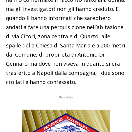
ma gli investigatori non gli hanno creduto. E
quando li hanno informati che sarebbero
andati a fare una perquisizione nell’abitazione
di via Cicori, zona centrale di Quarto, alle
spalle della Chiesa di Santa Maria e a 200 metri
dal Comune, di proprietà di Antonio Di
Gennaro ma dove non viveva in quanto si era
trasferito a Napoli dalla compagna, i due sono
crollati e hanno confessato.
Pubblicità