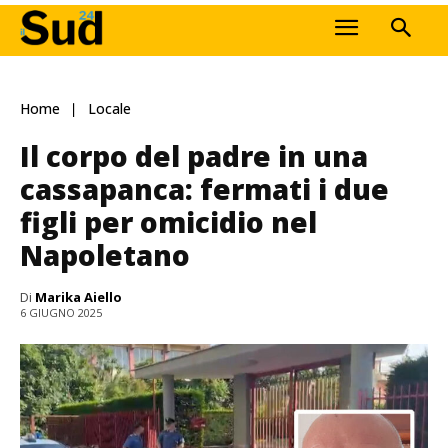
Home
Locale
Il corpo del padre in una
cassapanca: fermati i due
figli per omicidio nel
Napoletano
Di
Marika Aiello
6 GIUGNO 2025