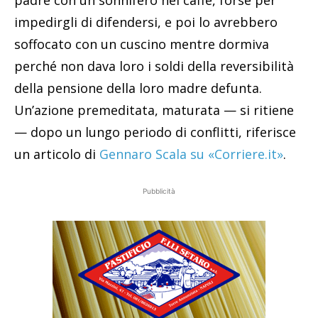
impedirgli di difendersi, e poi lo avrebbero
soffocato con un cuscino mentre dormiva
perché non dava loro i soldi della reversibilità
della pensione della loro madre defunta.
Un’azione premeditata, maturata — si ritiene
— dopo un lungo periodo di conflitti, riferisce
un articolo di
Gennaro Scala su «Corriere.it»
.
Pubblicità