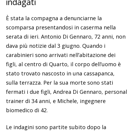
indagati
È stata la compagna a denunciarne la
scomparsa presentandosi in caserma nella
serata di ieri. Antonio Di Gennaro, 72 anni, non
dava più notizie dal 3 giugno. Quando i
carabinieri sono arrivati nell’abitazione dei
figli, al centro di Quarto, il corpo dell’uomo è
stato trovato nascosto in una cassapanca,
sulla terrazza. Per la sua morte sono stati
fermati i due figli, Andrea Di Gennaro, personal
trainer di 34 anni, e Michele, ingegnere
biomedico di 42.
Le indagini sono partite subito dopo la