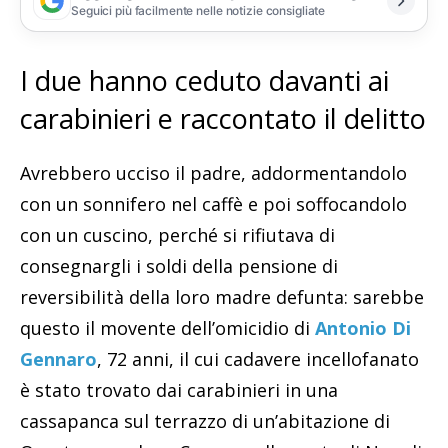
Seguici più facilmente nelle notizie consigliate
I due hanno ceduto davanti ai
carabinieri e raccontato il delitto
Avrebbero ucciso il padre, addormentandolo
con un sonnifero nel caffè e poi soffocandolo
con un cuscino, perché si rifiutava di
consegnargli i soldi della pensione di
reversibilità della loro madre defunta: sarebbe
questo il movente dell’omicidio di
Antonio Di
Gennaro
, 72 anni, il cui cadavere incellofanato
è stato trovato dai carabinieri in una
cassapanca sul terrazzo di un’abitazione di