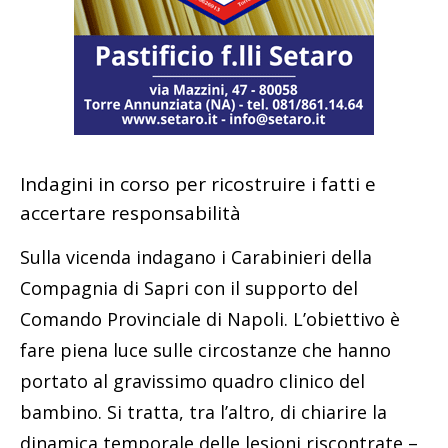
Indagini in corso per ricostruire i fatti e
accertare responsabilità
Sulla vicenda indagano i Carabinieri della
Compagnia di Sapri con il supporto del
Comando Provinciale di Napoli. L’obiettivo è
fare piena luce sulle circostanze che hanno
portato al gravissimo quadro clinico del
bambino. Si tratta, tra l’altro, di chiarire la
dinamica temporale delle lesioni riscontrate –