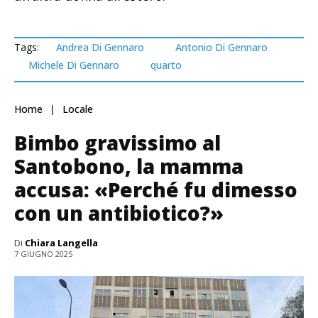
Tags:
Andrea Di Gennaro
Antonio Di Gennaro
Michele Di Gennaro
quarto
Home
Locale
Bimbo gravissimo al
Santobono, la mamma
accusa: «Perché fu dimesso
con un antibiotico?»
Di
Chiara Langella
7 GIUGNO 2025