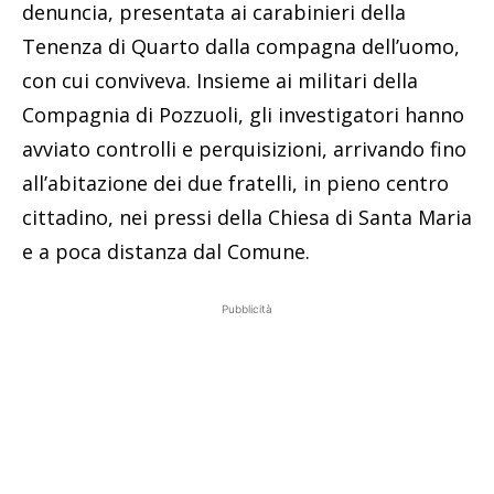
denuncia, presentata ai carabinieri della
Tenenza di Quarto dalla compagna dell’uomo,
con cui conviveva. Insieme ai militari della
Compagnia di Pozzuoli, gli investigatori hanno
avviato controlli e perquisizioni, arrivando fino
all’abitazione dei due fratelli, in pieno centro
cittadino, nei pressi della Chiesa di Santa Maria
e a poca distanza dal Comune.
Pubblicità