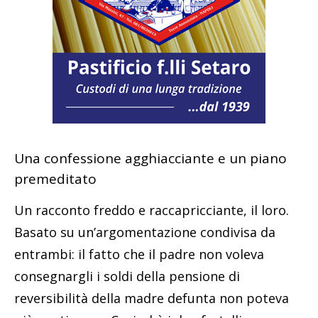
Una confessione agghiacciante e un piano
premeditato
Un racconto freddo e raccapricciante, il loro.
Basato su un’argomentazione condivisa da
entrambi: il fatto che il padre non voleva
consegnargli i soldi della pensione di
reversibilità della madre defunta non poteva