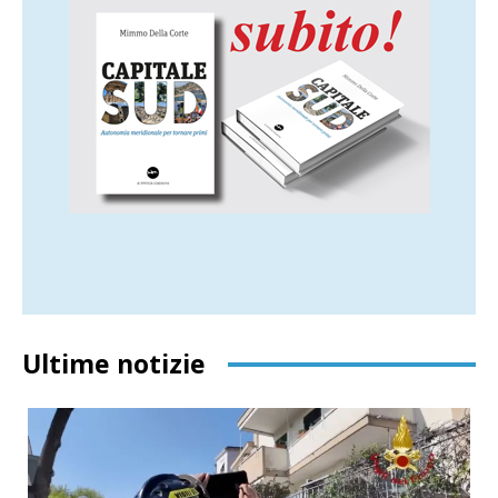
Ultime notizie