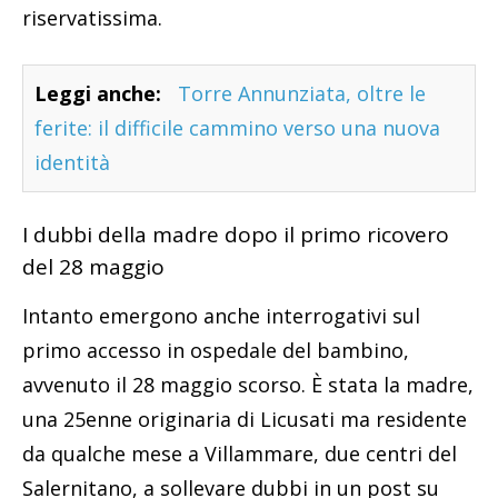
riservatissima.
Leggi anche:
Torre Annunziata, oltre le
ferite: il difficile cammino verso una nuova
identità
I dubbi della madre dopo il primo ricovero
del 28 maggio
Intanto emergono anche interrogativi sul
primo accesso in ospedale del bambino,
avvenuto il 28 maggio scorso. È stata la madre,
una 25enne originaria di Licusati ma residente
da qualche mese a Villammare, due centri del
Salernitano, a sollevare dubbi in un post su