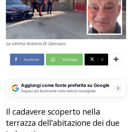
La vittima Antonio Di Gennaro
Facebook
WhatsApp
X
Aggiungi come fonte preferita su Google
Seguici più facilmente nelle notizie consigliate
Il cadavere scoperto nella
terrazza dell’abitazione dei due