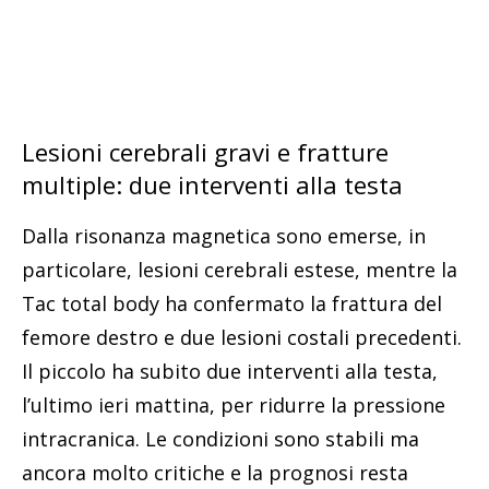
Lesioni cerebrali gravi e fratture
multiple: due interventi alla testa
Dalla risonanza magnetica sono emerse, in
particolare, lesioni cerebrali estese, mentre la
Tac total body ha confermato la frattura del
femore destro e due lesioni costali precedenti.
Il piccolo ha subito due interventi alla testa,
l’ultimo ieri mattina, per ridurre la pressione
intracranica. Le condizioni sono stabili ma
ancora molto critiche e la prognosi resta