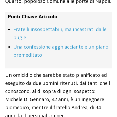
Quarto, popoloso Comune alle porte di Napoli.
Punti Chiave Articolo
Fratelli insospettabili, ma incastrati dalle
bugie
Una confessione agghiacciante e un piano
premeditato
Un omicidio che sarebbe stato pianificato ed
eseguito da due uomini ritenuti, dai tanti che li
conoscono, al di sopra di ogni sospetto:
Michele Di Gennaro, 42 anni, è un ingegnere
biomedico, mentre il fratello Andrea, di 34
anni, fa il personal trainer.