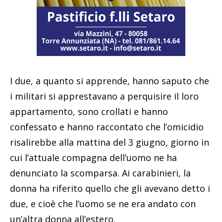
I due, a quanto si apprende, hanno saputo che
i militari si apprestavano a perquisire il loro
appartamento, sono crollati e hanno
confessato e hanno raccontato che l’omicidio
risalirebbe alla mattina del 3 giugno, giorno in
cui l’attuale compagna dell’uomo ne ha
denunciato la scomparsa. Ai carabinieri, la
donna ha riferito quello che gli avevano detto i
due, e cioè che l’uomo se ne era andato con
un’altra donna all’estero.