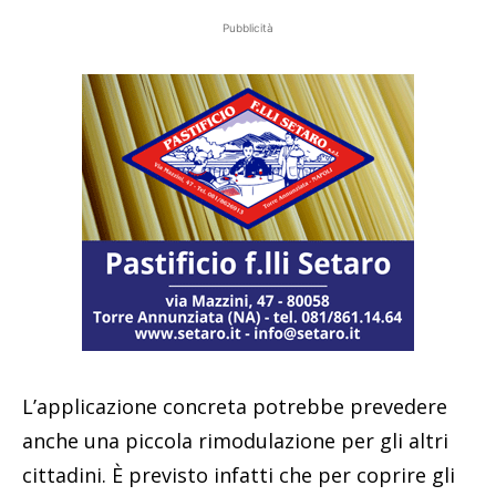
Pubblicità
L’applicazione concreta potrebbe prevedere
anche una piccola rimodulazione per gli altri
cittadini. È previsto infatti che per coprire gli