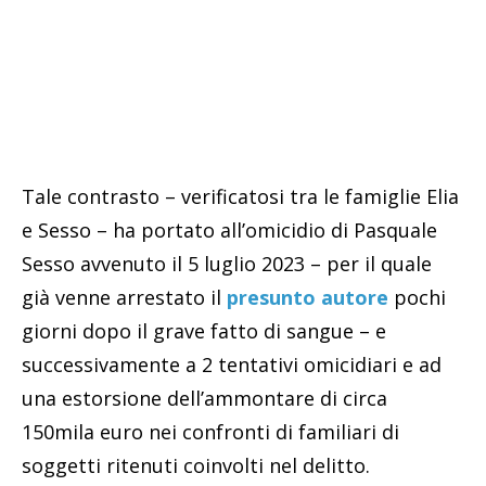
Tale contrasto – verificatosi tra le famiglie Elia
e Sesso – ha portato all’omicidio di Pasquale
Sesso avvenuto il 5 luglio 2023 – per il quale
già venne arrestato il
presunto autore
pochi
giorni dopo il grave fatto di sangue – e
successivamente a 2 tentativi omicidiari e ad
una estorsione dell’ammontare di circa
150mila euro nei confronti di familiari di
soggetti ritenuti coinvolti nel delitto.