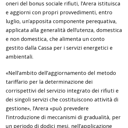
oneri del bonus sociale rifiuti, l’Arera istituisca
e aggiorni con propri provvedimenti, entro
luglio, un’apposita componente perequativa,
applicata alla generalità dell’utenza, domestica
e non domestica, che alimenta un conto
gestito dalla Cassa per i servizi energetici e
ambientali.
«Nell’ambito dell’aggiornamento del metodo
tariffario per la determinazione dei
corrispettivi del servizio integrato dei rifiuti e
dei singoli servizi che costituiscono attività di
gestione», l’Arera «può prevedere
l’introduzione di meccanismi di gradualità, per
un periodo di dodici mesi, nell’applicazione