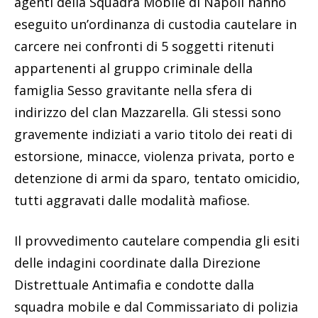
agenti della Squadra Mobile di Napoli hanno
eseguito un’ordinanza di custodia cautelare in
carcere nei confronti di 5 soggetti ritenuti
appartenenti al gruppo criminale della
famiglia Sesso gravitante nella sfera di
indirizzo del clan Mazzarella. Gli stessi sono
gravemente indiziati a vario titolo dei reati di
estorsione, minacce, violenza privata, porto e
detenzione di armi da sparo, tentato omicidio,
tutti aggravati dalle modalità mafiose.
Il provvedimento cautelare compendia gli esiti
delle indagini coordinate dalla Direzione
Distrettuale Antimafia e condotte dalla
squadra mobile e dal Commissariato di polizia