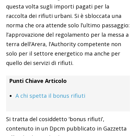
questa volta sugli importi pagati per la
raccolta dei rifiuti urbani. Si è sbloccata una
norma che ora attende solo l’ultimo passaggio:
l’approvazione del regolamento per la messa a
terra dell’Arera, l’Authority competente non
solo per il settore energetico ma anche per
quello dei servizi di rifiuti.
Punti Chiave Articolo
A chi spetta il bonus rifiuti
Si tratta del cosiddetto ‘bonus rifiuti’,
contenuto in un Dpcm pubblicato in Gazzetta