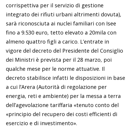
corrispettiva per il servizio di gestione
integrato dei rifiuti urbani altrimenti dovuta),
sarà riconosciuta ai nuclei familiari con Isee
fino a 9.530 euro, tetto elevato a 20mila con
almeno quattro figli a carico. L’entrate in
vigore del decreto del Presidente del Consiglio
dei Ministri è prevista per il 28 marzo, poi
qualche mese per le norme attuative. Il
decreto stabilisce infatti le disposizioni in base
a cui l’Arera (Autorità di regolazione per
energia, reti e ambiente) per la messa a terra
dell’agevolazione tariffaria «tenuto conto del
«principio del recupero dei costi efficienti di
esercizio e di investimento».