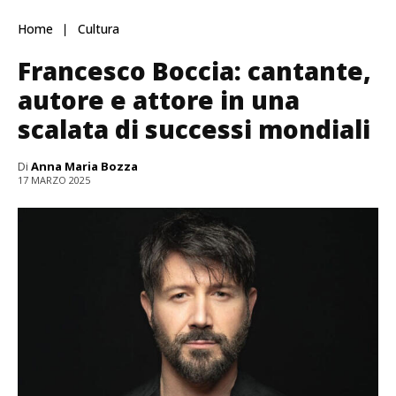
Home
Cultura
Francesco Boccia: cantante,
autore e attore in una
scalata di successi mondiali
Di
Anna Maria Bozza
17 MARZO 2025