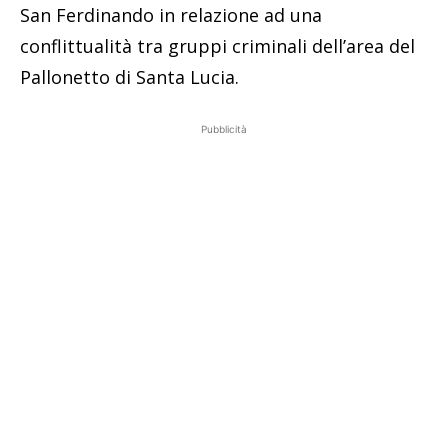
San Ferdinando in relazione ad una
conflittualità tra gruppi criminali dell’area del
Pallonetto di Santa Lucia.
Pubblicità