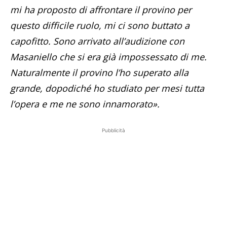
mi ha proposto di affrontare il provino per
questo difficile ruolo, mi ci sono buttato a
capofitto. Sono arrivato all’audizione con
Masaniello che si era già impossessato di me.
Naturalmente il provino l’ho superato alla
grande, dopodiché ho studiato per mesi tutta
l’opera e me ne sono innamorato».
Pubblicità