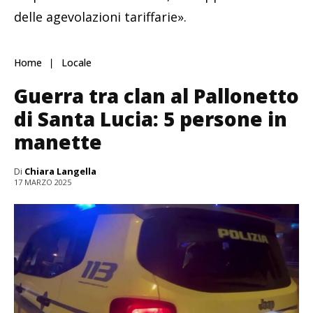
delle agevolazioni tariffarie».
Home
Locale
Guerra tra clan al Pallonetto
di Santa Lucia: 5 persone in
manette
Di
Chiara Langella
17 MARZO 2025