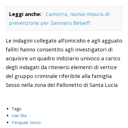
Leggi anche:
Camorra, nuova misura di
prevenzione per Gennaro Belaeff
Le indagini collegate all’omicidio e agli agguato
falliti hanno consentito agli investigatori di
acquisire un quadro indiziario univoco a carico
degli indagati da ritenersi elementi di vertice
del gruppo criminale riferibile alla famiglia
Sesso nella zona del Pallonetto di Santa Lucia
Tags:
clan Elia
Pasquale Sesso