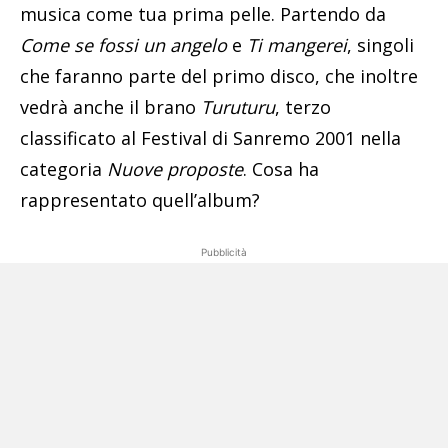
musica come tua prima pelle. Partendo da
Come se fossi un angelo
e
Ti mangerei
, singoli
che faranno parte del primo disco, che inoltre
vedrà anche il brano
Turuturu
, terzo
classificato al Festival di Sanremo 2001 nella
categoria
Nuove proposte
. Cosa ha
rappresentato quell’album?
Pubblicità