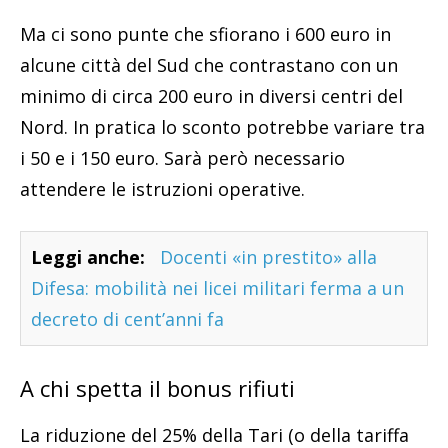
Ma ci sono punte che sfiorano i 600 euro in
alcune città del Sud che contrastano con un
minimo di circa 200 euro in diversi centri del
Nord. In pratica lo sconto potrebbe variare tra
i 50 e i 150 euro. Sarà però necessario
attendere le istruzioni operative.
Leggi anche:
Docenti «in prestito» alla
Difesa: mobilità nei licei militari ferma a un
decreto di cent’anni fa
A chi spetta il bonus rifiuti
La riduzione del 25% della Tari (o della tariffa