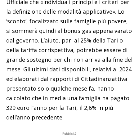
Ufficiale che «individua i principi e i criteri per
la definizione delle modalità applicative». Lo
‘sconto’, focalizzato sulle famiglie più povere,
si sommerà quindi al bonus gas appena varato
dal governo. L’aiuto, pari al 25% della Tari o
della tariffa corrispettiva, potrebbe essere di
grande sostegno per chi non arriva alla fine del
mese. Gli ultimi dati disponibili, relativi al 2024
ed elaborati dal rapporti di Cittadinanzattiva
presentato solo qualche mese fa, hanno
calcolato che in media una famiglia ha pagato
329 euro l’anno per la Tari, il 2,6% in più
dell’anno precedente.
Pubblicità