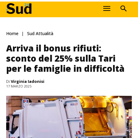
Home
Sud Attualità
Arriva il bonus rifiuti:
sconto del 25% sulla Tari
per le famiglie in difficoltà
Di
Virginia Iadonisi
17 MARZO 2025