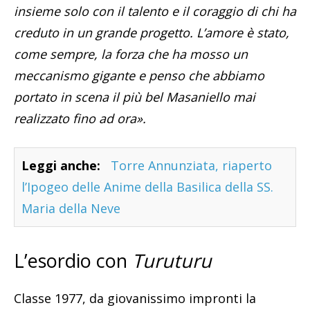
insieme solo con il talento e il coraggio di chi ha
creduto in un grande progetto. L’amore è stato,
come sempre, la forza che ha mosso un
meccanismo gigante e penso che abbiamo
portato in scena il più bel Masaniello mai
realizzato fino ad ora».
Leggi anche:
Torre Annunziata, riaperto
l’Ipogeo delle Anime della Basilica della SS.
Maria della Neve
L’esordio con
Turuturu
Classe 1977, da giovanissimo impronti la