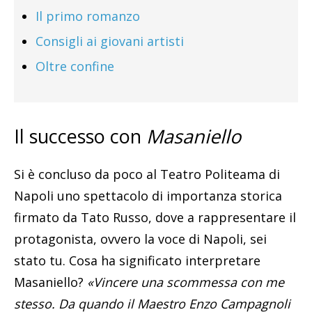
Il primo romanzo
Consigli ai giovani artisti
Oltre confine
Il successo con
Masaniello
Si è concluso da poco al Teatro Politeama di
Napoli uno spettacolo di importanza storica
firmato da Tato Russo, dove a rappresentare il
protagonista, ovvero la voce di Napoli, sei
stato tu. Cosa ha significato interpretare
Masaniello?
«Vincere una scommessa con me
stesso. Da quando il Maestro Enzo Campagnoli