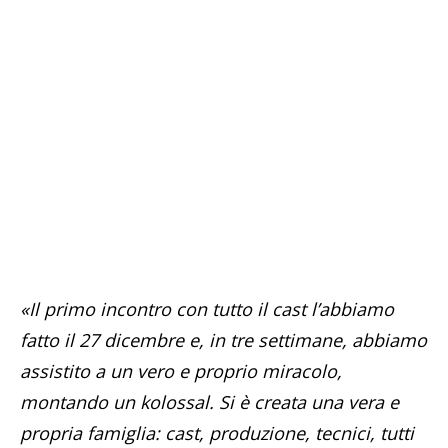
«Il primo incontro con tutto il cast l’abbiamo
fatto il 27 dicembre e, in tre settimane, abbiamo
assistito a un vero e proprio miracolo,
montando un kolossal. Si è creata una vera e
propria famiglia: cast, produzione, tecnici, tutti