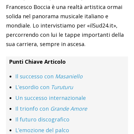
Francesco Boccia è una realtà artistica ormai
solida nel panorama musicale italiano e
mondiale. Lo intervistiamo per «ilSud24.it»,
percorrendo con lui le tappe importanti della
sua carriera, sempre in ascesa.
Punti Chiave Articolo
Il successo con
Masaniello
L’esordio con
Turuturu
Un successo internazionale
Il trionfo con
Grande Amore
Il futuro discografico
L’emozione del palco