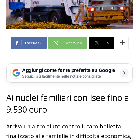
Facebook
WhatsApp
X
Aggiungi come fonte preferita su Google
Seguici più facilmente nelle notizie consigliate
Ai nuclei familiari con Isee fino a
9.530 euro
Arriva un altro aiuto contro il caro bolletta
finalizzato alle famiglie in difficoltà economica,