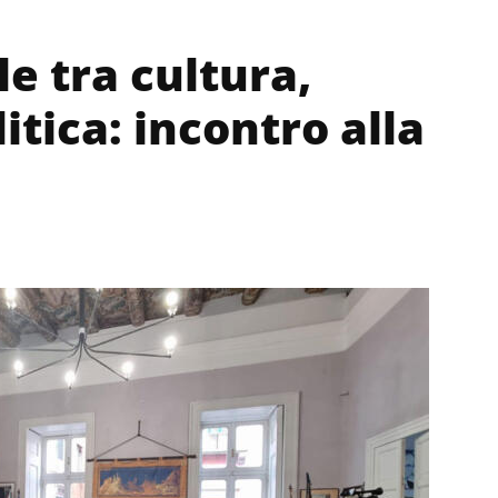
e tra cultura,
litica: incontro alla