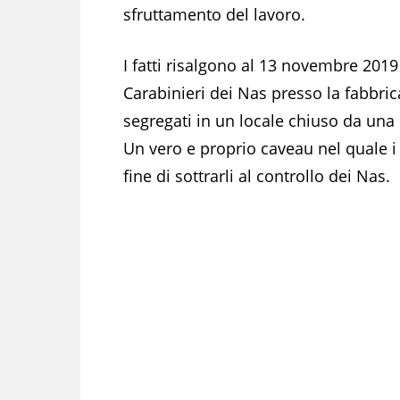
sfruttamento del lavoro.
I fatti risalgono al 13 novembre 201
Carabinieri dei Nas presso la fabbric
segregati in un locale chiuso da una 
Un vero e proprio caveau nel quale i 
fine di sottrarli al controllo dei Nas.