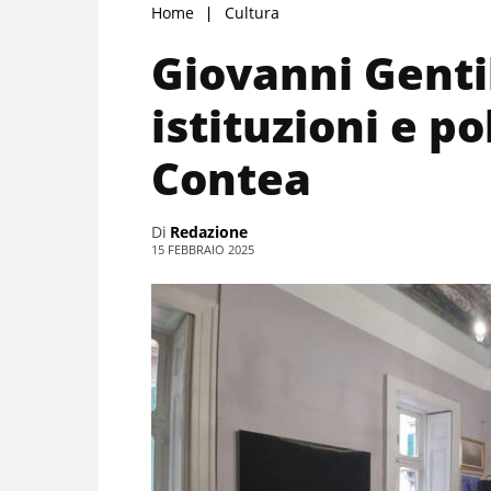
Home
Cultura
Giovanni Gentil
istituzioni e po
Contea
Di
Redazione
15 FEBBRAIO 2025