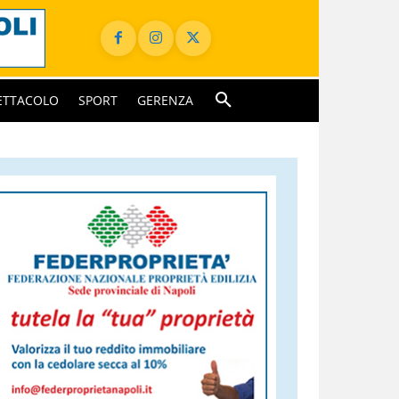
ETTACOLO
SPORT
GERENZA