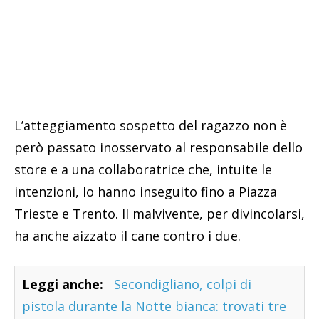
L’atteggiamento sospetto del ragazzo non è
però passato inosservato al responsabile dello
store e a una collaboratrice che, intuite le
intenzioni, lo hanno inseguito fino a Piazza
Trieste e Trento. Il malvivente, per divincolarsi,
ha anche aizzato il cane contro i due.
Leggi anche:
Secondigliano, colpi di
pistola durante la Notte bianca: trovati tre