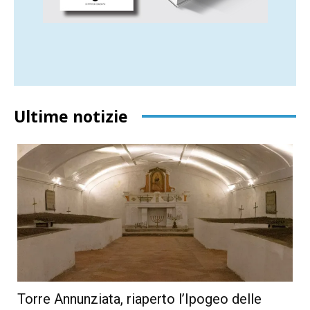
Ultime notizie
Torre Annunziata, riaperto l’Ipogeo delle