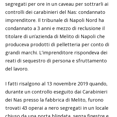
segregati per ore in un caveau per sottrarli ai
controlli dei carabinieri del Nas: condannato
imprenditore. Il tribunale di Napoli Nord ha
condannato a 3 anni e mezzo di reclusione il
titolare di un’azienda di Melito di Napoli che
produceva prodotti di pelletteria per conto di
grandi marchi. L’imprenditore rispondeva dei
reati di sequestro di persona e sfruttamento
del lavoro.
I fatti risalgono al 13 novembre 2019 quando,
durante un controllo eseguito dai Carabinieri
dei Nas presso la fabbrica di Melito, furono
trovati 43 operai a nero segregati in un locale
chiuso da una porta blindata, senza finestre e