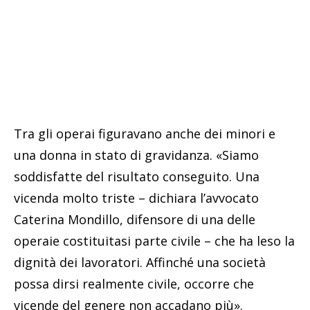
Tra gli operai figuravano anche dei minori e
una donna in stato di gravidanza. «Siamo
soddisfatte del risultato conseguito. Una
vicenda molto triste – dichiara l’avvocato
Caterina Mondillo, difensore di una delle
operaie costituitasi parte civile – che ha leso la
dignità dei lavoratori. Affinché una società
possa dirsi realmente civile, occorre che
vicende del genere non accadano più».