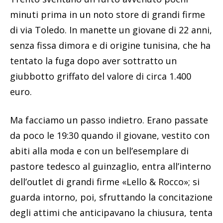
minuti prima in un noto store di grandi firme
di via Toledo. In manette un giovane di 22 anni,
senza fissa dimora e di origine tunisina, che ha
tentato la fuga dopo aver sottratto un
giubbotto griffato del valore di circa 1.400
euro.
Ma facciamo un passo indietro. Erano passate
da poco le 19:30 quando il giovane, vestito con
abiti alla moda e con un bell’esemplare di
pastore tedesco al guinzaglio, entra all’interno
dell’outlet di grandi firme «Lello & Rocco»; si
guarda intorno, poi, sfruttando la concitazione
degli attimi che anticipavano la chiusura, tenta