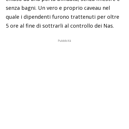
senza bagni. Un vero e proprio caveau nel
quale i dipendenti furono trattenuti per oltre
5 ore al fine di sottrarli al controllo dei Nas.
Pubblicità