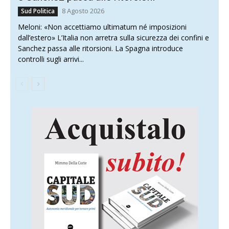
8 Agosto 2026
Sud Politica
Meloni: «Non accettiamo ultimatum né imposizioni
dall’estero» L’Italia non arretra sulla sicurezza dei confini e
Sanchez passa alle ritorsioni. La Spagna introduce
controlli sugli arrivi...