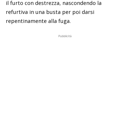
il furto con destrezza, nascondendo la
refurtiva in una busta per poi darsi
repentinamente alla fuga.
Pubblicità