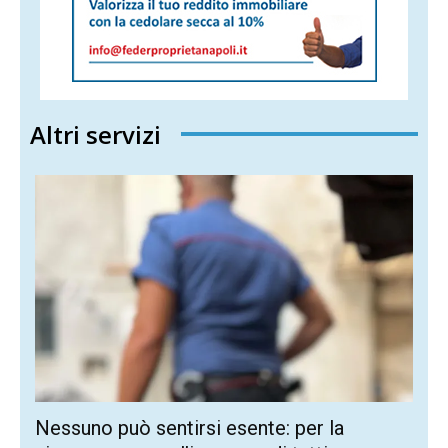
Altri servizi
Nessuno può sentirsi esente: per la