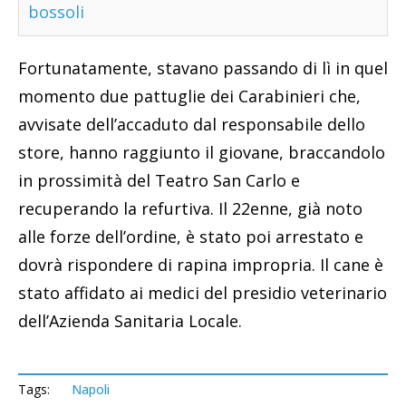
bossoli
Fortunatamente, stavano passando di lì in quel
momento due pattuglie dei Carabinieri che,
avvisate dell’accaduto dal responsabile dello
store, hanno raggiunto il giovane, braccandolo
in prossimità del Teatro San Carlo e
recuperando la refurtiva. Il 22enne, già noto
alle forze dell’ordine, è stato poi arrestato e
dovrà rispondere di rapina impropria. Il cane è
stato affidato ai medici del presidio veterinario
dell’Azienda Sanitaria Locale.
Tags:
Napoli