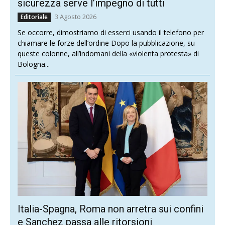
sicurezza serve l’impegno di tutti
3 Agosto 2026
Editoriale
Se occorre, dimostriamo di esserci usando il telefono per
chiamare le forze dell’ordine Dopo la pubblicazione, su
queste colonne, all’indomani della «violenta protesta» di
Bologna...
Italia-Spagna, Roma non arretra sui confini
e Sanchez passa alle ritorsioni