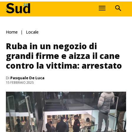
Home
Locale
Ruba in un negozio di
grandi firme e aizza il cane
contro la vittima: arrestato
Di
Pasquale De Luca
15 FEBBRAIO 2025