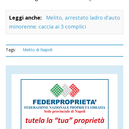
Leggi anche:
Melito, arrestato ladro d'auto
minorenne: caccia ai 3 complici
Tags:
Melito di Napoli