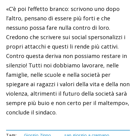
«C’è poi l’effetto branco: scrivono uno dopo
l’altro, pensano di essere più forti e che
nessuno possa fare nulla contro di loro.
Credono che scrivere sui social spersonalizzi i
propri attacchi e questi li rende più cattivi.
Contro questa deriva non possiamo restare in
silenzio! Tutti noi dobbiamo lavorare, nelle
famiglie, nelle scuole e nella società per
spiegare ai ragazzi i valori della vita e della non
violenza, altrimenti il futuro della società sarà
sempre più buio e non certo per il maltempo»,
conclude il sindaco.
Tags:
Giorgio Zinno
san giorgio a cremano