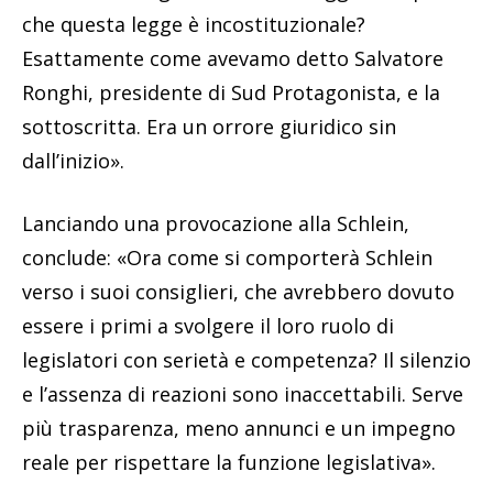
che questa legge è incostituzionale?
Esattamente come avevamo detto Salvatore
Ronghi, presidente di Sud Protagonista, e la
sottoscritta. Era un orrore giuridico sin
dall’inizio».
Lanciando una provocazione alla Schlein,
conclude: «Ora come si comporterà Schlein
verso i suoi consiglieri, che avrebbero dovuto
essere i primi a svolgere il loro ruolo di
legislatori con serietà e competenza? Il silenzio
e l’assenza di reazioni sono inaccettabili. Serve
più trasparenza, meno annunci e un impegno
reale per rispettare la funzione legislativa».