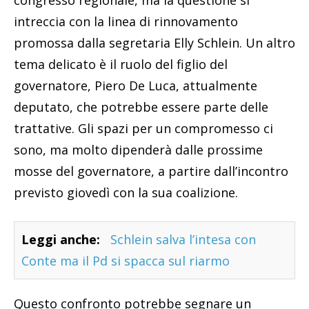
intreccia con la linea di rinnovamento
promossa dalla segretaria Elly Schlein. Un altro
tema delicato è il ruolo del figlio del
governatore, Piero De Luca, attualmente
deputato, che potrebbe essere parte delle
trattative. Gli spazi per un compromesso ci
sono, ma molto dipenderà dalle prossime
mosse del governatore, a partire dall’incontro
previsto giovedì con la sua coalizione.
Leggi anche:
Schlein salva l’intesa con
Conte ma il Pd si spacca sul riarmo
Questo confronto potrebbe segnare un