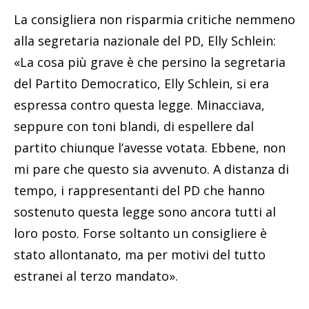
La consigliera non risparmia critiche nemmeno
alla segretaria nazionale del PD, Elly Schlein:
«La cosa più grave è che persino la segretaria
del Partito Democratico, Elly Schlein, si era
espressa contro questa legge. Minacciava,
seppure con toni blandi, di espellere dal
partito chiunque l’avesse votata. Ebbene, non
mi pare che questo sia avvenuto. A distanza di
tempo, i rappresentanti del PD che hanno
sostenuto questa legge sono ancora tutti al
loro posto. Forse soltanto un consigliere è
stato allontanato, ma per motivi del tutto
estranei al terzo mandato».