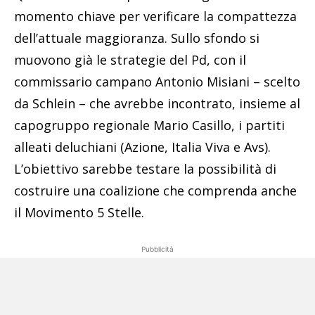
momento chiave per verificare la compattezza
dell’attuale maggioranza. Sullo sfondo si
muovono già le strategie del Pd, con il
commissario campano Antonio Misiani – scelto
da Schlein – che avrebbe incontrato, insieme al
capogruppo regionale Mario Casillo, i partiti
alleati deluchiani (Azione, Italia Viva e Avs).
L’obiettivo sarebbe testare la possibilità di
costruire una coalizione che comprenda anche
il Movimento 5 Stelle.
Pubblicità