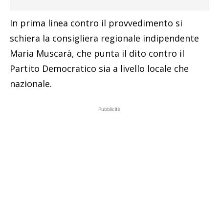
In prima linea contro il provvedimento si
schiera la consigliera regionale indipendente
Maria Muscarà, che punta il dito contro il
Partito Democratico sia a livello locale che
nazionale.
Pubblicità