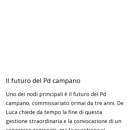
Il futuro del Pd campano
Uno dei nodi principali è il futuro del Pd
campano, commissariato ormai da tre anni. De
Luca chiede da tempo la fine di questa
gestione straordinaria e la convocazione di un
congresso regionale, ma la questione si