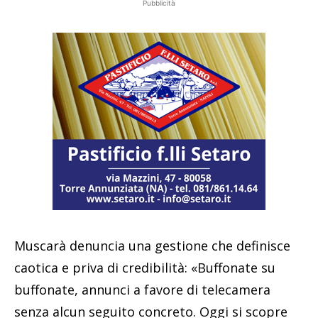
Pubblicità
Muscarà denuncia una gestione che definisce
caotica e priva di credibilità: «Buffonate su
buffonate, annunci a favore di telecamera
senza alcun seguito concreto. Oggi si scopre