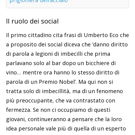
Il ruolo dei social
Il primo cittadino cita frasi di Umberto Eco che
a proposito dei social diceva che ‘danno diritto
di parola a legioni di imbecilli che prima
parlavano solo al bar dopo un bicchiere di
vino… mentre ora hanno lo stesso diritto di
parola di un Premio Nobel’. Ma qui non si
tratta solo di imbecillità, ma di un fenomeno
più preoccupante, che va contrastato con
fermezza. Se non ci occupiamo di questi
giovani, continueranno a pensare che la loro
idea personale vale più di quella di un esperto