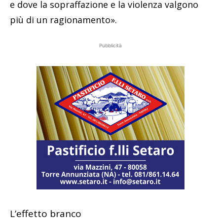
e dove la sopraffazione e la violenza valgono
più di un ragionamento».
Pubblicità
L’effetto branco