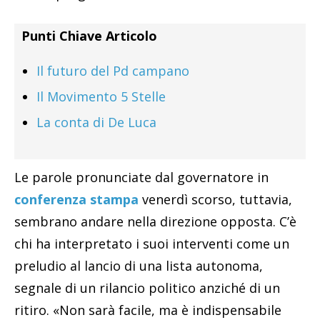
Punti Chiave Articolo
Il futuro del Pd campano
Il Movimento 5 Stelle
La conta di De Luca
Le parole pronunciate dal governatore in
conferenza stampa
venerdì scorso, tuttavia,
sembrano andare nella direzione opposta. C’è
chi ha interpretato i suoi interventi come un
preludio al lancio di una lista autonoma,
segnale di un rilancio politico anziché di un
ritiro. «Non sarà facile, ma è indispensabile