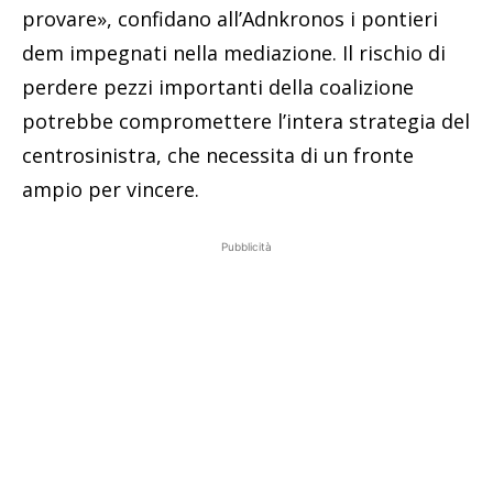
provare», confidano all’Adnkronos i pontieri
dem impegnati nella mediazione. Il rischio di
perdere pezzi importanti della coalizione
potrebbe compromettere l’intera strategia del
centrosinistra, che necessita di un fronte
ampio per vincere.
Pubblicità