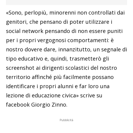
«Sono, perlopiù, minorenni non controllati dai
genitori, che pensano di poter utilizzare i
social network pensando di non essere puniti
per i propri vergognosi comportamenti: è
nostro dovere dare, innanzitutto, un segnale di
tipo educativo e, quindi, trasmetterò gli
screenshot ai dirigenti scolastici del nostro
territorio affinché più facilmente possano
identificare i propri alunni e far loro una
lezione di educazione civica» scrive su
facebook Giorgio Zinno.
Pubblicità