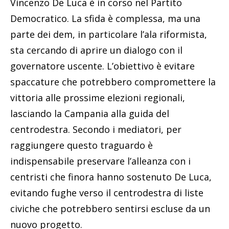
Vincenzo De Luca è in corso nel Partito
Democratico. La sfida è complessa, ma una
parte dei dem, in particolare l’ala riformista,
sta cercando di aprire un dialogo con il
governatore uscente. L’obiettivo è evitare
spaccature che potrebbero compromettere la
vittoria alle prossime elezioni regionali,
lasciando la Campania alla guida del
centrodestra. Secondo i mediatori, per
raggiungere questo traguardo è
indispensabile preservare l’alleanza con i
centristi che finora hanno sostenuto De Luca,
evitando fughe verso il centrodestra di liste
civiche che potrebbero sentirsi escluse da un
nuovo progetto.