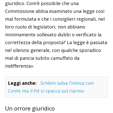
giuridico. Com’è possibile che una
Commissione abbia esaminato una legge così
mal formulata e che i consiglieri regionali, nel
loro ruolo di legislatori, non abbiano
minimamente sollevato dubbi o verificato la
correttezza della proposta? La legge è passata
nel silenzio generale, con qualche sporadico
mal di pancia subito camuffato da
indifferenza».
Leggi anche:
Schlein salva l’intesa con
Conte ma il Pd si spacca sul riarmo
Un orrore giuridico