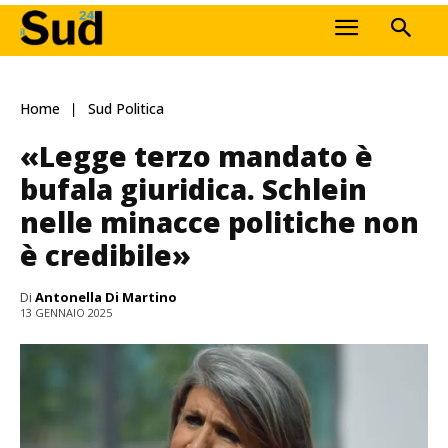
Home
Sud Politica
«Legge terzo mandato è
bufala giuridica. Schlein
nelle minacce politiche non
è credibile»
Di
Antonella Di Martino
13 GENNAIO 2025