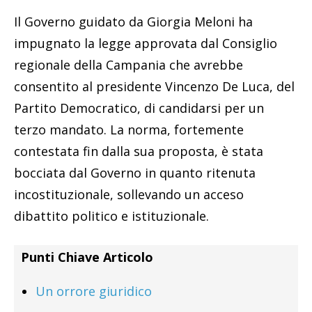
Il Governo guidato da Giorgia Meloni ha
impugnato la legge approvata dal Consiglio
regionale della Campania che avrebbe
consentito al presidente Vincenzo De Luca, del
Partito Democratico, di candidarsi per un
terzo mandato. La norma, fortemente
contestata fin dalla sua proposta, è stata
bocciata dal Governo in quanto ritenuta
incostituzionale, sollevando un acceso
dibattito politico e istituzionale.
Punti Chiave Articolo
Un orrore giuridico