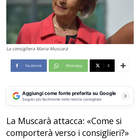
La consigliera Maria Muscarà
Facebook
WhatsApp
X
Aggiungi come fonte preferita su Google
Seguici più facilmente nelle notizie consigliate
La Muscarà attacca: «Come si
comporterà verso i consiglieri?»