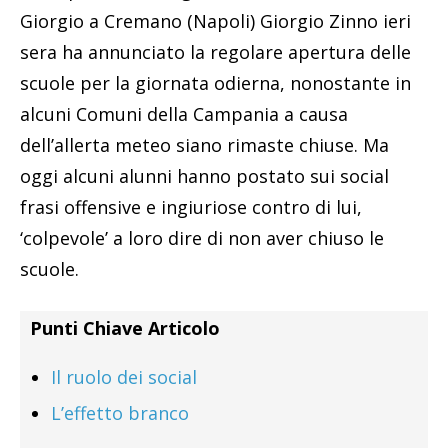
Giorgio a Cremano (Napoli) Giorgio Zinno ieri
sera ha annunciato la regolare apertura delle
scuole per la giornata odierna, nonostante in
alcuni Comuni della Campania a causa
dell’allerta meteo siano rimaste chiuse. Ma
oggi alcuni alunni hanno postato sui social
frasi offensive e ingiuriose contro di lui,
‘colpevole’ a loro dire di non aver chiuso le
scuole.
Punti Chiave Articolo
Il ruolo dei social
L’effetto branco