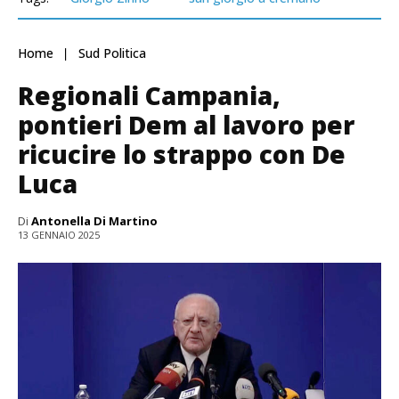
Home
Sud Politica
Regionali Campania,
pontieri Dem al lavoro per
ricucire lo strappo con De
Luca
Di
Antonella Di Martino
13 GENNAIO 2025