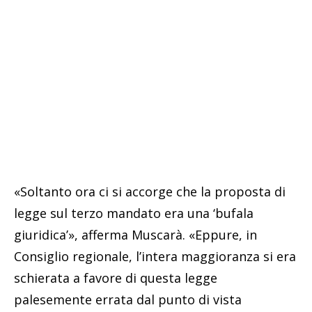
«Soltanto ora ci si accorge che la proposta di
legge sul terzo mandato era una ‘bufala
giuridica’», afferma Muscarà. «Eppure, in
Consiglio regionale, l’intera maggioranza si era
schierata a favore di questa legge
palesemente errata dal punto di vista