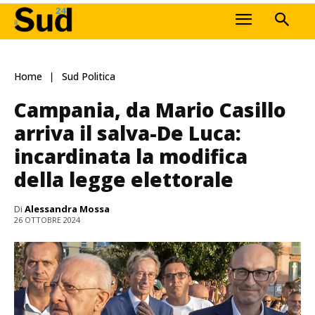
Home
Sud Politica
Campania, da Mario Casillo
arriva il salva-De Luca:
incardinata la modifica
della legge elettorale
Di
Alessandra Mossa
26 OTTOBRE 2024