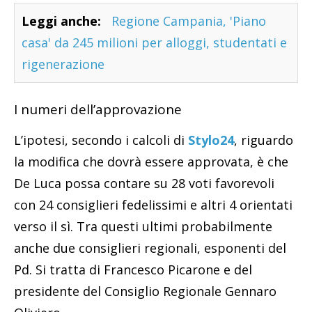
Leggi anche:
Regione Campania, 'Piano
casa' da 245 milioni per alloggi, studentati e
rigenerazione
I numeri dell’approvazione
L’ipotesi, secondo i calcoli di
Stylo24
, riguardo
la modifica che dovrà essere approvata, è che
De Luca possa contare su 28 voti favorevoli
con 24 consiglieri fedelissimi e altri 4 orientati
verso il sì. Tra questi ultimi probabilmente
anche due consiglieri regionali, esponenti del
Pd. Si tratta di Francesco Picarone e del
presidente del Consiglio Regionale Gennaro