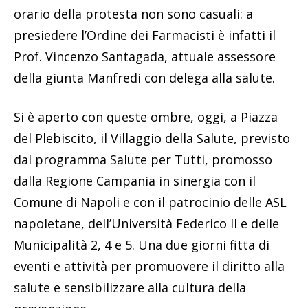
orario della protesta non sono casuali: a
presiedere l’Ordine dei Farmacisti è infatti il
Prof. Vincenzo Santagada, attuale assessore
della giunta Manfredi con delega alla salute.
Si è aperto con queste ombre, oggi, a Piazza
del Plebiscito, il Villaggio della Salute, previsto
dal programma Salute per Tutti, promosso
dalla Regione Campania in sinergia con il
Comune di Napoli e con il patrocinio delle ASL
napoletane, dell’Università Federico II e delle
Municipalità 2, 4 e 5. Una due giorni fitta di
eventi e attività per promuovere il diritto alla
salute e sensibilizzare alla cultura della