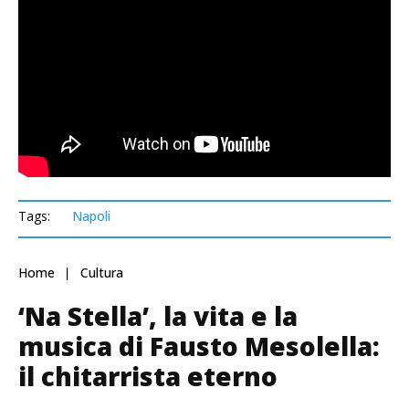
Tags:
Napoli
Home
Cultura
‘Na Stella’, la vita e la
musica di Fausto Mesolella:
il chitarrista eterno