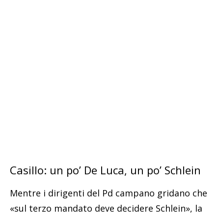
Casillo: un po’ De Luca, un po’ Schlein
Mentre i dirigenti del Pd campano gridano che
«sul terzo mandato deve decidere Schlein», la