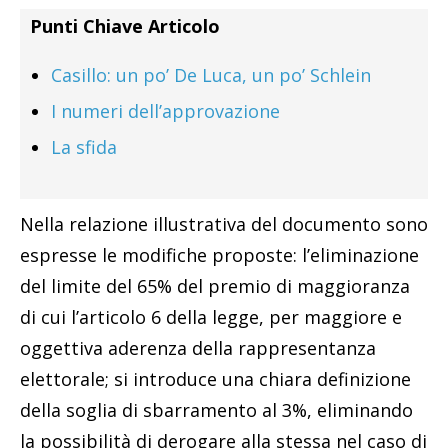
Punti Chiave Articolo
Casillo: un po’ De Luca, un po’ Schlein
I numeri dell’approvazione
La sfida
Nella relazione illustrativa del documento sono
espresse le modifiche proposte: l’eliminazione
del limite del 65% del premio di maggioranza
di cui l’articolo 6 della legge, per maggiore e
oggettiva aderenza della rappresentanza
elettorale; si introduce una chiara definizione
della soglia di sbarramento al 3%, eliminando
la possibilità di derogare alla stessa nel caso di