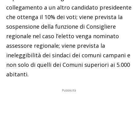
collegamento a un altro candidato presideente
che ottenga il 10% dei voti; viene prevista la
sospensione della funzione di Consigliere
regionale nel caso l’eletto venga nominato
assessore regionale; viene prevista la
ineleggibilità dei sindaci dei comuni campani e
non solo di quelli dei Comuni superiori ai 5.000
abitanti.
Pubblicità