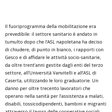
Il fuoriprogramma della mobilitazione era
prevedibile: il settore sanitario è andato in
tumulto dopo che l’ASL napoletana ha deciso
di chiudere, di punto in bianco, i rapporti con
Gesco e di affidare le attività socio-sanitarie,
da oltre trent’anni gestite dagli enti del terzo
settore, all’Università Vanvitelli e all’ASL di
Caserta, utilizzando le loro graduatorie. Un
danno per oltre trecento lavoratori che
operano nella sanità per l’assistenza a malati,
disabili, tossicodipendenti, bambini e migranti
attraverso il lavoro delle cooperative sociali,