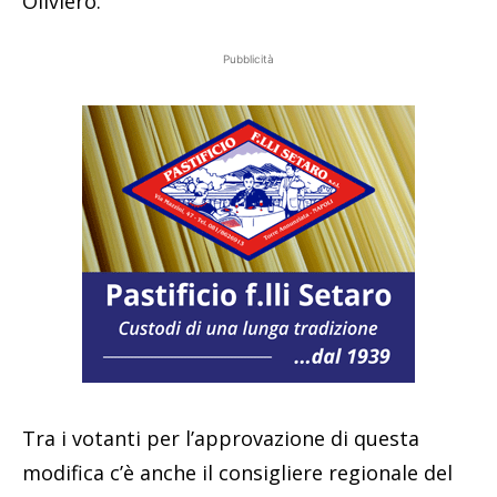
Oliviero.
Pubblicità
Tra i votanti per l’approvazione di questa
modifica c’è anche il consigliere regionale del