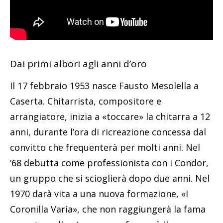
Dai primi albori agli anni d’oro
Il 17 febbraio 1953 nasce Fausto Mesolella a
Caserta. Chitarrista, compositore e
arrangiatore, inizia a «toccare» la chitarra a 12
anni, durante l’ora di ricreazione concessa dal
convitto che frequenterà per molti anni. Nel
’68 debutta come professionista con i Condor,
un gruppo che si scioglierà dopo due anni. Nel
1970 darà vita a una nuova formazione, «I
Coronilla Varia», che non raggiungerà la fama