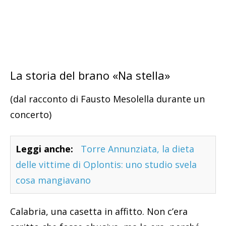
La storia del brano «Na stella»
(dal racconto di Fausto Mesolella durante un
concerto)
Leggi anche:
Torre Annunziata, la dieta
delle vittime di Oplontis: uno studio svela
cosa mangiavano
Calabria, una casetta in affitto. Non c’era