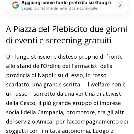
Aggiungi come fonte preferita su Google
Seguici più facilmente nelle notizie consigliate
A Piazza del Plebiscito due giorni
di eventi e screening gratuiti
Un lungo striscione disteso proprio di fronte
allo stand dell’Ordine dei Farmacisti della
provincia di Napoli: su di esso, in rosso
scarlatto, una grande scritta – il welfare non è
un lusso – sorretto da una ventina di attivisti
della Gesco, il più grande gruppo di imprese
sociali della Campania, promotore, tra gli altri,
del servizio Amicar per l’accompagnamento dei
soggetti con limitata autonomia. Luogo e