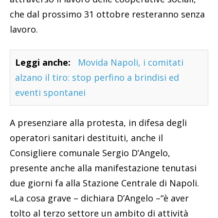
che dal prossimo 31 ottobre resteranno senza
lavoro.
Leggi anche:
Movida Napoli, i comitati
alzano il tiro: stop perfino a brindisi ed
eventi spontanei
A presenziare alla protesta, in difesa degli
operatori sanitari destituiti, anche il
Consigliere comunale Sergio D’Angelo,
presente anche alla manifestazione tenutasi
due giorni fa alla Stazione Centrale di Napoli.
«La cosa grave – dichiara D’Angelo –“è aver
tolto al terzo settore un ambito di attività