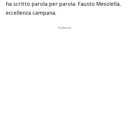
ha scritto parola per parola: Fausto Mesolella,
eccellenza campana.
Pubblicità