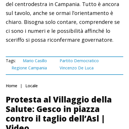
del centrodestra in Campania. Tutto è ancora
sul tavolo, anche se ormai l’orientamento è
chiaro. Bisogna solo contare, comprendere se
ci sono i numeri e le possibilità affinché lo
sceriffo si possa riconfermare governatore.
Tags:
Mario Casillo
Partito Democratico
Regione Campania
Vincenzo De Luca
Home
Locale
Protesta al Villaggio della
Salute: Gesco in piazza
contro il taglio dell’Asl |
Video