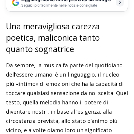
Seguici più facilmente nelle notizie consigliate
Una meravigliosa carezza
poetica, maliconica tanto
quanto sognatrice
Da sempre, la musica fa parte del quotidiano
dell’essere umano: è un linguaggio, il nucleo
più «intimo» di emozioni che ha la capacità di
toccare qualsiasi sensazione da noi scelta. Quel
testo, quella melodia hanno il potere di
diventare nostri, in base all’esigenza, alla
circostanza prevista, allo stato d’animo più
vicino, e a volte diamo loro un significato