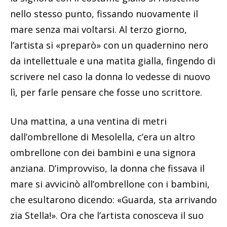
nello stesso punto, fissando nuovamente il
mare senza mai voltarsi. Al terzo giorno,
l’artista si «preparò» con un quadernino nero
da intellettuale e una matita gialla, fingendo di
scrivere nel caso la donna lo vedesse di nuovo
lì, per farle pensare che fosse uno scrittore.
Una mattina, a una ventina di metri
dall’ombrellone di Mesolella, c’era un altro
ombrellone con dei bambini e una signora
anziana. D’improvviso, la donna che fissava il
mare si avvicinò all’ombrellone con i bambini,
che esultarono dicendo: «Guarda, sta arrivando
zia Stella!». Ora che l’artista conosceva il suo