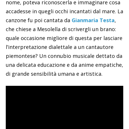
nome, poteva riconoscerla e immaginare cosa
accadesse in quegli occhi incantati dal mare. La
canzone fu poi cantata da
Gianmaria Testa
,
che chiese a Mesolella di scrivergli un brano:
quale occasione migliore di questa per lasciare
l’interpretazione dialettale a un cantautore
piemontese? Un connubio musicale dettato da
una delicata educazione e da anime empatiche,
di grande sensibilità umana e artistica.