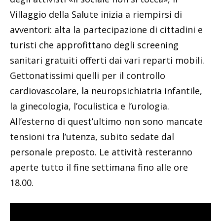
Villaggio della Salute inizia a riempirsi di
avventori: alta la partecipazione di cittadini e
turisti che approfittano degli screening
sanitari gratuiti offerti dai vari reparti mobili.
Gettonatissimi quelli per il controllo
cardiovascolare, la neuropsichiatria infantile,
la ginecologia, l’oculistica e l’urologia.
All’esterno di quest’ultimo non sono mancate
tensioni tra l’utenza, subito sedate dal
personale preposto. Le attività resteranno
aperte tutto il fine settimana fino alle ore
18.00.