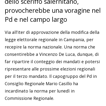
dello sceriffo salernitano,
provocherebbe una voragine nel
Pd e nel campo largo
Via all’iter di approvazione della modifica della
legge elettorale regionale in Campania, per
recepire la norma nazionale. Una norma che
consentirebbe a Vincenzo De Luca, dunque, di
far ripartire il conteggio dei mandati e potersi
ripresentare alle prossime elezioni regionali
per il terzo mandato. Il capogruppo del Pd in
Consiglio Regionale Mario Casillo ha
incardinato la norma per lunedì in
Commissione Regionale.