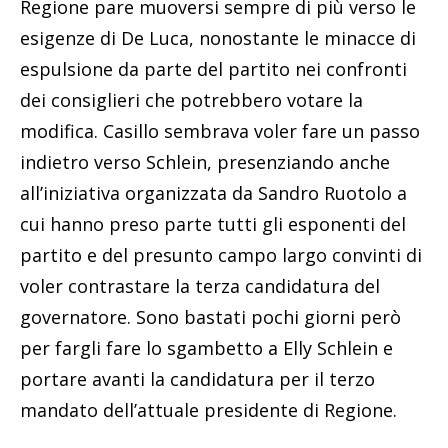
Regione pare muoversi sempre di più verso le
esigenze di De Luca, nonostante le minacce di
espulsione da parte del partito nei confronti
dei consiglieri che potrebbero votare la
modifica. Casillo sembrava voler fare un passo
indietro verso Schlein, presenziando anche
all’iniziativa organizzata da Sandro Ruotolo a
cui hanno preso parte tutti gli esponenti del
partito e del presunto campo largo convinti di
voler contrastare la terza candidatura del
governatore. Sono bastati pochi giorni però
per fargli fare lo sgambetto a Elly Schlein e
portare avanti la candidatura per il terzo
mandato dell’attuale presidente di Regione.