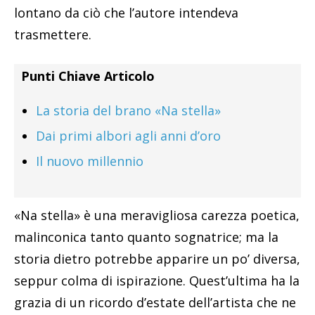
lontano da ciò che l’autore intendeva
trasmettere.
Punti Chiave Articolo
La storia del brano «Na stella»
Dai primi albori agli anni d’oro
Il nuovo millennio
«Na stella» è una meravigliosa carezza poetica,
malinconica tanto quanto sognatrice; ma la
storia dietro potrebbe apparire un po’ diversa,
seppur colma di ispirazione. Quest’ultima ha la
grazia di un ricordo d’estate dell’artista che ne