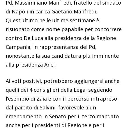
Pd, Massimiliano Manfredi, fratello del sindaco
di Napoli in carica Gaetano Manfredi.
Quest’ultimo nelle ultime settimane è
risuonato come nome papabile per concorrere
contro De Luca alla presidenza della Regione
Campania, in rappresentanza del Pd,
nonostante la sua candidatura più imminente
alla presidenza Anci.
Ai voti positivi, potrebbero aggiungersi anche
quelli dei 4 consiglieri della Lega, seguendo
l’esempio di Zaia e con il percorso intrapreso
dal partito di Salvini, favorevole a un
emendamento in Senato per il terzo mandato
anche per i presidenti di Regione e per i