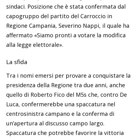
sindaci. Posizione che è stata confermata dal
capogruppo del partito del Carroccio in
Regione Campania, Severino Nappi, il quale ha
affermato «Siamo pronti a votare la modifica
alla legge elettorale».
La sfida
Tra i nomi emersi per provare a conquistare la
presidenza della Regione tra due anni, anche
quello di Roberto Fico del M5s che, contro De
Luca, confermerebbe una spaccatura nel
centrosinistra campano e la conferma di
un’apertura al discusso campo largo.
Spaccatura che potrebbe favorire la vittoria