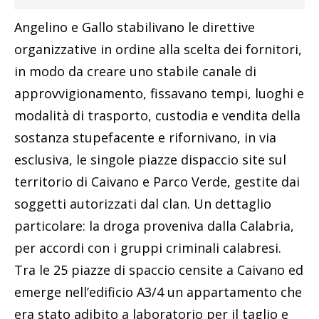
Angelino e Gallo stabilivano le direttive
organizzative in ordine alla scelta dei fornitori,
in modo da creare uno stabile canale di
approvvigionamento, fissavano tempi, luoghi e
modalità di trasporto, custodia e vendita della
sostanza stupefacente e rifornivano, in via
esclusiva, le singole piazze dispaccio site sul
territorio di Caivano e Parco Verde, gestite dai
soggetti autorizzati dal clan. Un dettaglio
particolare: la droga proveniva dalla Calabria,
per accordi con i gruppi criminali calabresi.
Tra le 25 piazze di spaccio censite a Caivano ed
emerge nell’edificio A3/4 un appartamento che
era stato adibito a laboratorio per il taglio e