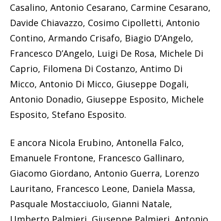
Casalino, Antonio Cesarano, Carmine Cesarano,
Davide Chiavazzo, Cosimo Cipolletti, Antonio
Contino, Armando Crisafo, Biagio D’Angelo,
Francesco D’Angelo, Luigi De Rosa, Michele Di
Caprio, Filomena Di Costanzo, Antimo Di
Micco, Antonio Di Micco, Giuseppe Dogali,
Antonio Donadio, Giuseppe Esposito, Michele
Esposito, Stefano Esposito.
E ancora Nicola Erubino, Antonella Falco,
Emanuele Frontone, Francesco Gallinaro,
Giacomo Giordano, Antonio Guerra, Lorenzo
Lauritano, Francesco Leone, Daniela Massa,
Pasquale Mostacciuolo, Gianni Natale,
Umberto Palmieri, Giuseppe Palmieri, Antonio