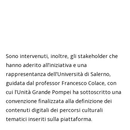
Sono intervenuti, inoltre, gli stakeholder che
hanno aderito all’iniziativa e una
rappresentanza dell’Università di Salerno,
guidata dal professor Francesco Colace, con
cui l’Unità Grande Pompei ha sottoscritto una
convenzione finalizzata alla definizione dei
contenuti digitali dei percorsi culturali
tematici inseriti sulla piattaforma.