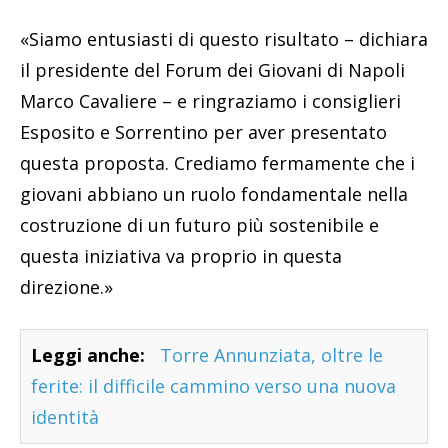
«Siamo entusiasti di questo risultato – dichiara
il presidente del Forum dei Giovani di Napoli
Marco Cavaliere – e ringraziamo i consiglieri
Esposito e Sorrentino per aver presentato
questa proposta. Crediamo fermamente che i
giovani abbiano un ruolo fondamentale nella
costruzione di un futuro più sostenibile e
questa iniziativa va proprio in questa
direzione.»
Leggi anche:
Torre Annunziata, oltre le
ferite: il difficile cammino verso una nuova
identità