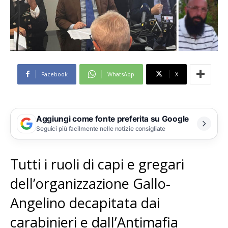
Facebook
WhatsApp
X
Aggiungi come fonte preferita su Google
Seguici più facilmente nelle notizie consigliate
Tutti i ruoli di capi e gregari
dell’organizzazione Gallo-
Angelino decapitata dai
carabinieri e dall’Antimafia