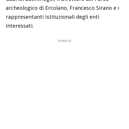
archeologico di Ercolano, Francesco Sirano e i
rappresentanti istituzionali degli enti
interessati.
Pubblicità