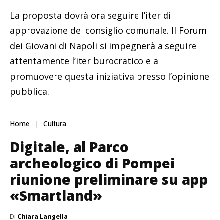
La proposta dovrà ora seguire l’iter di
approvazione del consiglio comunale. Il Forum
dei Giovani di Napoli si impegnerà a seguire
attentamente l’iter burocratico e a
promuovere questa iniziativa presso l’opinione
pubblica.
Home
Cultura
Digitale, al Parco
archeologico di Pompei
riunione preliminare su app
«Smartland»
Di
Chiara Langella