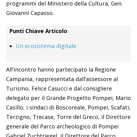
programmi del Ministero della Cultura, Gen.
Giovanni Capasso.
Punti Chiave Articolo
Un ecosistema digitale
All’incontro hanno partecipato la Regione
Campania, rappresentata dall’assessore al
Turismo, Felice Casucci e dal consigliere
delegato per il Grande Progetto Pompei, Mario
Casillo, i sindaci di Boscoreale, Pompei, Scafati,
Terzigno, Trecase, Torre del Greco, il Direttore
generale del Parco archeologico di Pompei
Gabriel Zuchtriegel, il Direttore del Parco