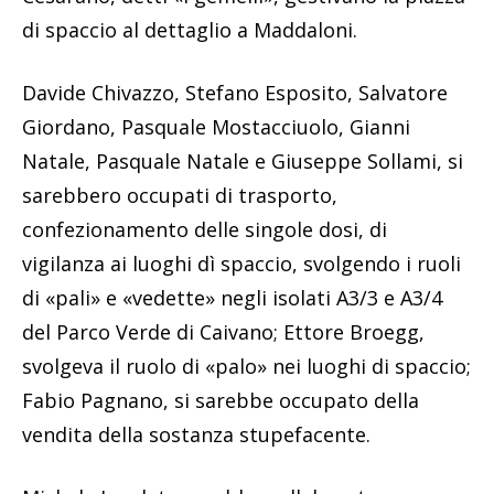
di spaccio al dettaglio a Maddaloni.
Davide Chivazzo, Stefano Esposito, Salvatore
Giordano, Pasquale Mostacciuolo, Gianni
Natale, Pasquale Natale e Giuseppe Sollami, si
sarebbero occupati di trasporto,
confezionamento delle singole dosi, di
vigilanza ai luoghi dì spaccio, svolgendo i ruoli
di «pali» e «vedette» negli isolati A3/3 e A3/4
del Parco Verde di Caivano; Ettore Broegg,
svolgeva il ruolo di «palo» nei luoghi di spaccio;
Fabio Pagnano, si sarebbe occupato della
vendita della sostanza stupefacente.