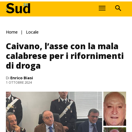
Home
Locale
Caivano, l’asse con la mala
calabrese per i rifornimenti
di droga
Di
Enrico Biasi
1 OTTOBRE 2024