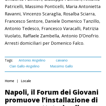
Patricelli, Massimo Ponticelli, Maria Antonietta
Ravanni, Vincenzo Scaraglia, Rosalba Sciarra,
Francesco Sentore, Daniele Domenico Tanzillo,
Antonio Tedesco, Francesco Varacalli, Patrizia
Vuolato, Raffaele Zambella, Antonio D’Onofrio.
Arresti domiciliari per Domenico Falco.
Tags:
Antonio Angelino
caivano
Clan Gallo-Angelino
Massimo Gallo
Home
Locale
Napoli, il Forum dei Giovani
promuove l’installazione di