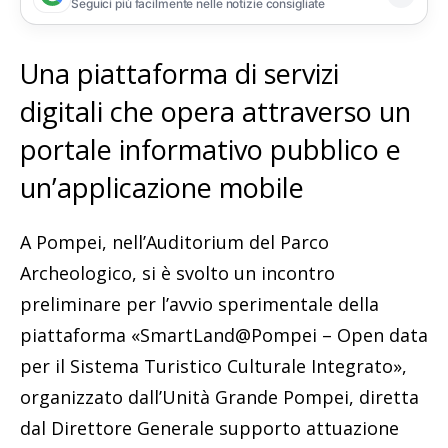
Seguici più facilmente nelle notizie consigliate
Una piattaforma di servizi
digitali che opera attraverso un
portale informativo pubblico e
un’applicazione mobile
A Pompei, nell’Auditorium del Parco
Archeologico, si è svolto un incontro
preliminare per l’avvio sperimentale della
piattaforma «SmartLand@Pompei – Open data
per il Sistema Turistico Culturale Integrato»,
organizzato dall’Unità Grande Pompei, diretta
dal Direttore Generale supporto attuazione