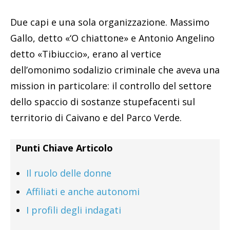
Due capi e una sola organizzazione. Massimo
Gallo, detto «‘O chiattone» e Antonio Angelino
detto «Tibiuccio», erano al vertice
dell’omonimo sodalizio criminale che aveva una
mission in particolare: il controllo del settore
dello spaccio di sostanze stupefacenti sul
territorio di Caivano e del Parco Verde.
Punti Chiave Articolo
Il ruolo delle donne
Affiliati e anche autonomi
I profili degli indagati