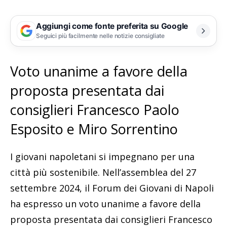
Aggiungi come fonte preferita su Google
Seguici più facilmente nelle notizie consigliate
Voto unanime a favore della
proposta presentata dai
consiglieri Francesco Paolo
Esposito e Miro Sorrentino
I giovani napoletani si impegnano per una
città più sostenibile. Nell’assemblea del 27
settembre 2024, il Forum dei Giovani di Napoli
ha espresso un voto unanime a favore della
proposta presentata dai consiglieri Francesco