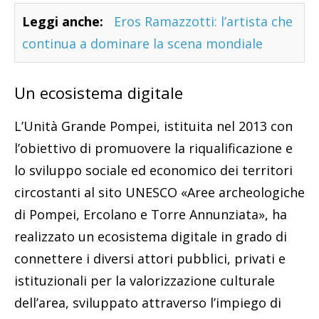
Leggi anche:
Eros Ramazzotti: l’artista che
continua a dominare la scena mondiale
Un ecosistema digitale
L’Unità Grande Pompei, istituita nel 2013 con
l’obiettivo di promuovere la riqualificazione e
lo sviluppo sociale ed economico dei territori
circostanti al sito UNESCO «Aree archeologiche
di Pompei, Ercolano e Torre Annunziata», ha
realizzato un ecosistema digitale in grado di
connettere i diversi attori pubblici, privati e
istituzionali per la valorizzazione culturale
dell’area, sviluppato attraverso l’impiego di