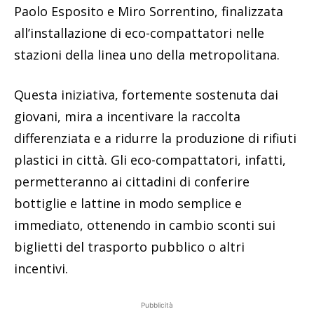
Paolo Esposito e Miro Sorrentino, finalizzata
all’installazione di eco-compattatori nelle
stazioni della linea uno della metropolitana.
Questa iniziativa, fortemente sostenuta dai
giovani, mira a incentivare la raccolta
differenziata e a ridurre la produzione di rifiuti
plastici in città. Gli eco-compattatori, infatti,
permetteranno ai cittadini di conferire
bottiglie e lattine in modo semplice e
immediato, ottenendo in cambio sconti sui
biglietti del trasporto pubblico o altri
incentivi.
Pubblicità