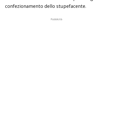
confezionamento dello stupefacente.
Pubblicità