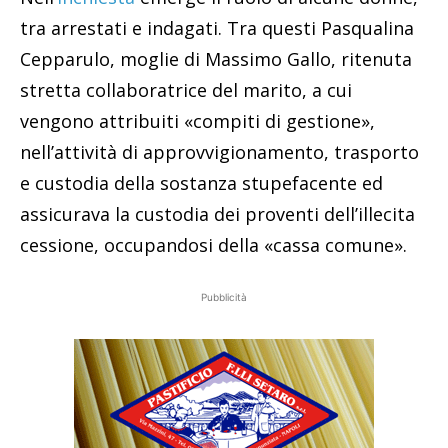
tra arrestati e indagati. Tra questi Pasqualina
Cepparulo, moglie di Massimo Gallo, ritenuta
stretta collaboratrice del marito, a cui
vengono attribuiti «compiti di gestione»,
nell’attività di approvvigionamento, trasporto
e custodia della sostanza stupefacente ed
assicurava la custodia dei proventi dell’illecita
cessione, occupandosi della «cassa comune».
Pubblicità