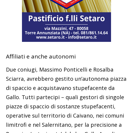
Affiliati e anche autonomi
Due coniugi, Massimo Ponticelli e Rosalba
Sciarra, avrebbero gestito un’autonoma piazza
di spaccio e acquistavano stupefacente da
Gallo. Tutti partecipi – quali gestori di singole
piazze di spaccio di sostanze stupefacenti,
operative sul territorio di Caivano, nei comuni
limitrofi e nel Salernitano, per la precisione a