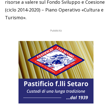
risorse a valere sul Fondo Sviluppo e Coesione
(ciclo 2014-2020) – Piano Operativo «Cultura e
Turismo».
Pubblicità