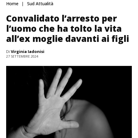
Home
Sud Attualità
Convalidato l’arresto per
l’uomo che ha tolto la vita
all’ex moglie davanti ai figli
Di
Virginia Iadonisi
27 SETTEMBRE 2024