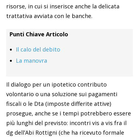
risorse, in cui si inserisce anche la delicata
trattativa avviata con le banche.
Punti Chiave Articolo
Il calo del debito
La manovra
Il dialogo per un ipotetico contributo
volontario o una soluzione sui pagamenti
fiscali o le Dta (imposte differite attive)
prosegue, anche se i tempi potrebbero essere
più lunghi del previsto: incontri vis a vis fra il
dg dell’Abi Rottigni (che ha ricevuto formale