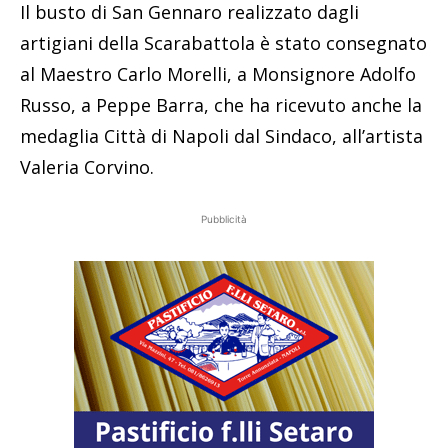
Il busto di San Gennaro realizzato dagli
artigiani della Scarabattola è stato consegnato
al Maestro Carlo Morelli, a Monsignore Adolfo
Russo, a Peppe Barra, che ha ricevuto anche la
medaglia Città di Napoli dal Sindaco, all’artista
Valeria Corvino.
Pubblicità