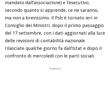
mandato dall’associazione) e l’esecutivo,
secondo quanto si apprende, ce ne saranno,
ma non a brevissimo. Il Psb è tornato ieri in
Consiglio dei Ministri, dopo il primo passaggio
del 17 settembre, con i dati aggiornati alla luce
delle revisioni di contabilità nazionale
rilasciate qualche giorno fa dall’Istat e dopo il
confronto di mercoledì con le parti sociali.
Pubblicità