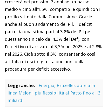
crescerà nei prossimi 7 anni ad un passo
medio vicino all’1,5%, compatibile quindi con il
profilo stimato dalla Commissione. Grazie
anche al buon andamento del Pil, il deficit
parte da una stima pari al 3,8% del Pil per
quest’anno (in calo dal 4,3% del Def), con
l’obiettivo di arrivare al 3,3% nel 2025 e al 2,8%
nel 2026. Cioè sotto il 3%, consentendo così
all’Italia di uscire già tra due anni dalla
procedura per deficit eccessivo.
Leggi anche:
Energia, Bruxelles apre alla
linea Meloni: più flessibilità al Patto fino a 13
miliardi