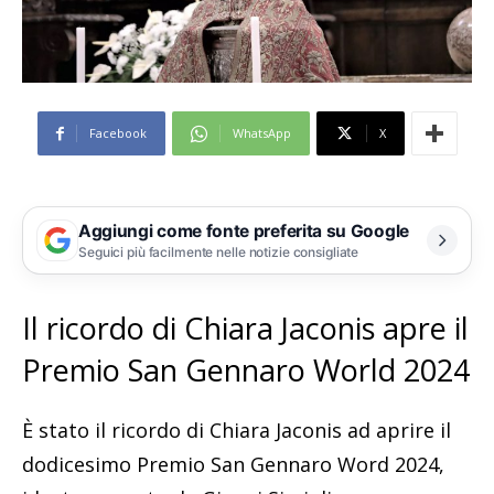
Facebook
WhatsApp
X
Aggiungi come fonte preferita su Google
Seguici più facilmente nelle notizie consigliate
Il ricordo di Chiara Jaconis apre il
Premio San Gennaro World 2024
È stato il ricordo di Chiara Jaconis ad aprire il
dodicesimo Premio San Gennaro Word 2024,