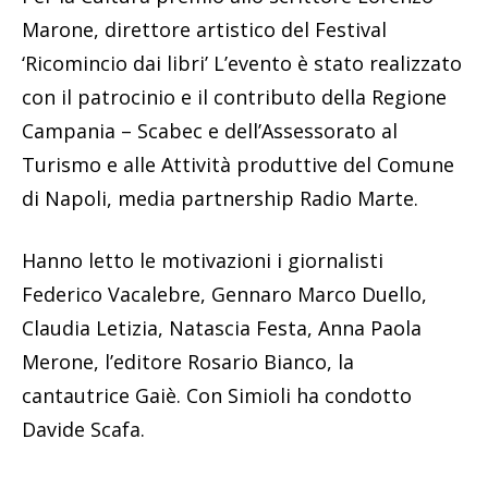
Marone, direttore artistico del Festival
‘Ricomincio dai libri’ L’evento è stato realizzato
con il patrocinio e il contributo della Regione
Campania – Scabec e dell’Assessorato al
Turismo e alle Attività produttive del Comune
di Napoli, media partnership Radio Marte.
Hanno letto le motivazioni i giornalisti
Federico Vacalebre, Gennaro Marco Duello,
Claudia Letizia, Natascia Festa, Anna Paola
Merone, l’editore Rosario Bianco, la
cantautrice Gaiè. Con Simioli ha condotto
Davide Scafa.