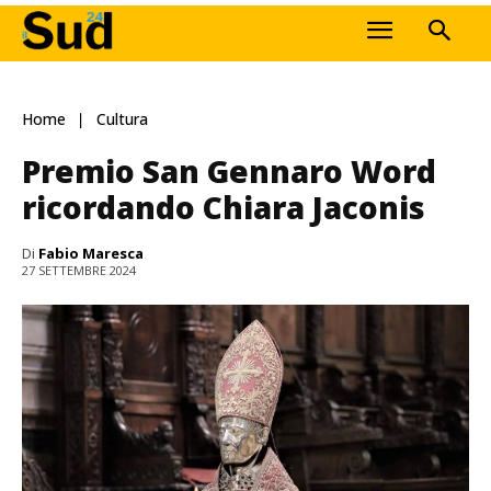
Home
Cultura
Premio San Gennaro Word
ricordando Chiara Jaconis
Di
Fabio Maresca
27 SETTEMBRE 2024