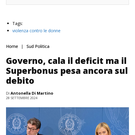
Tags:
violenza contro le donne
Home
Sud Politica
Governo, cala il deficit ma il
Superbonus pesa ancora sul
debito
Di
Antonella Di Martino
28 SETTEMBRE 2024