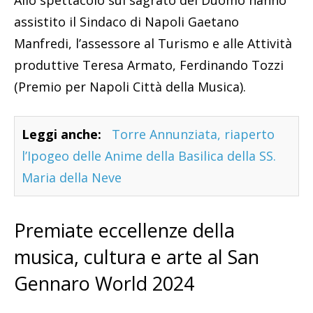
Allo spettacolo sul sagrato del Duomo hanno
assistito il Sindaco di Napoli Gaetano
Manfredi, l’assessore al Turismo e alle Attività
produttive Teresa Armato, Ferdinando Tozzi
(Premio per Napoli Città della Musica).
Leggi anche:
Torre Annunziata, riaperto
l’Ipogeo delle Anime della Basilica della SS.
Maria della Neve
Premiate eccellenze della
musica, cultura e arte al San
Gennaro World 2024