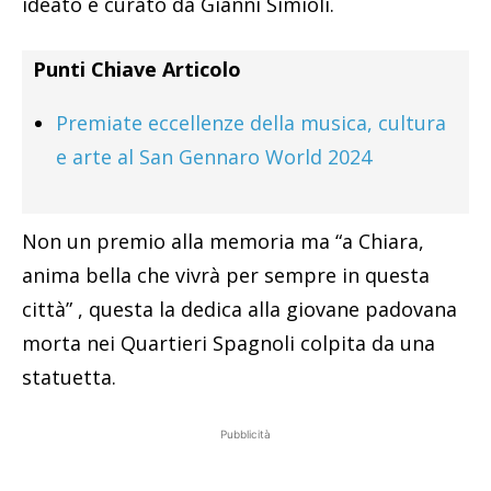
ideato e curato da Gianni Simioli.
Punti Chiave Articolo
Premiate eccellenze della musica, cultura
e arte al San Gennaro World 2024
Non un premio alla memoria ma “a Chiara,
anima bella che vivrà per sempre in questa
città” , questa la dedica alla giovane padovana
morta nei Quartieri Spagnoli colpita da una
statuetta.
Pubblicità