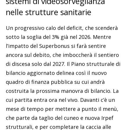
sistemi di videosorveglianza
nelle strutture sanitarie
Un progressivo calo del deficit, che scenderà
sotto la soglia del 3% già nel 2026. Mentre
l’impatto del Superbonus si farà sentire
ancora sul debito, che imboccherà il sentiero
di discesa solo dal 2027. Il Piano strutturale di
bilancio aggiornato delinea così il nuovo
quadro di finanza pubblica su cui andrà
costruita la prossima manovra di bilancio. La
cui partita entra ora nel vivo. Davanti c’è un
mese di tempo per mettere a punto il menù,
che parte da taglio del cuneo e nuova Irpef
strutturali, e per completare la caccia alle