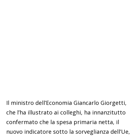
Il ministro dell’Economia Giancarlo Giorgetti,
che l’ha illustrato ai colleghi, ha innanzitutto
confermato che la spesa primaria netta, il
nuovo indicatore sotto la sorveglianza dell’Ue,