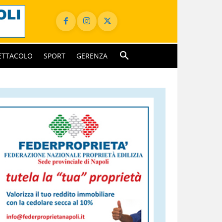
ETTACOLO
SPORT
GERENZA