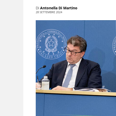
Di
Antonella Di Martino
28 SETTEMBRE 2024