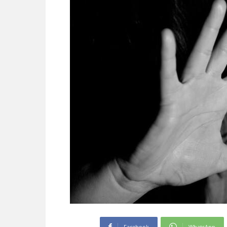
Facebook
WhatsApp