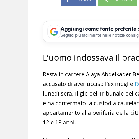
Aggiungi come fonte preferita
Seguici più facilmente nelle notizie consig
L’uomo indossava il brac
Resta in carcere Alaya Abdelkader Ben
accusato di aver ucciso l’ex moglie
R
lunedì sera. Il gip del Tribunale del
e ha confermato la custodia cautelar
appartamento alla periferia della citt
12 e 13 anni.