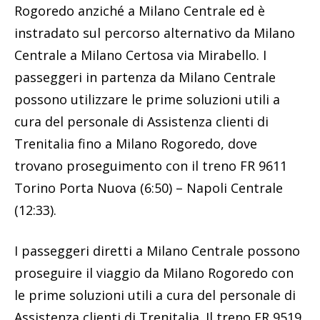
Rogoredo anziché a Milano Centrale ed è
instradato sul percorso alternativo da Milano
Centrale a Milano Certosa via Mirabello. I
passeggeri in partenza da Milano Centrale
possono utilizzare le prime soluzioni utili a
cura del personale di Assistenza clienti di
Trenitalia fino a Milano Rogoredo, dove
trovano proseguimento con il treno FR 9611
Torino Porta Nuova (6:50) – Napoli Centrale
(12:33).
I passeggeri diretti a Milano Centrale possono
proseguire il viaggio da Milano Rogoredo con
le prime soluzioni utili a cura del personale di
Assistenza clienti di Trenitalia. Il treno FR 9519