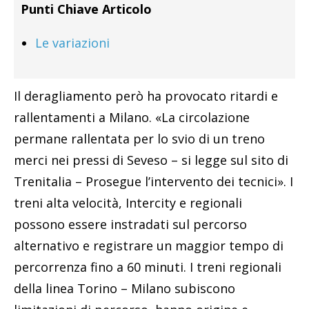
Punti Chiave Articolo
Le variazioni
Il deragliamento però ha provocato ritardi e
rallentamenti a Milano. «La circolazione
permane rallentata per lo svio di un treno
merci nei pressi di Seveso – si legge sul sito di
Trenitalia – Prosegue l’intervento dei tecnici». I
treni alta velocità, Intercity e regionali
possono essere instradati sul percorso
alternativo e registrare un maggior tempo di
percorrenza fino a 60 minuti. I treni regionali
della linea Torino – Milano subiscono