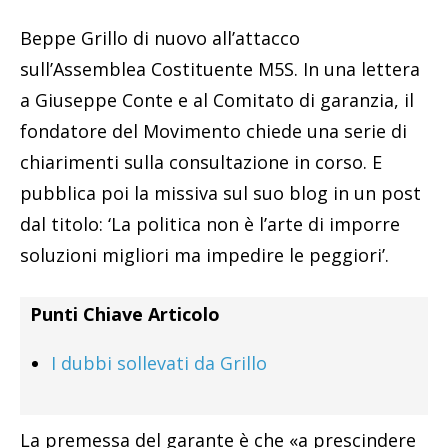
Beppe Grillo di nuovo all’attacco
sull’Assemblea Costituente M5S. In una lettera
a Giuseppe Conte e al Comitato di garanzia, il
fondatore del Movimento chiede una serie di
chiarimenti sulla consultazione in corso. E
pubblica poi la missiva sul suo blog in un post
dal titolo: ‘La politica non è l’arte di imporre
soluzioni migliori ma impedire le peggiori’.
Punti Chiave Articolo
I dubbi sollevati da Grillo
La premessa del garante è che «a prescindere