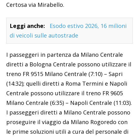
Certosa via Mirabello.
Leggi anche:
Esodo estivo 2026, 16 milioni
di veicoli sulle autostrade
I passeggeri in partenza da Milano Centrale
diretti a Bologna Centrale possono utilizzare il
treno FR 9515 Milano Centrale (7:10) – Sapri
(14:32); quelli diretti a Roma Termini e Napoli
Centrale possono utilizzare il treno FR 9605
Milano Centrale (6:35) – Napoli Centrale (11:03).
I passeggeri diretti a Milano Centrale possono
proseguire il viaggio da Milano Rogoredo con
le prime soluzioni utili a cura del personale di