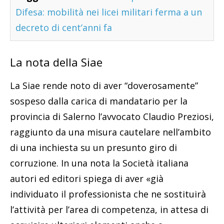
Difesa: mobilità nei licei militari ferma a un
decreto di cent’anni fa
La nota della Siae
La Siae rende noto di aver “doverosamente”
sospeso dalla carica di mandatario per la
provincia di Salerno l’avvocato Claudio Preziosi,
raggiunto da una misura cautelare nell’ambito
di una inchiesta su un presunto giro di
corruzione. In una nota la Società italiana
autori ed editori spiega di aver «già
individuato il professionista che ne sostituirà
l’attività per l’area di competenza, in attesa di