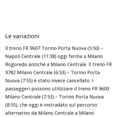
Le variazioni
Il treno FR 9607 Torino Porta Nuova (5:50) –
Napoli Centrale (11:38) oggi ferma a Milano
Rogoredo anziché a Milano Centrale. Il treno FR
9782 Milano Centrale (6:53) – Torino Porta
Nuova (7:55) è stato invece cancellato. I
passeggeri possono utilizzare il treno FR 9600
Milano Centrale (7:53) – Torino Porta Nuova
(8:55), che oggi è instradato sul percorso
alternativo da Milano Centrale a Milano