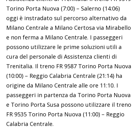
Torino Porta Nuova (7:00) – Salerno (14:06)
oggi è instradato sul percorso alternativo da
Milano Centrale a Milano Certosa via Mirabello
e non ferma a Milano Centrale. I passeggeri
possono utilizzare le prime soluzioni utili a
cura del personale di Assistenza clienti di
Trenitalia. Il treno FR 9587 Torino Porta Nuova
(10:00) – Reggio Calabria Centrale (21:14) ha
origine da Milano Centrale alle ore 11:10. I
passeggeri in partenza da Torino Porta Nuova
e Torino Porta Susa possono utilizzare il treno
FR 9535 Torino Porta Nuova (11:00) – Reggio
Calabria Centrale.