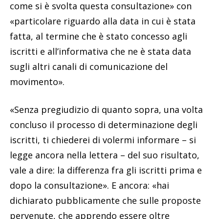
come si è svolta questa consultazione» con
«particolare riguardo alla data in cui è stata
fatta, al termine che è stato concesso agli
iscritti e all’informativa che ne è stata data
sugli altri canali di comunicazione del
movimento».
«Senza pregiudizio di quanto sopra, una volta
concluso il processo di determinazione degli
iscritti, ti chiederei di volermi informare – si
legge ancora nella lettera – del suo risultato,
vale a dire: la differenza fra gli iscritti prima e
dopo la consultazione». E ancora: «hai
dichiarato pubblicamente che sulle proposte
pervenute, che apprendo essere oltre