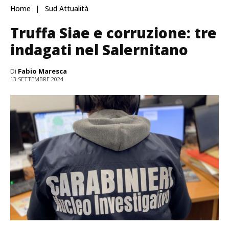
Home
Sud Attualità
Truffa Siae e corruzione: tre
indagati nel Salernitano
Di
Fabio Maresca
13 SETTEMBRE 2024