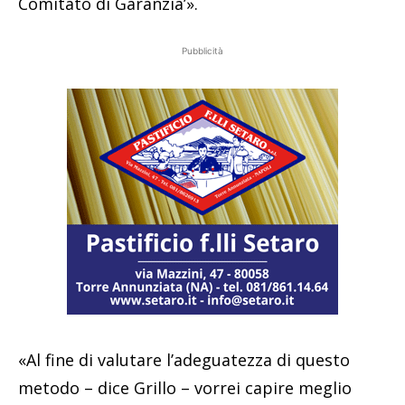
Comitato di Garanzia’».
Pubblicità
«Al fine di valutare l’adeguatezza di questo
metodo – dice Grillo – vorrei capire meglio