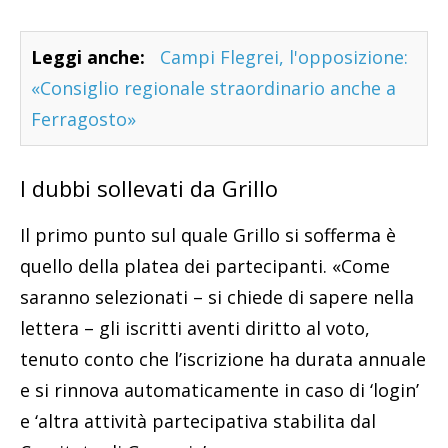
Leggi anche:
Campi Flegrei, l'opposizione:
«Consiglio regionale straordinario anche a
Ferragosto»
I dubbi sollevati da Grillo
Il primo punto sul quale Grillo si sofferma è
quello della platea dei partecipanti. «Come
saranno selezionati – si chiede di sapere nella
lettera – gli iscritti aventi diritto al voto,
tenuto conto che l’iscrizione ha durata annuale
e si rinnova automaticamente in caso di ‘login’
e ‘altra attività partecipativa stabilita dal