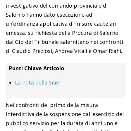
investigativo del comando provinciale di
Salerno hanno dato esecuzione ad
un’ordinanza applicativa di misure cautelari
emessa, su richiesta della Procura di Salerno,
dal Gip del Tribunale salernitano nei confronti
di Claudio Preziosi, Andrea Vitali e Omar Riahi.
Punti Chiave Articolo
La nota della Siae
Nei confronti del primo della misura
interdittiva della sospensione dall’esercizio del
pubblico servizio per la durata di anni uno e