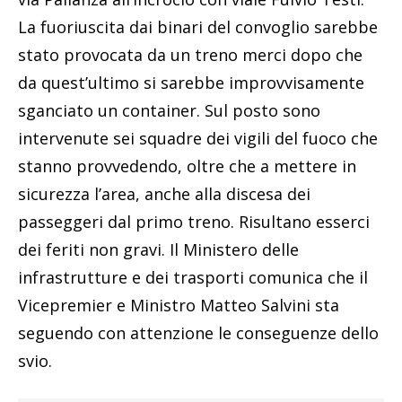
La fuoriuscita dai binari del convoglio sarebbe
stato provocata da un treno merci dopo che
da quest’ultimo si sarebbe improvvisamente
sganciato un container. Sul posto sono
intervenute sei squadre dei vigili del fuoco che
stanno provvedendo, oltre che a mettere in
sicurezza l’area, anche alla discesa dei
passeggeri dal primo treno. Risultano esserci
dei feriti non gravi. Il Ministero delle
infrastrutture e dei trasporti comunica che il
Vicepremier e Ministro Matteo Salvini sta
seguendo con attenzione le conseguenze dello
svio.