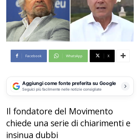
Facebook
WhatsApp
X
Aggiungi come fonte preferita su Google
Seguici più facilmente nelle notizie consigliate
Il fondatore del Movimento
chiede una serie di chiarimenti e
insinua dubbi