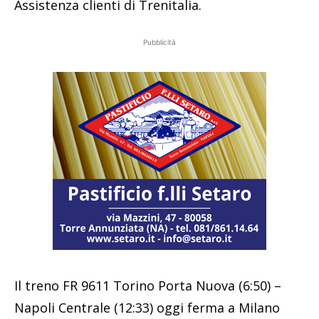
Assistenza clienti di Trenitalia.
Pubblicità
Il treno FR 9611 Torino Porta Nuova (6:50) –
Napoli Centrale (12:33) oggi ferma a Milano