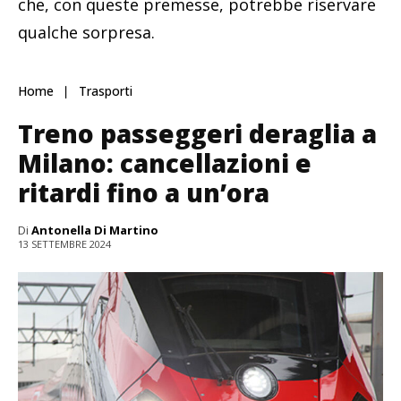
che, con queste premesse, potrebbe riservare
qualche sorpresa.
Home
Trasporti
Treno passeggeri deraglia a
Milano: cancellazioni e
ritardi fino a un’ora
Di
Antonella Di Martino
13 SETTEMBRE 2024