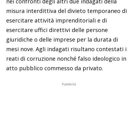
nei confronti degli altri due indagati della
misura interdittiva del divieto temporaneo di
esercitare attività imprenditoriali e di
esercitare uffici direttivi delle persone
giuridiche o delle imprese per la durata di
mesi nove. Agli indagati risultano contestati i
reati di corruzione nonché falso ideologico in
atto pubblico commesso da privato.
Pubblicità