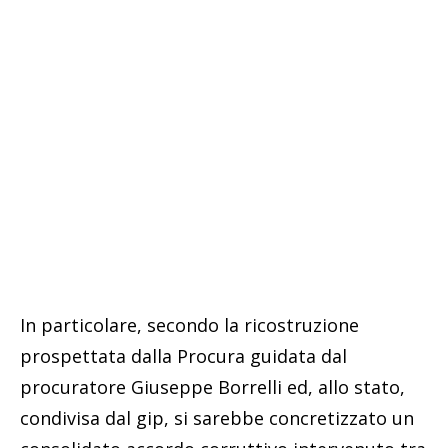
In particolare, secondo la ricostruzione
prospettata dalla Procura guidata dal
procuratore Giuseppe Borrelli ed, allo stato,
condivisa dal gip, si sarebbe concretizzato un