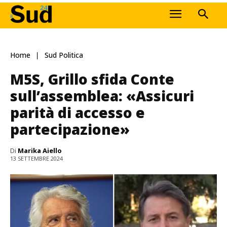
Home
Sud Politica
M5S, Grillo sfida Conte
sull’assemblea: «Assicuri
parità di accesso e
partecipazione»
Di
Marika Aiello
13 SETTEMBRE 2024