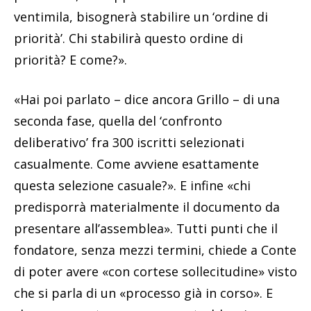
ventimila, bisognerà stabilire un ‘ordine di
priorità’. Chi stabilirà questo ordine di
priorità? E come?».
«Hai poi parlato – dice ancora Grillo – di una
seconda fase, quella del ‘confronto
deliberativo’ fra 300 iscritti selezionati
casualmente. Come avviene esattamente
questa selezione casuale?». E infine «chi
predisporrà materialmente il documento da
presentare all’assemblea». Tutti punti che il
fondatore, senza mezzi termini, chiede a Conte
di poter avere «con cortese sollecitudine» visto
che si parla di un «processo già in corso». E