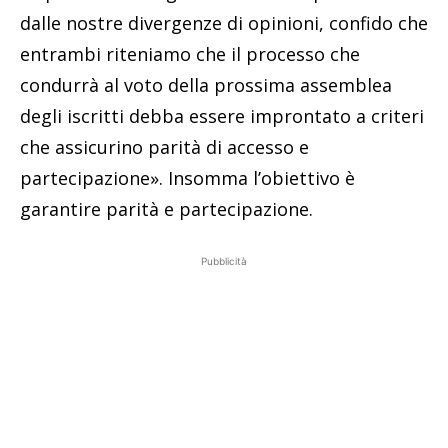
dalle nostre divergenze di opinioni, confido che
entrambi riteniamo che il processo che
condurrà al voto della prossima assemblea
degli iscritti debba essere improntato a criteri
che assicurino parità di accesso e
partecipazione». Insomma l’obiettivo è
garantire parità e partecipazione.
Pubblicità