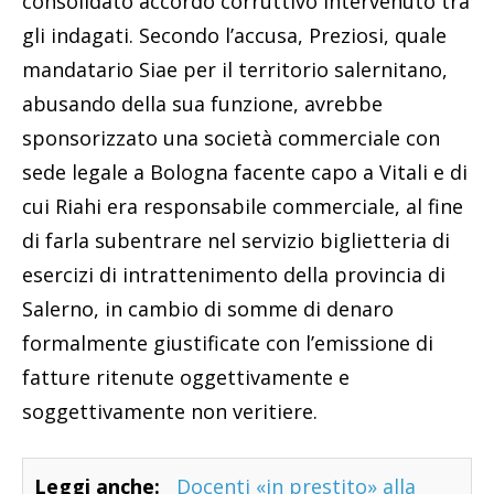
consolidato accordo corruttivo intervenuto tra
gli indagati. Secondo l’accusa, Preziosi, quale
mandatario Siae per il territorio salernitano,
abusando della sua funzione, avrebbe
sponsorizzato una società commerciale con
sede legale a Bologna facente capo a Vitali e di
cui Riahi era responsabile commerciale, al fine
di farla subentrare nel servizio biglietteria di
esercizi di intrattenimento della provincia di
Salerno, in cambio di somme di denaro
formalmente giustificate con l’emissione di
fatture ritenute oggettivamente e
soggettivamente non veritiere.
Leggi anche:
Docenti «in prestito» alla