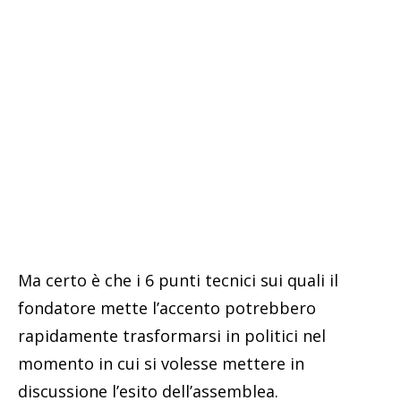
Ma certo è che i 6 punti tecnici sui quali il
fondatore mette l’accento potrebbero
rapidamente trasformarsi in politici nel
momento in cui si volesse mettere in
discussione l’esito dell’assemblea.