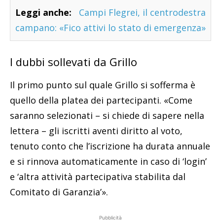
Leggi anche:
Campi Flegrei, il centrodestra
campano: «Fico attivi lo stato di emergenza»
I dubbi sollevati da Grillo
Il primo punto sul quale Grillo si sofferma è
quello della platea dei partecipanti. «Come
saranno selezionati – si chiede di sapere nella
lettera – gli iscritti aventi diritto al voto,
tenuto conto che l’iscrizione ha durata annuale
e si rinnova automaticamente in caso di ‘login’
e ‘altra attività partecipativa stabilita dal
Comitato di Garanzia’».
Pubblicità