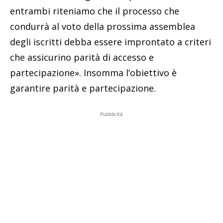
entrambi riteniamo che il processo che
condurrà al voto della prossima assemblea
degli iscritti debba essere improntato a criteri
che assicurino parità di accesso e
partecipazione». Insomma l’obiettivo è
garantire parità e partecipazione.
Pubblicità