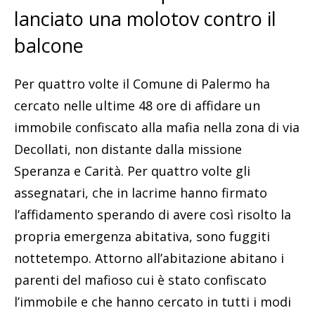
lanciato una molotov contro il
balcone
Per quattro volte il Comune di Palermo ha
cercato nelle ultime 48 ore di affidare un
immobile confiscato alla mafia nella zona di via
Decollati, non distante dalla missione
Speranza e Carità. Per quattro volte gli
assegnatari, che in lacrime hanno firmato
l’affidamento sperando di avere così risolto la
propria emergenza abitativa, sono fuggiti
nottetempo. Attorno all’abitazione abitano i
parenti del mafioso cui è stato confiscato
l’immobile e che hanno cercato in tutti i modi