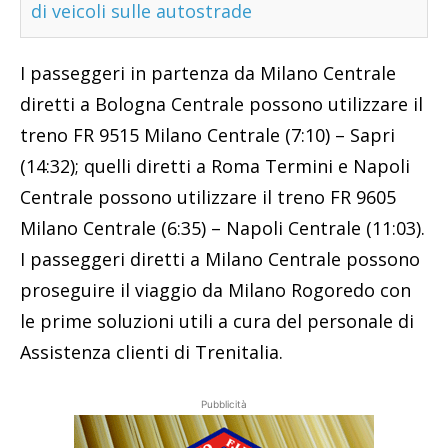
di veicoli sulle autostrade
I passeggeri in partenza da Milano Centrale
diretti a Bologna Centrale possono utilizzare il
treno FR 9515 Milano Centrale (7:10) – Sapri
(14:32); quelli diretti a Roma Termini e Napoli
Centrale possono utilizzare il treno FR 9605
Milano Centrale (6:35) – Napoli Centrale (11:03).
I passeggeri diretti a Milano Centrale possono
proseguire il viaggio da Milano Rogoredo con
le prime soluzioni utili a cura del personale di
Assistenza clienti di Trenitalia.
Pubblicità