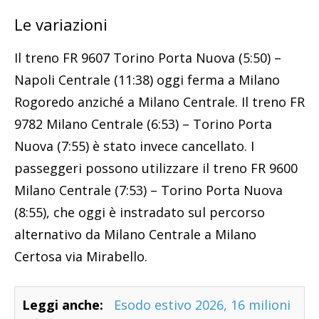
Le variazioni
Il treno FR 9607 Torino Porta Nuova (5:50) –
Napoli Centrale (11:38) oggi ferma a Milano
Rogoredo anziché a Milano Centrale. Il treno FR
9782 Milano Centrale (6:53) – Torino Porta
Nuova (7:55) è stato invece cancellato. I
passeggeri possono utilizzare il treno FR 9600
Milano Centrale (7:53) – Torino Porta Nuova
(8:55), che oggi è instradato sul percorso
alternativo da Milano Centrale a Milano
Certosa via Mirabello.
Leggi anche:
Esodo estivo 2026, 16 milioni