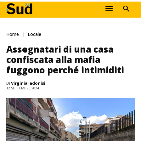
Home
Locale
Assegnatari di una casa
confiscata alla mafia
fuggono perché intimiditi
Di
Virginia Iadonisi
12 SETTEMBRE 2024