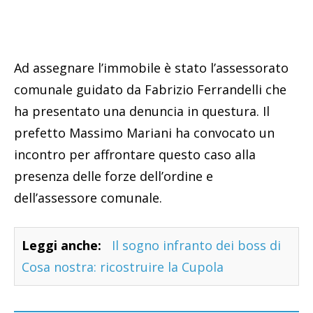
Ad assegnare l’immobile è stato l’assessorato
comunale guidato da Fabrizio Ferrandelli che
ha presentato una denuncia in questura. Il
prefetto Massimo Mariani ha convocato un
incontro per affrontare questo caso alla
presenza delle forze dell’ordine e
dell’assessore comunale.
Leggi anche:
Il sogno infranto dei boss di
Cosa nostra: ricostruire la Cupola