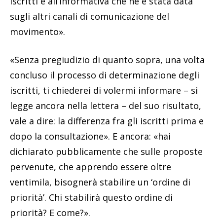
iscritti e all’informativa che ne è stata data
sugli altri canali di comunicazione del
movimento».
«Senza pregiudizio di quanto sopra, una volta
concluso il processo di determinazione degli
iscritti, ti chiederei di volermi informare – si
legge ancora nella lettera – del suo risultato,
vale a dire: la differenza fra gli iscritti prima e
dopo la consultazione». E ancora: «hai
dichiarato pubblicamente che sulle proposte
pervenute, che apprendo essere oltre
ventimila, bisognerà stabilire un ‘ordine di
priorità’. Chi stabilirà questo ordine di
priorità? E come?».