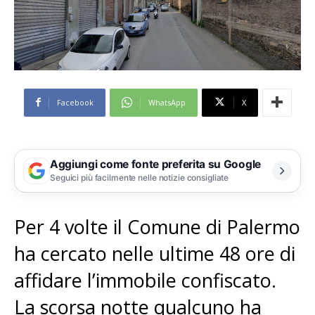
Facebook
WhatsApp
X
Aggiungi come fonte preferita su Google
Seguici più facilmente nelle notizie consigliate
Per 4 volte il Comune di Palermo
ha cercato nelle ultime 48 ore di
affidare l’immobile confiscato.
La scorsa notte qualcuno ha