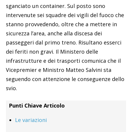
sganciato un container. Sul posto sono
intervenute sei squadre dei vigili del fuoco che
stanno provvedendo, oltre che a mettere in
sicurezza l’area, anche alla discesa dei
passeggeri dal primo treno. Risultano esserci
dei feriti non gravi. Il Ministero delle
infrastrutture e dei trasporti comunica che il
Vicepremier e Ministro Matteo Salvini sta
seguendo con attenzione le conseguenze dello
svio.
Punti Chiave Articolo
Le variazioni