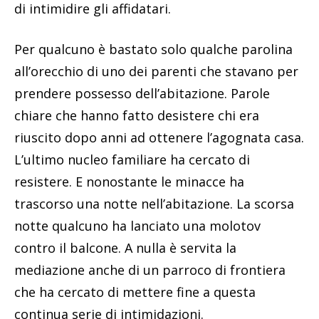
di intimidire gli affidatari.
Per qualcuno è bastato solo qualche parolina
all’orecchio di uno dei parenti che stavano per
prendere possesso dell’abitazione. Parole
chiare che hanno fatto desistere chi era
riuscito dopo anni ad ottenere l’agognata casa.
L’ultimo nucleo familiare ha cercato di
resistere. E nonostante le minacce ha
trascorso una notte nell’abitazione. La scorsa
notte qualcuno ha lanciato una molotov
contro il balcone. A nulla è servita la
mediazione anche di un parroco di frontiera
che ha cercato di mettere fine a questa
continua serie di intimidazioni.