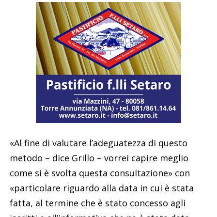
«Al fine di valutare l’adeguatezza di questo
metodo – dice Grillo – vorrei capire meglio
come si è svolta questa consultazione» con
«particolare riguardo alla data in cui è stata
fatta, al termine che è stato concesso agli