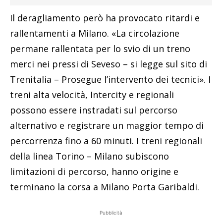
Il deragliamento però ha provocato ritardi e
rallentamenti a Milano. «La circolazione
permane rallentata per lo svio di un treno
merci nei pressi di Seveso – si legge sul sito di
Trenitalia – Prosegue l’intervento dei tecnici». I
treni alta velocità, Intercity e regionali
possono essere instradati sul percorso
alternativo e registrare un maggior tempo di
percorrenza fino a 60 minuti. I treni regionali
della linea Torino – Milano subiscono
limitazioni di percorso, hanno origine e
terminano la corsa a Milano Porta Garibaldi.
Pubblicità