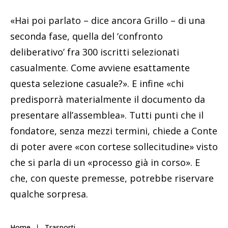
«Hai poi parlato – dice ancora Grillo – di una
seconda fase, quella del ‘confronto
deliberativo’ fra 300 iscritti selezionati
casualmente. Come avviene esattamente
questa selezione casuale?». E infine «chi
predisporrà materialmente il documento da
presentare all’assemblea». Tutti punti che il
fondatore, senza mezzi termini, chiede a Conte
di poter avere «con cortese sollecitudine» visto
che si parla di un «processo già in corso». E
che, con queste premesse, potrebbe riservare
qualche sorpresa.
Home
Trasporti