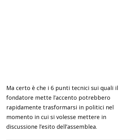
Ma certo è che i 6 punti tecnici sui quali il
fondatore mette l’accento potrebbero
rapidamente trasformarsi in politici nel
momento in cui si volesse mettere in
discussione l’esito dell’assemblea.