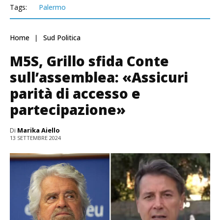
Tags:
Palermo
Home
Sud Politica
M5S, Grillo sfida Conte
sull’assemblea: «Assicuri
parità di accesso e
partecipazione»
Di
Marika Aiello
13 SETTEMBRE 2024