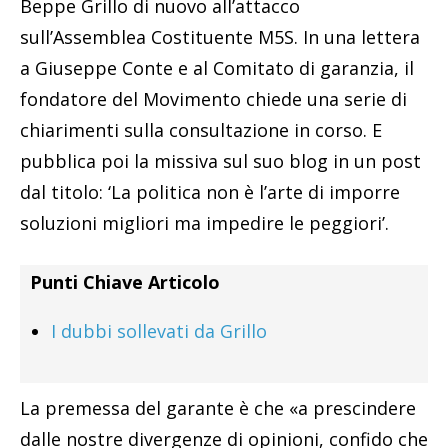
Beppe Grillo di nuovo all’attacco
sull’Assemblea Costituente M5S. In una lettera
a Giuseppe Conte e al Comitato di garanzia, il
fondatore del Movimento chiede una serie di
chiarimenti sulla consultazione in corso. E
pubblica poi la missiva sul suo blog in un post
dal titolo: ‘La politica non è l’arte di imporre
soluzioni migliori ma impedire le peggiori’.
Punti Chiave Articolo
I dubbi sollevati da Grillo
La premessa del garante è che «a prescindere
dalle nostre divergenze di opinioni, confido che