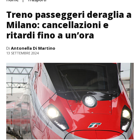
Treno passeggeri deraglia a
Milano: cancellazioni e
ritardi fino a un’ora
Di
Antonella Di Martino
13 SETTEMBRE 2024