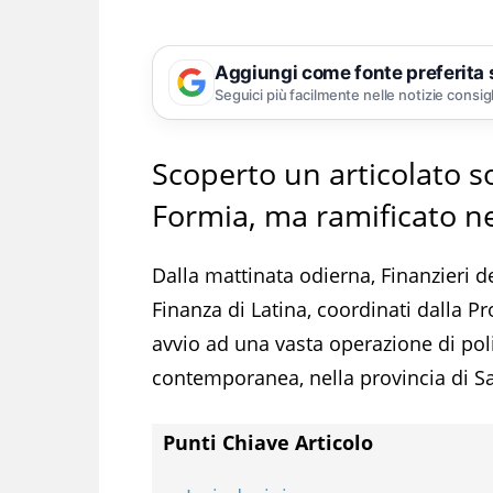
Aggiungi come fonte preferita
Seguici più facilmente nelle notizie consig
Scoperto un articolato s
Formia, ma ramificato ne
Dalla mattinata odierna, Finanzieri 
Finanza di Latina, coordinati dalla 
avvio ad una vasta operazione di poliz
contemporanea, nella provincia di S
Punti Chiave Articolo