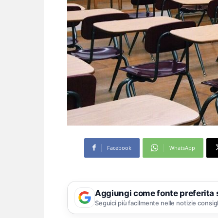
Facebook
WhatsApp
Aggiungi come fonte preferita
Seguici più facilmente nelle notizie consig