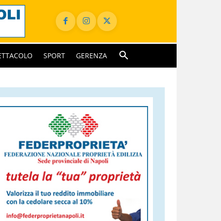
ETTACOLO
SPORT
GERENZA