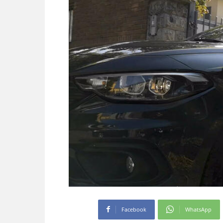
Facebook
WhatsApp