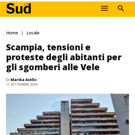
Home
Locale
Scampia, tensioni e
proteste degli abitanti per
gli sgomberi alle Vele
Di
Marika Aiello
11 SETTEMBRE 2024