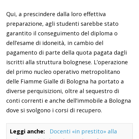
Qui, a prescindere dalla loro effettiva
preparazione, agli studenti sarebbe stato
garantito il conseguimento del diploma o
dell’esame di idoneità, in cambio del
pagamento di parte della quota pagata dagli
iscritti alla struttura bolognese. L’operazione
del primo nucleo operativo metropolitano
delle Fiamme Gialle di Bologna ha portato a
diverse perquisizioni, oltre al sequestro di
conti correnti e anche dell’immobile a Bologna
dove si svolgono i corsi di recupero.
Leggi anche:
Docenti «in prestito» alla