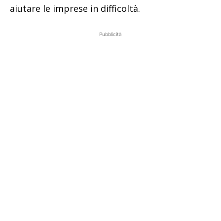
aiutare le imprese in difficoltà.
Pubblicità