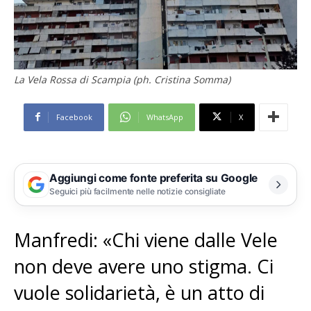
La Vela Rossa di Scampia (ph. Cristina Somma)
Facebook
WhatsApp
X
Aggiungi come fonte preferita su Google
Seguici più facilmente nelle notizie consigliate
Manfredi: «Chi viene dalle Vele
non deve avere uno stigma. Ci
vuole solidarietà, è un atto di