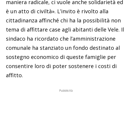
maniera radicale, ci vuole anche solidarietà ed
è un atto di civiltà». L’invito è rivolto alla
cittadinanza affinché chi ha la possibilità non
tema di affittare case agli abitanti delle Vele. Il
sindaco ha ricordato che l’amministrazione
comunale ha stanziato un fondo destinato al
sostegno economico di queste famiglie per
consentire loro di poter sostenere i costi di
affitto.
Pubblicità