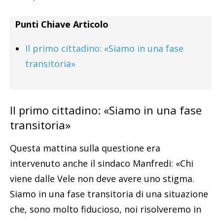
Punti Chiave Articolo
Il primo cittadino: «Siamo in una fase
transitoria»
Il primo cittadino: «Siamo in una fase
transitoria»
Questa mattina sulla questione era
intervenuto anche il sindaco Manfredi: «Chi
viene dalle Vele non deve avere uno stigma.
Siamo in una fase transitoria di una situazione
che, sono molto fiducioso, noi risolveremo in