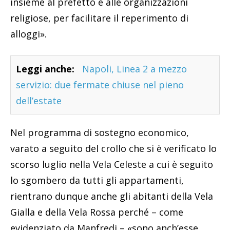
insieme al prefetto e alle organizzazioni
religiose, per facilitare il reperimento di
alloggi».
Leggi anche:
Napoli, Linea 2 a mezzo
servizio: due fermate chiuse nel pieno
dell’estate
Nel programma di sostegno economico,
varato a seguito del crollo che si è verificato lo
scorso luglio nella Vela Celeste a cui è seguito
lo sgombero da tutti gli appartamenti,
rientrano dunque anche gli abitanti della Vela
Gialla e della Vela Rossa perché – come
evidenziato da Manfredi – «sono anch’esse