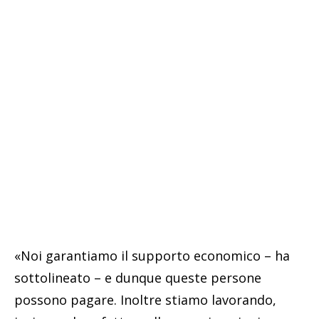
«Noi garantiamo il supporto economico – ha
sottolineato – e dunque queste persone
possono pagare. Inoltre stiamo lavorando,