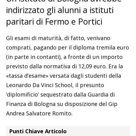
indirizzato gli alunni a istituti
paritari di Fermo e Portici
Gli esami di maturità, di fatto, venivano
comprati, pagando per il diploma tremila euro
(in parte in contanti), a fronte di un importo
previsto dalla normativa di 12,09 euro. Era la
«tassa d’esame» versata dagli studenti della
Leonardo Da Vinci School, il presunto
‘diplomificio’ sequestrato dalla Guardia di
Finanza di Bologna su disposizione del Gip
Andrea Salvatore Romito.
Punti Chiave Articolo