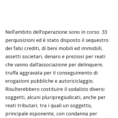
Nell’ambito dell’operazione sono in corso 33
perquisizioni ed è stato disposto il sequestro
dei falsi crediti, di beni mobili ed immobili,
assetti societari, denaro e preziosi per reati
che vanno dall’associazione per delinquere,
truffa aggravata per il conseguimento di
erogazioni pubbliche e autoriciclaggio.
Risulterebbero costituire il sodalizio diversi
soggetti, alcuni pluripregiudicati, anche per
reati tributari, tra i quali un soggetto,
principale esponente, con condanna per