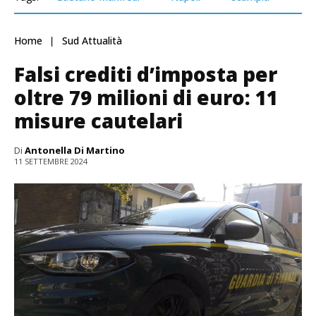
Home
Sud Attualità
Falsi crediti d’imposta per
oltre 79 milioni di euro: 11
misure cautelari
Di
Antonella Di Martino
11 SETTEMBRE 2024