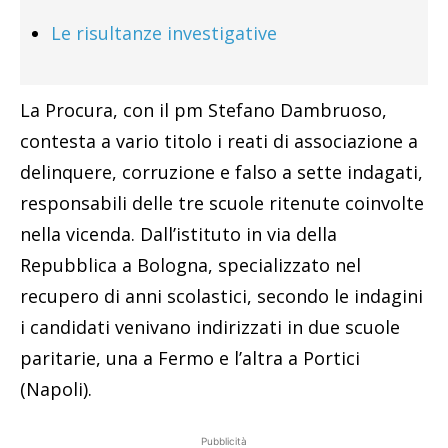
Le risultanze investigative
La Procura, con il pm Stefano Dambruoso,
contesta a vario titolo i reati di associazione a
delinquere, corruzione e falso a sette indagati,
responsabili delle tre scuole ritenute coinvolte
nella vicenda. Dall’istituto in via della
Repubblica a Bologna, specializzato nel
recupero di anni scolastici, secondo le indagini
i candidati venivano indirizzati in due scuole
paritarie, una a Fermo e l’altra a Portici
(Napoli).
Pubblicità