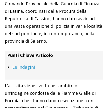
Comando Provinciale della Guardia di Finanza
di Latina, coordinati dalla Procura della
Repubblica di Cassino, hanno dato avvio ad
una vasta operazione di polizia in varie località
del sud pontino e, in contemporanea, nella
provincia di Salerno.
Punti Chiave Articolo
Le indagini
L’attività viene svolta nell’ambito di
un’indagine condotta dalle Fiamme Gialle di
Formia, che stanno dando esecuzione a un