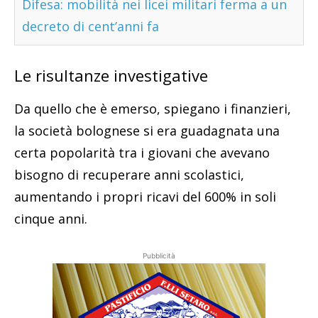
Difesa: mobilità nei licei militari ferma a un
decreto di cent’anni fa
Le risultanze investigative
Da quello che è emerso, spiegano i finanzieri,
la società bolognese si era guadagnata una
certa popolarità tra i giovani che avevano
bisogno di recuperare anni scolastici,
aumentando i propri ricavi del 600% in soli
cinque anni.
Pubblicità