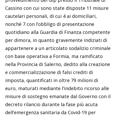
provvedimento del Gip presso il Tribunale di
Cassino con cui sono state disposte 11 misure
cautelari personali, di cui 4 ai domiciliari,
nonché 7 con l’obbligo di presentazione
quotidiano alla Guardia di Finanza competente
per dimora, in quanto gravemente indiziati di
appartenere a un articolato sodalizio criminale
con base operativa a Formia, ma ramificato
nella Provincia di Salerno, dedito alla creazione
e commercializzazione di falsi crediti di
imposta, quantificati in oltre 79 milioni di
euro, maturati mediante l’indebito ricorso alle
misure di sostegno emanate dal Governo con il
decreto rilancio durante la fase più acuta
dell’emergenza sanitaria da Covid-19 per