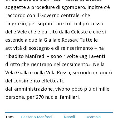
soggette a procedure di sgombero. Inoltre c’è
l’accordo con il Governo centrale, che
ringrazio, per supportare tutto il processo
delle Vele che è partito dalla Celeste e che si
estende a quella Gialla e Rossa». Tutte le
attività di sostegno e di reinserimento – ha
ribadito Manfredi – sono rivolte «agli aventi
diritto che rientrano nel censimento». Nella
Vela Gialla e nella Vela Rossa, secondo i numeri
del censimento effettuato
dall’amministrazione, vivono poco più di mille
persone, per 270 nuclei familiari.
Tags:
Gaetano Manfredi
Napoli
scampia