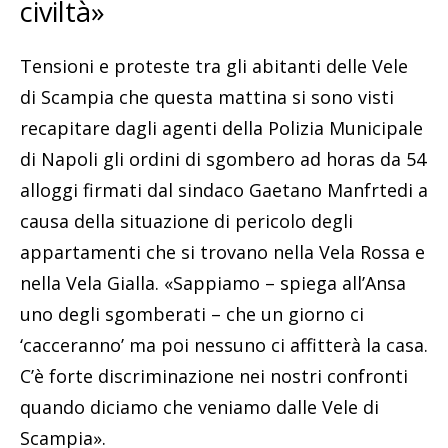
civiltà»
Tensioni e proteste tra gli abitanti delle Vele
di Scampia che questa mattina si sono visti
recapitare dagli agenti della Polizia Municipale
di Napoli gli ordini di sgombero ad horas da 54
alloggi firmati dal sindaco Gaetano Manfrtedi a
causa della situazione di pericolo degli
appartamenti che si trovano nella Vela Rossa e
nella Vela Gialla. «Sappiamo – spiega all’Ansa
uno degli sgomberati – che un giorno ci
‘cacceranno’ ma poi nessuno ci affitterà la casa.
C’è forte discriminazione nei nostri confronti
quando diciamo che veniamo dalle Vele di
Scampia».