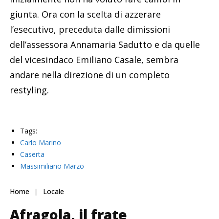
giunta. Ora con la scelta di azzerare
l’esecutivo, preceduta dalle dimissioni
dell’assessora Annamaria Sadutto e da quelle
del vicesindaco Emiliano Casale, sembra
andare nella direzione di un completo
restyling.
Tags:
Carlo Marino
Caserta
Massimiliano Marzo
Home
Locale
Afragola, il frate