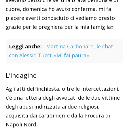
cuore, domenica ho avuto conferma, mi fa
piacere averti conosciuto ci vediamo presto
grazie per le preghiera per la mia famiglia».
Leggi anche:
Martina Carbonaro, le chat
con Alessio Tucci: «Mi fai paura»
L’indagine
Agli atti dell’inchiesta, oltre le intercettazioni,
c’è una lettera degli avvocati delle due vittime
degli abusi indirizzata ai due religiosi,
acquisita dai carabinieri e dalla Procura di
Napoli Nord.