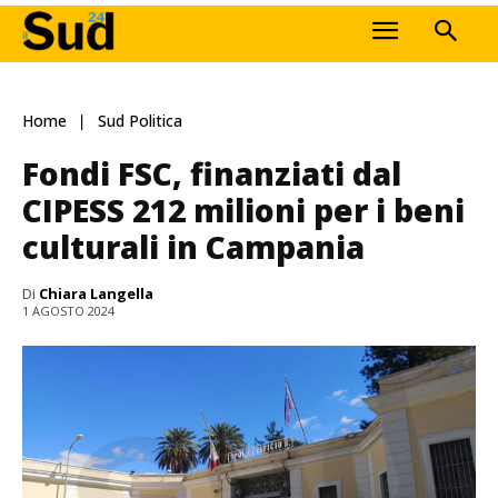
Home
Sud Politica
Fondi FSC, finanziati dal
CIPESS 212 milioni per i beni
culturali in Campania
Di
Chiara Langella
1 AGOSTO 2024