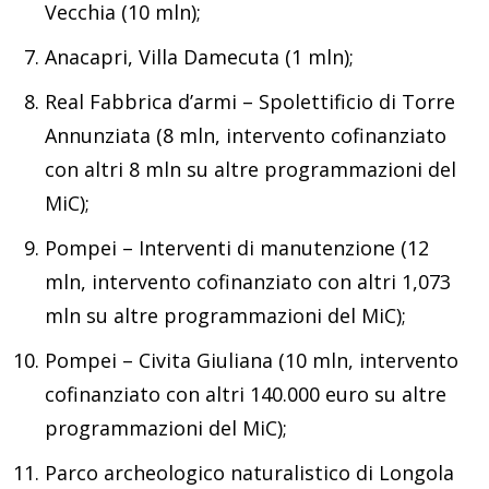
Vecchia (10 mln);
Anacapri, Villa Damecuta (1 mln);
Real Fabbrica d’armi – Spolettificio di Torre
Annunziata (8 mln, intervento cofinanziato
con altri 8 mln su altre programmazioni del
MiC);
Pompei – Interventi di manutenzione (12
mln, intervento cofinanziato con altri 1,073
mln su altre programmazioni del MiC);
Pompei – Civita Giuliana (10 mln, intervento
cofinanziato con altri 140.000 euro su altre
programmazioni del MiC);
Parco archeologico naturalistico di Longola