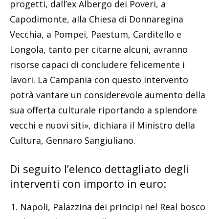
progetti, dall’ex Albergo dei Poveri, a
Capodimonte, alla Chiesa di Donnaregina
Vecchia, a Pompei, Paestum, Carditello e
Longola, tanto per citarne alcuni, avranno
risorse capaci di concludere felicemente i
lavori. La Campania con questo intervento
potrà vantare un considerevole aumento della
sua offerta culturale riportando a splendore
vecchi e nuovi siti», dichiara il Ministro della
Cultura, Gennaro Sangiuliano.
Di seguito l’elenco dettagliato degli
interventi con importo in euro:
Napoli, Palazzina dei principi nel Real bosco