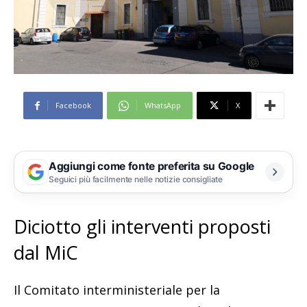
Facebook
WhatsApp
X
Aggiungi come fonte preferita su Google
Seguici più facilmente nelle notizie consigliate
Diciotto gli interventi proposti
dal MiC
Il Comitato interministeriale per la