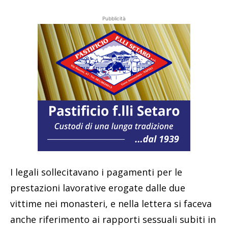
Pubblicità
I legali sollecitavano i pagamenti per le
prestazioni lavorative erogate dalle due
vittime nei monasteri, e nella lettera si faceva
anche riferimento ai rapporti sessuali subiti in