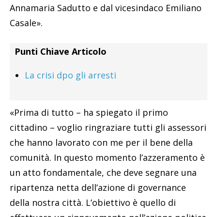
Annamaria Sadutto e dal vicesindaco Emiliano
Casale».
Punti Chiave Articolo
La crisi dpo gli arresti
«Prima di tutto – ha spiegato il primo
cittadino – voglio ringraziare tutti gli assessori
che hanno lavorato con me per il bene della
comunità. In questo momento l’azzeramento è
un atto fondamentale, che deve segnare una
ripartenza netta dell’azione di governance
della nostra città. L’obiettivo è quello di