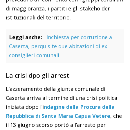
di maggioranza, i partiti e gli stakeholder
istituzionali del territorio.
Leggi anche:
Inchiesta per corruzione a
Caserta, perquisite due abitazioni di ex
consiglieri comunali
La crisi dpo gli arresti
L’azzeramento della giunta comunale di
Caserta arriva al termine di una crisi politica
iniziata dopo l’i
ndagine della Procura della
Repubblica di Santa Maria Capua Vetere
, che
il 13 giugno scorso portò all’arresto per