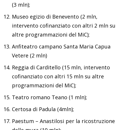
(3 mln);
Museo egizio di Benevento (2 mln,
intervento cofinanziato con altri 2 mln su
altre programmazioni del MiC);
Anfiteatro campano Santa Maria Capua
Vetere (2 mln)
Reggia di Carditello (15 mln, intervento
cofinanziato con altri 15 mln su altre
programmazioni del MiC);
Teatro romano Teano (1 mln);
Certosa di Padula (4mln);
Paestum – Anastilosi per la ricostruzione