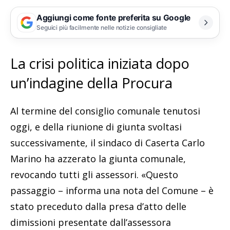
Aggiungi come fonte preferita su Google
Seguici più facilmente nelle notizie consigliate
La crisi politica iniziata dopo
un’indagine della Procura
Al termine del consiglio comunale tenutosi
oggi, e della riunione di giunta svoltasi
successivamente, il sindaco di Caserta Carlo
Marino ha azzerato la giunta comunale,
revocando tutti gli assessori. «Questo
passaggio – informa una nota del Comune – è
stato preceduto dalla presa d’atto delle
dimissioni presentate dall’assessora