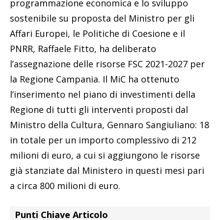
programmazione economica e lo sviluppo
sostenibile su proposta del Ministro per gli
Affari Europei, le Politiche di Coesione e il
PNRR, Raffaele Fitto, ha deliberato
l’assegnazione delle risorse FSC 2021-2027 per
la Regione Campania. Il MiC ha ottenuto
l’inserimento nel piano di investimenti della
Regione di tutti gli interventi proposti dal
Ministro della Cultura, Gennaro Sangiuliano: 18
in totale per un importo complessivo di 212
milioni di euro, a cui si aggiungono le risorse
già stanziate dal Ministero in questi mesi pari
a circa 800 milioni di euro.
Punti Chiave Articolo