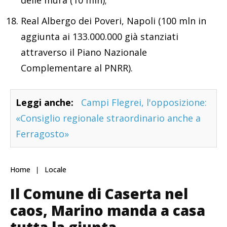
delle mura (10 mln);
Real Albergo dei Poveri, Napoli (100 mln in
aggiunta ai 133.000.000 già stanziati
attraverso il Piano Nazionale
Complementare al PNRR).
Leggi anche:
Campi Flegrei, l'opposizione:
«Consiglio regionale straordinario anche a
Ferragosto»
Home
Locale
Il Comune di Caserta nel
caos, Marino manda a casa