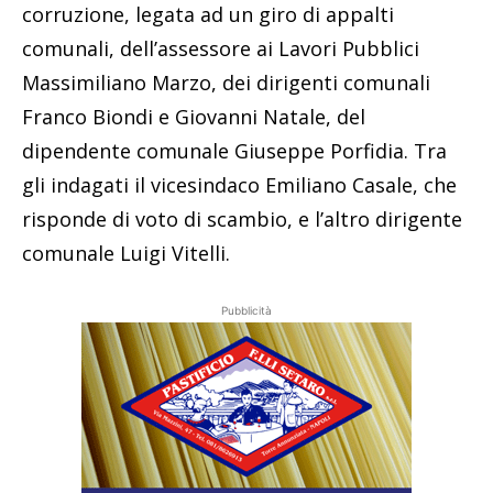
corruzione, legata ad un giro di appalti
comunali, dell’assessore ai Lavori Pubblici
Massimiliano Marzo, dei dirigenti comunali
Franco Biondi e Giovanni Natale, del
dipendente comunale Giuseppe Porfidia. Tra
gli indagati il vicesindaco Emiliano Casale, che
risponde di voto di scambio, e l’altro dirigente
comunale Luigi Vitelli.
Pubblicità