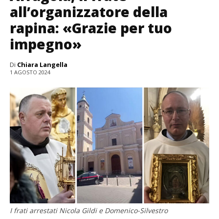
all’organizzatore della
rapina: «Grazie per tuo
impegno»
Di
Chiara Langella
1 AGOSTO 2024
I frati arrestati Nicola Gildi e Domenico-Silvestro