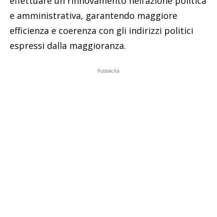
effettuare un rinnovamento nell’azione politica
e amministrativa, garantendo maggiore
efficienza e coerenza con gli indirizzi politici
espressi dalla maggioranza.
Pubblicità