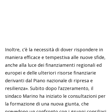
Inoltre, c’è la necessità di dover rispondere in
maniera efficace e tempestiva alle nuove sfide,
anche alla luce dei finanziamenti regionali ed
europei e delle ulteriori risorse finanziarie
derivanti dal Piano nazionale di ripresa e
resilienza». Subito dopo l’azzeramento, il
sindaco Marino ha iniziato le consultazioni per
la formazione di una nuova giunta, che
prevedono un confronto con i gruppi consiliari