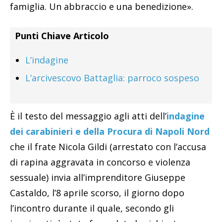
famiglia. Un abbraccio e una benedizione».
Punti Chiave Articolo
L’indagine
L’arcivescovo Battaglia: parroco sospeso
È il testo del messaggio agli atti dell’
indagine
dei carabinieri e della Procura di Napoli Nord
che il frate Nicola Gildi (arrestato con l’accusa
di rapina aggravata in concorso e violenza
sessuale) invia all’imprenditore Giuseppe
Castaldo, l’8 aprile scorso, il giorno dopo
l’incontro durante il quale, secondo gli