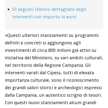
Di seguito l’elenco dettagliato degli
interventi con importo in euro:
«Questi ulteriori stanziamenti su programmi
definiti e concreti si aggiungono agli
investimenti di circa 800 milioni già attivi su
iniziativa del Ministero, su vari ambiti culturali,
nel territorio della Regione Campania. Gli
interventi varati dal Cipess, tutti di elevata
importanza culturale, sono il riconoscimento
dei grandi valori storici e archeologici espressi
dalla Campania, un autentico scrigno di tesori.
Con questi nuovi stanziamenti alcuni grandi