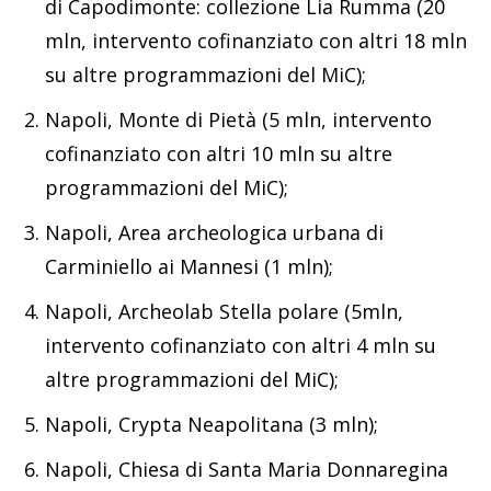
di Capodimonte: collezione Lia Rumma (20
mln, intervento cofinanziato con altri 18 mln
su altre programmazioni del MiC);
Napoli, Monte di Pietà (5 mln, intervento
cofinanziato con altri 10 mln su altre
programmazioni del MiC);
Napoli, Area archeologica urbana di
Carminiello ai Mannesi (1 mln);
Napoli, Archeolab Stella polare (5mln,
intervento cofinanziato con altri 4 mln su
altre programmazioni del MiC);
Napoli, Crypta Neapolitana (3 mln);
Napoli, Chiesa di Santa Maria Donnaregina