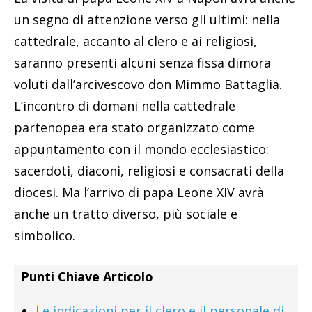
un segno di attenzione verso gli ultimi: nella
cattedrale, accanto al clero e ai religiosi,
saranno presenti alcuni senza fissa dimora
voluti dall’arcivescovo don Mimmo Battaglia.
L’incontro di domani nella cattedrale
partenopea era stato organizzato come
appuntamento con il mondo ecclesiastico:
sacerdoti, diaconi, religiosi e consacrati della
diocesi. Ma l’arrivo di papa Leone XIV avrà
anche un tratto diverso, più sociale e
simbolico.
Punti Chiave Articolo
Le indicazioni per il clero e il personale di