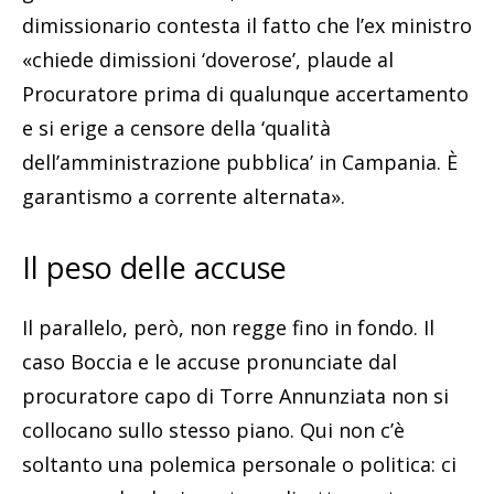
dimissionario contesta il fatto che l’ex ministro
«chiede dimissioni ‘doverose’, plaude al
Procuratore prima di qualunque accertamento
e si erige a censore della ‘qualità
dell’amministrazione pubblica’ in Campania. È
garantismo a corrente alternata».
Il peso delle accuse
Il parallelo, però, non regge fino in fondo. Il
caso Boccia e le accuse pronunciate dal
procuratore capo di Torre Annunziata non si
collocano sullo stesso piano. Qui non c’è
soltanto una polemica personale o politica: ci