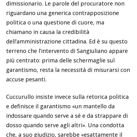
dimissionario. Le parole del procuratore non
riguardano una generica contrapposizione
politica o una questione di cuore, ma
chiamano in causa la credibilità
dell’amministrazione cittadina. Ed è su questo
terreno che l’intervento di Sangiuliano appare
più centrato: prima delle schermaglie sul
garantismo, resta la necessità di misurarsi con
accuse pesanti.
Cuccurullo insiste invece sulla retorica politica
e definisce il garantismo «un mantello da
indossare quando serve a sé e da strappare di
dosso quando serve agli altri». Una condotta
che, a suo giudizio, sarebbe «esattamente il