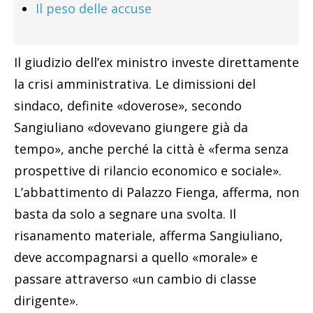
Il peso delle accuse
Il giudizio dell’ex ministro investe direttamente
la crisi amministrativa. Le dimissioni del
sindaco, definite «doverose», secondo
Sangiuliano «dovevano giungere già da
tempo», anche perché la città è «ferma senza
prospettive di rilancio economico e sociale».
L’abbattimento di Palazzo Fienga, afferma, non
basta da solo a segnare una svolta. Il
risanamento materiale, afferma Sangiuliano,
deve accompagnarsi a quello «morale» e
passare attraverso «un cambio di classe
dirigente».