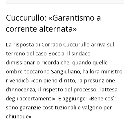
Cuccurullo: «Garantismo a
corrente alternata»
La risposta di Corrado Cuccurullo arriva sul
terreno del caso Boccia. Il sindaco
dimissionario ricorda che, quando quelle
ombre toccarono Sangiuliano, l’allora ministro
rivendicò «con pieno diritto, la presunzione
d’innocenza, il rispetto del processo, l’attesa
degli accertamenti». E aggiunge: «Bene così:
sono garanzie costituzionali e valgono per
chiunque».