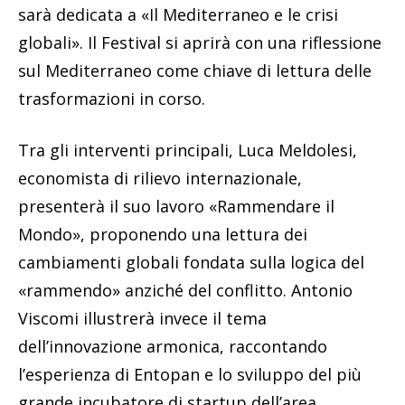
sarà dedicata a «Il Mediterraneo e le crisi
globali». Il Festival si aprirà con una riflessione
sul Mediterraneo come chiave di lettura delle
trasformazioni in corso.
Tra gli interventi principali, Luca Meldolesi,
economista di rilievo internazionale,
presenterà il suo lavoro «Rammendare il
Mondo», proponendo una lettura dei
cambiamenti globali fondata sulla logica del
«rammendo» anziché del conflitto. Antonio
Viscomi illustrerà invece il tema
dell’innovazione armonica, raccontando
l’esperienza di Entopan e lo sviluppo del più
grande incubatore di startup dell’area