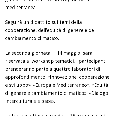
mediterranea.
Seguirà un dibattito sui temi della
cooperazione, dell’equità di genere e del
cambiamento climatico.
La seconda giornata, il 14 maggio, sarà
riservata ai workshop tematici. I partecipanti
prenderanno parte a quattro laboratori di
approfondimento: «Innovazione, cooperazione
e sviluppo»; «Europa e Mediterraneo»; «Equità
di genere e cambiamento climatico»; «Dialogo
interculturale e pace».
La terza e ultima giornata, il 15 maggio, sarà