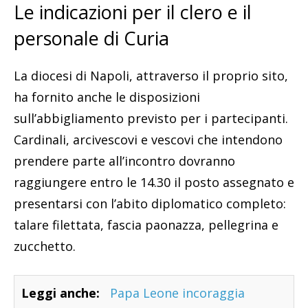
Le indicazioni per il clero e il
personale di Curia
La diocesi di Napoli, attraverso il proprio sito,
ha fornito anche le disposizioni
sull’abbigliamento previsto per i partecipanti.
Cardinali, arcivescovi e vescovi che intendono
prendere parte all’incontro dovranno
raggiungere entro le 14.30 il posto assegnato e
presentarsi con l’abito diplomatico completo:
talare filettata, fascia paonazza, pellegrina e
zucchetto.
Leggi anche:
Papa Leone incoraggia