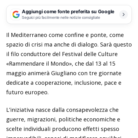
Aggiungi come fonte preferita su Google
Seguici più facilmente nelle notizie consigliate
Il Mediterraneo come confine e ponte, come
spazio di crisi ma anche di dialogo. Sarà questo
il filo conduttore del Festival delle Culture
«Rammendare il Mondo», che dal 13 al 15
maggio animerà Giugliano con tre giornate
dedicate a cooperazione, inclusione, pace e
futuro europeo.
L’iniziativa nasce dalla consapevolezza che
guerre, migrazioni, politiche economiche e
scelte individuali producono effetti spesso