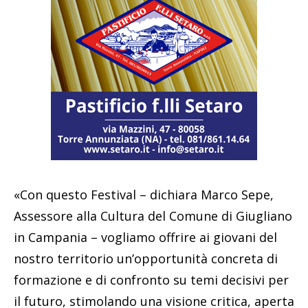
«Con questo Festival – dichiara Marco Sepe,
Assessore alla Cultura del Comune di Giugliano
in Campania – vogliamo offrire ai giovani del
nostro territorio un’opportunità concreta di
formazione e di confronto su temi decisivi per
il futuro, stimolando una visione critica, aperta