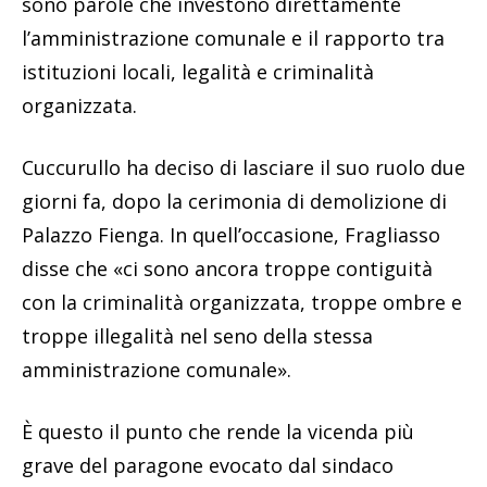
sono parole che investono direttamente
l’amministrazione comunale e il rapporto tra
istituzioni locali, legalità e criminalità
organizzata.
Cuccurullo ha deciso di lasciare il suo ruolo due
giorni fa, dopo la cerimonia di demolizione di
Palazzo Fienga. In quell’occasione, Fragliasso
disse che «ci sono ancora troppe contiguità
con la criminalità organizzata, troppe ombre e
troppe illegalità nel seno della stessa
amministrazione comunale».
È questo il punto che rende la vicenda più
grave del paragone evocato dal sindaco