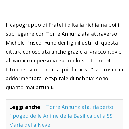
Il capogruppo di Fratelli d’Italia richiama poi il
suo legame con Torre Annunziata attraverso
Michele Prisco, «uno dei figli illustri di questa
città», conosciuta anche grazie al «racconto» e
all’«amicizia personale» con lo scrittore. «I
titoli dei suoi romanzi più famosi, “La provincia
addormentata” e “Spirale di nebbia” sono
quanto mai attuali».
Leggi anche:
Torre Annunziata, riaperto
l’Ipogeo delle Anime della Basilica della SS.
Maria della Neve