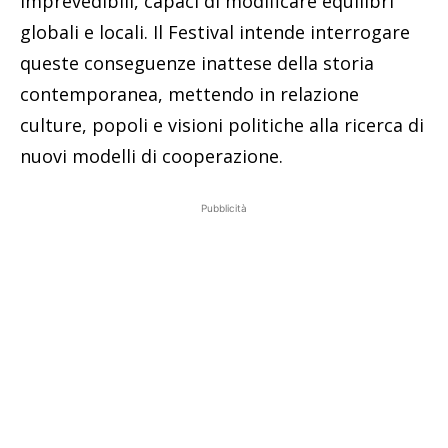
imprevedibili, capaci di modificare equilibri
globali e locali. Il Festival intende interrogare
queste conseguenze inattese della storia
contemporanea, mettendo in relazione
culture, popoli e visioni politiche alla ricerca di
nuovi modelli di cooperazione.
Pubblicità