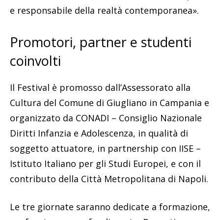
e responsabile della realtà contemporanea».
Promotori, partner e studenti
coinvolti
Il Festival è promosso dall’Assessorato alla
Cultura del Comune di Giugliano in Campania e
organizzato da CONADI – Consiglio Nazionale
Diritti Infanzia e Adolescenza, in qualità di
soggetto attuatore, in partnership con IISE –
Istituto Italiano per gli Studi Europei, e con il
contributo della Città Metropolitana di Napoli.
Le tre giornate saranno dedicate a formazione,