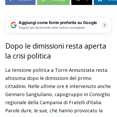
Aggiungi come fonte preferita su Google
Seguici più facilmente nelle notizie consigliate
Dopo le dimissioni resta aperta
la crisi politica
La tensione politica a Torre Annunziata resta
altissima dopo le dimissioni del primo
cittadino. Nelle ultime ore è intervenuto anche
Gennaro Sangiuliano, capogruppo in Consiglio
regionale della Campania di Fratelli d’Italia.
Parole dure, le sue, che hanno provocato la