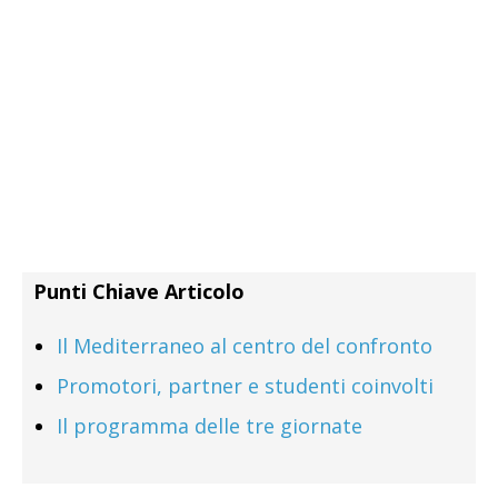
Punti Chiave Articolo
Il Mediterraneo al centro del confronto
Promotori, partner e studenti coinvolti
Il programma delle tre giornate