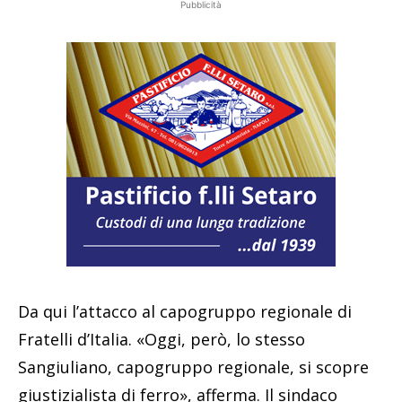
Pubblicità
Da qui l’attacco al capogruppo regionale di
Fratelli d’Italia. «Oggi, però, lo stesso
Sangiuliano, capogruppo regionale, si scopre
giustizialista di ferro», afferma. Il sindaco