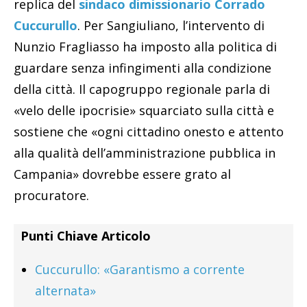
replica del
sindaco dimissionario Corrado
Cuccurullo
. Per Sangiuliano, l’intervento di
Nunzio Fragliasso ha imposto alla politica di
guardare senza infingimenti alla condizione
della città. Il capogruppo regionale parla di
«velo delle ipocrisie» squarciato sulla città e
sostiene che «ogni cittadino onesto e attento
alla qualità dell’amministrazione pubblica in
Campania» dovrebbe essere grato al
procuratore.
Punti Chiave Articolo
Cuccurullo: «Garantismo a corrente
alternata»