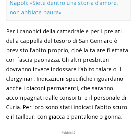
Napoli: «Siete dentro una storia d’amore,
non abbiate paura»
Per i canonici della cattedrale e per i prelati
della cappella del tesoro di San Gennaro è
previsto l’abito proprio, cioè la talare filettata
con fascia paonazza. Gli altri presbiteri
dovranno invece indossare l’abito talare o il
clergyman. Indicazioni specifiche riguardano
anche i diaconi permanenti, che saranno
accompagnati dalle consorti, e il personale di
Curia. Per loro sono stati indicati l’abito scuro
e il tailleur, con giacca e pantalone o gonna.
Pubblicità