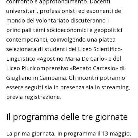
confronto e approfondimento. Docenti
universitari, professionisti ed esponenti del
mondo del volontariato discuteranno i
principali temi socioeconomici e geopolitici
contemporanei, coinvolgendo una platea
selezionata di studenti del Liceo Scientifico-
Linguistico «Agostino Maria De Carlo» e del
Liceo Pluricomprensivo «Renato Cartesio» di
Giugliano in Campania. Gli incontri potranno
essere seguiti sia in presenza sia in streaming,
previa registrazione.
Il programma delle tre giornate
La prima giornata, in programma il 13 maggio,