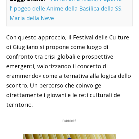
l’Ipogeo delle Anime della Basilica della SS.
Maria della Neve
Con questo approccio, il Festival delle Culture
di Giugliano si propone come luogo di
confronto tra crisi globali e prospettive
emergenti, valorizzando il concetto di
«rammendo» come alternativa alla logica dello
scontro. Un percorso che coinvolge
direttamente i giovani e le reti culturali del
territorio.
Pubblicità