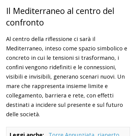
Il Mediterraneo al centro del
confronto
Al centro della riflessione ci sarà il
Mediterraneo, inteso come spazio simbolico e
concreto in cui le tensioni si trasformano, i
confini vengono ridefiniti e le connessioni,
visibili e invisibili, generano scenari nuovi. Un
mare che rappresenta insieme limite e
collegamento, barriera e rete, con effetti
destinati a incidere sul presente e sul futuro
delle società.
Leggi anche:
Torre Annunziata, riaperto