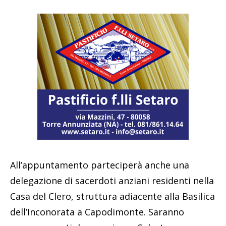
All’appuntamento parteciperà anche una
delegazione di sacerdoti anziani residenti nella
Casa del Clero, struttura adiacente alla Basilica
dell’Inconorata a Capodimonte. Saranno