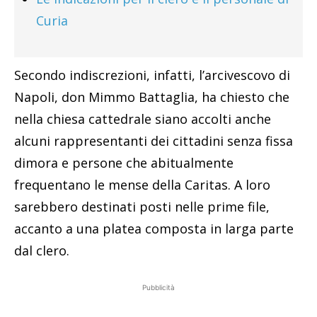
Curia
Secondo indiscrezioni, infatti, l’arcivescovo di
Napoli, don Mimmo Battaglia, ha chiesto che
nella chiesa cattedrale siano accolti anche
alcuni rappresentanti dei cittadini senza fissa
dimora e persone che abitualmente
frequentano le mense della Caritas. A loro
sarebbero destinati posti nelle prime file,
accanto a una platea composta in larga parte
dal clero.
Pubblicità