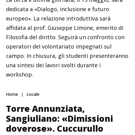
dedicata a «Dialogo, inclusione e futuro
europeo». La relazione introduttiva sarà
affidata al prof. Giuseppe Limone, emerito di
Filosofia del diritto. Seguirà un confronto con
operatori del volontariato impegnati sul
campo. In chiusura, gli studenti presenteranno
una sintesi dei lavori svolti durante i
workshop.
Home
Locale
Torre Annunziata,
Sangiuliano: «Dimissioni
doverose». Cuccurullo