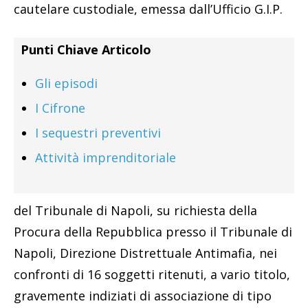
cautelare custodiale, emessa dall’Ufficio G.I.P.
Punti Chiave Articolo
Gli episodi
I Cifrone
I sequestri preventivi
Attività imprenditoriale
del Tribunale di Napoli, su richiesta della
Procura della Repubblica presso il Tribunale di
Napoli, Direzione Distrettuale Antimafia, nei
confronti di 16 soggetti ritenuti, a vario titolo,
gravemente indiziati di associazione di tipo