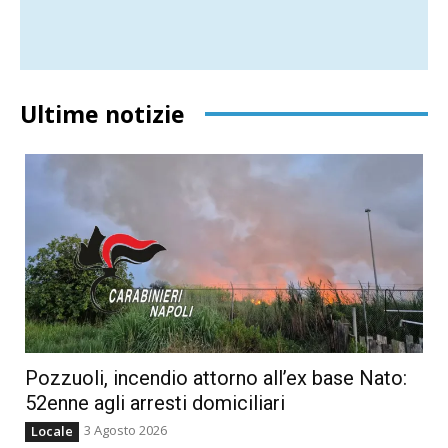
Ultime notizie
Pozzuoli, incendio attorno all’ex base Nato:
52enne agli arresti domiciliari
3 Agosto 2026
Locale