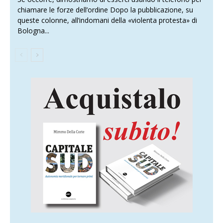
chiamare le forze dell’ordine Dopo la pubblicazione, su
queste colonne, all’indomani della «violenta protesta» di
Bologna...