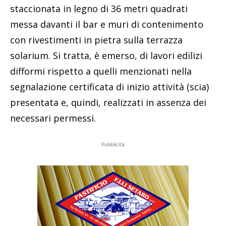
staccionata in legno di 36 metri quadrati
messa davanti il bar e muri di contenimento
con rivestimenti in pietra sulla terrazza
solarium. Si tratta, è emerso, di lavori edilizi
difformi rispetto a quelli menzionati nella
segnalazione certificata di inizio attività (scia)
presentata e, quindi, realizzati in assenza dei
necessari permessi.
Pubblicità