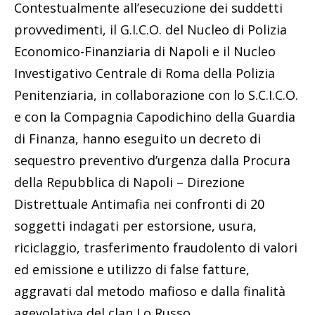
Contestualmente all’esecuzione dei suddetti
provvedimenti, il G.I.C.O. del Nucleo di Polizia
Economico-Finanziaria di Napoli e il Nucleo
Investigativo Centrale di Roma della Polizia
Penitenziaria, in collaborazione con lo S.C.I.C.O.
e con la Compagnia Capodichino della Guardia
di Finanza, hanno eseguito un decreto di
sequestro preventivo d’urgenza dalla Procura
della Repubblica di Napoli – Direzione
Distrettuale Antimafia nei confronti di 20
soggetti indagati per estorsione, usura,
riciclaggio, trasferimento fraudolento di valori
ed emissione e utilizzo di false fatture,
aggravati dal metodo mafioso e dalla finalità
agevolativa del clan Lo Russo.