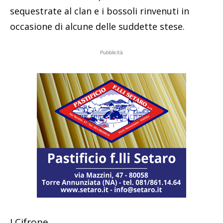
sequestrate al clan e i bossoli rinvenuti in
occasione di alcune delle suddette stese.
Pubblicità
I Cifrone