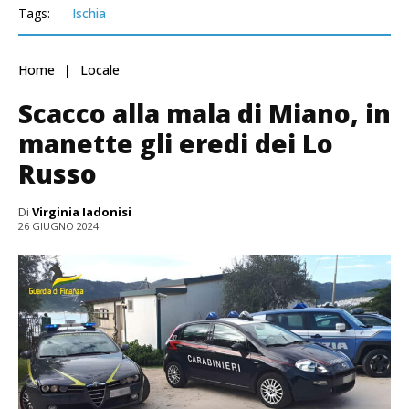
Tags:
Ischia
Home
Locale
Scacco alla mala di Miano, in
manette gli eredi dei Lo
Russo
Di
Virginia Iadonisi
26 GIUGNO 2024