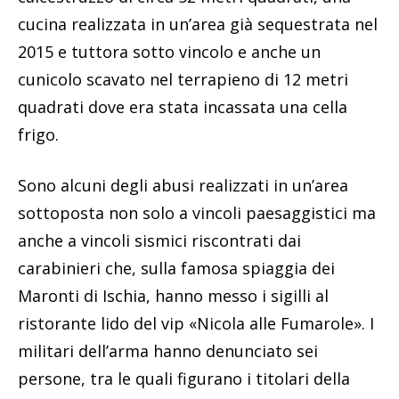
cucina realizzata in un’area già sequestrata nel
2015 e tuttora sotto vincolo e anche un
cunicolo scavato nel terrapieno di 12 metri
quadrati dove era stata incassata una cella
frigo.
Sono alcuni degli abusi realizzati in un’area
sottoposta non solo a vincoli paesaggistici ma
anche a vincoli sismici riscontrati dai
carabinieri che, sulla famosa spiaggia dei
Maronti di Ischia, hanno messo i sigilli al
ristorante lido del vip «Nicola alle Fumarole». I
militari dell’arma hanno denunciato sei
persone, tra le quali figurano i titolari della