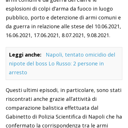
esplosioni di colpi d’arma da fuoco in luogo
pubblico, porto e detenzione di armi comuni e
da guerra in relazione alle stese del 10.06.2021,
16.06.2021, 17.06.2021, 8.07.2021, 9.08.2021.
Leggi anche:
Napoli, tentato omicidio del
nipote del boss Lo Russo: 2 persone in
arresto
Questi ultimi episodi, in particolare, sono stati
riscontrati anche grazie all’attività di
comparazione balistica effettuata dal
Gabinetto di Polizia Scientifica di Napoli che ha
confermato la corrispondenza tra le armi