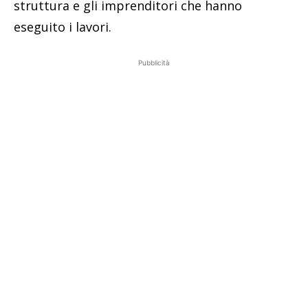
struttura e gli imprenditori che hanno
eseguito i lavori.
Pubblicità