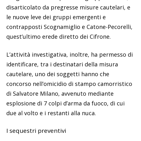
disarticolato da pregresse misure cautelari, e
le nuove leve dei gruppi emergenti e
contrapposti Scognamiglio e Catone-Pecorelli,
quest’ultimo erede diretto dei Cifrone.
L’attività investigativa, inoltre, ha permesso di
identificare, tra i destinatari della misura
cautelare, uno dei soggetti hanno che
concorso nell’omicidio di stampo camorristico
di Salvatore Milano, avvenuto mediante
esplosione di 7 colpi d’arma da fuoco, di cui
due al volto e i restanti alla nuca.
I sequestri preventivi