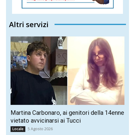
Altri servizi
Martina Carbonaro, ai genitori della 14enne
vietato avvicinarsi ai Tucci
5 Agosto 2026
Locale