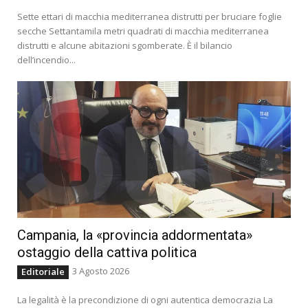
Sette ettari di macchia mediterranea distrutti per bruciare foglie
secche Settantamila metri quadrati di macchia mediterranea
distrutti e alcune abitazioni sgomberate. È il bilancio
dell’incendio...
Campania, la «provincia addormentata»
ostaggio della cattiva politica
3 Agosto 2026
Editoriale
La legalità è la precondizione di ogni autentica democrazia La