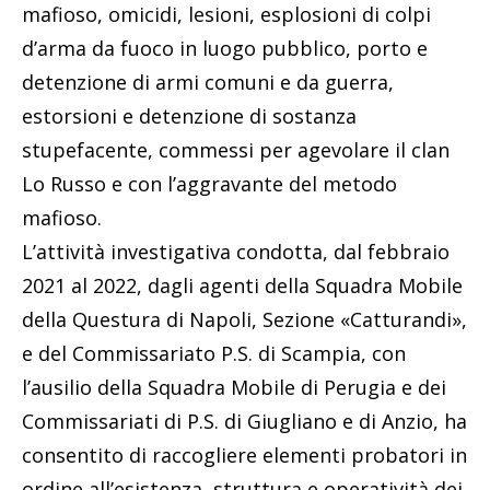
mafioso, omicidi, lesioni, esplosioni di colpi
d’arma da fuoco in luogo pubblico, porto e
detenzione di armi comuni e da guerra,
estorsioni e detenzione di sostanza
stupefacente, commessi per agevolare il clan
Lo Russo e con l’aggravante del metodo
mafioso.
L’attività investigativa condotta, dal febbraio
2021 al 2022, dagli agenti della Squadra Mobile
della Questura di Napoli, Sezione «Catturandi»,
e del Commissariato P.S. di Scampia, con
l’ausilio della Squadra Mobile di Perugia e dei
Commissariati di P.S. di Giugliano e di Anzio, ha
consentito di raccogliere elementi probatori in
ordine all’esistenza, struttura e operatività dei