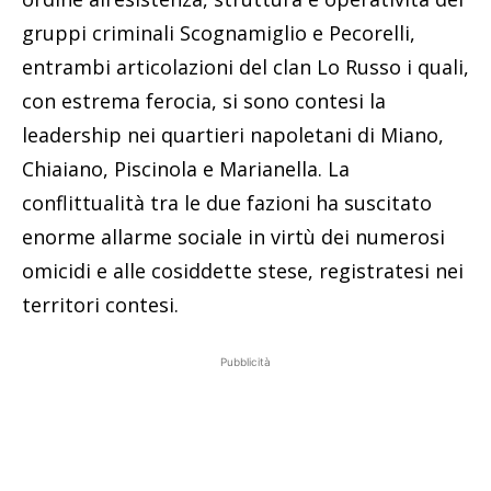
gruppi criminali Scognamiglio e Pecorelli,
entrambi articolazioni del clan Lo Russo i quali,
con estrema ferocia, si sono contesi la
leadership nei quartieri napoletani di Miano,
Chiaiano, Piscinola e Marianella. La
conflittualità tra le due fazioni ha suscitato
enorme allarme sociale in virtù dei numerosi
omicidi e alle cosiddette stese, registratesi nei
territori contesi.
Pubblicità