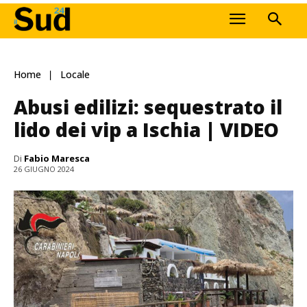
Home
Locale
Abusi edilizi: sequestrato il
lido dei vip a Ischia | VIDEO
Di
Fabio Maresca
26 GIUGNO 2024