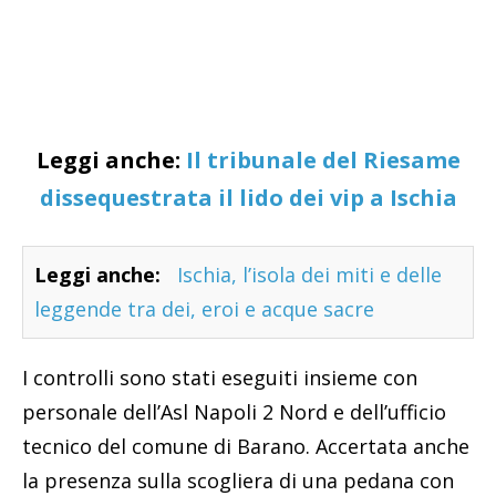
Leggi anche:
Il tribunale del Riesame
dissequestrata il lido dei vip a Ischia
Leggi anche:
Ischia, l’isola dei miti e delle
leggende tra dei, eroi e acque sacre
I controlli sono stati eseguiti insieme con
personale dell’Asl Napoli 2 Nord e dell’ufficio
tecnico del comune di Barano. Accertata anche
la presenza sulla scogliera di una pedana con