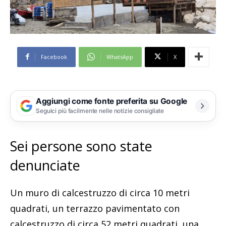
Facebook
WhatsApp
X
Aggiungi come fonte preferita su Google
Seguici più facilmente nelle notizie consigliate
Sei persone sono state
denunciate
Un muro di calcestruzzo di circa 10 metri
quadrati, un terrazzo pavimentato con
calcestruzzo di circa 52 metri quadrati, una