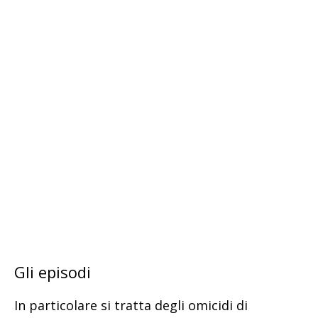
Gli episodi
In particolare si tratta degli omicidi di