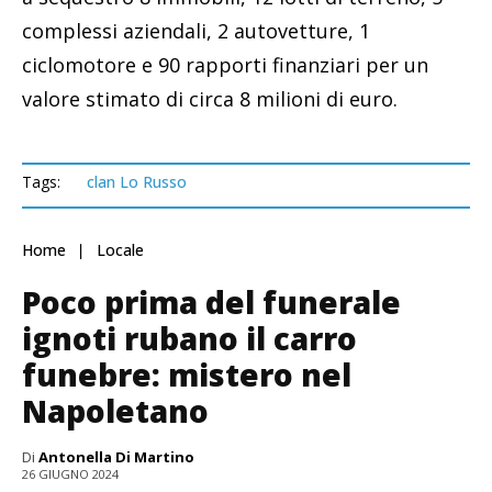
complessi aziendali, 2 autovetture, 1
ciclomotore e 90 rapporti finanziari per un
valore stimato di circa 8 milioni di euro.
Tags:
clan Lo Russo
Home
Locale
Poco prima del funerale
ignoti rubano il carro
funebre: mistero nel
Napoletano
Di
Antonella Di Martino
26 GIUGNO 2024