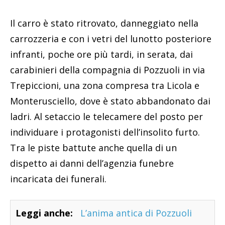
Il carro è stato ritrovato, danneggiato nella
carrozzeria e con i vetri del lunotto posteriore
infranti, poche ore più tardi, in serata, dai
carabinieri della compagnia di Pozzuoli in via
Trepiccioni, una zona compresa tra Licola e
Monterusciello, dove è stato abbandonato dai
ladri. Al setaccio le telecamere del posto per
individuare i protagonisti dell’insolito furto.
Tra le piste battute anche quella di un
dispetto ai danni dell’agenzia funebre
incaricata dei funerali.
Leggi anche:
L’anima antica di Pozzuoli