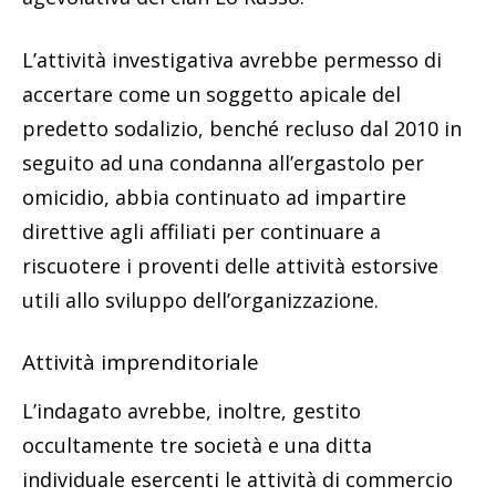
L’attività investigativa avrebbe permesso di
accertare come un soggetto apicale del
predetto sodalizio, benché recluso dal 2010 in
seguito ad una condanna all’ergastolo per
omicidio, abbia continuato ad impartire
direttive agli affiliati per continuare a
riscuotere i proventi delle attività estorsive
utili allo sviluppo dell’organizzazione.
Attività imprenditoriale
L’indagato avrebbe, inoltre, gestito
occultamente tre società e una ditta
individuale esercenti le attività di commercio