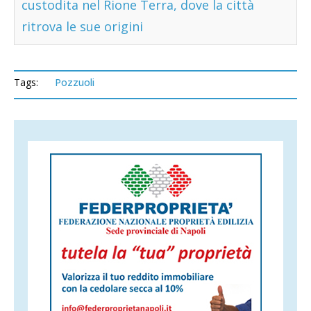
custodita nel Rione Terra, dove la città
ritrova le sue origini
Tags:
Pozzuoli