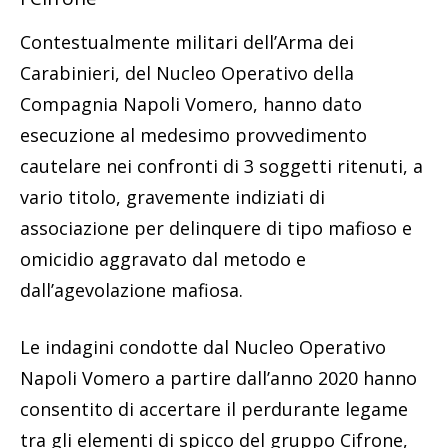
Contestualmente militari dell’Arma dei
Carabinieri, del Nucleo Operativo della
Compagnia Napoli Vomero, hanno dato
esecuzione al medesimo provvedimento
cautelare nei confronti di 3 soggetti ritenuti, a
vario titolo, gravemente indiziati di
associazione per delinquere di tipo mafioso e
omicidio aggravato dal metodo e
dall’agevolazione mafiosa.
Le indagini condotte dal Nucleo Operativo
Napoli Vomero a partire dall’anno 2020 hanno
consentito di accertare il perdurante legame
tra gli elementi di spicco del gruppo Cifrone,