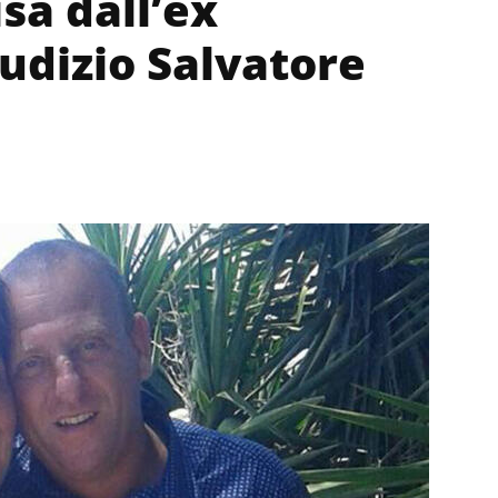
sa dall’ex
udizio Salvatore