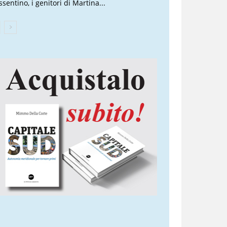
sentino, i genitori di Martina...