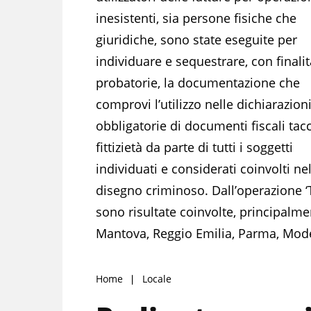
inesistenti, sia persone fisiche che
giuridiche, sono state eseguite per
individuare e sequestrare, con finalit
probatorie, la documentazione che
comprovi l’utilizzo nelle dichiarazion
obbligatorie di documenti fiscali tacc
fittizietà da parte di tutti i soggetti
individuati e considerati coinvolti ne
disegno criminoso. Dall’operazione ‘
sono risultate coinvolte, principalme
Mantova, Reggio Emilia, Parma, Mode
Home
Locale