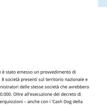
ive è stato emesso un provvedimento di
8 società presenti sul territorio nazionale e
nistratori delle stesse società che avrebbero
00.000. Oltre all’esecuzione del decreto di
erquisizioni – anche con i ‘Cash Dog della