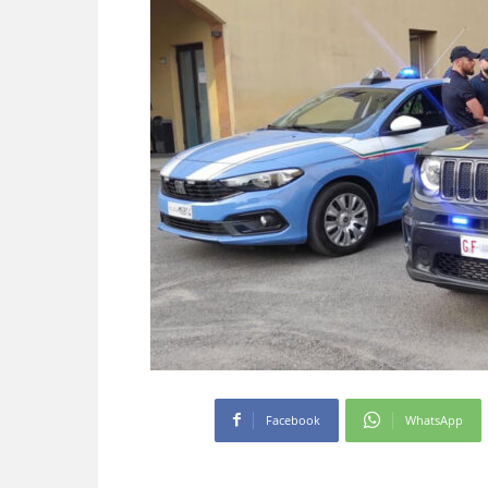
Facebook
WhatsApp