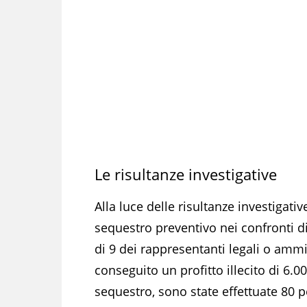
Le risultanze investigative
Alla luce delle risultanze investigat
sequestro preventivo nei confronti di 
di 9 dei rappresentanti legali o ammi
conseguito un profitto illecito di 6.0
sequestro, sono state effettuate 80 p