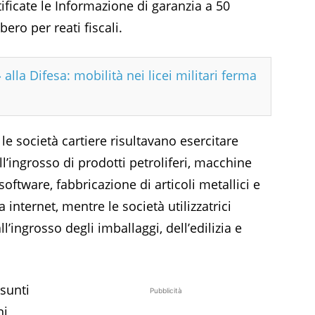
ificate le Informazione di garanzia a 50
ero per reati fiscali.
 alla Difesa: mobilità nei licei militari ferma
 le società cartiere risultavano esercitare
’ingrosso di prodotti petroliferi, macchine
software, fabbricazione di articoli metallici e
 internet, mentre le società utilizzatrici
ingrosso degli imballaggi, dell’edilizia e
esunti
Pubblicità
ni