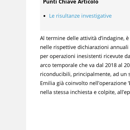
Punti Chiave Articolo
Le risultanze investigative
Al termine delle attività d’indagine,
nelle rispettive dichiarazioni annuali a
per operazioni inesistenti ricevute da
arco temporale che va dal 2018 al 20
riconducibili, principalmente, ad un 
Emilia già coinvolto nell’operazione ‘
nella stessa inchiesta e colpite, all’