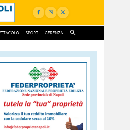
ETTACOLO
SPORT
GERENZA