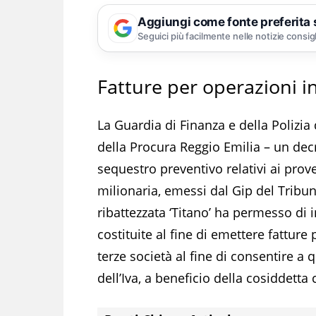
Aggiungi come fonte preferita
Seguici più facilmente nelle notizie consig
Fatture per operazioni in
La Guardia di Finanza e della Polizia
della Procura Reggio Emilia – un decr
sequestro preventivo relativi ai prove
milionaria, emessi dal Gip del Tribuna
ribattezzata ‘Titano’ ha permesso di i
costituite al fine di emettere fatture 
terze società al fine di consentire a 
dell’Iva, a beneficio della cosiddetta