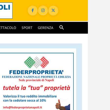
ETTACOLO
SPORT
GERENZA