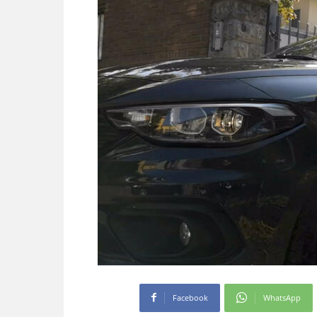
Facebook
WhatsApp