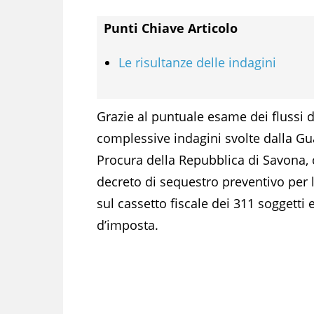
Punti Chiave Articolo
Le risultanze delle indagini
Grazie al puntuale esame dei flussi del
complessive indagini svolte dalla Guar
Procura della Repubblica di Savona,
decreto di sequestro preventivo per 
sul cassetto fiscale dei 311 soggetti 
d’imposta.