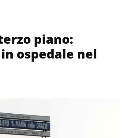
 terzo piano:
in ospedale nel