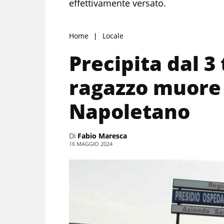
effettivamente versato.
Home
Locale
Precipita dal 3
ragazzo muore 
Napoletano
Di
Fabio Maresca
16 MAGGIO 2024