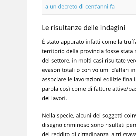
a un decreto di cent’anni fa
Le risultanze delle indagini
È stato appurato infatti come la truff
territorio della provincia fosse stata
del settore, in molti casi risultate v
evasori totali o con volumi d’affari i
associare le lavorazioni edilizie fina
parola così come di fatture attive/pa
dei lavori.
Nella specie, alcuni dei soggetti coin
disegno criminoso sono risultati perc
del reddito di cittadinanza, altri grav