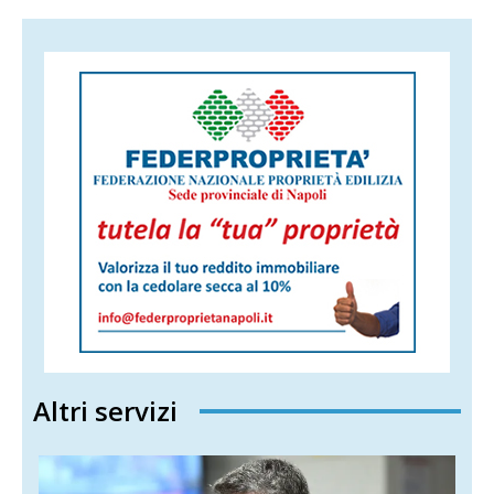
Altri servizi