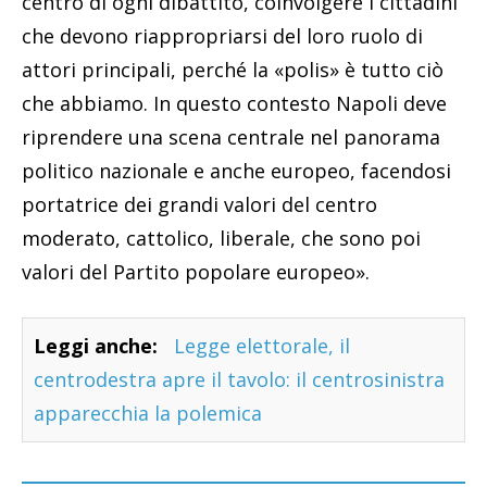
centro di ogni dibattito, coinvolgere i cittadini
che devono riappropriarsi del loro ruolo di
attori principali, perché la «polis» è tutto ciò
che abbiamo. In questo contesto Napoli deve
riprendere una scena centrale nel panorama
politico nazionale e anche europeo, facendosi
portatrice dei grandi valori del centro
moderato, cattolico, liberale, che sono poi
valori del Partito popolare europeo».
Leggi anche:
Legge elettorale, il
centrodestra apre il tavolo: il centrosinistra
apparecchia la polemica