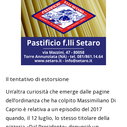
Il tentativo di estorsione
Un’altra curiosità che emerge dalle pagine
dell’ordinanza che ha colpito Massimiliano Di
Caprio è relativa a un episodio del 2017
quando, il 12 luglio, lo stesso titolare della
pizzeria «Dal Presidente» denunciò un