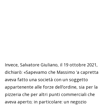
Invece, Salvatore Giuliano, il 19 ottobre 2021,
dichiarò: «Sapevamo che Massimo ‘a capretta
aveva fatto una società con un soggetto
appartenente alle forze dell’ordine, sia per la
pizzeria che per altri punti commerciali che
aveva aperto; in particolare: un negozio