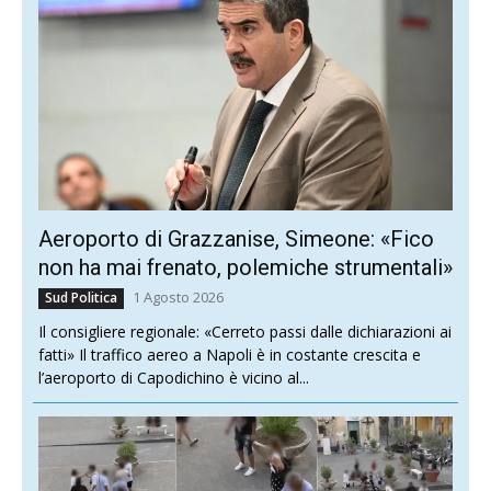
Aeroporto di Grazzanise, Simeone: «Fico
non ha mai frenato, polemiche strumentali»
1 Agosto 2026
Sud Politica
Il consigliere regionale: «Cerreto passi dalle dichiarazioni ai
fatti» Il traffico aereo a Napoli è in costante crescita e
l’aeroporto di Capodichino è vicino al...