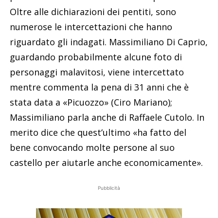
Oltre alle dichiarazioni dei pentiti, sono
numerose le intercettazioni che hanno
riguardato gli indagati. Massimiliano Di Caprio,
guardando probabilmente alcune foto di
personaggi malavitosi, viene intercettato
mentre commenta la pena di 31 anni che è
stata data a «Picuozzo» (Ciro Mariano);
Massimiliano parla anche di Raffaele Cutolo. In
merito dice che quest’ultimo «ha fatto del
bene convocando molte persone al suo
castello per aiutarle anche economicamente».
Pubblicità