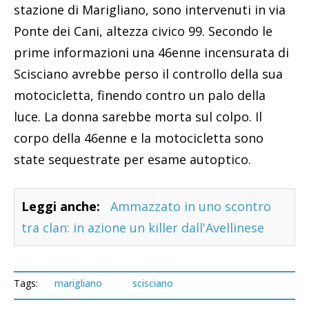
stazione di Marigliano, sono intervenuti in via
Ponte dei Cani, altezza civico 99. Secondo le
prime informazioni una 46enne incensurata di
Scisciano avrebbe perso il controllo della sua
motocicletta, finendo contro un palo della
luce. La donna sarebbe morta sul colpo. Il
corpo della 46enne e la motocicletta sono
state sequestrate per esame autoptico.
Leggi anche:
Ammazzato in uno scontro
tra clan: in azione un killer dall'Avellinese
Tags:
marigliano
scisciano