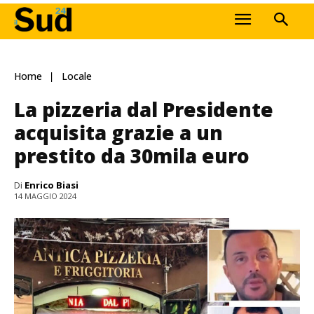
Home
Locale
La pizzeria dal Presidente
acquisita grazie a un
prestito da 30mila euro
Di
Enrico Biasi
14 MAGGIO 2024