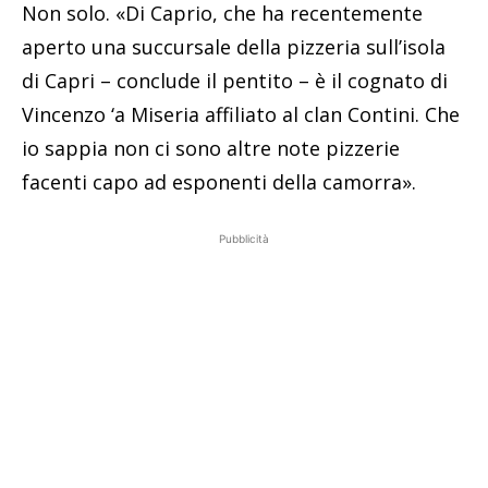
Non solo. «Di Caprio, che ha recentemente
aperto una succursale della pizzeria sull’isola
di Capri – conclude il pentito – è il cognato di
Vincenzo ‘a Miseria affiliato al clan Contini. Che
io sappia non ci sono altre note pizzerie
facenti capo ad esponenti della camorra».
Pubblicità