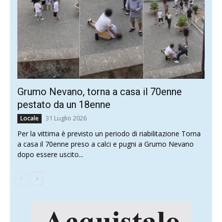
Grumo Nevano, torna a casa il 70enne
pestato da un 18enne
31 Luglio 2026
Locale
Per la vittima è previsto un periodo di riabilitazione Torna
a casa il 70enne preso a calci e pugni a Grumo Nevano
dopo essere uscito...