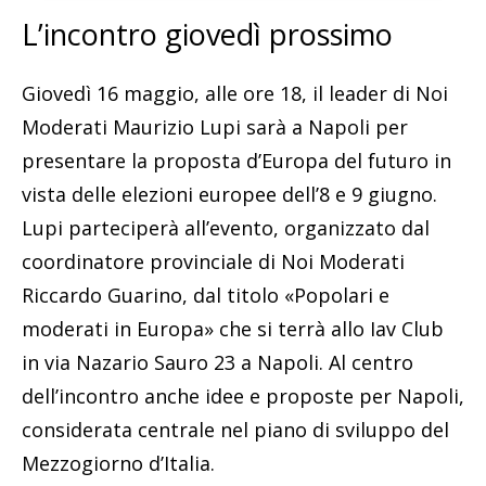
L’incontro giovedì prossimo
Giovedì 16 maggio, alle ore 18, il leader di Noi
Moderati Maurizio Lupi sarà a Napoli per
presentare la proposta d’Europa del futuro in
vista delle elezioni europee dell’8 e 9 giugno.
Lupi parteciperà all’evento, organizzato dal
coordinatore provinciale di Noi Moderati
Riccardo Guarino, dal titolo «Popolari e
moderati in Europa» che si terrà allo Iav Club
in via Nazario Sauro 23 a Napoli. Al centro
dell’incontro anche idee e proposte per Napoli,
considerata centrale nel piano di sviluppo del
Mezzogiorno d’Italia.