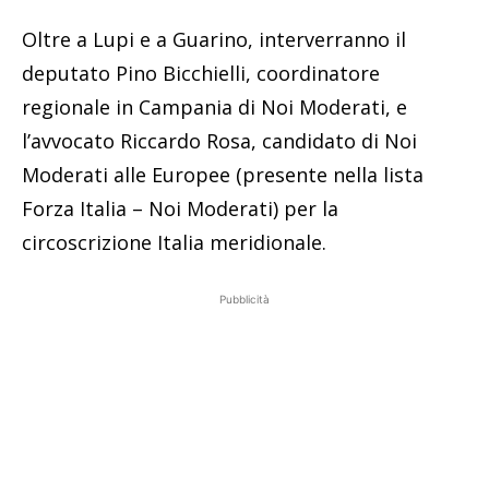
Oltre a Lupi e a Guarino, interverranno il
deputato Pino Bicchielli, coordinatore
regionale in Campania di Noi Moderati, e
l’avvocato Riccardo Rosa, candidato di Noi
Moderati alle Europee (presente nella lista
Forza Italia – Noi Moderati) per la
circoscrizione Italia meridionale.
Pubblicità