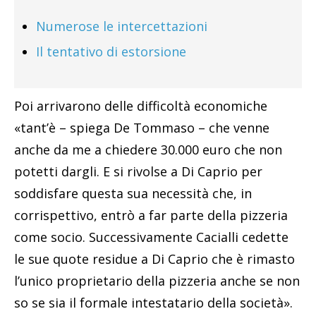
Numerose le intercettazioni
Il tentativo di estorsione
Poi arrivarono delle difficoltà economiche
«tant’è – spiega De Tommaso – che venne
anche da me a chiedere 30.000 euro che non
potetti dargli. E si rivolse a Di Caprio per
soddisfare questa sua necessità che, in
corrispettivo, entrò a far parte della pizzeria
come socio. Successivamente Cacialli cedette
le sue quote residue a Di Caprio che è rimasto
l’unico proprietario della pizzeria anche se non
so se sia il formale intestatario della società».