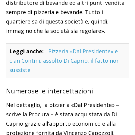
distributore di bevande ed altri punti vendita
sempre di pizzeria e bevande. Tutto il
quartiere sa di questa società e, quindi,
immagino che la società sia regolare».
Leggi anche:
Pizzeria «Dal Presidente» e
clan Contini, assolto Di Caprio: il fatto non
sussiste
Numerose le intercettazioni
Nel dettaglio, la pizzeria «Dal Presidente» –
scrive la Procura – è stata acquistata da Di
Caprio grazie all’apporto economico e alla
protezione fornita da Vincenzo Capozzoli.