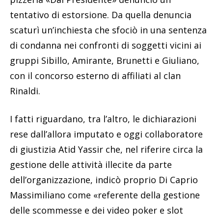
tentativo di estorsione. Da quella denuncia
scaturì un’inchiesta che sfociò in una sentenza
di condanna nei confronti di soggetti vicini ai
gruppi Sibillo, Amirante, Brunetti e Giuliano,
con il concorso esterno di affiliati al clan
Rinaldi.
I fatti riguardano, tra l’altro, le dichiarazioni
rese dall’allora imputato e oggi collaboratore
di giustizia Atid Yassir che, nel riferire circa la
gestione delle attività illecite da parte
dell’organizzazione, indicò proprio Di Caprio
Massimiliano come «referente della gestione
delle scommesse e dei video poker e slot