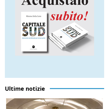
Ultime notizie