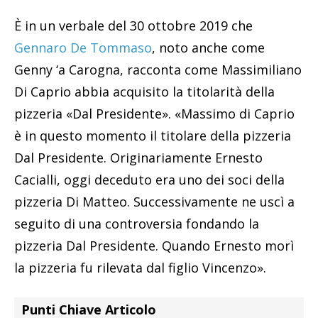
È in un verbale del 30 ottobre 2019 che
Gennaro De Tommaso
, noto anche come
Genny ‘a Carogna, racconta come Massimiliano
Di Caprio abbia acquisito la titolarità della
pizzeria «Dal Presidente». «Massimo di Caprio
è in questo momento il titolare della pizzeria
Dal Presidente. Originariamente Ernesto
Cacialli, oggi deceduto era uno dei soci della
pizzeria Di Matteo. Successivamente ne uscì a
seguito di una controversia fondando la
pizzeria Dal Presidente. Quando Ernesto morì
la pizzeria fu rilevata dal figlio Vincenzo».
Punti Chiave Articolo