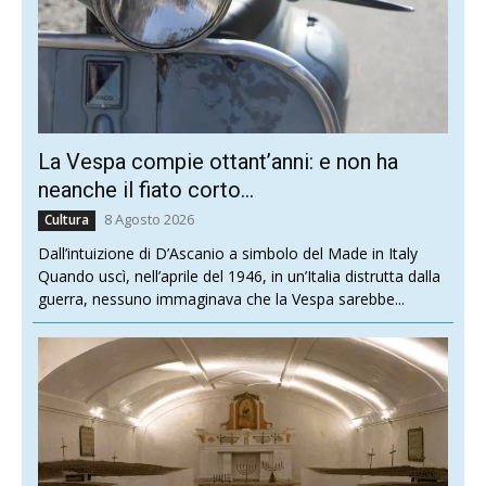
La Vespa compie ottant’anni: e non ha
neanche il fiato corto…
8 Agosto 2026
Cultura
Dall’intuizione di D’Ascanio a simbolo del Made in Italy
Quando uscì, nell’aprile del 1946, in un’Italia distrutta dalla
guerra, nessuno immaginava che la Vespa sarebbe...