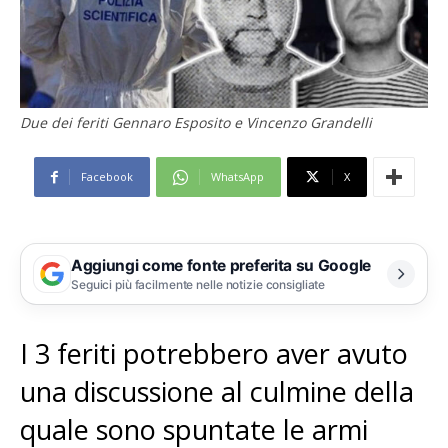
Due dei feriti Gennaro Esposito e Vincenzo Grandelli
Facebook
WhatsApp
X
Aggiungi come fonte preferita su Google
Seguici più facilmente nelle notizie consigliate
I 3 feriti potrebbero aver avuto
una discussione al culmine della
quale sono spuntate le armi