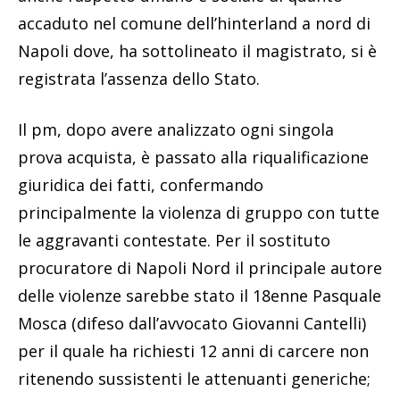
accaduto nel comune dell’hinterland a nord di
Napoli dove, ha sottolineato il magistrato, si è
registrata l’assenza dello Stato.
Il pm, dopo avere analizzato ogni singola
prova acquista, è passato alla riqualificazione
giuridica dei fatti, confermando
principalmente la violenza di gruppo con tutte
le aggravanti contestate. Per il sostituto
procuratore di Napoli Nord il principale autore
delle violenze sarebbe stato il 18enne Pasquale
Mosca (difeso dall’avvocato Giovanni Cantelli)
per il quale ha richiesti 12 anni di carcere non
ritenendo sussistenti le attenuanti generiche;