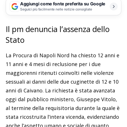
Aggiungi come fonte preferita su Google
Seguici più facilmente nelle notizie consigliate
Il pm denuncia l’assenza dello
Stato
La Procura di Napoli Nord ha chiesto 12 anni e
11 anni e 4 mesi di reclusione per i due
maggiorenni ritenuti coinvolti nelle violenze
sessuali ai danni delle due cuginette di 12 e 10
anni di Caivano. La richiesta è stata avanzata
oggi dal pubblico ministero, Giuseppe Vitolo,
al termine della requisitoria durante la quale è
stata ricostruita l’intera vicenda, evidenziando
anche l’aspetto umano e sociale di quanto