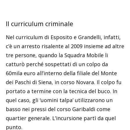
Il curriculum criminale
Nel curriculum di Esposito e Grandelli, infatti,
c’è un arresto risalente al 2009 insieme ad altre
tre persone, quando la Squadra Mobile li
catturò perché sospettati di un colpo da
60mila euro all’interno della filiale del Monte
dei Paschi di Siena, in corso Novara. Il colpo fu
portato a termine con la tecnica del buco. In
quel caso, gli ‘uomini talpa’ utilizzarono un
basso nei pressi del corso Garibaldi come
quartier generale. L’incursione partì da quel
punto.