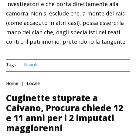
investigatori e che porta direttamente alla
camorra. Non si esclude che, a monte del raid
(come accaduto in altri casi), possa esserci la
mano dei clan che, dagli specialisti nei reati
contro il patrimonio, pretendono la tangente.
Tags:
Napoli
Home
Locale
Cuginette stuprate a
Caivano, Procura chiede 12
e 11 anni per i 2 imputati
maggiorenni