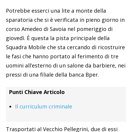
Potrebbe esserci una lite a monte della
sparatoria che si è verificata in pieno giorno in
corso Amedeo di Savoia nel pomeriggio di
giovedì. È questa la pista principale della
Squadra Mobile che sta cercando di ricostruire
le fasi che hanno portato al ferimento di tre
uomini all’esterno di un salone da barbiere, nei
pressi di una filiale della banca Bper.
Punti Chiave Articolo
Il curriculum criminale
Trasportati al Vecchio Pellegrini, due di essi