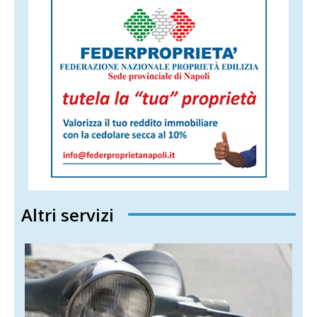
Altri servizi