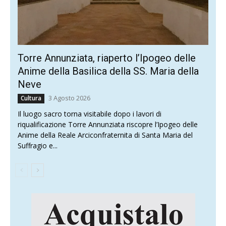
Torre Annunziata, riaperto l’Ipogeo delle
Anime della Basilica della SS. Maria della
Neve
3 Agosto 2026
Cultura
Il luogo sacro torna visitabile dopo i lavori di
riqualificazione Torre Annunziata riscopre l’Ipogeo delle
Anime della Reale Arciconfraternita di Santa Maria del
Suffragio e...