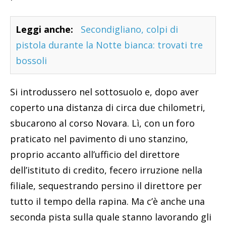
Leggi anche:
Secondigliano, colpi di
pistola durante la Notte bianca: trovati tre
bossoli
Si introdussero nel sottosuolo e, dopo aver
coperto una distanza di circa due chilometri,
sbucarono al corso Novara. Lì, con un foro
praticato nel pavimento di uno stanzino,
proprio accanto all’ufficio del direttore
dell’istituto di credito, fecero irruzione nella
filiale, sequestrando persino il direttore per
tutto il tempo della rapina. Ma c’è anche una
seconda pista sulla quale stanno lavorando gli