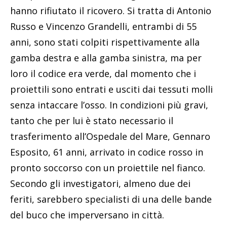
hanno rifiutato il ricovero. Si tratta di Antonio
Russo e Vincenzo Grandelli, entrambi di 55
anni, sono stati colpiti rispettivamente alla
gamba destra e alla gamba sinistra, ma per
loro il codice era verde, dal momento che i
proiettili sono entrati e usciti dai tessuti molli
senza intaccare l’osso. In condizioni più gravi,
tanto che per lui è stato necessario il
trasferimento all’Ospedale del Mare, Gennaro
Esposito, 61 anni, arrivato in codice rosso in
pronto soccorso con un proiettile nel fianco.
Secondo gli investigatori, almeno due dei
feriti, sarebbero specialisti di una delle bande
del buco che imperversano in città.