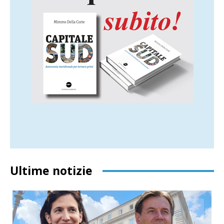
Ultime notizie