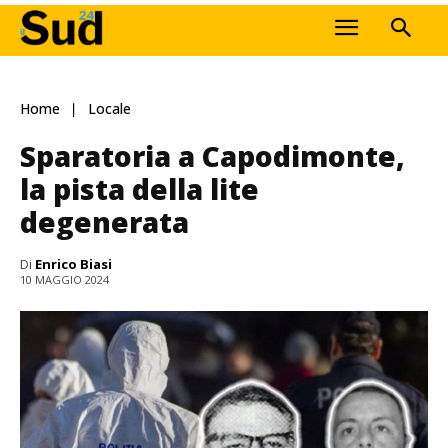
Home
Locale
Sparatoria a Capodimonte,
la pista della lite
degenerata
Di
Enrico Biasi
10 MAGGIO 2024