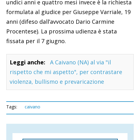
undici anni e quattro mesi invece è la richiesta
formulata al giudice per Giuseppe Varriale, 19
anni (difeso dall’avvocato Dario Carmine
Procentese). La prossima udienza è stata
fissata per il 7 giugno.
Leggi anche:
A Caivano (NA) al via "il
rispetto che mi aspetto", per contrastare
violenza, bullismo e prevaricazione
Tags:
caivano