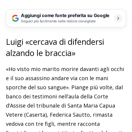
Aggiungi come fonte preferita su Google
Seguici più facilmente nelle notizie consigliate
Luigi «cercava di difendersi
alzando le braccia»
«Ho visto mio marito morire davanti agli occhi
e il suo assassino andare via con le mani
sporche del suo sangue». Piange più volte, dal
banco dei testimoni nell’aula della Corte
d’Assise del tribunale di Santa Maria Capua
Vetere (Caserta), Federica Sautto, rimasta
vedova con tre figli, mentre racconta