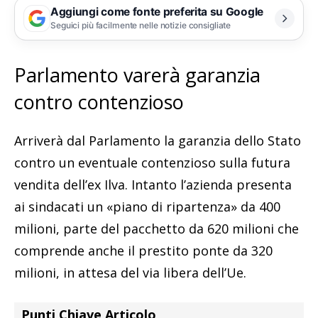
Aggiungi come fonte preferita su Google
Seguici più facilmente nelle notizie consigliate
Parlamento varerà garanzia
contro contenzioso
Arriverà dal Parlamento la garanzia dello Stato
contro un eventuale contenzioso sulla futura
vendita dell’ex Ilva. Intanto l’azienda presenta
ai sindacati un «piano di ripartenza» da 400
milioni, parte del pacchetto da 620 milioni che
comprende anche il prestito ponte da 320
milioni, in attesa del via libera dell’Ue.
Punti Chiave Articolo