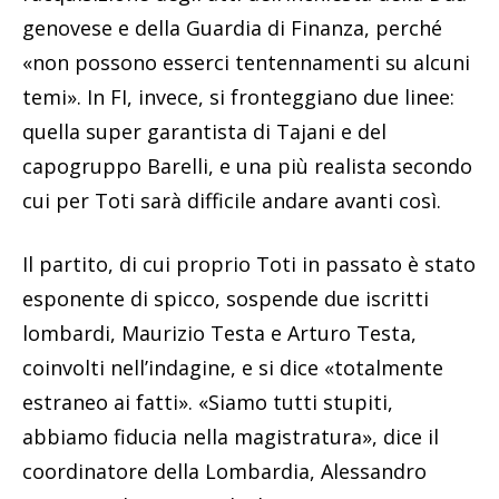
genovese e della Guardia di Finanza, perché
«non possono esserci tentennamenti su alcuni
temi». In FI, invece, si fronteggiano due linee:
quella super garantista di Tajani e del
capogruppo Barelli, e una più realista secondo
cui per Toti sarà difficile andare avanti così.
Il partito, di cui proprio Toti in passato è stato
esponente di spicco, sospende due iscritti
lombardi, Maurizio Testa e Arturo Testa,
coinvolti nell’indagine, e si dice «totalmente
estraneo ai fatti». «Siamo tutti stupiti,
abbiamo fiducia nella magistratura», dice il
coordinatore della Lombardia, Alessandro