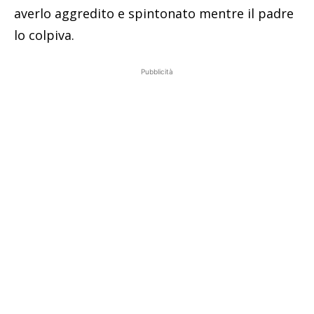
averlo aggredito e spintonato mentre il padre
lo colpiva.
Pubblicità