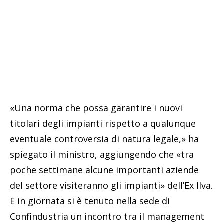
«Una norma che possa garantire i nuovi
titolari degli impianti rispetto a qualunque
eventuale controversia di natura legale,» ha
spiegato il ministro, aggiungendo che «tra
poche settimane alcune importanti aziende
del settore visiteranno gli impianti» dell’Ex Ilva.
E in giornata si è tenuto nella sede di
Confindustria un incontro tra il management