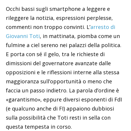
Occhi bassi sugli smartphone a leggere e
rileggere la notizia, espressioni perplesse,
commenti non troppo convinti. L’
arresto di
Giovanni Toti
, in mattinata, piomba come un
fulmine a ciel sereno nei palazzi della politica.
E porta con sé il gelo, tra le richieste di
dimissioni del governatore avanzate dalle
opposizioni e le riflessioni interne alla stessa
maggioranza sull’opportunità o meno che
faccia un passo indietro. La parola d’ordine è
«garantismo», eppure diversi esponenti di FdI
(e qualcuno anche di FI) appaiono dubbiosi
sulla possibilità che Toti resti in sella con
questa tempesta in corso.