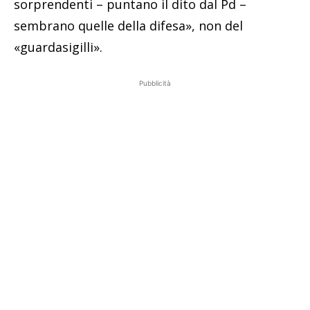
sorprendenti – puntano il dito dal Pd –
sembrano quelle della difesa», non del
«guardasigilli».
Pubblicità