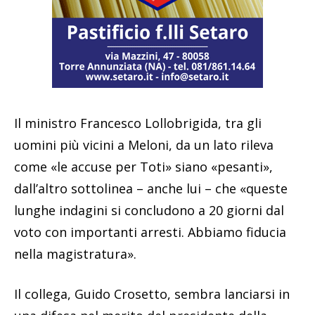
Il ministro Francesco Lollobrigida, tra gli
uomini più vicini a Meloni, da un lato rileva
come «le accuse per Toti» siano «pesanti»,
dall’altro sottolinea – anche lui – che «queste
lunghe indagini si concludono a 20 giorni dal
voto con importanti arresti. Abbiamo fiducia
nella magistratura».
Il collega, Guido Crosetto, sembra lanciarsi in