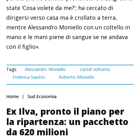
state ‘Cosa volete da me?’; ha cercato di
dirigersi verso casa ma è crollato a terra,
mentre Alessandro Moniello con un coltello in
mano e le mani piene di sangue se ne andava
con il figlio».
Tags:
Alessandro Moniello
castel volturno
Federica Sautto
Roberto Moniello
Home
Sud Economia
Ex Ilva, pronto il piano per
la ripartenza: un pacchetto
da 620 milioni