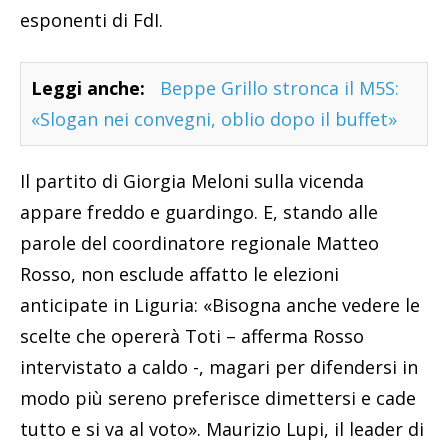
esponenti di FdI.
Leggi anche:
Beppe Grillo stronca il M5S:
«Slogan nei convegni, oblio dopo il buffet»
Il partito di Giorgia Meloni sulla vicenda
appare freddo e guardingo. E, stando alle
parole del coordinatore regionale Matteo
Rosso, non esclude affatto le elezioni
anticipate in Liguria: «Bisogna anche vedere le
scelte che opererà Toti – afferma Rosso
intervistato a caldo -, magari per difendersi in
modo più sereno preferisce dimettersi e cade
tutto e si va al voto». Maurizio Lupi, il leader di