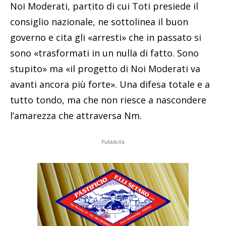
Noi Moderati, partito di cui Toti presiede il
consiglio nazionale, ne sottolinea il buon
governo e cita gli «arresti» che in passato si
sono «trasformati in un nulla di fatto. Sono
stupito» ma «il progetto di Noi Moderati va
avanti ancora più forte». Una difesa totale e a
tutto tondo, ma che non riesce a nascondere
l’amarezza che attraversa Nm.
Pubblicità