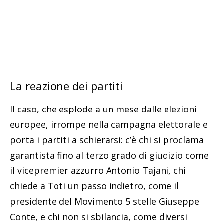
La reazione dei partiti
Il caso, che esplode a un mese dalle elezioni
europee, irrompe nella campagna elettorale e
porta i partiti a schierarsi: c’è chi si proclama
garantista fino al terzo grado di giudizio come
il vicepremier azzurro Antonio Tajani, chi
chiede a Toti un passo indietro, come il
presidente del Movimento 5 stelle Giuseppe
Conte, e chi non si sbilancia, come diversi