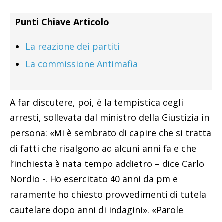
Punti Chiave Articolo
La reazione dei partiti
La commissione Antimafia
A far discutere, poi, è la tempistica degli
arresti, sollevata dal ministro della Giustizia in
persona: «Mi è sembrato di capire che si tratta
di fatti che risalgono ad alcuni anni fa e che
l’inchiesta è nata tempo addietro – dice Carlo
Nordio -. Ho esercitato 40 anni da pm e
raramente ho chiesto provvedimenti di tutela
cautelare dopo anni di indagini». «Parole