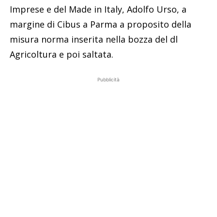
Imprese e del Made in Italy, Adolfo Urso, a
margine di Cibus a Parma a proposito della
misura norma inserita nella bozza del dl
Agricoltura e poi saltata.
Pubblicità