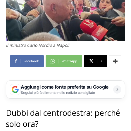
Il ministro Carlo Nordio a Napoli
Facebook
WhatsApp
X
Aggiungi come fonte preferita su Google
Seguici più facilmente nelle notizie consigliate
Dubbi dal centrodestra: perché
solo ora?