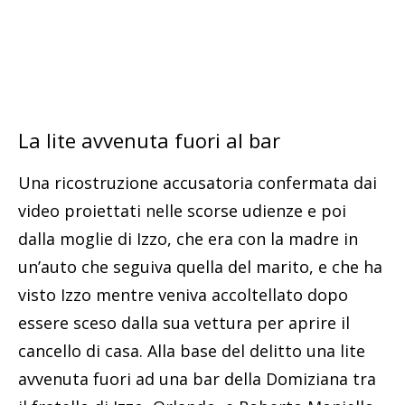
La lite avvenuta fuori al bar
Una ricostruzione accusatoria confermata dai
video proiettati nelle scorse udienze e poi
dalla moglie di Izzo, che era con la madre in
un’auto che seguiva quella del marito, e che ha
visto Izzo mentre veniva accoltellato dopo
essere sceso dalla sua vettura per aprire il
cancello di casa. Alla base del delitto una lite
avvenuta fuori ad una bar della Domiziana tra