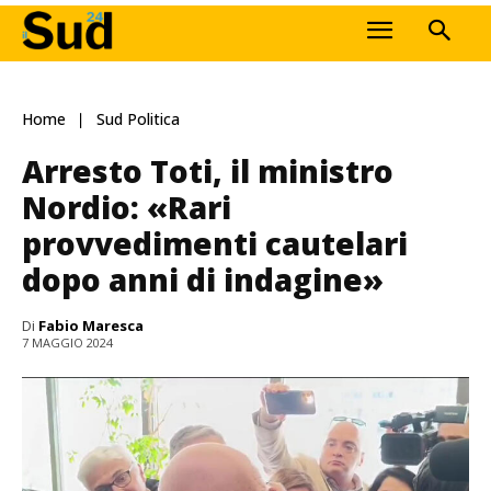
Home
Sud Politica
Arresto Toti, il ministro
Nordio: «Rari
provvedimenti cautelari
dopo anni di indagine»
Di
Fabio Maresca
7 MAGGIO 2024