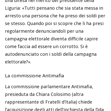
una difesa nel merito del presidente della
Liguria: «Tutti pensano che sia stata messa in
arresto una persona che ha preso dei soldi per
se stesso. Quando poi si scopre che li ha presi
regolarmente denunciandoli per una
campagna elettorale diventa difficile capire
come faccia ad essere un corrotto. Si è
autodenunciato con i soldi della campagna
elettorale?».
La commissione Antimafia
La commissione parlamentare Antimafia,
presieduta da Chiara Colosimo (altra
rappresentante di Fratelli d’Italia) chiede
l’acquisizione degli atti dell’inchiesta della Dda