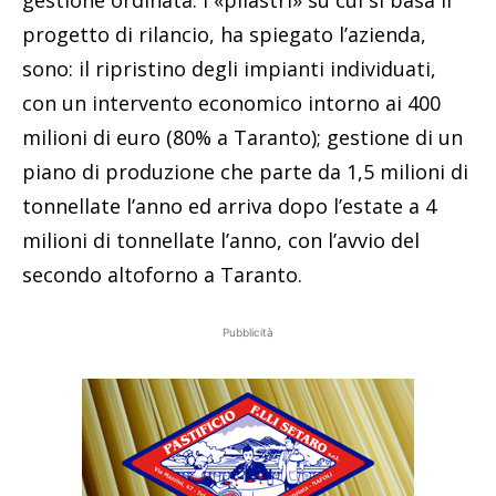
progetto di rilancio, ha spiegato l’azienda,
sono: il ripristino degli impianti individuati,
con un intervento economico intorno ai 400
milioni di euro (80% a Taranto); gestione di un
piano di produzione che parte da 1,5 milioni di
tonnellate l’anno ed arriva dopo l’estate a 4
milioni di tonnellate l’anno, con l’avvio del
secondo altoforno a Taranto.
Pubblicità