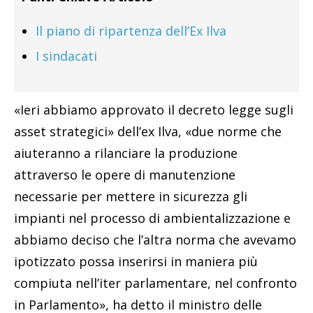
Il piano di ripartenza dell’Ex Ilva
I sindacati
«Ieri abbiamo approvato il decreto legge sugli
asset strategici» dell’ex Ilva, «due norme che
aiuteranno a rilanciare la produzione
attraverso le opere di manutenzione
necessarie per mettere in sicurezza gli
impianti nel processo di ambientalizzazione e
abbiamo deciso che l’altra norma che avevamo
ipotizzato possa inserirsi in maniera più
compiuta nell’iter parlamentare, nel confronto
in Parlamento», ha detto il ministro delle