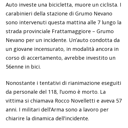
Auto investe una bicicletta, muore un ciclista. I
carabinieri della stazione di Grumo Nevano
sono intervenuti questa mattina alle 7 lungo la
strada provinciale Frattamaggiore – Grumo
Nevano per un incidente. Un’auto condotta da
un giovane incensurato, in modalità ancora in
corso di accertamento, avrebbe investito un
56enne in bici.
Nonostante i tentativi di rianimazione eseguiti
da personale del 118, l’uomo è morto. La
vittima si chiamava Rocco Novelletti e aveva 57
anni. I militari dell’Arma sono a lavoro per
chiarire la dinamica dell’incidente.