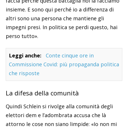
faccia perché questa battaglia noi la facciamo
insieme. E sono qui perché io a differenza di
altri sono una persona che mantiene gli
impegni presi. In politica se perdi questo, hai
perso tutto».
Leggi anche:
Conte cinque ore in
Commissione Covid: più propaganda politica
che risposte
La difesa della comunità
Quindi Schlein si rivolge alla comunità degli
elettori dem e l’adombrata accusa che là
attorno le cose non siano limpide: «Io non mi