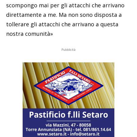
scompongo mai per gli attacchi che arrivano
direttamente a me. Ma non sono disposta a
tollerare gli attacchi che arrivano a questa
nostra comunità»
Pubblicità