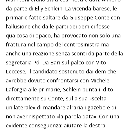
da parte di Elly Schlein. La vicenda barese, le
primarie fatte saltare da Giuseppe Conte con
l’allusione che dalle parti dei dem ci fosse
qualcosa di opaco, ha provocato non solo una
frattura nel campo del centrosinistra ma
anche una reazione senza sconti da parte della
segretaria Pd. Da Bari sul palco con Vito
Leccese, il candidato sostenuto dai dem che
avrebbe dovuto confrontarsi con Michele
Laforgia alle primarie, Schlein punta il dito
direttamente su Conte, sulla sua «scelta
unilaterale» di mandare all’aria i gazebo e di
non aver rispettato «la parola data». Con una
evidente conseguenza: aiutare la destra.