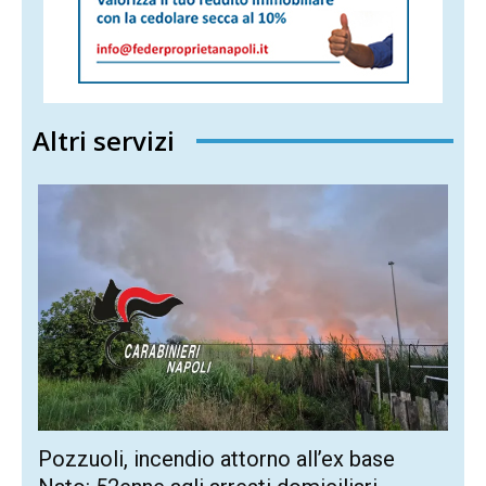
Altri servizi
Pozzuoli, incendio attorno all’ex base