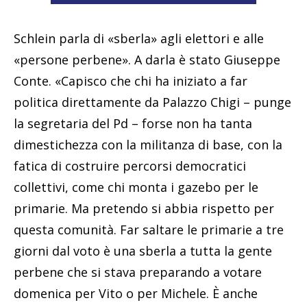
Schlein parla di «sberla» agli elettori e alle
«persone perbene». A darla è stato Giuseppe
Conte. «Capisco che chi ha iniziato a far
politica direttamente da Palazzo Chigi – punge
la segretaria del Pd – forse non ha tanta
dimestichezza con la militanza di base, con la
fatica di costruire percorsi democratici
collettivi, come chi monta i gazebo per le
primarie. Ma pretendo si abbia rispetto per
questa comunità. Far saltare le primarie a tre
giorni dal voto è una sberla a tutta la gente
perbene che si stava preparando a votare
domenica per Vito o per Michele. È anche