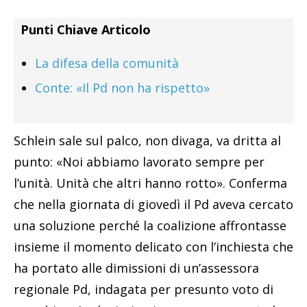
Punti Chiave Articolo
La difesa della comunità
Conte: «Il Pd non ha rispetto»
Schlein sale sul palco, non divaga, va dritta al
punto: «Noi abbiamo lavorato sempre per
l’unità. Unità che altri hanno rotto». Conferma
che nella giornata di giovedì il Pd aveva cercato
una soluzione perché la coalizione affrontasse
insieme il momento delicato con l’inchiesta che
ha portato alle dimissioni di un’assessora
regionale Pd, indagata per presunto voto di