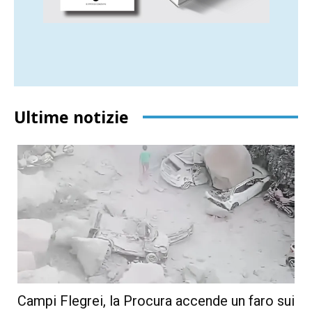
Ultime notizie
Campi Flegrei, la Procura accende un faro sui