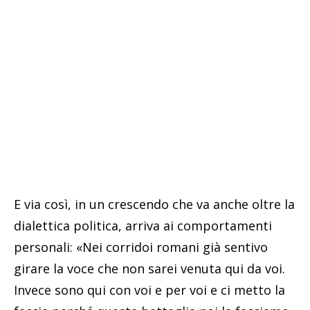
E via così, in un crescendo che va anche oltre la
dialettica politica, arriva ai comportamenti
personali: «Nei corridoi romani già sentivo
girare la voce che non sarei venuta qui da voi.
Invece sono qui con voi e per voi e ci metto la