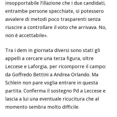
insopportabile l’illazione che i due candidati,
entrambe persone specchiate, si potessero
avvalere di metodi poco trasparenti senza
riuscire a controllare il voto che arrivava. No,
non è accettabile».
Tra i dem in giornata diversi sono stati gli
appelli a cercare una terza figura, oltre
Leccese e Laforgia, per ricomporre il campo:
da Goffredo Bettini a Andrea Orlando. Ma
Schlein non pare voglia entrare in questa
partita. Conferma il sostegno Pd a Leccese e
lascia a lui una eventuale ricucitura che al
momento sembra molto difficile.