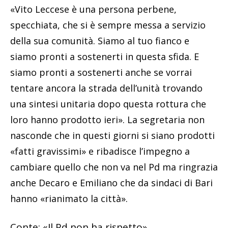
«Vito Leccese è una persona perbene,
specchiata, che si è sempre messa a servizio
della sua comunità. Siamo al tuo fianco e
siamo pronti a sostenerti in questa sfida. E
siamo pronti a sostenerti anche se vorrai
tentare ancora la strada dell’unità trovando
una sintesi unitaria dopo questa rottura che
loro hanno prodotto ieri». La segretaria non
nasconde che in questi giorni si siano prodotti
«fatti gravissimi» e ribadisce l’impegno a
cambiare quello che non va nel Pd ma ringrazia
anche Decaro e Emiliano che da sindaci di Bari
hanno «rianimato la città».
Conte: «Il Pd non ha rispetto»