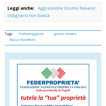
Leggi anche:
Aggressione Grumo Nevano:
indignarsi non basta
Tags:
Frattamaggiore
grumo nevano
Rocco Novelletti