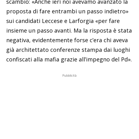
scambio: «Anche ieri noi avevamo avanzato la
proposta di fare entrambi un passo indietro»
sui candidati Leccese e Larforgia «per fare
insieme un passo avanti. Ma la risposta è stata
negativa, evidentemente forse c’era chi aveva
già architettato conferenze stampa dai luoghi
confiscati alla mafia grazie all’impegno del Pd».
Pubblicità