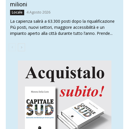
milioni
4 Agosto 2026
Locale
La capienza salirà a 63.300 posti dopo la riqualificazione
Più posti, nuovi settori, maggiore accessibilità e un
impianto aperto alla città durante tutto l’anno. Prende...