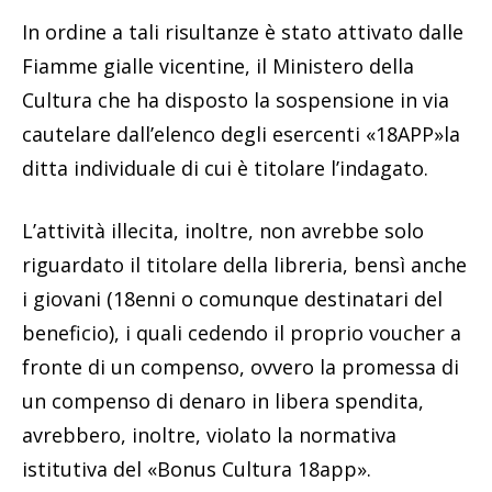
In ordine a tali risultanze è stato attivato dalle
Fiamme gialle vicentine, il Ministero della
Cultura che ha disposto la sospensione in via
cautelare dall’elenco degli esercenti «18APP»la
ditta individuale di cui è titolare l’indagato.
L’attività illecita, inoltre, non avrebbe solo
riguardato il titolare della libreria, bensì anche
i giovani (18enni o comunque destinatari del
beneficio), i quali cedendo il proprio voucher a
fronte di un compenso, ovvero la promessa di
un compenso di denaro in libera spendita,
avrebbero, inoltre, violato la normativa
istitutiva del «Bonus Cultura 18app».