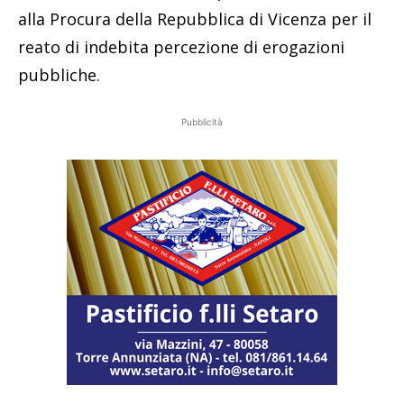
alla Procura della Repubblica di Vicenza per il
reato di indebita percezione di erogazioni
pubbliche.
Pubblicità