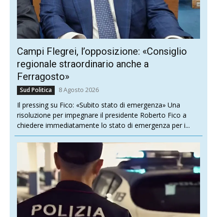
Campi Flegrei, l’opposizione: «Consiglio
regionale straordinario anche a
Ferragosto»
8 Agosto 2026
Sud Politica
Il pressing su Fico: «Subito stato di emergenza» Una
risoluzione per impegnare il presidente Roberto Fico a
chiedere immediatamente lo stato di emergenza per i...