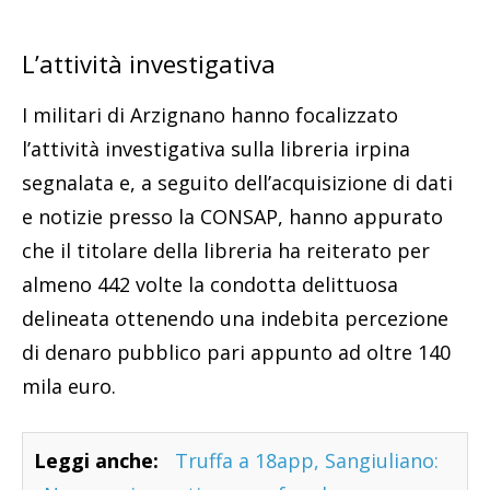
L’attività investigativa
I militari di Arzignano hanno focalizzato
l’attività investigativa sulla libreria irpina
segnalata e, a seguito dell’acquisizione di dati
e notizie presso la CONSAP, hanno appurato
che il titolare della libreria ha reiterato per
almeno 442 volte la condotta delittuosa
delineata ottenendo una indebita percezione
di denaro pubblico pari appunto ad oltre 140
mila euro.
Leggi anche:
Truffa a 18app, Sangiuliano: