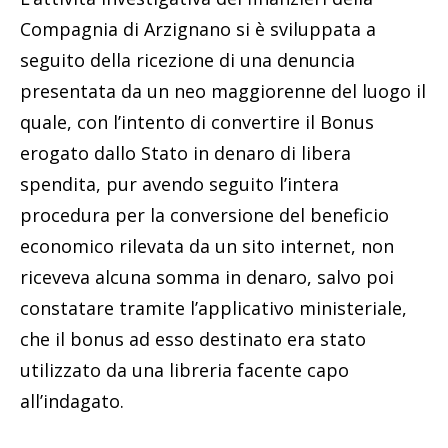
Compagnia di Arzignano si è sviluppata a
seguito della ricezione di una denuncia
presentata da un neo maggiorenne del luogo il
quale, con l’intento di convertire il Bonus
erogato dallo Stato in denaro di libera
spendita, pur avendo seguito l’intera
procedura per la conversione del beneficio
economico rilevata da un sito internet, non
riceveva alcuna somma in denaro, salvo poi
constatare tramite l’applicativo ministeriale,
che il bonus ad esso destinato era stato
utilizzato da una libreria facente capo
all’indagato.