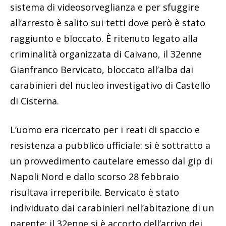
sistema di videosorveglianza e per sfuggire
all’arresto è salito sui tetti dove però è stato
raggiunto e bloccato. È ritenuto legato alla
criminalità organizzata di Caivano, il 32enne
Gianfranco Bervicato, bloccato all’alba dai
carabinieri del nucleo investigativo di Castello
di Cisterna.
L’uomo era ricercato per i reati di spaccio e
resistenza a pubblico ufficiale: si è sottratto a
un provvedimento cautelare emesso dal gip di
Napoli Nord e dallo scorso 28 febbraio
risultava irreperibile. Bervicato è stato
individuato dai carabinieri nell’abitazione di un
parente: il 32enne si è accorto dell’arrivo dei