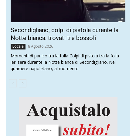
Secondigliano, colpi di pistola durante la
Notte bianca: trovati tre bossoli
8 Agosto 2026
Locale
Momenti di panico tra la folla Colpi di pistola tra la folla
ieri sera durante la Notte bianca di Secondigliano. Nel
quartiere napoletano, al momento...