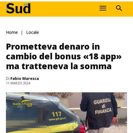
Home
Locale
Prometteva denaro in
cambio del bonus «18 app»
ma tratteneva la somma
Di
Fabio Maresca
11 MARZO 2024