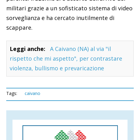
militari grazie a un sofisticato sistema di video
sorveglianza e ha cercato inutilmente di
scappare.
Leggi anche:
A Caivano (NA) al via "il
rispetto che mi aspetto", per contrastare
violenza, bullismo e prevaricazione
Tags:
caivano