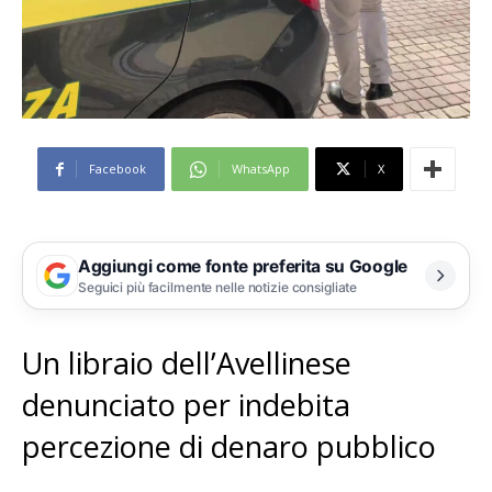
Facebook
WhatsApp
X
Aggiungi come fonte preferita su Google
Seguici più facilmente nelle notizie consigliate
Un libraio dell’Avellinese
denunciato per indebita
percezione di denaro pubblico