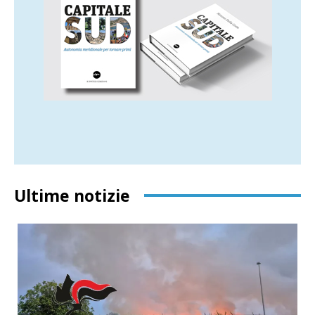
Ultime notizie