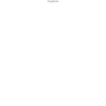
Pubblicità