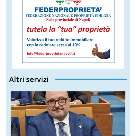
Altri servizi