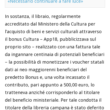
«Necessario continuare a fare luce»
In sostanza, il libraio, regolarmente
accreditato dal Ministero della Cultura per
l’acquisto di beni e servizi culturali attraverso
il bonus Cultura – App18, pubblicizzava sul
proprio sito – realizzato con una fattura tale
da ingannare centinaia di potenziali beneficiari
– la possibilità di monetizzare i voucher statali
dati ai neo maggiorenni beneficiari del
predetto Bonus e, una volta incassato il
contributo, pari appunto a 500,00 euro, lo
tratteneva anziché corrisponderlo al titolare
del beneficio ministeriale. Per tale condotta il
titolare della libreria campana è stato deferito