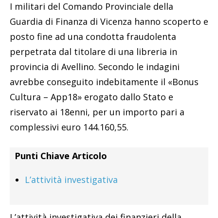
I militari del Comando Provinciale della
Guardia di Finanza di Vicenza hanno scoperto e
posto fine ad una condotta fraudolenta
perpetrata dal titolare di una libreria in
provincia di Avellino. Secondo le indagini
avrebbe conseguito indebitamente il «Bonus
Cultura – App18» erogato dallo Stato e
riservato ai 18enni, per un importo pari a
complessivi euro 144.160,55.
Punti Chiave Articolo
L’attività investigativa
L’attività investigativa dei finanzieri della