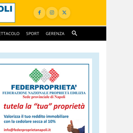
ETTACOLO
SPORT
GERENZA