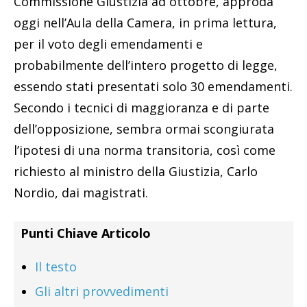
Commissione Giustizia ad ottobre, approda
oggi nell’Aula della Camera, in prima lettura,
per il voto degli emendamenti e
probabilmente dell’intero progetto di legge,
essendo stati presentati solo 30 emendamenti.
Secondo i tecnici di maggioranza e di parte
dell’opposizione, sembra ormai scongiurata
l’ipotesi di una norma transitoria, così come
richiesto al ministro della Giustizia, Carlo
Nordio, dai magistrati.
Punti Chiave Articolo
Il testo
Gli altri provvedimenti