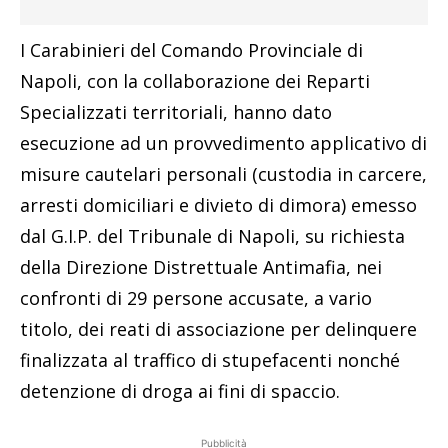
I Carabinieri del Comando Provinciale di
Napoli, con la collaborazione dei Reparti
Specializzati territoriali, hanno dato
esecuzione ad un provvedimento applicativo di
misure cautelari personali (custodia in carcere,
arresti domiciliari e divieto di dimora) emesso
dal G.I.P. del Tribunale di Napoli, su richiesta
della Direzione Distrettuale Antimafia, nei
confronti di 29 persone accusate, a vario
titolo, dei reati di associazione per delinquere
finalizzata al traffico di stupefacenti nonché
detenzione di droga ai fini di spaccio.
Pubblicità