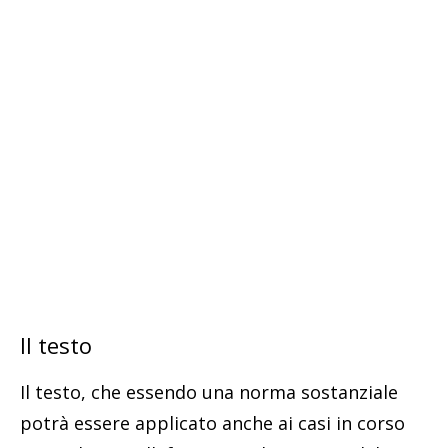
Il testo
Il testo, che essendo una norma sostanziale
potrà essere applicato anche ai casi in corso