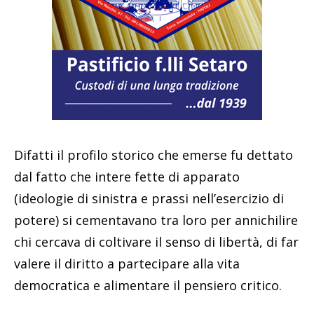
Difatti il profilo storico che emerse fu dettato
dal fatto che intere fette di apparato
(ideologie di sinistra e prassi nell’esercizio di
potere) si cementavano tra loro per annichilire
chi cercava di coltivare il senso di libertà, di far
valere il diritto a partecipare alla vita
democratica e alimentare il pensiero critico.