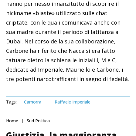
hanno permesso innanzitutto di scoprire il
nickname «biaste» utilizzato sulle chat
criptate, con le quali comunicava anche con
sua madre durante il periodo di latitanza a
Dubai. Nel corso della sua collaborazione,
Carbone ha riferito che Nacca si era fatto
tatuare dietro la schiena le iniziali I, M e C,
dedicate ad Imperiale, Mauriello e Carbone, i
tre potenti narcotrafficanti in segno di fedeltà.
Tags:
Camorra
Raffaele Imperiale
Home
Sud Politica
Giustizia, la maggioranza