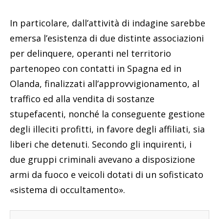
In particolare, dall’attività di indagine sarebbe
emersa l’esistenza di due distinte associazioni
per delinquere, operanti nel territorio
partenopeo con contatti in Spagna ed in
Olanda, finalizzati all’approvvigionamento, al
traffico ed alla vendita di sostanze
stupefacenti, nonché la conseguente gestione
degli illeciti profitti, in favore degli affiliati, sia
liberi che detenuti. Secondo gli inquirenti, i
due gruppi criminali avevano a disposizione
armi da fuoco e veicoli dotati di un sofisticato
«sistema di occultamento».