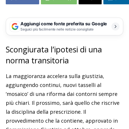
Aggiungi come fonte preferita su Google
Seguici più facilmente nelle notizie consigliate
Scongiurata l’ipotesi di una
norma transitoria
La maggioranza accelera sulla giustizia,
aggiungendo continui, nuovi tasselli al
‘mosaico’ di una riforma dai contorni sempre
più chiari. Il prossimo, sarà quello che riscrive
la disciplina della prescrizione. Il
provvedimento che la contiene, approvato in