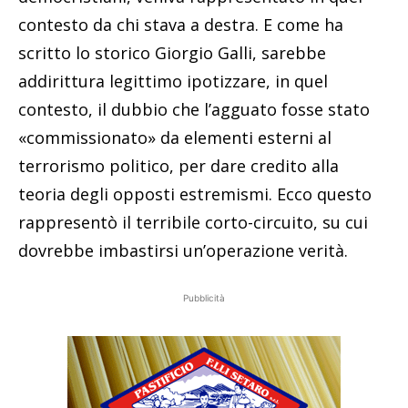
contesto da chi stava a destra. E come ha
scritto lo storico Giorgio Galli, sarebbe
addirittura legittimo ipotizzare, in quel
contesto, il dubbio che l’agguato fosse stato
«commissionato» da elementi esterni al
terrorismo politico, per dare credito alla
teoria degli opposti estremismi. Ecco questo
rappresentò il terribile corto-circuito, su cui
dovrebbe imbastirsi un’operazione verità.
Pubblicità