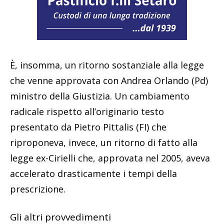
È, insomma, un ritorno sostanziale alla legge
che venne approvata con Andrea Orlando (Pd)
ministro della Giustizia. Un cambiamento
radicale rispetto all’originario testo
presentato da Pietro Pittalis (FI) che
riproponeva, invece, un ritorno di fatto alla
legge ex-Cirielli che, approvata nel 2005, aveva
accelerato drasticamente i tempi della
prescrizione.
Gli altri provvedimenti