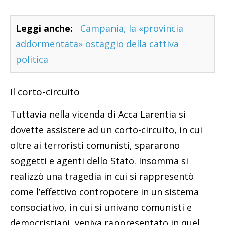
Leggi anche:
Campania, la «provincia
addormentata» ostaggio della cattiva
politica
Il corto-circuito
Tuttavia nella vicenda di Acca Larentia si
dovette assistere ad un corto-circuito, in cui
oltre ai terroristi comunisti, spararono
soggetti e agenti dello Stato. Insomma si
realizzò una tragedia in cui si rappresentò
come l’effettivo contropotere in un sistema
consociativo, in cui si univano comunisti e
democristiani, veniva rappresentato in quel