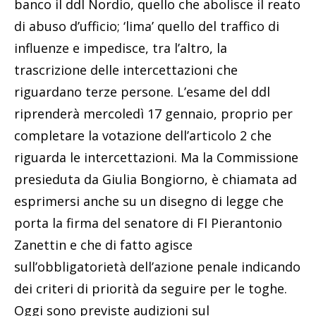
banco il ddl Nordio, quello che abolisce il reato
di abuso d’ufficio; ‘lima’ quello del traffico di
influenze e impedisce, tra l’altro, la
trascrizione delle intercettazioni che
riguardano terze persone. L’esame del ddl
riprenderà mercoledì 17 gennaio, proprio per
completare la votazione dell’articolo 2 che
riguarda le intercettazioni. Ma la Commissione
presieduta da Giulia Bongiorno, è chiamata ad
esprimersi anche su un disegno di legge che
porta la firma del senatore di FI Pierantonio
Zanettin e che di fatto agisce
sull’obbligatorietà dell’azione penale indicando
dei criteri di priorità da seguire per le toghe.
Oggi sono previste audizioni sul