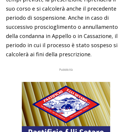
suo corso e si calcolerà anche il precedente
periodo di sospensione. Anche in caso di
successivo proscioglimento o annullamento
della condanna in Appello o in Cassazione, il
periodo in cui il processo è stato sospeso si
calcolerà ai fini della prescrizione.
Pubblicità