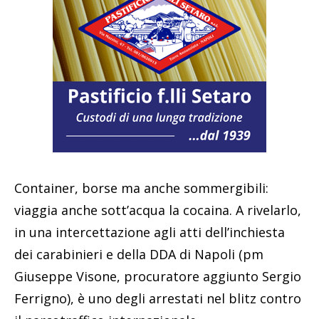
Container, borse ma anche sommergibili:
viaggia anche sott’acqua la cocaina. A rivelarlo,
in una intercettazione agli atti dell’inchiesta
dei carabinieri e della DDA di Napoli (pm
Giuseppe Visone, procuratore aggiunto Sergio
Ferrigno), è uno degli arrestati nel blitz contro