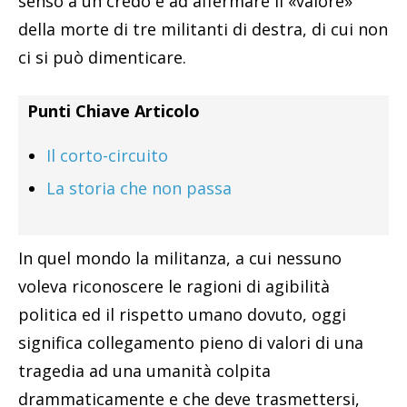
senso a un credo e ad affermare il «valore»
della morte di tre militanti di destra, di cui non
ci si può dimenticare.
Punti Chiave Articolo
Il corto-circuito
La storia che non passa
In quel mondo la militanza, a cui nessuno
voleva riconoscere le ragioni di agibilità
politica ed il rispetto umano dovuto, oggi
significa collegamento pieno di valori di una
tragedia ad una umanità colpita
drammaticamente e che deve trasmettersi,