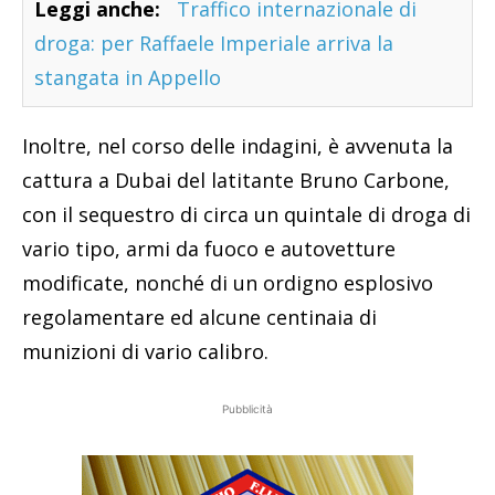
Leggi anche:
Traffico internazionale di
droga: per Raffaele Imperiale arriva la
stangata in Appello
Inoltre, nel corso delle indagini, è avvenuta la
cattura a Dubai del latitante Bruno Carbone,
con il sequestro di circa un quintale di droga di
vario tipo, armi da fuoco e autovetture
modificate, nonché di un ordigno esplosivo
regolamentare ed alcune centinaia di
munizioni di vario calibro.
Pubblicità