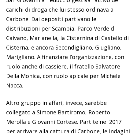
carichi di droga che lui stesso ordinava a
Carbone. Dai depositi partivano le
distribuzioni per Scampia, Parco Verde di
Caivano, Marianella, la Cisternina di Castello di
Cisterna, e ancora Secondigliano, Giugliano,
Marigliano. A finanziare l’organizzazione, con
ruolo anche di cassiere, il fratello Salvatore
Della Monica, con ruolo apicale per Michele
Nacca.
Altro gruppo in affari, invece, sarebbe
collegato a Simone Bartiromo, Roberto
Merolla e Giovanni Cortese. Partite nel 2017
per arrivare alla cattura di Carbone, le indagini