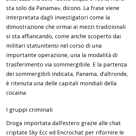
sta solo da Panama», dicono. La frase viene
interpretata dagli investigatori come la
dimostrazione che ormai ai mezzi tradizionali
si sta affiancando, come anche scoperto dai
militari statunitensi nel corso di una
importante operazione, una la modalità di
trasferimento via sommergibile. E la partenza
dei sommergibili indicata, Panama, d’altronde,
è ritenuta una delle capitali mondiali della
cocaina.
I gruppi criminali
Droga importata dall’estero grazie alle chat
criptate Sky Ecc ed Encrochat per rifornire le