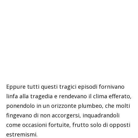
Eppure tutti questi tragici episodi fornivano
linfa alla tragedia e rendevano il clima efferato,
ponendolo in un orizzonte plumbeo, che molti
fingevano di non accorgersi, inquadrandoli
come occasioni fortuite, frutto solo di opposti
estremismi.