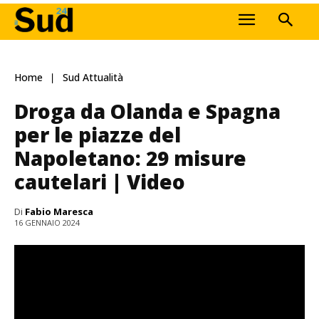
Home
Sud Attualità
Droga da Olanda e Spagna
per le piazze del
Napoletano: 29 misure
cautelari | Video
Di
Fabio Maresca
16 GENNAIO 2024