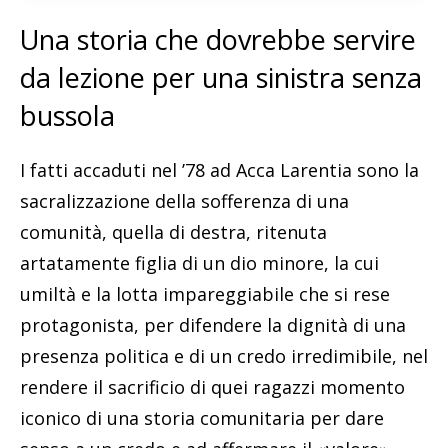
Una storia che dovrebbe servire
da lezione per una sinistra senza
bussola
I fatti accaduti nel ’78 ad Acca Larentia sono la
sacralizzazione della sofferenza di una
comunità, quella di destra, ritenuta
artatamente figlia di un dio minore, la cui
umiltà e la lotta impareggiabile che si rese
protagonista, per difendere la dignità di una
presenza politica e di un credo irredimibile, nel
rendere il sacrificio di quei ragazzi momento
iconico di una storia comunitaria per dare