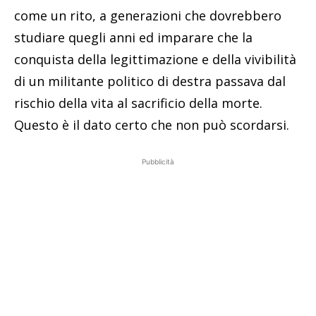
come un rito, a generazioni che dovrebbero
studiare quegli anni ed imparare che la
conquista della legittimazione e della vivibilità
di un militante politico di destra passava dal
rischio della vita al sacrificio della morte.
Questo è il dato certo che non può scordarsi.
Pubblicità