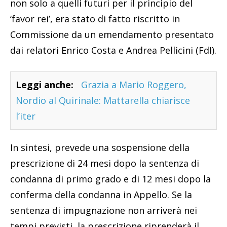
non solo a quelli futuri per il principio del
‘favor rei’, era stato di fatto riscritto in
Commissione da un emendamento presentato
dai relatori Enrico Costa e Andrea Pellicini (FdI).
Leggi anche:
Grazia a Mario Roggero,
Nordio al Quirinale: Mattarella chiarisce
l’iter
In sintesi, prevede una sospensione della
prescrizione di 24 mesi dopo la sentenza di
condanna di primo grado e di 12 mesi dopo la
conferma della condanna in Appello. Se la
sentenza di impugnazione non arriverà nei
tempi previsti, la prescrizione riprenderà il