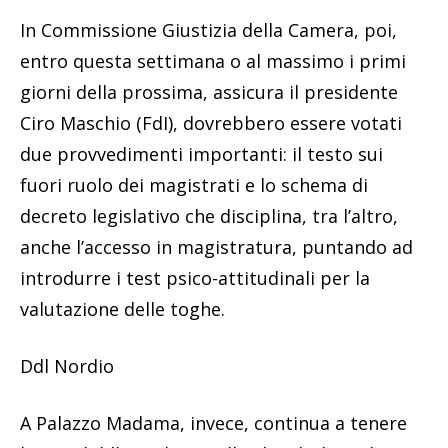
In Commissione Giustizia della Camera, poi,
entro questa settimana o al massimo i primi
giorni della prossima, assicura il presidente
Ciro Maschio (FdI), dovrebbero essere votati
due provvedimenti importanti: il testo sui
fuori ruolo dei magistrati e lo schema di
decreto legislativo che disciplina, tra l’altro,
anche l’accesso in magistratura, puntando ad
introdurre i test psico-attitudinali per la
valutazione delle toghe.
Ddl Nordio
A Palazzo Madama, invece, continua a tenere