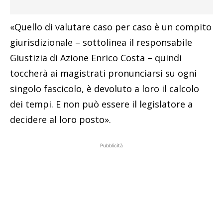
«Quello di valutare caso per caso è un compito
giurisdizionale – sottolinea il responsabile
Giustizia di Azione Enrico Costa – quindi
toccherà ai magistrati pronunciarsi su ogni
singolo fascicolo, è devoluto a loro il calcolo
dei tempi. E non può essere il legislatore a
decidere al loro posto».
Pubblicità