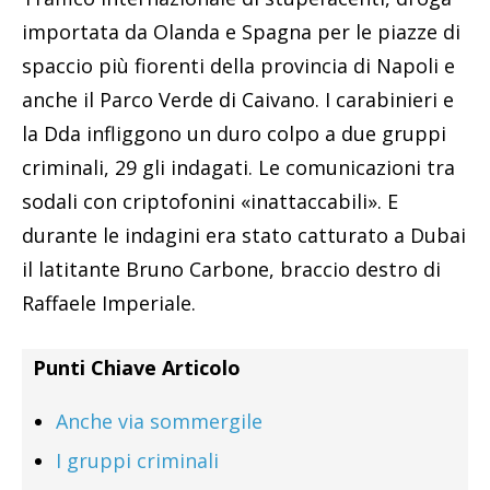
importata da Olanda e Spagna per le piazze di
spaccio più fiorenti della provincia di Napoli e
anche il Parco Verde di Caivano. I carabinieri e
la Dda infliggono un duro colpo a due gruppi
criminali, 29 gli indagati. Le comunicazioni tra
sodali con criptofonini «inattaccabili». E
durante le indagini era stato catturato a Dubai
il latitante Bruno Carbone, braccio destro di
Raffaele Imperiale.
Punti Chiave Articolo
Anche via sommergile
I gruppi criminali