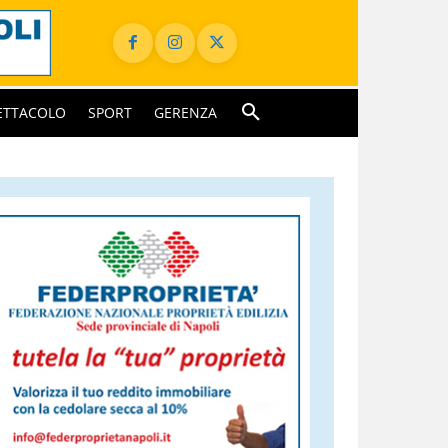
ETTACOLO
SPORT
GERENZA