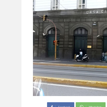
Facebook
WhatsApp