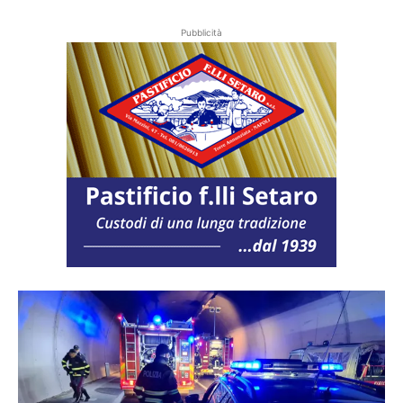
Pubblicità