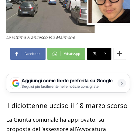
La vittima Francesco Pio Maimone
Facebook
WhatsApp
X
Aggiungi come fonte preferita su Google
Seguici più facilmente nelle notizie consigliate
Il diciottenne ucciso il 18 marzo scorso
La Giunta comunale ha approvato, su
proposta dell’assessore all’Avvocatura