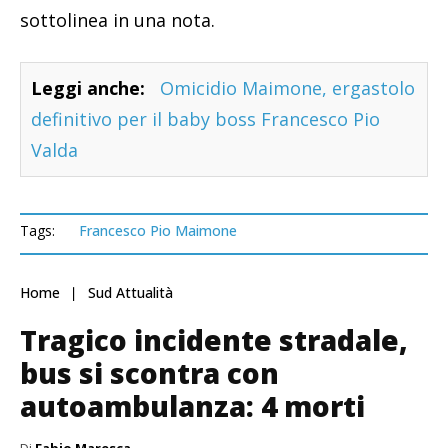
sottolinea in una nota.
Leggi anche:
Omicidio Maimone, ergastolo
definitivo per il baby boss Francesco Pio
Valda
Tags:
Francesco Pio Maimone
Home
Sud Attualità
Tragico incidente stradale,
bus si scontra con
autoambulanza: 4 morti