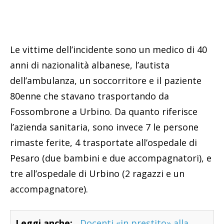
Le vittime dell’incidente sono un medico di 40
anni di nazionalità albanese, l’autista
dell’ambulanza, un soccorritore e il paziente
80enne che stavano trasportando da
Fossombrone a Urbino. Da quanto riferisce
l’azienda sanitaria, sono invece 7 le persone
rimaste ferite, 4 trasportate all’ospedale di
Pesaro (due bambini e due accompagnatori), e
tre all’ospedale di Urbino (2 ragazzi e un
accompagnatore).
Leggi anche:
Docenti «in prestito» alla