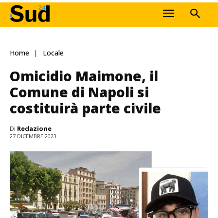
Home
Locale
Omicidio Maimone, il
Comune di Napoli si
costituirà parte civile
Di
Redazione
27 DICEMBRE 2023