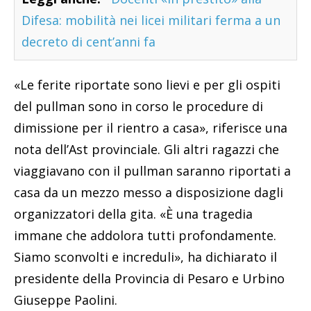
Difesa: mobilità nei licei militari ferma a un
decreto di cent’anni fa
«Le ferite riportate sono lievi e per gli ospiti
del pullman sono in corso le procedure di
dimissione per il rientro a casa», riferisce una
nota dell’Ast provinciale. Gli altri ragazzi che
viaggiavano con il pullman saranno riportati a
casa da un mezzo messo a disposizione dagli
organizzatori della gita. «È una tragedia
immane che addolora tutti profondamente.
Siamo sconvolti e increduli», ha dichiarato il
presidente della Provincia di Pesaro e Urbino
Giuseppe Paolini.