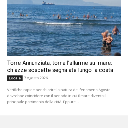
Torre Annunziata, torna l’allarme sul mare:
chiazze sospette segnalate lungo la costa
7 Agosto 2026
Locale
Verifiche rapide per chiarire la natura del fenomeno Agosto
dovrebbe coincidere con il periodo in cui il mare diventa il
principale patrimonio della città. Eppure,...