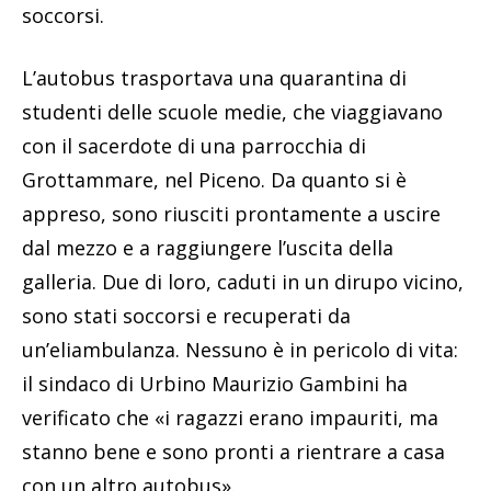
soccorsi.
L’autobus trasportava una quarantina di
studenti delle scuole medie, che viaggiavano
con il sacerdote di una parrocchia di
Grottammare, nel Piceno. Da quanto si è
appreso, sono riusciti prontamente a uscire
dal mezzo e a raggiungere l’uscita della
galleria. Due di loro, caduti in un dirupo vicino,
sono stati soccorsi e recuperati da
un’eliambulanza. Nessuno è in pericolo di vita:
il sindaco di Urbino Maurizio Gambini ha
verificato che «i ragazzi erano impauriti, ma
stanno bene e sono pronti a rientrare a casa
con un altro autobus».