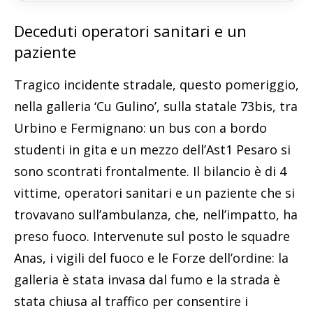
Deceduti operatori sanitari e un
paziente
Tragico incidente stradale, questo pomeriggio,
nella galleria ‘Cu Gulino’, sulla statale 73bis, tra
Urbino e Fermignano: un bus con a bordo
studenti in gita e un mezzo dell’Ast1 Pesaro si
sono scontrati frontalmente. Il bilancio è di 4
vittime, operatori sanitari e un paziente che si
trovavano sull’ambulanza, che, nell’impatto, ha
preso fuoco. Intervenute sul posto le squadre
Anas, i vigili del fuoco e le Forze dell’ordine: la
galleria è stata invasa dal fumo e la strada è
stata chiusa al traffico per consentire i