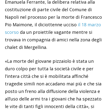
Emanuela Ferrante, la delibera relativa alla
costituzione di parte civile del Comune di
Napoli nel processo per la morte di Francesco
Pio Maimone, il diciottenne ucciso
il 18 marzo
scorso
da un proiettile vagante mentre si
trovava in compagnia di amici nella zona degli
chalet di Mergellina.
«La morte del giovane pizzaiolo è stata un
duro colpo per tutta la società civile e per
l’intera città che si è mobilitata affinché
tragedie simili non accadano mai più e che sia
posto un freno alla diffusione della violenza e
all’uso delle armi tra i giovani che ha spezzato
le vite di tanti figli innocenti della città», si