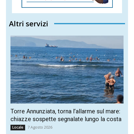
Altri servizi
Torre Annunziata, torna l’allarme sul mare:
chiazze sospette segnalate lungo la costa
7 Agosto 2026
Locale