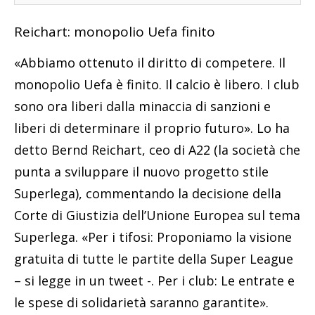
Reichart: monopolio Uefa finito
«Abbiamo ottenuto il diritto di competere. Il
monopolio Uefa è finito. Il calcio è libero. I club
sono ora liberi dalla minaccia di sanzioni e
liberi di determinare il proprio futuro». Lo ha
detto Bernd Reichart, ceo di A22 (la società che
punta a sviluppare il nuovo progetto stile
Superlega), commentando la decisione della
Corte di Giustizia dell’Unione Europea sul tema
Superlega. «Per i tifosi: Proponiamo la visione
gratuita di tutte le partite della Super League
– si legge in un tweet -. Per i club: Le entrate e
le spese di solidarietà saranno garantite».