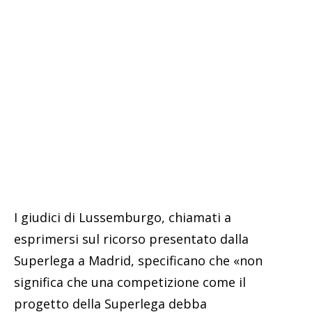
I giudici di Lussemburgo, chiamati a
esprimersi sul ricorso presentato dalla
Superlega a Madrid, specificano che «non
significa che una competizione come il
progetto della Superlega debba