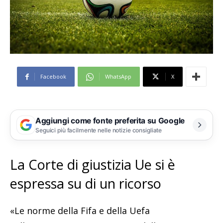
Facebook
WhatsApp
X
Aggiungi come fonte preferita su Google
Seguici più facilmente nelle notizie consigliate
La Corte di giustizia Ue si è
espressa su di un ricorso
«Le norme della Fifa e della Uefa