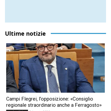
Ultime notizie
Campi Flegrei, l’opposizione: «Consiglio
regionale straordinario anche a Ferragosto»