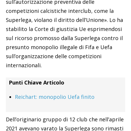
sull’autorizzazione preventiva delle
competizioni calcistiche interclub, come la
Superlega, violano il diritto dell’Unione». Lo ha
stabilito la Corte di giustizia Ue esprimendosi
sul ricorso promosso dalla Superlega contro il
presunto monopolio illegale di Fifa e Uefa
sull’organizzazione delle competizioni
internazionali.
Punti Chiave Articolo
Reichart: monopolio Uefa finito
Dell’originario gruppo di 12 club che nell’aprile
2021 avevano varato la Superlega sono rimasti