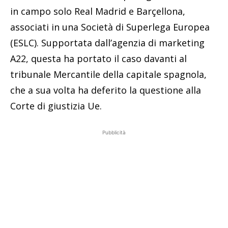
in campo solo Real Madrid e Barçellona,
associati in una Società di Superlega Europea
(ESLC). Supportata dall’agenzia di marketing
A22, questa ha portato il caso davanti al
tribunale Mercantile della capitale spagnola,
che a sua volta ha deferito la questione alla
Corte di giustizia Ue.
Pubblicità