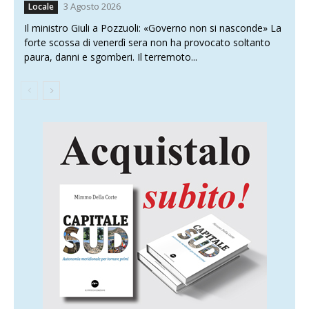
3 Agosto 2026
Locale
Il ministro Giuli a Pozzuoli: «Governo non si nasconde» La
forte scossa di venerdì sera non ha provocato soltanto
paura, danni e sgomberi. Il terremoto...