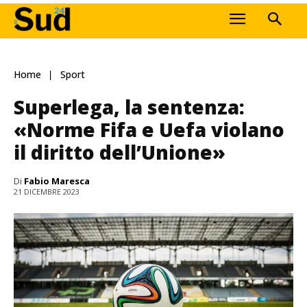
Home
Sport
Superlega, la sentenza:
«Norme Fifa e Uefa violano
il diritto dell’Unione»
Di
Fabio Maresca
21 DICEMBRE 2023