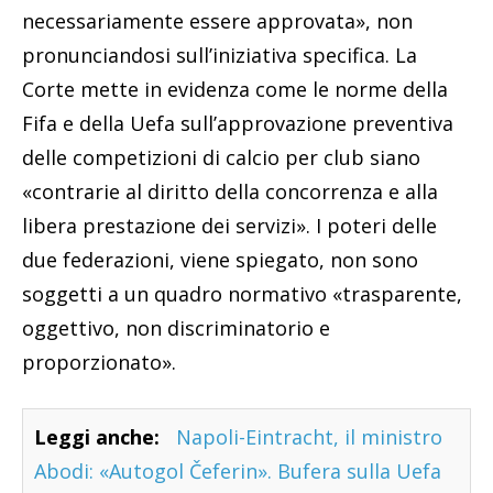
necessariamente essere approvata», non
pronunciandosi sull’iniziativa specifica. La
Corte mette in evidenza come le norme della
Fifa e della Uefa sull’approvazione preventiva
delle competizioni di calcio per club siano
«contrarie al diritto della concorrenza e alla
libera prestazione dei servizi». I poteri delle
due federazioni, viene spiegato, non sono
soggetti a un quadro normativo «trasparente,
oggettivo, non discriminatorio e
proporzionato».
Leggi anche:
Napoli-Eintracht, il ministro
Abodi: «Autogol Čeferin». Bufera sulla Uefa