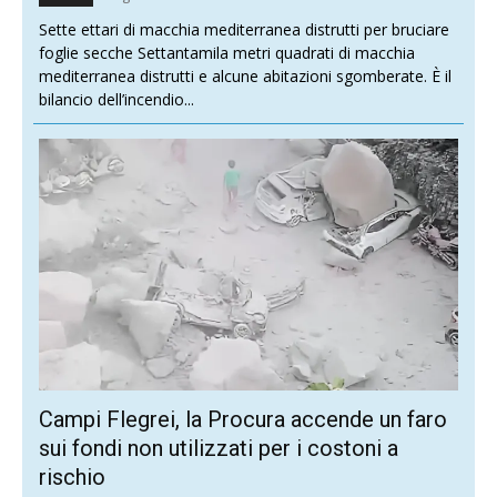
Sette ettari di macchia mediterranea distrutti per bruciare
foglie secche Settantamila metri quadrati di macchia
mediterranea distrutti e alcune abitazioni sgomberate. È il
bilancio dell’incendio...
Campi Flegrei, la Procura accende un faro
sui fondi non utilizzati per i costoni a
rischio