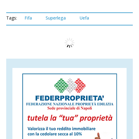
Tags:
Fifa
Superlega
Uefa