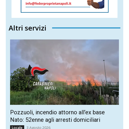
Altri servizi
Pozzuoli, incendio attorno all’ex base
Nato: 52enne agli arresti domiciliari
3 Agosto 2026
Locale