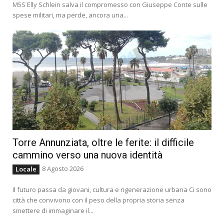
M5S Elly Schlein salva il compromesso con Giuseppe Conte sulle
spese militari, ma perde, ancora una...
Torre Annunziata, oltre le ferite: il difficile
cammino verso una nuova identità
8 Agosto 2026
Locale
Il futuro passa da giovani, cultura e rigenerazione urbana Ci sono
città che convivono con il peso della propria storia senza
smettere di immaginare il...