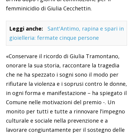
femminicidio di Giulia Cecchettin.
Leggi anche:
Sant'Antimo, rapina e spari in
gioielleria: fermate cinque persone
«Conservare il ricordo di Giulia Tramontano,
onorare la sua storia, raccontare la tragedia
che ne ha spezzato i sogni sono il modo per
rifiutare la violenza e i soprusi contro le donne,
in ogni forma e manifestazione – ha spiegato il
Comune nelle motivazioni del premio -. Un
monito per tutti e tutte a rinnovare l’impegno
culturale e sociale nella prevenzione e a
lavorare congiuntamente per il sostegno delle