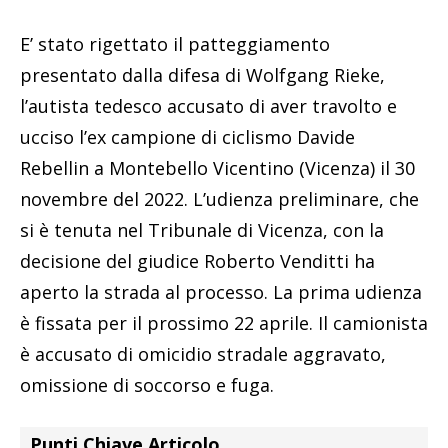
E’ stato rigettato il patteggiamento
presentato dalla difesa di Wolfgang Rieke,
l’autista tedesco accusato di aver travolto e
ucciso l’ex campione di ciclismo Davide
Rebellin a Montebello Vicentino (Vicenza) il 30
novembre del 2022. L’udienza preliminare, che
si è tenuta nel Tribunale di Vicenza, con la
decisione del giudice Roberto Venditti ha
aperto la strada al processo. La prima udienza
è fissata per il prossimo 22 aprile. Il camionista
è accusato di omicidio stradale aggravato,
omissione di soccorso e fuga.
Punti Chiave Articolo