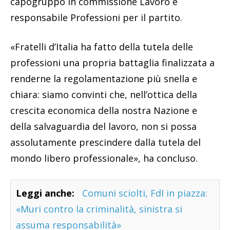
capogruppo in commissione Lavoro e
responsabile Professioni per il partito.
«Fratelli d’Italia ha fatto della tutela delle
professioni una propria battaglia finalizzata a
renderne la regolamentazione più snella e
chiara: siamo convinti che, nell’ottica della
crescita economica della nostra Nazione e
della salvaguardia del lavoro, non si possa
assolutamente prescindere dalla tutela del
mondo libero professionale», ha concluso.
Leggi anche:
Comuni sciolti, FdI in piazza:
«Muri contro la criminalità, sinistra si
assuma responsabilità»