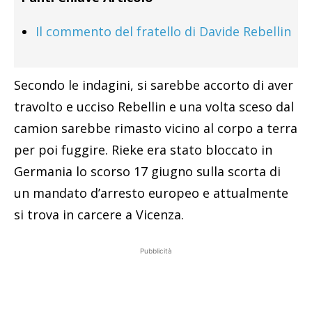
Il commento del fratello di Davide Rebellin
Secondo le indagini, si sarebbe accorto di aver
travolto e ucciso Rebellin e una volta sceso dal
camion sarebbe rimasto vicino al corpo a terra
per poi fuggire. Rieke era stato bloccato in
Germania lo scorso 17 giugno sulla scorta di
un mandato d’arresto europeo e attualmente
si trova in carcere a Vicenza.
Pubblicità