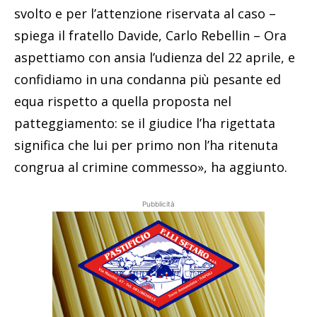
svolto e per l’attenzione riservata al caso –
spiega il fratello Davide, Carlo Rebellin – Ora
aspettiamo con ansia l’udienza del 22 aprile, e
confidiamo in una condanna più pesante ed
equa rispetto a quella proposta nel
patteggiamento: se il giudice l’ha rigettata
significa che lui per primo non l’ha ritenuta
congrua al crimine commesso», ha aggiunto.
Pubblicità