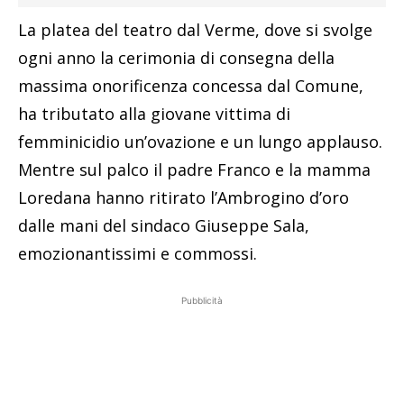
La platea del teatro dal Verme, dove si svolge
ogni anno la cerimonia di consegna della
massima onorificenza concessa dal Comune,
ha tributato alla giovane vittima di
femminicidio un’ovazione e un lungo applauso.
Mentre sul palco il padre Franco e la mamma
Loredana hanno ritirato l’Ambrogino d’oro
dalle mani del sindaco Giuseppe Sala,
emozionantissimi e commossi.
Pubblicità