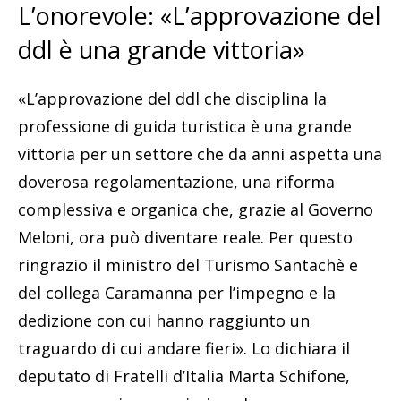
L’onorevole: «L’approvazione del
ddl è una grande vittoria»
«L’approvazione del ddl che disciplina la
professione di guida turistica è una grande
vittoria per un settore che da anni aspetta una
doverosa regolamentazione, una riforma
complessiva e organica che, grazie al Governo
Meloni, ora può diventare reale. Per questo
ringrazio il ministro del Turismo Santachè e
del collega Caramanna per l’impegno e la
dedizione con cui hanno raggiunto un
traguardo di cui andare fieri». Lo dichiara il
deputato di Fratelli d’Italia Marta Schifone,