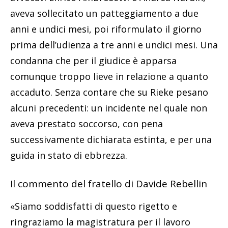
aveva sollecitato un patteggiamento a due
anni e undici mesi, poi riformulato il giorno
prima dell’udienza a tre anni e undici mesi. Una
condanna che per il giudice è apparsa
comunque troppo lieve in relazione a quanto
accaduto. Senza contare che su Rieke pesano
alcuni precedenti: un incidente nel quale non
aveva prestato soccorso, con pena
successivamente dichiarata estinta, e per una
guida in stato di ebbrezza.
Il commento del fratello di Davide Rebellin
«Siamo soddisfatti di questo rigetto e
ringraziamo la magistratura per il lavoro