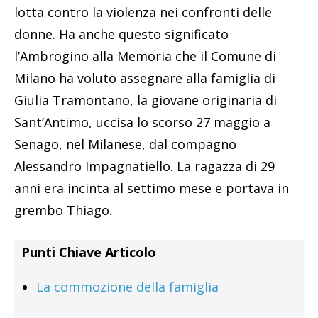
lotta contro la violenza nei confronti delle
donne. Ha anche questo significato
l’Ambrogino alla Memoria che il Comune di
Milano ha voluto assegnare alla famiglia di
Giulia Tramontano, la giovane originaria di
Sant’Antimo, uccisa lo scorso 27 maggio a
Senago, nel Milanese, dal compagno
Alessandro Impagnatiello. La ragazza di 29
anni era incinta al settimo mese e portava in
grembo Thiago.
Punti Chiave Articolo
La commozione della famiglia