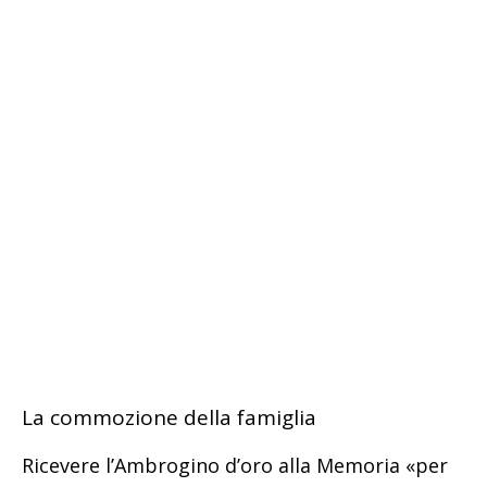
La commozione della famiglia
Ricevere l’Ambrogino d’oro alla Memoria «per