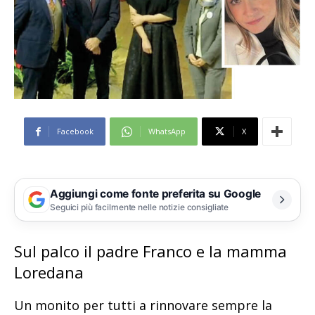
Facebook
WhatsApp
X
Aggiungi come fonte preferita su Google
Seguici più facilmente nelle notizie consigliate
Sul palco il padre Franco e la mamma
Loredana
Un monito per tutti a rinnovare sempre la