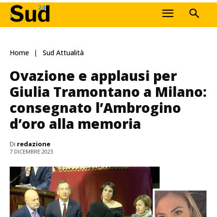
Home
Sud Attualità
Ovazione e applausi per
Giulia Tramontano a Milano:
consegnato l’Ambrogino
d’oro alla memoria
Di
redazione
7 DICEMBRE 2023