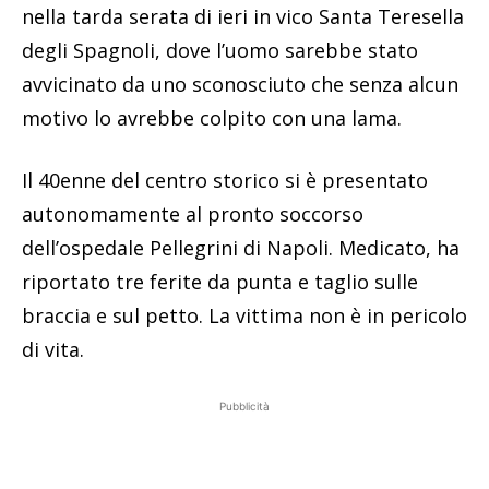
nella tarda serata di ieri in vico Santa Teresella
degli Spagnoli, dove l’uomo sarebbe stato
avvicinato da uno sconosciuto che senza alcun
motivo lo avrebbe colpito con una lama.
Il 40enne del centro storico si è presentato
autonomamente al pronto soccorso
dell’ospedale Pellegrini di Napoli. Medicato, ha
riportato tre ferite da punta e taglio sulle
braccia e sul petto. La vittima non è in pericolo
di vita.
Pubblicità