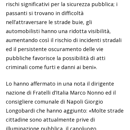
rischi significativi per la sicurezza pubblica; i
passanti si trovano in difficoltà
nell’attraversare le strade buie, gli
automobilisti hanno una ridotta visibilità,
aumentando così il rischio di incidenti stradali
ed il persistente oscuramento delle vie
pubbliche favorisce la possibilità di atti
criminali come furti e danni ai beni».
Lo hanno affermato in una nota il dirigente
nazione di Fratelli d’Italia Marco Nonno ed il
consigliere comunale di Napoli Giorgio
Longobardi che hanno aggiunto: «Molte strade
cittadine sono attualmente prive di
illuminazione pubblica, il capoluogo