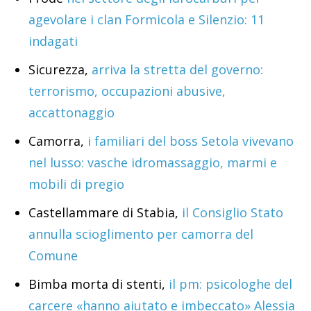
agevolare i clan Formicola e Silenzio: 11
indagati
Sicurezza,
arriva la stretta del governo:
terrorismo, occupazioni abusive,
accattonaggio
Camorra,
i familiari del boss Setola vivevano
nel lusso: vasche idromassaggio, marmi e
mobili di pregio
Castellammare di Stabia,
il Consiglio Stato
annulla scioglimento per camorra del
Comune
Bimba morta di stenti,
il pm: psicologhe del
carcere «hanno aiutato e imbeccato» Alessia