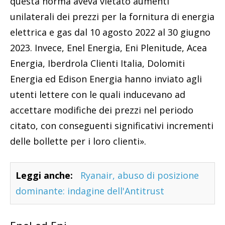
questa norma aveva vietato aumenti
unilaterali dei prezzi per la fornitura di energia
elettrica e gas dal 10 agosto 2022 al 30 giugno
2023. Invece, Enel Energia, Eni Plenitude, Acea
Energia, Iberdrola Clienti Italia, Dolomiti
Energia ed Edison Energia hanno inviato agli
utenti lettere con le quali inducevano ad
accettare modifiche dei prezzi nel periodo
citato, con conseguenti significativi incrementi
delle bollette per i loro clienti».
Leggi anche:
Ryanair, abuso di posizione
dominante: indagine dell'Antitrust