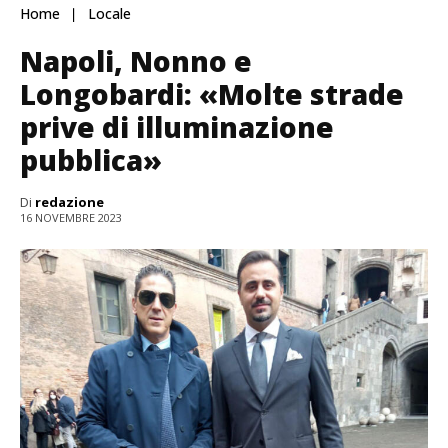
Home
Locale
Napoli, Nonno e
Longobardi: «Molte strade
prive di illuminazione
pubblica»
Di
redazione
16 NOVEMBRE 2023