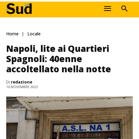
Home
Locale
Napoli, lite ai Quartieri
Spagnoli: 40enne
accoltellato nella notte
Di
redazione
16 NOVEMBRE 2023