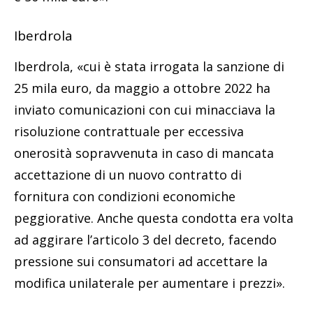
Iberdrola
Iberdrola, «cui è stata irrogata la sanzione di
25 mila euro, da maggio a ottobre 2022 ha
inviato comunicazioni con cui minacciava la
risoluzione contrattuale per eccessiva
onerosità sopravvenuta in caso di mancata
accettazione di un nuovo contratto di
fornitura con condizioni economiche
peggiorative. Anche questa condotta era volta
ad aggirare l’articolo 3 del decreto, facendo
pressione sui consumatori ad accettare la
modifica unilaterale per aumentare i prezzi».