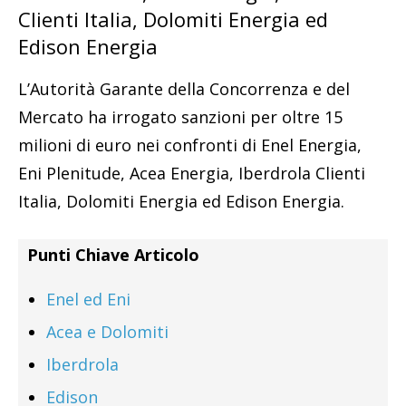
Clienti Italia, Dolomiti Energia ed
Edison Energia
L’Autorità Garante della Concorrenza e del
Mercato ha irrogato sanzioni per oltre 15
milioni di euro nei confronti di Enel Energia,
Eni Plenitude, Acea Energia, Iberdrola Clienti
Italia, Dolomiti Energia ed Edison Energia.
Punti Chiave Articolo
Enel ed Eni
Acea e Dolomiti
Iberdrola
Edison