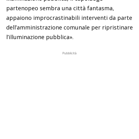
partenopeo sembra una città fantasma,
appaiono improcrastinabili interventi da parte
dell’amministrazione comunale per ripristinare
l’illuminazione pubblica».
Pubblicità