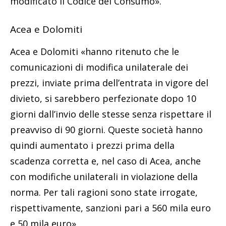
modificato il Codice del Consumo».
Acea e Dolomiti
Acea e Dolomiti «hanno ritenuto che le
comunicazioni di modifica unilaterale dei
prezzi, inviate prima dell’entrata in vigore del
divieto, si sarebbero perfezionate dopo 10
giorni dall’invio delle stesse senza rispettare il
preavviso di 90 giorni. Queste società hanno
quindi aumentato i prezzi prima della
scadenza corretta e, nel caso di Acea, anche
con modifiche unilaterali in violazione della
norma. Per tali ragioni sono state irrogate,
rispettivamente, sanzioni pari a 560 mila euro
e 50 mila euro».