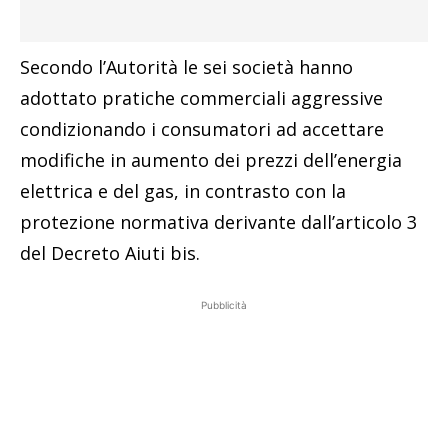
Secondo l’Autorità le sei società hanno
adottato pratiche commerciali aggressive
condizionando i consumatori ad accettare
modifiche in aumento dei prezzi dell’energia
elettrica e del gas, in contrasto con la
protezione normativa derivante dall’articolo 3
del Decreto Aiuti bis.
Pubblicità