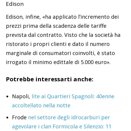
Edison
Edison, infine, «ha applicato l’incremento dei
prezzi prima della scadenza delle tariffe
prevista dal contratto. Visto che la società ha
ristorato i propri clienti e dato il numero
marginale di consumatori coinvolti, è stato
irrogato il minimo edittale di 5.000 euro».
Potrebbe interessarti anche:
Napoli,
lite ai Quartieri Spagnoli: 40enne
accoltellato nella notte
Frode
nel settore degli idrocarburi per
agevolare i clan Formicola e Silenzio: 11