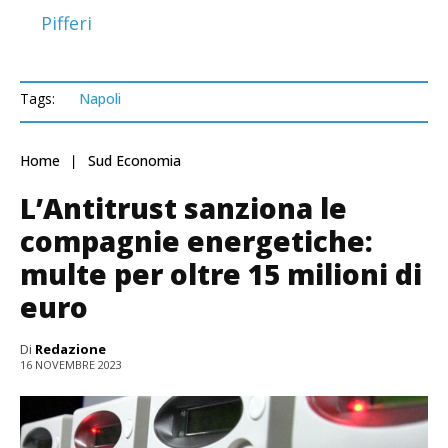
Pifferi
Tags:
Napoli
Home
Sud Economia
L’Antitrust sanziona le
compagnie energetiche:
multe per oltre 15 milioni di
euro
Di
Redazione
16 NOVEMBRE 2023