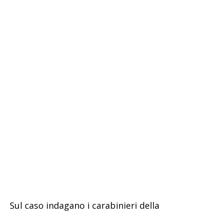
Sul caso indagano i carabinieri della