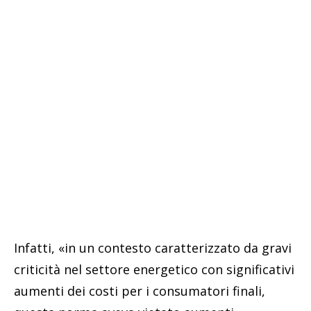
Infatti, «in un contesto caratterizzato da gravi
criticità nel settore energetico con significativi
aumenti dei costi per i consumatori finali,