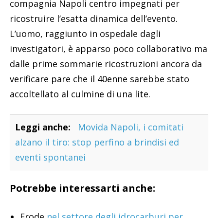
compagnia Napoli centro impegnati per
ricostruire l’esatta dinamica dell’evento.
L’uomo, raggiunto in ospedale dagli
investigatori, è apparso poco collaborativo ma
dalle prime sommarie ricostruzioni ancora da
verificare pare che il 40enne sarebbe stato
accoltellato al culmine di una lite.
Leggi anche:
Movida Napoli, i comitati
alzano il tiro: stop perfino a brindisi ed
eventi spontanei
Potrebbe interessarti anche:
Frode
nel settore degli idrocarburi per