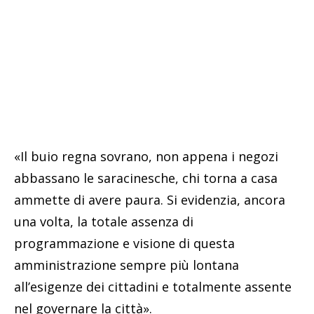
«Il buio regna sovrano, non appena i negozi
abbassano le saracinesche, chi torna a casa
ammette di avere paura. Si evidenzia, ancora
una volta, la totale assenza di
programmazione e visione di questa
amministrazione sempre più lontana
all’esigenze dei cittadini e totalmente assente
nel governare la città».