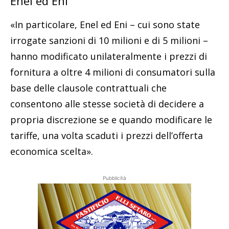
Enel ed Eni
«In particolare, Enel ed Eni – cui sono state
irrogate sanzioni di 10 milioni e di 5 milioni –
hanno modificato unilateralmente i prezzi di
fornitura a oltre 4 milioni di consumatori sulla
base delle clausole contrattuali che
consentono alle stesse società di decidere a
propria discrezione se e quando modificare le
tariffe, una volta scaduti i prezzi dell’offerta
economica scelta».
Pubblicità