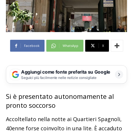
Facebook
WhatsApp
X
Aggiungi come fonte preferita su Google
Seguici più facilmente nelle notizie consigliate
Si è presentato autonomamente al
pronto soccorso
Accoltellato nella notte ai Quartieri Spagnoli,
40enne forse coinvolto in una lite. È accaduto