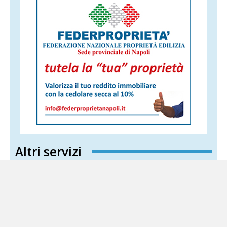
Altri servizi