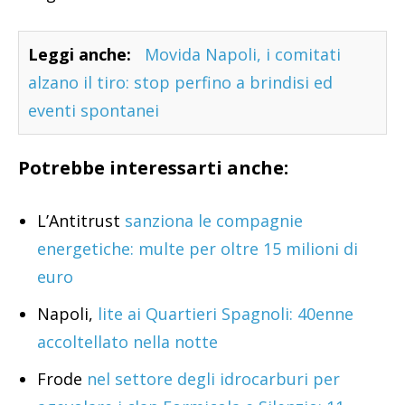
Leggi anche:
Movida Napoli, i comitati
alzano il tiro: stop perfino a brindisi ed
eventi spontanei
Potrebbe interessarti anche:
L’Antitrust
sanziona le compagnie
energetiche: multe per oltre 15 milioni di
euro
Napoli,
lite ai Quartieri Spagnoli: 40enne
accoltellato nella notte
Frode
nel settore degli idrocarburi per