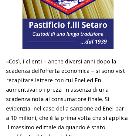
«Così, i clienti – anche diversi anni dopo la
scadenza dell’offerta economica – si sono visti
recapitare lettere con cui Enel ed Eni
aumentavano i prezzi in assenza di una
scadenza nota al consumatore finale. Si
evidenzia, nel caso della sanzione ad Enel pari
a 10 milioni, che è la prima volta che si applica
il massimo edittale da quando è stato