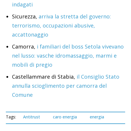
indagati
Sicurezza,
arriva la stretta del governo:
terrorismo, occupazioni abusive,
accattonaggio
Camorra,
i familiari del boss Setola vivevano
nel lusso: vasche idromassaggio, marmi e
mobili di pregio
Castellammare di Stabia,
il Consiglio Stato
annulla scioglimento per camorra del
Comune
Tags:
Antitrust
caro energia
energia