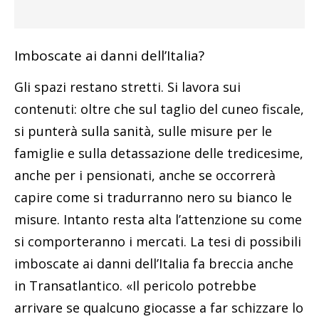
Imboscate ai danni dell’Italia?
Gli spazi restano stretti. Si lavora sui
contenuti: oltre che sul taglio del cuneo fiscale,
si punterà sulla sanità, sulle misure per le
famiglie e sulla detassazione delle tredicesime,
anche per i pensionati, anche se occorrerà
capire come si tradurranno nero su bianco le
misure. Intanto resta alta l’attenzione su come
si comporteranno i mercati. La tesi di possibili
imboscate ai danni dell’Italia fa breccia anche
in Transatlantico. «Il pericolo potrebbe
arrivare se qualcuno giocasse a far schizzare lo