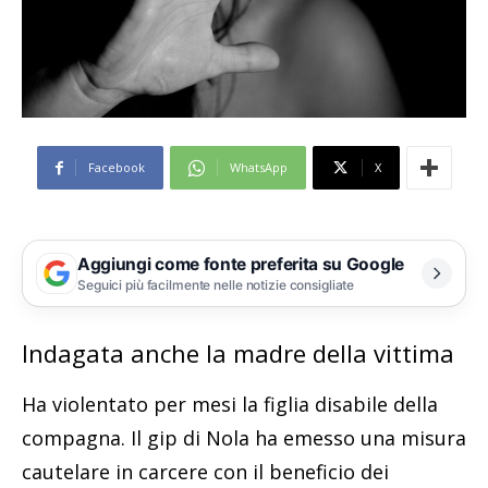
Facebook
WhatsApp
X
Aggiungi come fonte preferita su Google
Seguici più facilmente nelle notizie consigliate
Indagata anche la madre della vittima
Ha violentato per mesi la figlia disabile della
compagna. Il gip di Nola ha emesso una misura
cautelare in carcere con il beneficio dei