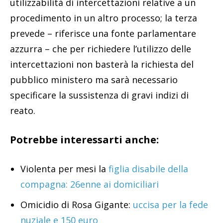
utilizzabilità di intercettazioni relative a un
procedimento in un altro processo; la terza
prevede – riferisce una fonte parlamentare
azzurra – che per richiedere l’utilizzo delle
intercettazioni non basterà la richiesta del
pubblico ministero ma sarà necessario
specificare la sussistenza di gravi indizi di
reato.
Potrebbe interessarti anche:
Violenta per mesi la
figlia disabile della
compagna: 26enne ai domiciliari
Omicidio di Rosa Gigante:
uccisa per la fede
nuziale e 150 euro