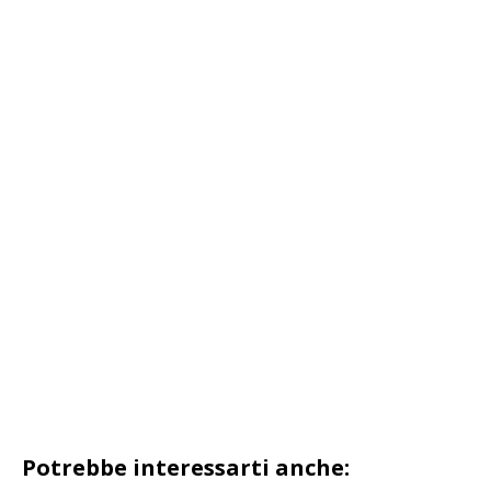
Potrebbe interessarti anche: