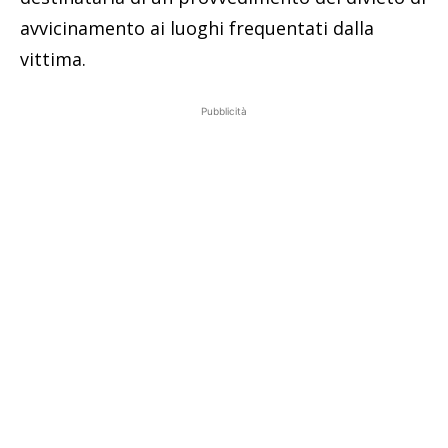
avvicinamento ai luoghi frequentati dalla
vittima.
Pubblicità