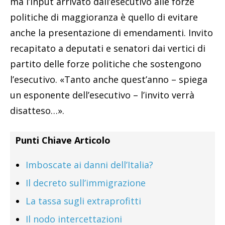
ma l’input arrivato dall’esecutivo alle forze
politiche di maggioranza è quello di evitare
anche la presentazione di emendamenti. Invito
recapitato a deputati e senatori dai vertici di
partito delle forze politiche che sostengono
l’esecutivo. «Tanto anche quest’anno – spiega
un esponente dell’esecutivo – l’invito verrà
disatteso…».
Punti Chiave Articolo
Imboscate ai danni dell’Italia?
Il decreto sull’immigrazione
La tassa sugli extraprofitti
Il nodo intercettazioni