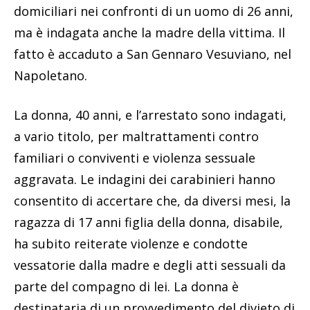
domiciliari nei confronti di un uomo di 26 anni,
ma è indagata anche la madre della vittima. Il
fatto è accaduto a San Gennaro Vesuviano, nel
Napoletano.
La donna, 40 anni, e l’arrestato sono indagati,
a vario titolo, per maltrattamenti contro
familiari o conviventi e violenza sessuale
aggravata. Le indagini dei carabinieri hanno
consentito di accertare che, da diversi mesi, la
ragazza di 17 anni figlia della donna, disabile,
ha subito reiterate violenze e condotte
vessatorie dalla madre e degli atti sessuali da
parte del compagno di lei. La donna è
destinataria di un provvedimento del divieto di