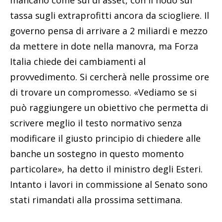
mancano come sul dl asset, con il nodo sul
tassa sugli extraprofitti ancora da sciogliere. Il
governo pensa di arrivare a 2 miliardi e mezzo
da mettere in dote nella manovra, ma Forza
Italia chiede dei cambiamenti al
provvedimento. Si cercherà nelle prossime ore
di trovare un compromesso. «Vediamo se si
può raggiungere un obiettivo che permetta di
scrivere meglio il testo normativo senza
modificare il giusto principio di chiedere alle
banche un sostegno in questo momento
particolare», ha detto il ministro degli Esteri.
Intanto i lavori in commissione al Senato sono
stati rimandati alla prossima settimana.