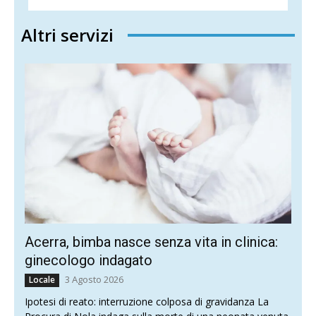
Altri servizi
Acerra, bimba nasce senza vita in clinica:
ginecologo indagato
3 Agosto 2026
Locale
Ipotesi di reato: interruzione colposa di gravidanza La