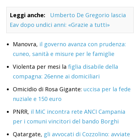
Leggi anche:
Umberto De Gregorio lascia
Eav dopo undici anni: «Grazie a tutti»
Manovra,
il governo avanza con prudenza:
cuneo, sanità e misure per le famiglie
Violenta per mesi la
figlia disabile della
compagna: 26enne ai domiciliari
Omicidio di Rosa Gigante:
uccisa per la fede
nuziale e 150 euro
PNRR,
il MiC incontra rete ANCI Campania
per i comuni vincitori del bando Borghi
Qatargate,
gli avvocati di Cozzolino: avviate