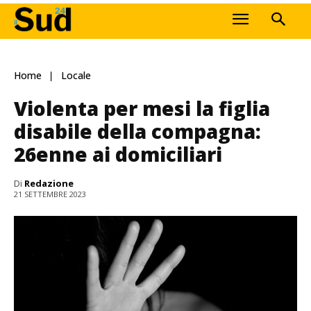
Home
Locale
Violenta per mesi la figlia
disabile della compagna:
26enne ai domiciliari
Di
Redazione
21 SETTEMBRE 2023