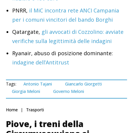
PNRR,
il MiC incontra rete ANCI Campania
per i comuni vincitori del bando Borghi
Qatargate,
gli avvocati di Cozzolino: avviate
verifiche sulla legittimità delle indagini
Ryanair, abuso di posizione dominante:
indagine dell’Antitrust
Tags:
Antonio Tajani
Giancarlo Giorgetti
Giorgia Meloni
Governo Meloni
Home
Trasporti
Piove, i treni della