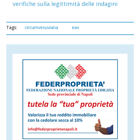
verifiche sulla legittimità delle indagini
Tags:
circumvesuviana
eav