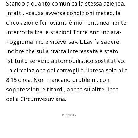
Stando a quanto comunica la stessa azienda,
infatti, «causa avverse condizioni meteo, la
circolazione ferroviaria è momentaneamente
interrotta tra le stazioni Torre Annunziata-
Poggiomarino e viceversa». L’Eav fa sapere
inoltre che sulla tratta interessata è stato
istituito servizio automobilistico sostitutivo.
La circolazione dei convogli è ripresa solo alle
8.15 circa. Non mancano problemi, con
soppressioni e ritardi, anche su altre linee
della Circumvesuviana.
Pubblicità