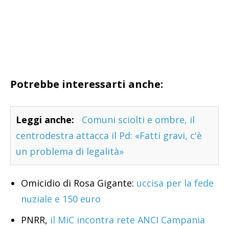
Potrebbe interessarti anche:
Leggi anche:
Comuni sciolti e ombre, il
centrodestra attacca il Pd: «Fatti gravi, c'è
un problema di legalità»
Omicidio di Rosa Gigante:
uccisa per la fede
nuziale e 150 euro
PNRR,
il MiC incontra rete ANCI Campania