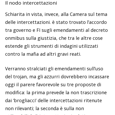
Il nodo intercettazioni
Schiarita in vista, invece, alla Camera sul tema
delle intercettazioni. è stato trovato l’accordo
tra governo e FI sugli emendamenti al decreto
onmibus sulla giustizia, che tra le altre cose
estende gli strumenti di indagini utilizzati
contro la mafia ad altri gravi reati.
Verranno stralciati gli emendamenti sull’uso
del trojan, ma gli azzurri dovrebbero incassare
oggi il parere favorevole su tre proposte di
modifica: la prima prevede la non trascrizione
dai ‘brogliacci’ delle intercettazioni ritenute
non rilevanti; la seconda è sulla non