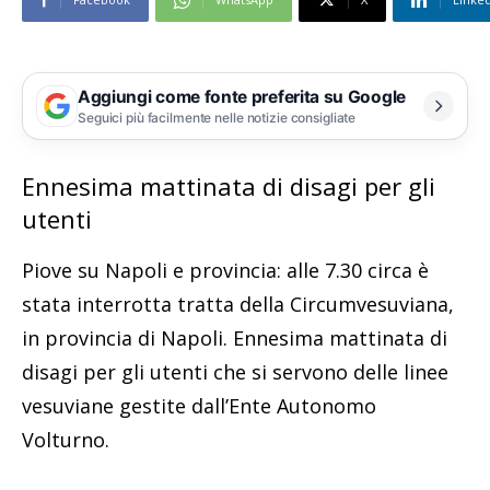
Aggiungi come fonte preferita su Google
Seguici più facilmente nelle notizie consigliate
Ennesima mattinata di disagi per gli
utenti
Piove su Napoli e provincia: alle 7.30 circa è
stata interrotta tratta della Circumvesuviana,
in provincia di Napoli. Ennesima mattinata di
disagi per gli utenti che si servono delle linee
vesuviane gestite dall’Ente Autonomo
Volturno.