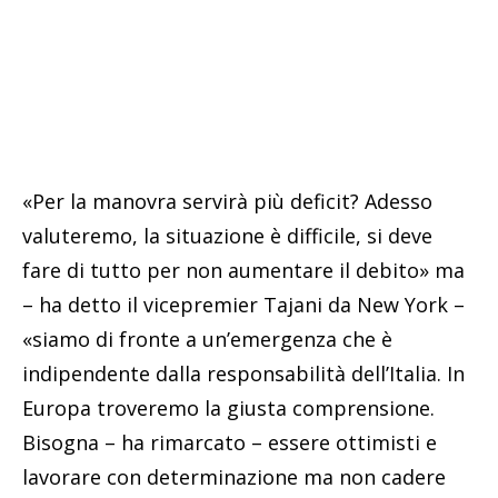
«Per la manovra servirà più deficit? Adesso
valuteremo, la situazione è difficile, si deve
fare di tutto per non aumentare il debito» ma
– ha detto il vicepremier Tajani da New York –
«siamo di fronte a un’emergenza che è
indipendente dalla responsabilità dell’Italia. In
Europa troveremo la giusta comprensione.
Bisogna – ha rimarcato – essere ottimisti e
lavorare con determinazione ma non cadere