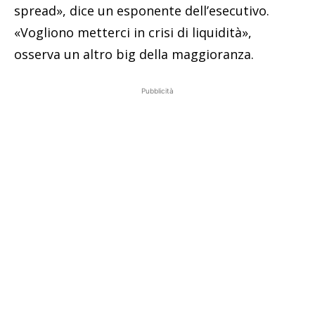
spread», dice un esponente dell’esecutivo.
«Vogliono metterci in crisi di liquidità»,
osserva un altro big della maggioranza.
Pubblicità