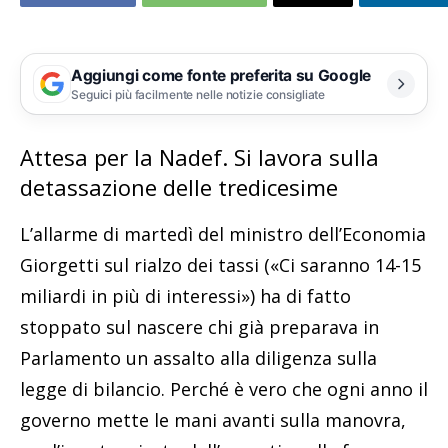
Aggiungi come fonte preferita su Google
Seguici più facilmente nelle notizie consigliate
Attesa per la Nadef. Si lavora sulla
detassazione delle tredicesime
L’allarme di martedì del ministro dell’Economia
Giorgetti sul rialzo dei tassi («Ci saranno 14-15
miliardi in più di interessi») ha di fatto
stoppato sul nascere chi già preparava in
Parlamento un assalto alla diligenza sulla
legge di bilancio. Perché è vero che ogni anno il
governo mette le mani avanti sulla manovra,