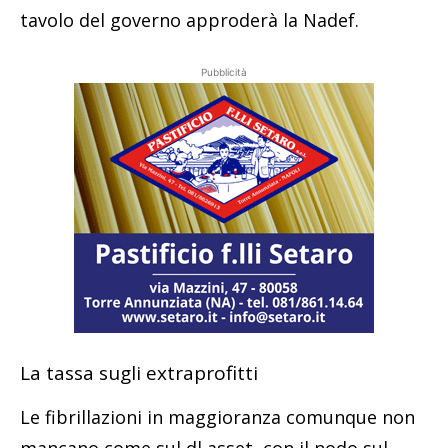
tavolo del governo approderà la Nadef.
Pubblicità
La tassa sugli extraprofitti
Le fibrillazioni in maggioranza comunque non