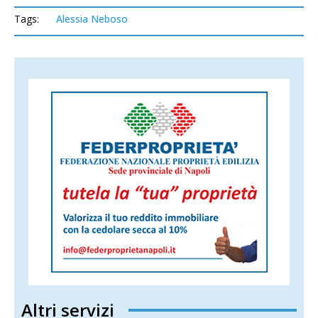
Tags:
Alessia Neboso
Altri servizi