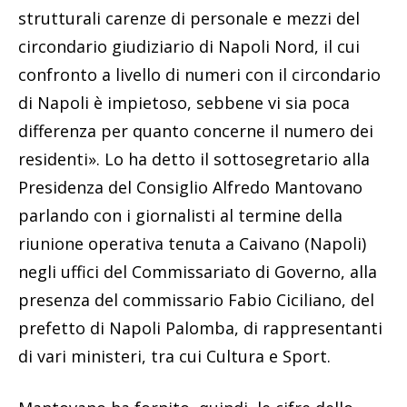
strutturali carenze di personale e mezzi del
circondario giudiziario di Napoli Nord, il cui
confronto a livello di numeri con il circondario
di Napoli è impietoso, sebbene vi sia poca
differenza per quanto concerne il numero dei
residenti». Lo ha detto il sottosegretario alla
Presidenza del Consiglio Alfredo Mantovano
parlando con i giornalisti al termine della
riunione operativa tenuta a Caivano (Napoli)
negli uffici del Commissariato di Governo, alla
presenza del commissario Fabio Ciciliano, del
prefetto di Napoli Palomba, di rappresentanti
di vari ministeri, tra cui Cultura e Sport.