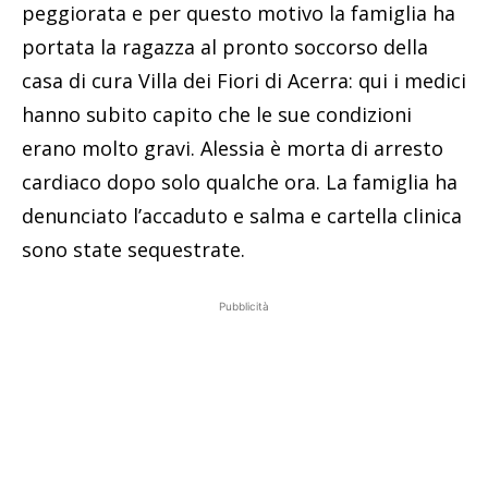
peggiorata e per questo motivo la famiglia ha
portata la ragazza al pronto soccorso della
casa di cura Villa dei Fiori di Acerra: qui i medici
hanno subito capito che le sue condizioni
erano molto gravi. Alessia è morta di arresto
cardiaco dopo solo qualche ora. La famiglia ha
denunciato l’accaduto e salma e cartella clinica
sono state sequestrate.
Pubblicità