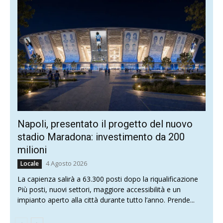
Napoli, presentato il progetto del nuovo
stadio Maradona: investimento da 200
milioni
4 Agosto 2026
Locale
La capienza salirà a 63.300 posti dopo la riqualificazione
Più posti, nuovi settori, maggiore accessibilità e un
impianto aperto alla città durante tutto l’anno. Prende...