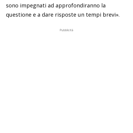
sono impegnati ad approfondiranno la
questione e a dare risposte un tempi brevi».
Pubblicità