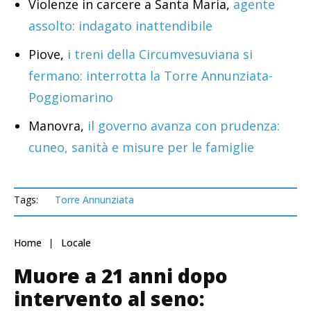
Violenze in carcere a Santa Maria,
agente
assolto: indagato inattendibile
Piove,
i treni della Circumvesuviana si
fermano: interrotta la Torre Annunziata-
Poggiomarino
Manovra,
il governo avanza con prudenza:
cuneo, sanità e misure per le famiglie
Tags:
Torre Annunziata
Home
Locale
Muore a 21 anni dopo
intervento al seno: