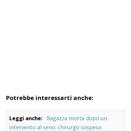
Potrebbe interessarti anche:
Leggi anche:
Ragazza morta dopo un
intervento al seno: chirurgo sospeso