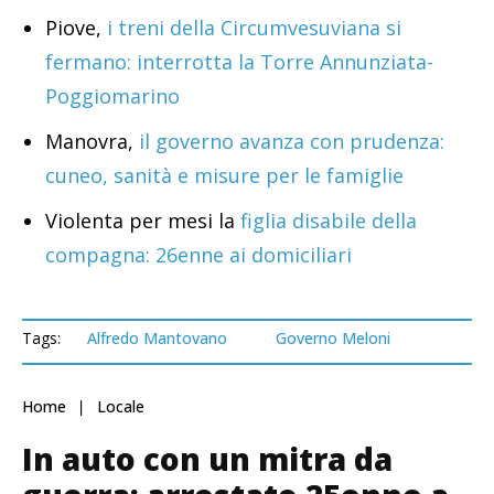
Piove,
i treni della Circumvesuviana si
fermano: interrotta la Torre Annunziata-
Poggiomarino
Manovra,
il governo avanza con prudenza:
cuneo, sanità e misure per le famiglie
Violenta per mesi la
figlia disabile della
compagna: 26enne ai domiciliari
Tags:
Alfredo Mantovano
Governo Meloni
Home
Locale
In auto con un mitra da