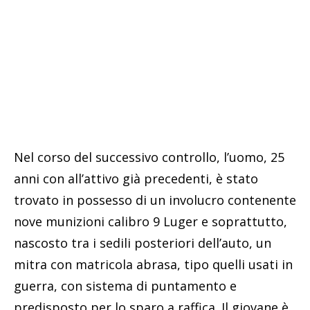
Nel corso del successivo controllo, l’uomo, 25
anni con all’attivo già precedenti, è stato
trovato in possesso di un involucro contenente
nove munizioni calibro 9 Luger e soprattutto,
nascosto tra i sedili posteriori dell’auto, un
mitra con matricola abrasa, tipo quelli usati in
guerra, con sistema di puntamento e
predisposto per lo sparo a raffica. Il giovane è