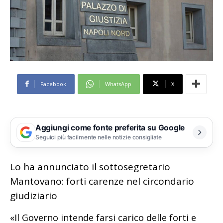
Facebook
WhatsApp
X
Aggiungi come fonte preferita su Google
Seguici più facilmente nelle notizie consigliate
Lo ha annunciato il sottosegretario
Mantovano: forti carenze nel circondario
giudiziario
«Il Governo intende farsi carico delle forti e