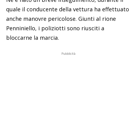
quale il conducente della vettura ha effettuato
anche manovre pericolose. Giunti al rione
Penniniello, i poliziotti sono riusciti a
bloccarne la marcia.
Pubblicità