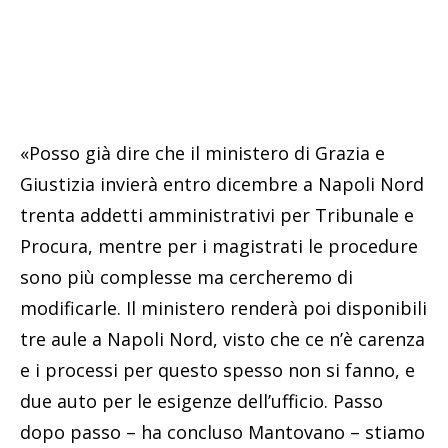
«Posso già dire che il ministero di Grazia e
Giustizia invierà entro dicembre a Napoli Nord
trenta addetti amministrativi per Tribunale e
Procura, mentre per i magistrati le procedure
sono più complesse ma cercheremo di
modificarle. Il ministero renderà poi disponibili
tre aule a Napoli Nord, visto che ce n’è carenza
e i processi per questo spesso non si fanno, e
due auto per le esigenze dell’ufficio. Passo
dopo passo – ha concluso Mantovano – stiamo