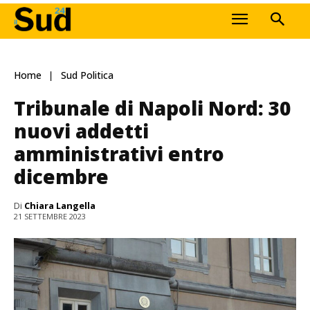
Home
Sud Politica
Tribunale di Napoli Nord: 30
nuovi addetti
amministrativi entro
dicembre
Di
Chiara Langella
21 SETTEMBRE 2023