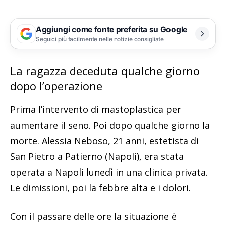
Aggiungi come fonte preferita su Google
Seguici più facilmente nelle notizie consigliate
La ragazza deceduta qualche giorno
dopo l’operazione
Prima l’intervento di mastoplastica per
aumentare il seno. Poi dopo qualche giorno la
morte. Alessia Neboso, 21 anni, estetista di
San Pietro a Patierno (Napoli), era stata
operata a Napoli lunedì in una clinica privata.
Le dimissioni, poi la febbre alta e i dolori.
Con il passare delle ore la situazione è