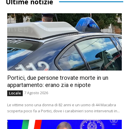
Ultime notizie
Portici, due persone trovate morte in un
appartamento: erano zia e nipote
7 Agosto 2026
Locale
Le vittime sono una donna di 82 anni e un uomo di 44 Macabra
scoperta poco fa a Portici, dove i carabinieri sono intervenuti in...