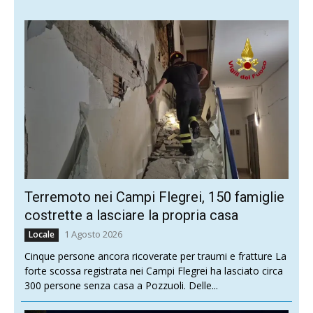
Terremoto nei Campi Flegrei, 150 famiglie
costrette a lasciare la propria casa
1 Agosto 2026
Locale
Cinque persone ancora ricoverate per traumi e fratture La
forte scossa registrata nei Campi Flegrei ha lasciato circa
300 persone senza casa a Pozzuoli. Delle...