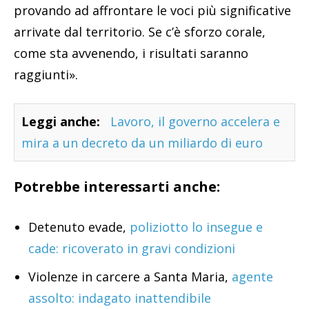
provando ad affrontare le voci più significative
arrivate dal territorio. Se c’è sforzo corale,
come sta avvenendo, i risultati saranno
raggiunti».
Leggi anche:
Lavoro, il governo accelera e
mira a un decreto da un miliardo di euro
Potrebbe interessarti anche:
Detenuto evade,
poliziotto lo insegue e
cade: ricoverato in gravi condizioni
Violenze in carcere a Santa Maria,
agente
assolto: indagato inattendibile