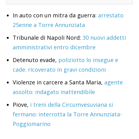
In auto con un mitra da guerra:
arrestato
25enne a Torre Annunziata
Tribunale di Napoli Nord:
30 nuovi addetti
amministrativi entro dicembre
Detenuto evade,
poliziotto lo insegue e
cade: ricoverato in gravi condizioni
Violenze in carcere a Santa Maria,
agente
assolto: indagato inattendibile
Piove,
i treni della Circumvesuviana si
fermano: interrotta la Torre Annunziata-
Poggiomarino