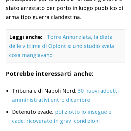
stato arrestato per porto in luogo pubblico di
arma tipo guerra clandestina.
Leggi anche:
Torre Annunziata, la dieta
delle vittime di Oplontis: uno studio svela
cosa mangiavano
Potrebbe interessarti anche:
Tribunale di Napoli Nord:
30 nuovi addetti
amministrativi entro dicembre
Detenuto evade,
poliziotto lo insegue e
cade: ricoverato in gravi condizioni