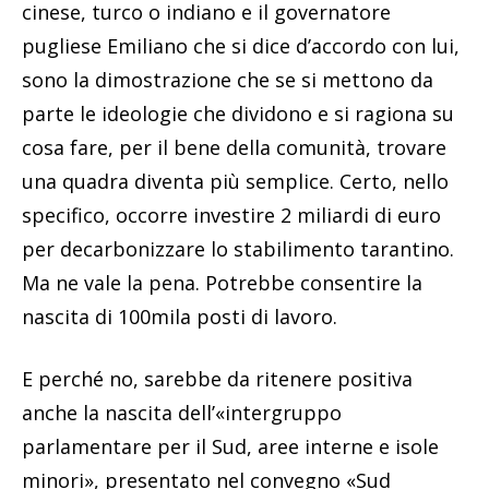
cinese, turco o indiano e il governatore
pugliese Emiliano che si dice d’accordo con lui,
sono la dimostrazione che se si mettono da
parte le ideologie che dividono e si ragiona su
cosa fare, per il bene della comunità, trovare
una quadra diventa più semplice. Certo, nello
specifico, occorre investire 2 miliardi di euro
per decarbonizzare lo stabilimento tarantino.
Ma ne vale la pena. Potrebbe consentire la
nascita di 100mila posti di lavoro.
E perché no, sarebbe da ritenere positiva
anche la nascita dell’«intergruppo
parlamentare per il Sud, aree interne e isole
minori», presentato nel convegno «Sud