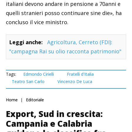
italiani devono andare in pensione a 70anni e
quelli stranieri posso continuare sine die», ha
concluso il vice ministro.
Leggi anche:
Agricoltura, Cerreto (FDI):
"campagna Rai su olio racconta patrimonio"
Tags:
Edmondo Cirielli
Fratelli d'Italia
Teatro San Carlo
Vincenzo De Luca
Home
Editoriale
Export, Sud in crescita:
Campania e Calabria