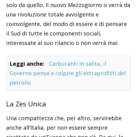
solo da quello. Il nuovo Mezzogiorno o verrà da
una rivoluzione totale avvolgente e
coinvolgente, del modo di essere e di pensare
il Sud di tutte le componenti sociali,
interessate al suo rilancio o non verrà mai.
Leggi anche:
Carburanti in salita, il
Governo pensa a colpire gli extraprofitti del
petrolio
La Zes Unica
Una compattezza che, per altro, servirebbe
anche all’Italia, per non essere sempre