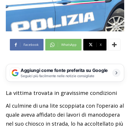
Facebook
WhatsApp
X
Aggiungi come fonte preferita su Google
Seguici più facilmente nelle notizie consigliate
La vittima trovata in gravissime condizioni
Al culmine di una lite scoppiata con l’operaio al
quale aveva affidato dei lavori di manodopera
nel suo chiosco in strada, lo ha accoltellato più