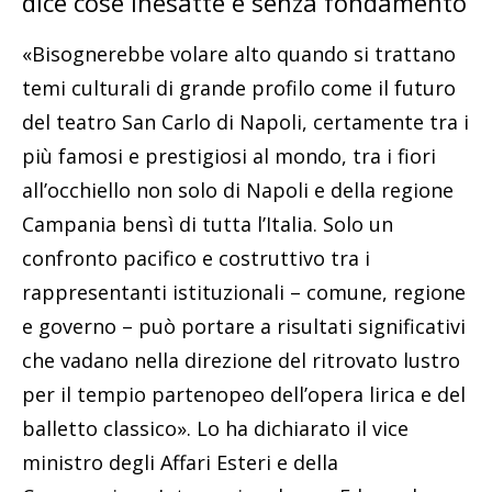
dice cose inesatte e senza fondamento
«Bisognerebbe volare alto quando si trattano
temi culturali di grande profilo come il futuro
del teatro San Carlo di Napoli, certamente tra i
più famosi e prestigiosi al mondo, tra i fiori
all’occhiello non solo di Napoli e della regione
Campania bensì di tutta l’Italia. Solo un
confronto pacifico e costruttivo tra i
rappresentanti istituzionali – comune, regione
e governo – può portare a risultati significativi
che vadano nella direzione del ritrovato lustro
per il tempio partenopeo dell’opera lirica e del
balletto classico». Lo ha dichiarato il vice
ministro degli Affari Esteri e della