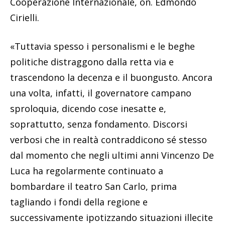
Cooperazione Internazionale, on. Edmondo
Cirielli.
«Tuttavia spesso i personalismi e le beghe
politiche distraggono dalla retta via e
trascendono la decenza e il buongusto. Ancora
una volta, infatti, il governatore campano
sproloquia, dicendo cose inesatte e,
soprattutto, senza fondamento. Discorsi
verbosi che in realtà contraddicono sé stesso
dal momento che negli ultimi anni Vincenzo De
Luca ha regolarmente continuato a
bombardare il teatro San Carlo, prima
tagliando i fondi della regione e
successivamente ipotizzando situazioni illecite