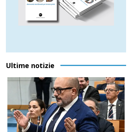
Ultime notizie