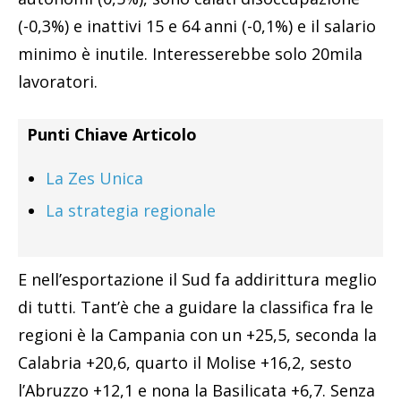
(-0,3%) e inattivi 15 e 64 anni (-0,1%) e il salario
minimo è inutile. Interesserebbe solo 20mila
lavoratori.
Punti Chiave Articolo
La Zes Unica
La strategia regionale
E nell’esportazione il Sud fa addirittura meglio
di tutti. Tant’è che a guidare la classifica fra le
regioni è la Campania con un +25,5, seconda la
Calabria +20,6, quarto il Molise +16,2, sesto
l’Abruzzo +12,1 e nona la Basilicata +6,7. Senza