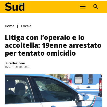
Home
Locale
Litiga con l’operaio e lo
accoltella: 19enne arrestato
per tentato omicidio
Di
redazione
16 SETTEMBRE 2023