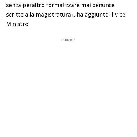
senza peraltro formalizzare mai denunce
scritte alla magistratura», ha aggiunto il Vice
Ministro.
Pubblicità