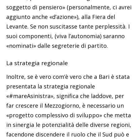
soggetto di pensiero» (personalmente, ci avrei
aggiunto anche «d’azione»), alla Fiera del
Levante. Se non suscitasse tante perplessità. I
suoi componenti, (viva l’autonomia) saranno
«nominati» dalle segreterie di partito.
La strategia regionale
Inoltre, se è vero com’è vero che a Bari è stata
presentata la strategia regionale
«#mareAsinistra», significa che laddove, per
far crescere il Mezzogiorno, è necessario un
«progetto complessivo di sviluppo» che metta
in sinergia le potenzialità delle diverse regioni,
facendone discendere il ruolo che il Sud può e