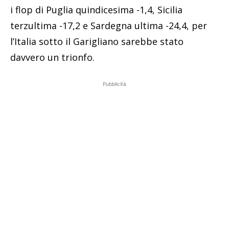
i flop di Puglia quindicesima -1,4, Sicilia
terzultima -17,2 e Sardegna ultima -24,4, per
l’Italia sotto il Garigliano sarebbe stato
davvero un trionfo.
Pubblicità