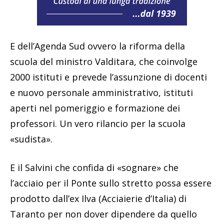
E dell’Agenda Sud ovvero la riforma della
scuola del ministro Valditara, che coinvolge
2000 istituti e prevede l’assunzione di docenti
e nuovo personale amministrativo, istituti
aperti nel pomeriggio e formazione dei
professori. Un vero rilancio per la scuola
«sudista».
E il Salvini che confida di «sognare» che
l’acciaio per il Ponte sullo stretto possa essere
prodotto dall’ex Ilva (Acciaierie d’Italia) di
Taranto per non dover dipendere da quello