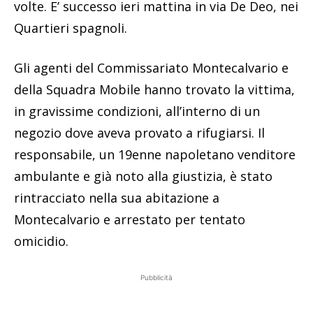
volte. E’ successo ieri mattina in via De Deo, nei
Quartieri spagnoli.
Gli agenti del Commissariato Montecalvario e
della Squadra Mobile hanno trovato la vittima,
in gravissime condizioni, all’interno di un
negozio dove aveva provato a rifugiarsi. Il
responsabile, un 19enne napoletano venditore
ambulante e già noto alla giustizia, è stato
rintracciato nella sua abitazione a
Montecalvario e arrestato per tentato
omicidio.
Pubblicità