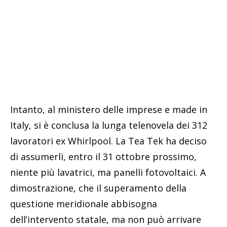
Intanto, al ministero delle imprese e made in
Italy, si è conclusa la lunga telenovela dei 312
lavoratori ex Whirlpool. La Tea Tek ha deciso
di assumerli, entro il 31 ottobre prossimo,
niente più lavatrici, ma panelli fotovoltaici. A
dimostrazione, che il superamento della
questione meridionale abbisogna
dell’intervento statale, ma non può arrivare