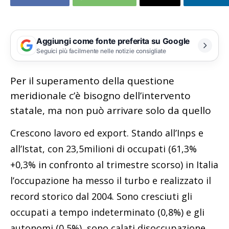
Aggiungi come fonte preferita su Google
Seguici più facilmente nelle notizie consigliate
Per il superamento della questione
meridionale c’è bisogno dell’intervento
statale, ma non può arrivare solo da quello
Crescono lavoro ed export. Stando all’Inps e
all’Istat, con 23,5milioni di occupati (61,3%
+0,3% in confronto al trimestre scorso) in Italia
l’occupazione ha messo il turbo e realizzato il
record storico dal 2004. Sono cresciuti gli
occupati a tempo indeterminato (0,8%) e gli
autonomi (0,5%), sono calati disoccupazione