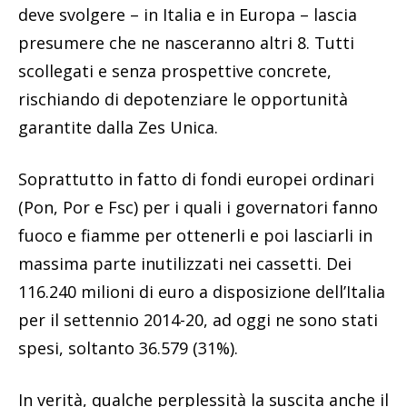
deve svolgere – in Italia e in Europa – lascia
presumere che ne nasceranno altri 8. Tutti
scollegati e senza prospettive concrete,
rischiando di depotenziare le opportunità
garantite dalla Zes Unica.
Soprattutto in fatto di fondi europei ordinari
(Pon, Por e Fsc) per i quali i governatori fanno
fuoco e fiamme per ottenerli e poi lasciarli in
massima parte inutilizzati nei cassetti. Dei
116.240 milioni di euro a disposizione dell’Italia
per il settennio 2014-20, ad oggi ne sono stati
spesi, soltanto 36.579 (31%).
In verità, qualche perplessità la suscita anche il