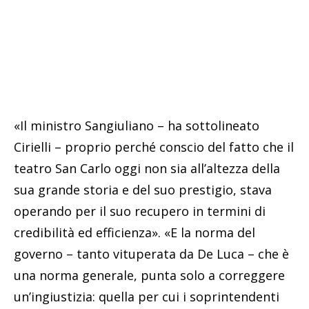
«Il ministro Sangiuliano – ha sottolineato
Cirielli – proprio perché conscio del fatto che il
teatro San Carlo oggi non sia all’altezza della
sua grande storia e del suo prestigio, stava
operando per il suo recupero in termini di
credibilità ed efficienza». «E la norma del
governo – tanto vituperata da De Luca – che è
una norma generale, punta solo a correggere
un’ingiustizia: quella per cui i soprintendenti