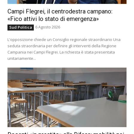
Campi Flegrei, il centrodestra campano:
«Fico attivi lo stato di emergenza»
6 Agosto 2026
Sud Politica
L'opposizione chiede un Consiglio regionale straordinario Una
seduta straordinaria per definire gli interventi della Regione
Campania nei Campi Flegrei. La richiesta è stata presentata
unitariamente...