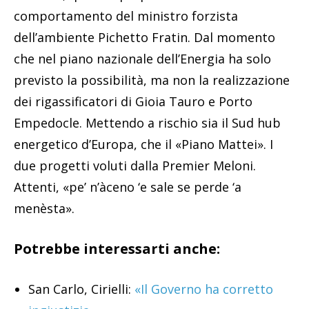
comportamento del ministro forzista
dell’ambiente Pichetto Fratin. Dal momento
che nel piano nazionale dell’Energia ha solo
previsto la possibilità, ma non la realizzazione
dei rigassificatori di Gioia Tauro e Porto
Empedocle. Mettendo a rischio sia il Sud hub
energetico d’Europa, che il «Piano Mattei». I
due progetti voluti dalla Premier Meloni.
Attenti, «pe’ n’àceno ‘e sale se perde ‘a
menèsta».
Potrebbe interessarti anche:
San Carlo, Cirielli:
«Il Governo ha corretto