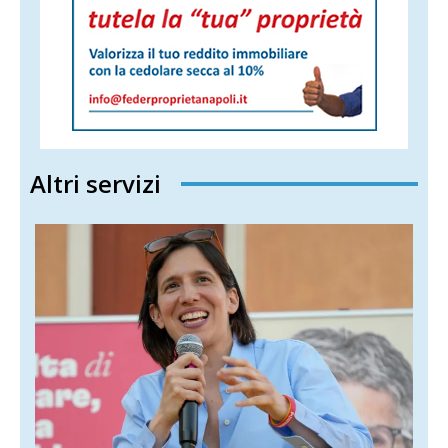
Altri servizi