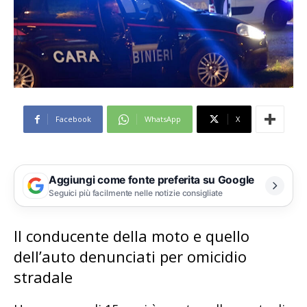
Facebook
WhatsApp
X
Aggiungi come fonte preferita su Google
Seguici più facilmente nelle notizie consigliate
Il conducente della moto e quello
dell’auto denunciati per omicidio
stradale