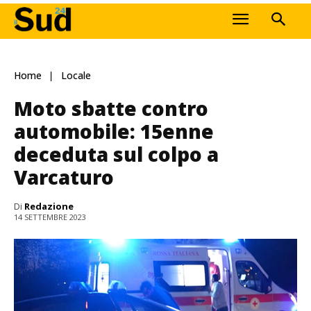
Home
Locale
Moto sbatte contro
automobile: 15enne
deceduta sul colpo a
Varcaturo
Di
Redazione
14 SETTEMBRE 2023