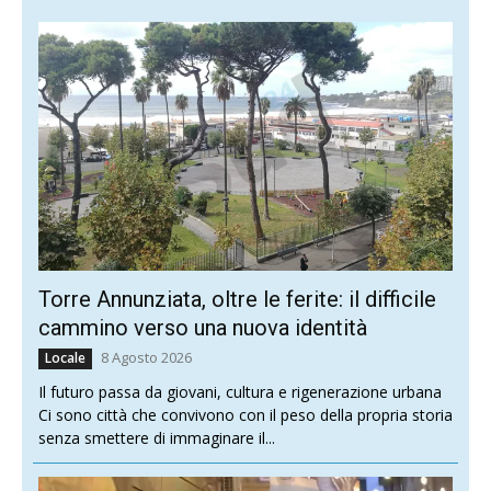
Torre Annunziata, oltre le ferite: il difficile
cammino verso una nuova identità
8 Agosto 2026
Locale
Il futuro passa da giovani, cultura e rigenerazione urbana
Ci sono città che convivono con il peso della propria storia
senza smettere di immaginare il...