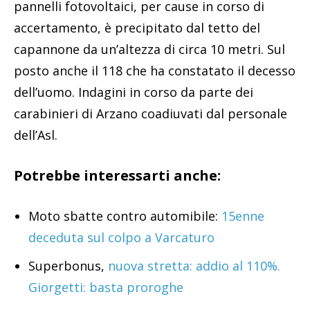
pannelli fotovoltaici, per cause in corso di
accertamento, è precipitato dal tetto del
capannone da un’altezza di circa 10 metri. Sul
posto anche il 118 che ha constatato il decesso
dell’uomo. Indagini in corso da parte dei
carabinieri di Arzano coadiuvati dal personale
dell’Asl.
Potrebbe interessarti anche:
Moto sbatte contro automibile:
15enne
deceduta sul colpo a Varcaturo
Superbonus,
nuova stretta: addio al 110%.
Giorgetti: basta proroghe