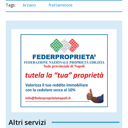
Tags:
Arzano
frattaminore
Altri servizi