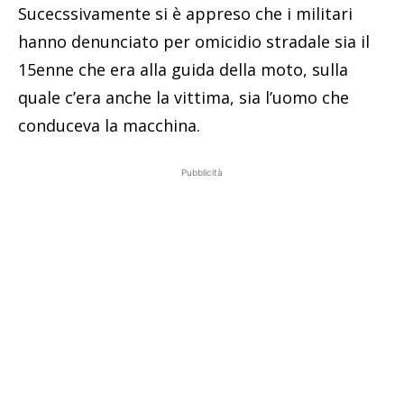
Sucecssivamente si è appreso che i militari
hanno denunciato per omicidio stradale sia il
15enne che era alla guida della moto, sulla
quale c’era anche la vittima, sia l’uomo che
conduceva la macchina.
Pubblicità