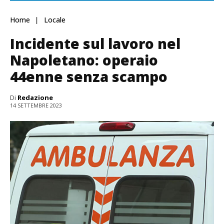
Home
Locale
Incidente sul lavoro nel
Napoletano: operaio
44enne senza scampo
Di
Redazione
14 SETTEMBRE 2023