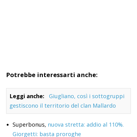
Potrebbe interessarti anche:
Leggi anche:
Giugliano, così i sottogruppi
gestiscono il territorio del clan Mallardo
Superbonus,
nuova stretta: addio al 110%.
Giorgetti: basta proroghe