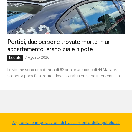
Portici, due persone trovate morte in un
appartamento: erano zia e nipote
7 Agosto 2026
Locale
Le vittime sono una donna di 82 anni e un uomo di 44 Macabra
scoperta poco fa a Portici, dove i carabinieri sono intervenuti in...
Aggiorna le impostazioni di tracciamento della pubblicità