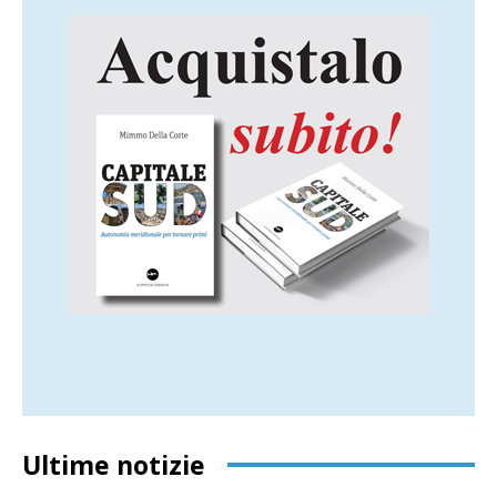
Ultime notizie