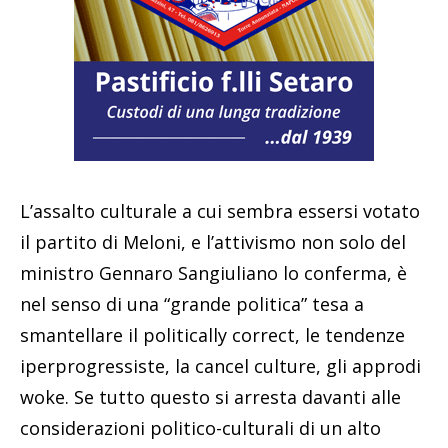
L’assalto culturale a cui sembra essersi votato
il partito di Meloni, e l’attivismo non solo del
ministro Gennaro Sangiuliano lo conferma, è
nel senso di una “grande politica” tesa a
smantellare il politically correct, le tendenze
iperprogressiste, la cancel culture, gli approdi
woke. Se tutto questo si arresta davanti alle
considerazioni politico-culturali di un alto