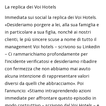
La replica dei Voi Hotels
Immediata sui social la replica dei Voi Hotels.
«Desideriamo porgere a lei, alla sua famiglia e
in particolare a sua figlia, nonché ai nostri
clienti, le più sincere scuse a nome di tutto il
management Voi hotels – scrivono su Linkedin
– Ci rammarichiamo profondamente per
l’incidente verificatosi e desideriamo ribadire
con fermezza che non abbiamo mai avuto
alcuna intenzione di rappresentare valori
diversi da quelli che abbracciamo». Poi
l’annuncio: «Stiamo intraprendendo azioni
immediate per affrontare questo episodio in
modo costruttivo – scrivono dal Voi Hotels – e