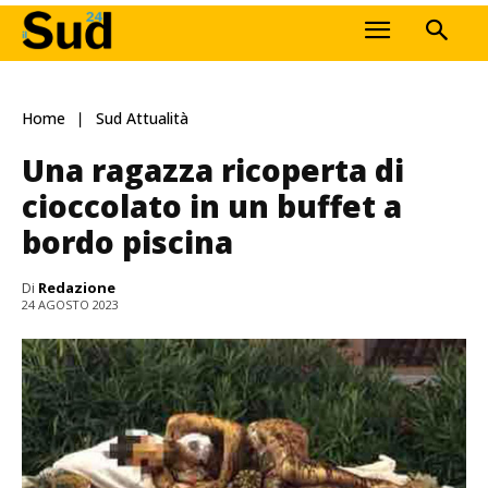
Home
Sud Attualità
Una ragazza ricoperta di
cioccolato in un buffet a
bordo piscina
Di
Redazione
24 AGOSTO 2023