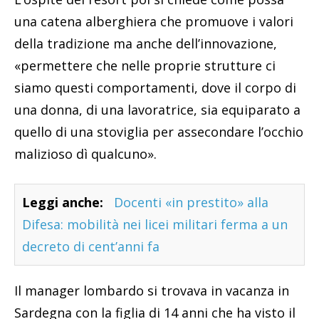
una catena alberghiera che promuove i valori
della tradizione ma anche dell’innovazione,
«permettere che nelle proprie strutture ci
siamo questi comportamenti, dove il corpo di
una donna, di una lavoratrice, sia equiparato a
quello di una stoviglia per assecondare l’occhio
malizioso dì qualcuno».
Leggi anche:
Docenti «in prestito» alla
Difesa: mobilità nei licei militari ferma a un
decreto di cent’anni fa
Il manager lombardo si trovava in vacanza in
Sardegna con la figlia di 14 anni che ha visto il