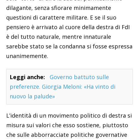
dilagante, senza sfiorare minimamente
questioni di carattere militare. E se il suo
pensiero è arrivato al cuore della destra di FdI
è del tutto naturale, mentre innaturale
sarebbe stato se la condanna si fosse espressa
unanimemente.
Leggi anche:
Governo battuto sulle
preferenze. Giorgia Meloni: «Ha vinto di
nuovo la palude»
L’identità di un movimento politico di destra si
misura sui valori che esso sostiene, piuttosto
che sulle abborracciate politiche governative