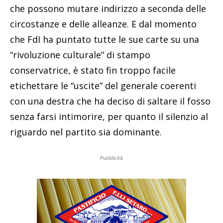
che possono mutare indirizzo a seconda delle
circostanze e delle alleanze. E dal momento
che FdI ha puntato tutte le sue carte su una
“rivoluzione culturale” di stampo
conservatrice, è stato fin troppo facile
etichettare le “uscite” del generale coerenti
con una destra che ha deciso di saltare il fosso
senza farsi intimorire, per quanto il silenzio al
riguardo nel partito sia dominante.
Pubblicità