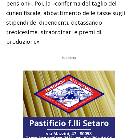
pensioni». Poi, la «conferma del taglio del
cuneo fiscale, abbattimento delle tasse sugli
stipendi dei dipendenti, detassando
tredicesime, straordinari e premi di
produzione».
Pubblicità