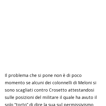
Il problema che si pone non è di poco
momento se alcuni dei colonnelli di Meloni si
sono scagliati contro Crosetto attestandosi
sulle posizioni del militare il quale ha avuto il
solo “torto” di dire la sua sul permissivismo