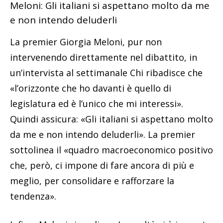
Meloni: Gli italiani si aspettano molto da me
e non intendo deluderli
La premier Giorgia Meloni, pur non
intervenendo direttamente nel dibattito, in
un’intervista al settimanale Chi ribadisce che
«l’orizzonte che ho davanti è quello di
legislatura ed è l’unico che mi interessi».
Quindi assicura: «Gli italiani si aspettano molto
da me e non intendo deluderli». La premier
sottolinea il «quadro macroeconomico positivo
che, però, ci impone di fare ancora di più e
meglio, per consolidare e rafforzare la
tendenza».