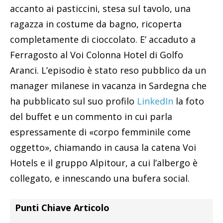
accanto ai pasticcini, stesa sul tavolo, una
ragazza in costume da bagno, ricoperta
completamente di cioccolato. E’ accaduto a
Ferragosto al Voi Colonna Hotel di Golfo
Aranci. L’episodio è stato reso pubblico da un
manager milanese in vacanza in Sardegna che
ha pubblicato sul suo profilo
LinkedIn
la foto
del buffet e un commento in cui parla
espressamente di «corpo femminile come
oggetto», chiamando in causa la catena Voi
Hotels e il gruppo Alpitour, a cui l’albergo è
collegato, e innescando una bufera social.
Punti Chiave Articolo