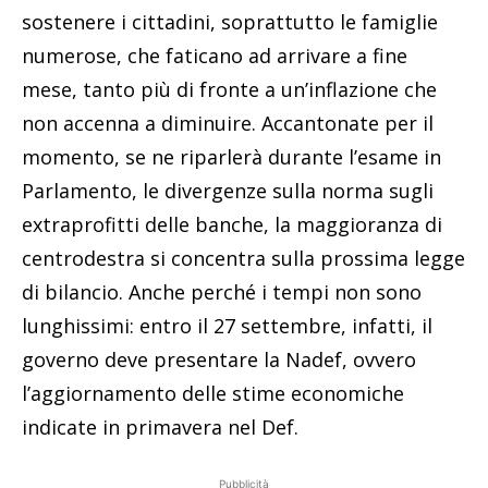
sostenere i cittadini, soprattutto le famiglie
numerose, che faticano ad arrivare a fine
mese, tanto più di fronte a un’inflazione che
non accenna a diminuire. Accantonate per il
momento, se ne riparlerà durante l’esame in
Parlamento, le divergenze sulla norma sugli
extraprofitti delle banche, la maggioranza di
centrodestra si concentra sulla prossima legge
di bilancio. Anche perché i tempi non sono
lunghissimi: entro il 27 settembre, infatti, il
governo deve presentare la Nadef, ovvero
l’aggiornamento delle stime economiche
indicate in primavera nel Def.
Pubblicità