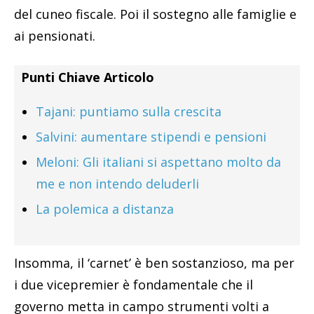
del cuneo fiscale. Poi il sostegno alle famiglie e
ai pensionati.
Punti Chiave Articolo
Tajani: puntiamo sulla crescita
Salvini: aumentare stipendi e pensioni
Meloni: Gli italiani si aspettano molto da
me e non intendo deluderli
La polemica a distanza
Insomma, il ‘carnet’ è ben sostanzioso, ma per
i due vicepremier è fondamentale che il
governo metta in campo strumenti volti a