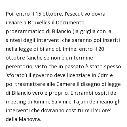
Poi, entro il 15 ottobre, l’esecutivo dovrà
inviare a Bruxelles il Documento
programmatico di Bilancio (la griglia con la
sintesi degli interventi che saranno poi inseriti
nella legge di bilancio). Infine, entro il 20
ottobre (anche se non è un termine
perentorio, visto che in passato è stato spesso
‘sforato’) il governo deve licenziare in Cdm e
poi trasmettere alle Camere il disegno di legge
di Bilancio vero e proprio. Entrambi ospiti del
meeting di Rimini, Salvini e Tajani delineano gli
interventi che dovranno costituire il ‘cuore’
della Manovra.