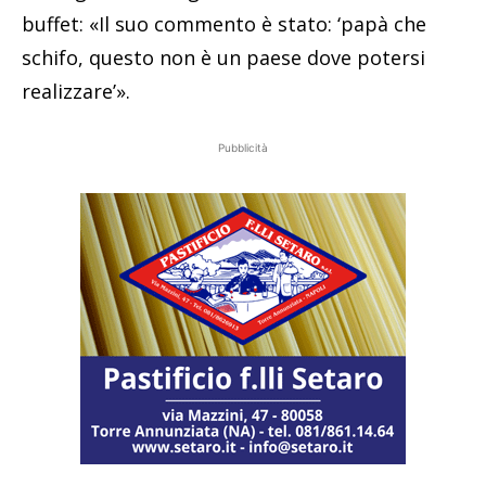
buffet: «Il suo commento è stato: ‘papà che
schifo, questo non è un paese dove potersi
realizzare’».
Pubblicità