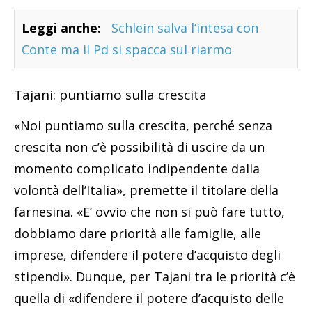
Leggi anche:
Schlein salva l’intesa con
Conte ma il Pd si spacca sul riarmo
Tajani: puntiamo sulla crescita
«Noi puntiamo sulla crescita, perché senza
crescita non c’è possibilità di uscire da un
momento complicato indipendente dalla
volontà dell’Italia», premette il titolare della
farnesina. «E’ ovvio che non si può fare tutto,
dobbiamo dare priorità alle famiglie, alle
imprese, difendere il potere d’acquisto degli
stipendi». Dunque, per Tajani tra le priorità c’è
quella di «difendere il potere d’acquisto delle