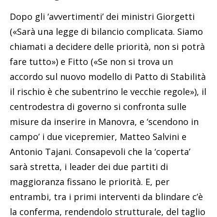
Dopo gli ‘avvertimenti’ dei ministri Giorgetti
(«Sarà una legge di bilancio complicata. Siamo
chiamati a decidere delle priorità, non si potrà
fare tutto») e Fitto («Se non si trova un
accordo sul nuovo modello di Patto di Stabilità
il rischio è che subentrino le vecchie regole»), il
centrodestra di governo si confronta sulle
misure da inserire in Manovra, e ‘scendono in
campo’ i due vicepremier, Matteo Salvini e
Antonio Tajani. Consapevoli che la ‘coperta’
sarà stretta, i leader dei due partiti di
maggioranza fissano le priorità. E, per
entrambi, tra i primi interventi da blindare c’è
la conferma, rendendolo strutturale, del taglio