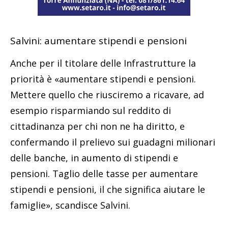
Salvini: aumentare stipendi e pensioni
Anche per il titolare delle Infrastrutture la
priorità è «aumentare stipendi e pensioni.
Mettere quello che riusciremo a ricavare, ad
esempio risparmiando sul reddito di
cittadinanza per chi non ne ha diritto, e
confermando il prelievo sui guadagni milionari
delle banche, in aumento di stipendi e
pensioni. Taglio delle tasse per aumentare
stipendi e pensioni, il che significa aiutare le
famiglie», scandisce Salvini.