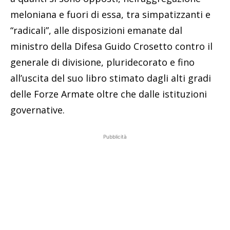
meloniana e fuori di essa, tra simpatizzanti e
“radicali”, alle disposizioni emanate dal
ministro della Difesa Guido Crosetto contro il
generale di divisione, pluridecorato e fino
all’uscita del suo libro stimato dagli alti gradi
delle Forze Armate oltre che dalle istituzioni
governative.
Pubblicità