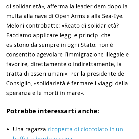
di solidarietà», afferma la leader dem dopo la
multa alla nave di Open Arms e alla Sea-Eye.
Meloni controbatte: «Reato di solidarietà?
Facciamo applicare leggi e principi che
esistono da sempre in ogni Stato: non è
consentito agevolare l’immigrazione illegale e
favorire, direttamente o indirettamente, la
tratta di esseri umani». Per la presidente del
Consiglio, «solidarietà è fermare i viaggi della
speranza e le morti in mare».
Potrebbe interessarti anche:
Una ragazza
ricoperta di cioccolato in un
buffet a bordo piscina