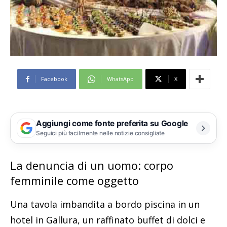
Facebook
WhatsApp
X
Aggiungi come fonte preferita su Google
Seguici più facilmente nelle notizie consigliate
La denuncia di un uomo: corpo
femminile come oggetto
Una tavola imbandita a bordo piscina in un
hotel in Gallura, un raffinato buffet di dolci e