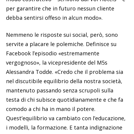
per garantire che in futuro nessun cliente
debba sentirsi offeso in alcun modo».
Nemmeno le risposte sui social, però, sono
servite a placare le polemiche. Definisce su
Facebook l’episodio «estremamente
vergognoso», la vicepresidente del M5s
Alessandra Todde. «Credo che il problema sia
nel discutibile equilibrio della nostra società,
mantenuto passando senza scrupoli sulla
testa di chi subisce quotidianamente e che fa
comodo a chi ha in mano il potere.
Quest’equilibrio va cambiato con l’educazione,
i modelli, la formazione. E tanta indignazione