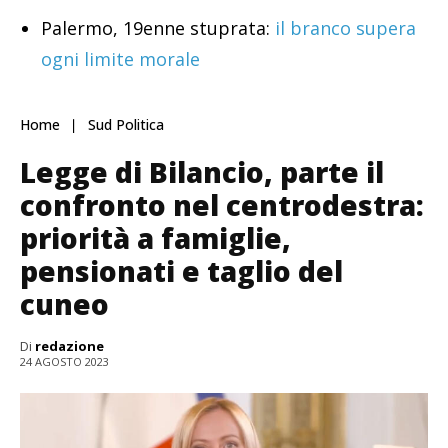
Palermo, 19enne stuprata:
il branco supera
ogni limite morale
Home
Sud Politica
Legge di Bilancio, parte il
confronto nel centrodestra:
priorità a famiglie,
pensionati e taglio del
cuneo
Di
redazione
24 AGOSTO 2023