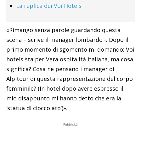
La replica dei Voi Hotels
«Rimango senza parole guardando questa
scena – scrive il manager lombardo -. Dopo il
primo momento di sgomento mi domando: Voi
hotels sta per Vera ospitalità italiana, ma cosa
significa? Cosa ne pensano i manager di
Alpitour di questa rappresentazione del corpo
femminile? (In hotel dopo avere espresso il
mio disappunto mi hanno detto che era la
‘statua di cioccolato’)».
Pubblicità