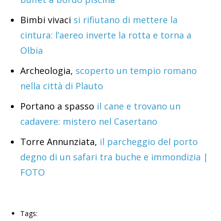
Bimbi vivaci
si rifiutano di mettere la
cintura: l’aereo inverte la rotta e torna a
Olbia
Archeologia,
scoperto un tempio romano
nella città di Plauto
Portano a spasso
il cane e trovano un
cadavere: mistero nel Casertano
Torre Annunziata,
il parcheggio del porto
degno di un safari tra buche e immondizia |
FOTO
Tags: