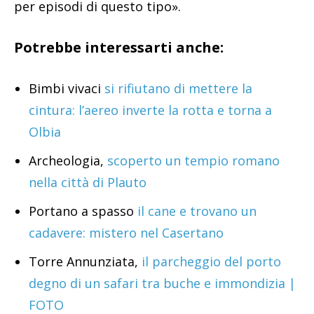
per episodi di questo tipo».
Potrebbe interessarti anche:
Bimbi vivaci
si rifiutano di mettere la
cintura: l’aereo inverte la rotta e torna a
Olbia
Archeologia,
scoperto un tempio romano
nella città di Plauto
Portano a spasso
il cane e trovano un
cadavere: mistero nel Casertano
Torre Annunziata,
il parcheggio del porto
degno di un safari tra buche e immondizia |
FOTO