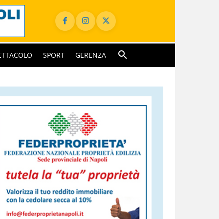
ETTACOLO
SPORT
GERENZA