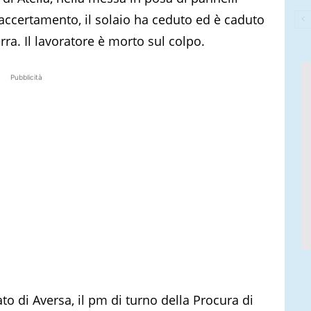
 accertamento, il solaio ha ceduto ed è caduto
ra. Il lavoratore è morto sul colpo.
Pubblicità
to di Aversa, il pm di turno della Procura di