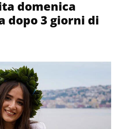
ita domenica
 dopo 3 giorni di