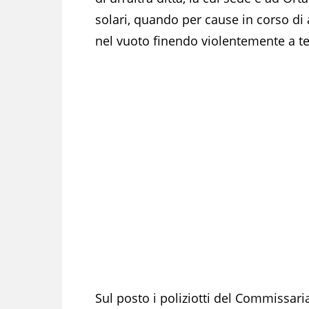
solari, quando per cause in corso di
nel vuoto finendo violentemente a ter
Sul posto i poliziotti del Commissaria