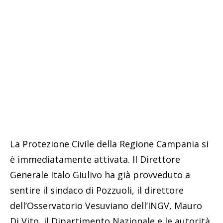
La Protezione Civile della Regione Campania si
è immediatamente attivata. Il Direttore
Generale Italo Giulivo ha già provveduto a
sentire il sindaco di Pozzuoli, il direttore
dell’Osservatorio Vesuviano dell’INGV, Mauro
Di Vito, il Dipartimento Nazionale e le autorità