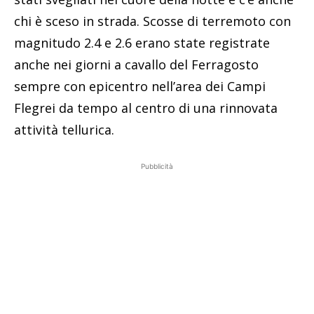
chi è sceso in strada. Scosse di terremoto con
magnitudo 2.4 e 2.6 erano state registrate
anche nei giorni a cavallo del Ferragosto
sempre con epicentro nell’area dei Campi
Flegrei da tempo al centro di una rinnovata
attività tellurica.
Pubblicità