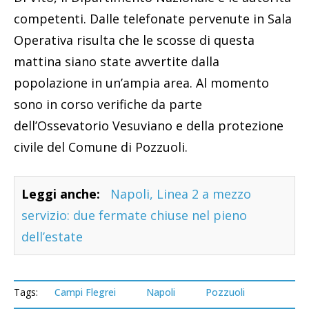
competenti. Dalle telefonate pervenute in Sala
Operativa risulta che le scosse di questa
mattina siano state avvertite dalla
popolazione in un’ampia area. Al momento
sono in corso verifiche da parte
dell’Ossevatorio Vesuviano e della protezione
civile del Comune di Pozzuoli.
Leggi anche:
Napoli, Linea 2 a mezzo
servizio: due fermate chiuse nel pieno
dell’estate
Tags:
Campi Flegrei
Napoli
Pozzuoli