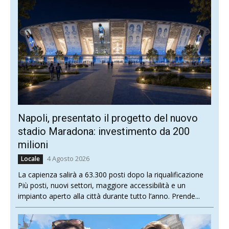
Napoli, presentato il progetto del nuovo
stadio Maradona: investimento da 200
milioni
4 Agosto 2026
Locale
La capienza salirà a 63.300 posti dopo la riqualificazione
Più posti, nuovi settori, maggiore accessibilità e un
impianto aperto alla città durante tutto l’anno. Prende...