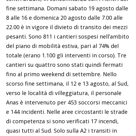
fine settimana. Domani sabato 19 agosto dalle
8 alle 16 e domenica 20 agosto dalle 7.00 alle
22.00 è in vigore il divieto di transito dei mezzi
pesanti. Sono 811 i cantieri sospesi nell’ambito
del piano di mobilità estiva, pari al 74% del
totale (erano 1.100 gli interventi in corso). Tre
cantieri su quattro sono stati quindi fermati
fino al primo weekend di settembre. Nello
scorso fine settimana, il 12 e 13 agosto, al Sud,
verso le località di villeggiatura, il personale
Anas è intervenuto per 453 soccorsi meccanici
e 144 incidenti. Nelle aree circostanti le strade
di competenza si sono verificati 17 incendi,
quasi tutti al Sud. Solo sulla A2 i transiti in