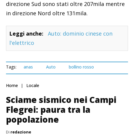
direzione Sud sono stati oltre 207mila mentre
in direzione Nord oltre 131mila.
Leggi anche:
Auto: dominio cinese con
l'elettrico
Tags:
anas
Auto
bollino rosso
Home
Locale
Sciame sismico nei Campi
Flegrei: paura tra la
popolazione
Di
redazione