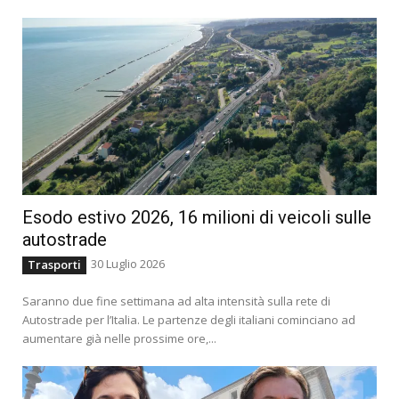
Esodo estivo 2026, 16 milioni di veicoli sulle
autostrade
30 Luglio 2026
Trasporti
Saranno due fine settimana ad alta intensità sulla rete di
Autostrade per l’Italia. Le partenze degli italiani cominciano ad
aumentare già nelle prossime ore,...