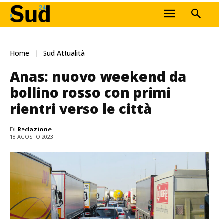
Home
Sud Attualità
Anas: nuovo weekend da
bollino rosso con primi
rientri verso le città
Di
Redazione
18 AGOSTO 2023