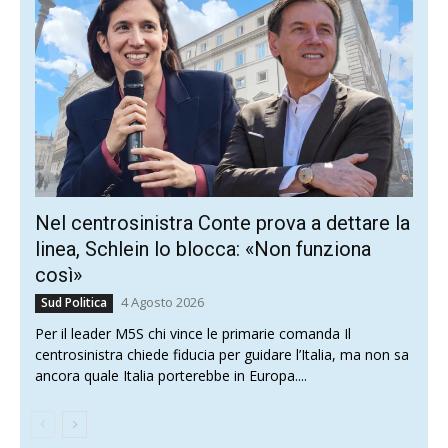
Nel centrosinistra Conte prova a dettare la
linea, Schlein lo blocca: «Non funziona
così»
4 Agosto 2026
Sud Politica
Per il leader M5S chi vince le primarie comanda Il
centrosinistra chiede fiducia per guidare l’Italia, ma non sa
ancora quale Italia porterebbe in Europa....