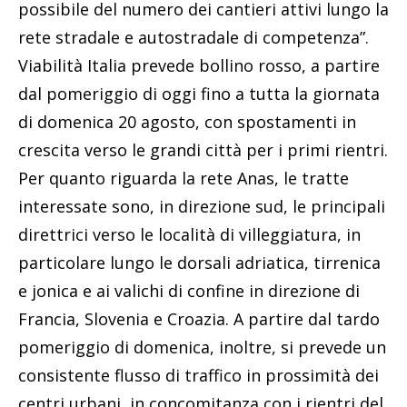
possibile del numero dei cantieri attivi lungo la
rete stradale e autostradale di competenza”.
Viabilità Italia prevede bollino rosso, a partire
dal pomeriggio di oggi fino a tutta la giornata
di domenica 20 agosto, con spostamenti in
crescita verso le grandi città per i primi rientri.
Per quanto riguarda la rete Anas, le tratte
interessate sono, in direzione sud, le principali
direttrici verso le località di villeggiatura, in
particolare lungo le dorsali adriatica, tirrenica
e jonica e ai valichi di confine in direzione di
Francia, Slovenia e Croazia. A partire dal tardo
pomeriggio di domenica, inoltre, si prevede un
consistente flusso di traffico in prossimità dei
centri urbani, in concomitanza con i rientri del