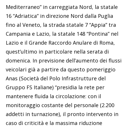
Mediterraneo” in carreggiata Nord, la statale
16 “Adriatica” in direzione Nord dalla Puglia
fino al Veneto, la strada statale 7 “Appia” tra
Campania e Lazio, la statale 148 “Pontina” nel
Lazio e il Grande Raccordo Anulare di Roma,
quest’ultimo in particolare nella serata di
domenica. In previsione dell’aumento dei flussi
veicolari già a partire da questo pomeriggio
Anas (Società del Polo Infrastrutture del
Gruppo FS Italiane) “presidia la rete per
mantenere fluida la circolazione: con il
monitoraggio costante del personale (2.200
addetti in turnazione), il pronto intervento in
caso di criticità e la massima riduzione