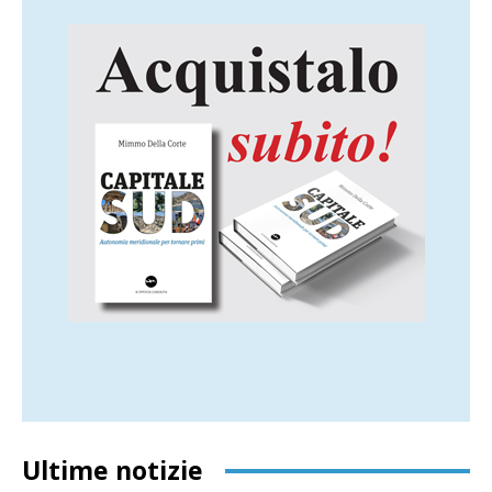
Ultime notizie