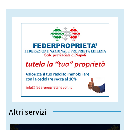
Altri servizi