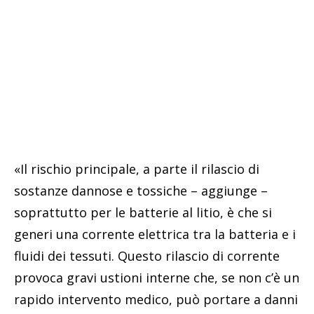
«Il rischio principale, a parte il rilascio di
sostanze dannose e tossiche – aggiunge –
soprattutto per le batterie al litio, è che si
generi una corrente elettrica tra la batteria e i
fluidi dei tessuti. Questo rilascio di corrente
provoca gravi ustioni interne che, se non c’è un
rapido intervento medico, può portare a danni