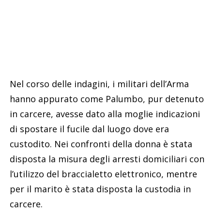
Nel corso delle indagini, i militari dell’Arma
hanno appurato come Palumbo, pur detenuto
in carcere, avesse dato alla moglie indicazioni
di spostare il fucile dal luogo dove era
custodito. Nei confronti della donna è stata
disposta la misura degli arresti domiciliari con
l’utilizzo del braccialetto elettronico, mentre
per il marito è stata disposta la custodia in
carcere.