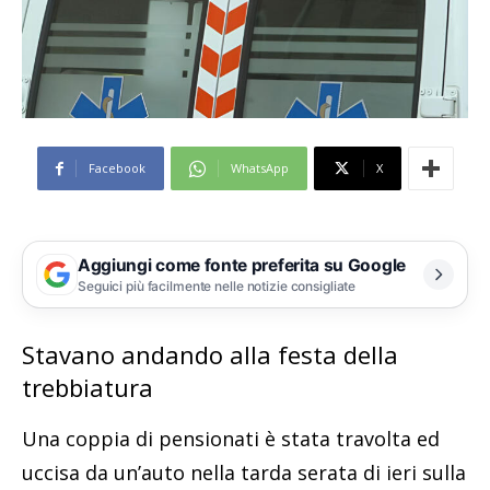
Facebook
WhatsApp
X
Aggiungi come fonte preferita su Google
Seguici più facilmente nelle notizie consigliate
Stavano andando alla festa della
trebbiatura
Una coppia di pensionati è stata travolta ed
uccisa da un’auto nella tarda serata di ieri sulla