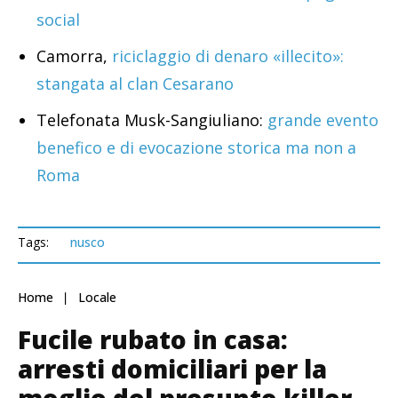
social
Camorra,
riciclaggio di denaro «illecito»:
stangata al clan Cesarano
Telefonata Musk-Sangiuliano:
grande evento
benefico e di evocazione storica ma non a
Roma
Tags:
nusco
Home
Locale
Fucile rubato in casa:
arresti domiciliari per la