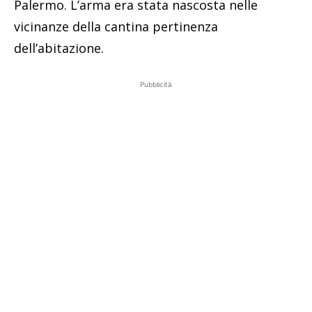
Palermo. L’arma era stata nascosta nelle
vicinanze della cantina pertinenza
dell’abitazione.
Pubblicità