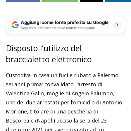
Aggiungi come fonte preferita su Google
Seguici più facilmente nelle notizie consigliate
Disposto l’utilizzo del
braccialetto elettronico
Custodiva in casa un fucile rubato a Palermo
sei anni prima: convalidato l’arresto di
Valentina Gallo, moglie di Angelo Palumbo,
uno dei due arrestati per l’omicidio di Antonio
Morione, titolare di una pescheria di
Boscoreale (Napoli) ucciso la sera del 23
dicembre 2021 per avere reagito ad un