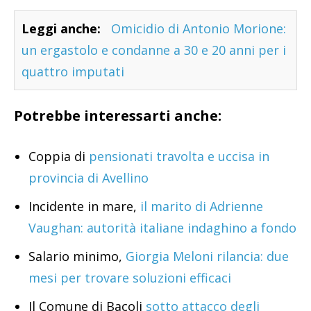
Leggi anche:
Omicidio di Antonio Morione:
un ergastolo e condanne a 30 e 20 anni per i
quattro imputati
Potrebbe interessarti anche:
Coppia di
pensionati travolta e uccisa in
provincia di Avellino
Incidente in mare,
il marito di Adrienne
Vaughan: autorità italiane indaghino a fondo
Salario minimo,
Giorgia Meloni rilancia: due
mesi per trovare soluzioni efficaci
Il Comune di Bacoli
sotto attacco degli