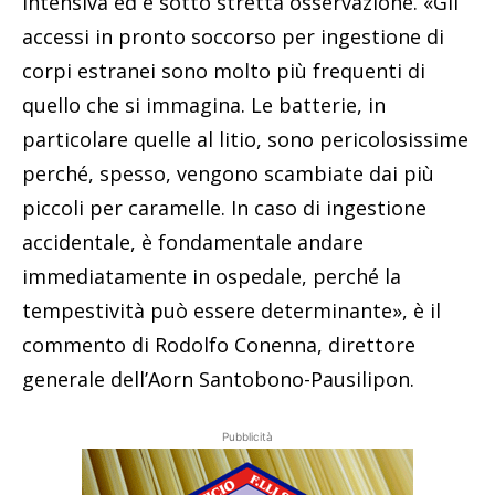
intensiva ed è sotto stretta osservazione. «Gli
accessi in pronto soccorso per ingestione di
corpi estranei sono molto più frequenti di
quello che si immagina. Le batterie, in
particolare quelle al litio, sono pericolosissime
perché, spesso, vengono scambiate dai più
piccoli per caramelle. In caso di ingestione
accidentale, è fondamentale andare
immediatamente in ospedale, perché la
tempestività può essere determinante», è il
commento di Rodolfo Conenna, direttore
generale dell’Aorn Santobono-Pausilipon.
Pubblicità