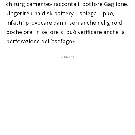
chirurgicamente» racconta il dottore Gaglione.
«Ingerire una disk battery – spiega – può,
infatti, provocare danni seri anche nel giro di
poche ore. In sei ore si può verificare anche la
perforazione dell’esofago».
Pubblicità