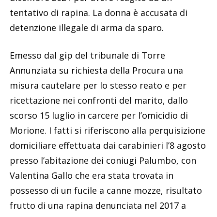
tentativo di rapina. La donna è accusata di
detenzione illegale di arma da sparo.
Emesso dal gip del tribunale di Torre
Annunziata su richiesta della Procura una
misura cautelare per lo stesso reato e per
ricettazione nei confronti del marito, dallo
scorso 15 luglio in carcere per l’omicidio di
Morione. I fatti si riferiscono alla perquisizione
domiciliare effettuata dai carabinieri l’8 agosto
presso l’abitazione dei coniugi Palumbo, con
Valentina Gallo che era stata trovata in
possesso di un fucile a canne mozze, risultato
frutto di una rapina denunciata nel 2017 a