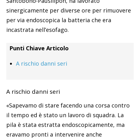
Santobono-Pausilipon, ha lavorato
sinergicamente per diverse ore per rimuovere
per via endoscopica la batteria che era
incastrata nell’esofago.
Punti Chiave Articolo
A rischio danni seri
A rischio danni seri
«Sapevamo di stare facendo una corsa contro
il tempo ed è stato un lavoro di squadra. La
pila è stata estratta endoscopicamente, ma
eravamo pronti a intervenire anche