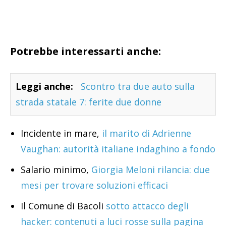
Potrebbe interessarti anche:
Leggi anche:
Scontro tra due auto sulla
strada statale 7: ferite due donne
Incidente in mare,
il marito di Adrienne
Vaughan: autorità italiane indaghino a fondo
Salario minimo,
Giorgia Meloni rilancia: due
mesi per trovare soluzioni efficaci
Il Comune di Bacoli
sotto attacco degli
hacker: contenuti a luci rosse sulla pagina