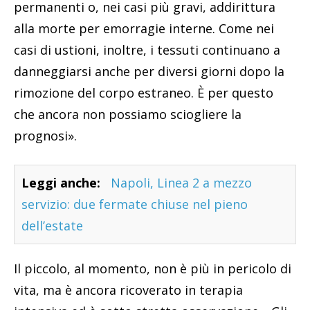
permanenti o, nei casi più gravi, addirittura
alla morte per emorragie interne. Come nei
casi di ustioni, inoltre, i tessuti continuano a
danneggiarsi anche per diversi giorni dopo la
rimozione del corpo estraneo. È per questo
che ancora non possiamo sciogliere la
prognosi».
Leggi anche:
Napoli, Linea 2 a mezzo
servizio: due fermate chiuse nel pieno
dell’estate
Il piccolo, al momento, non è più in pericolo di
vita, ma è ancora ricoverato in terapia