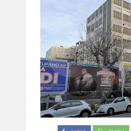
Facebook
WhatsApp