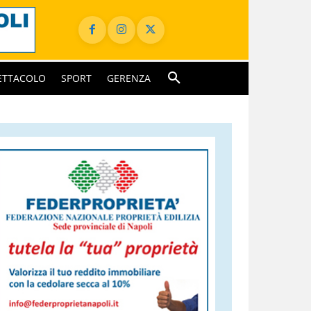
ETTACOLO
SPORT
GERENZA