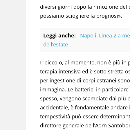
diversi giorni dopo la rimozione del
possiamo sciogliere la prognosi».
Leggi anche:
Napoli, Linea 2 a me
dell’estate
Il piccolo, al momento, non è più in 
terapia intensiva ed è sotto stretta 
per ingestione di corpi estranei sono
immagina. Le batterie, in particolare 
spesso, vengono scambiate dai più pi
accidentale, è fondamentale andare
tempestività può essere determinant
direttore generale dell’Aorn Santobo