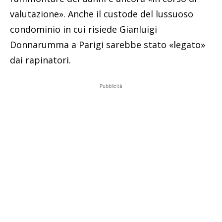
valutazione». Anche il custode del lussuoso
condominio in cui risiede Gianluigi
Donnarumma a Parigi sarebbe stato «legato»
dai rapinatori.
Pubblicità