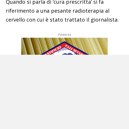
Quando si parla di ‘cura prescritta’ si fa
riferimento a una pesante radioterapia al
cervello con cui è stato trattato il giornalista.
Pubblicità
Potrebbe interessarti anche: