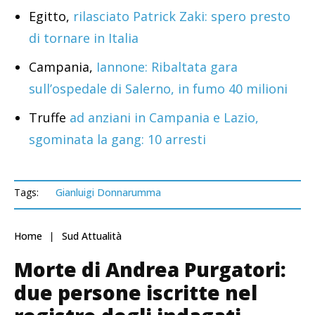
Egitto,
rilasciato Patrick Zaki: spero presto
di tornare in Italia
Campania,
Iannone: Ribaltata gara
sull’ospedale di Salerno, in fumo 40 milioni
Truffe
ad anziani in Campania e Lazio,
sgominata la gang: 10 arresti
Tags:
Gianluigi Donnarumma
Home
Sud Attualità
Morte di Andrea Purgatori:
due persone iscritte nel