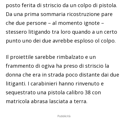
posto ferita di striscio da un colpo di pistola.
Da una prima sommaria ricostruzione pare
che due persone – al momento ignote –
stessero litigando tra loro quando a un certo
punto uno dei due avrebbe esploso ol colpo.
Il proiettile sarebbe rimbalzato e un
frammento di ogiva ha preso di striscio la
donna che era in strada poco distante dai due
litiganti. I carabinieri hanno rinvenuto e
sequestrato una pistola calibro 38 con
matricola abrasa lasciata a terra.
Pubblicità