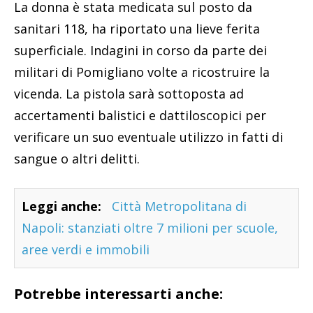
La donna è stata medicata sul posto da
sanitari 118, ha riportato una lieve ferita
superficiale. Indagini in corso da parte dei
militari di Pomigliano volte a ricostruire la
vicenda. La pistola sarà sottoposta ad
accertamenti balistici e dattiloscopici per
verificare un suo eventuale utilizzo in fatti di
sangue o altri delitti.
Leggi anche:
Città Metropolitana di
Napoli: stanziati oltre 7 milioni per scuole,
aree verdi e immobili
Potrebbe interessarti anche: