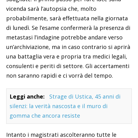
vicenda sarà l’autopsia che, molto
probabilmente, sarà effettuata nella giornata
di lunedì. Se l’esame confermerà la presenza di
metastasi l’indagine potrebbe andare verso
un’archiviazione, ma in caso contrario si aprirà
una battaglia vera e propria tra medici legali,
consulenti e periti di settore. Gli accertamenti
non saranno rapidi e ci vorrà del tempo.
Leggi anche:
Strage di Ustica, 45 anni di
silenzi: la verità nascosta e il muro di
gomma che ancora resiste
Intanto i magistrati ascolteranno tutte le