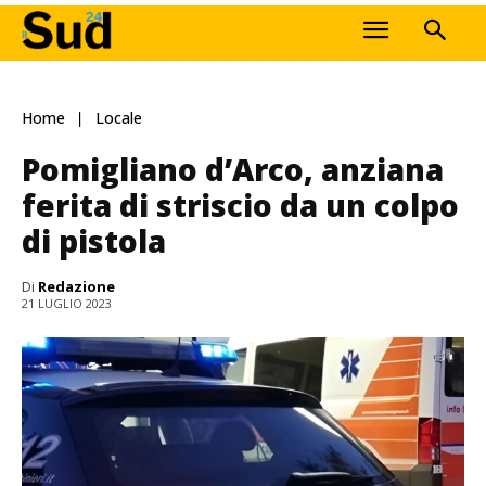
Home
Locale
Pomigliano d’Arco, anziana
ferita di striscio da un colpo
di pistola
Di
Redazione
21 LUGLIO 2023