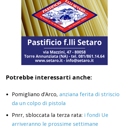
Potrebbe interessarti anche:
Pomigliano d’Arco,
anziana ferita di striscio
da un colpo di pistola
Pnrr, sbloccata la terza rata:
i fondi Ue
arriveranno le prossime settimane