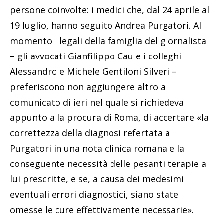
persone coinvolte: i medici che, dal 24 aprile al
19 luglio, hanno seguito Andrea Purgatori. Al
momento i legali della famiglia del giornalista
– gli avvocati Gianfilippo Cau e i colleghi
Alessandro e Michele Gentiloni Silveri –
preferiscono non aggiungere altro al
comunicato di ieri nel quale si richiedeva
appunto alla procura di Roma, di accertare «la
correttezza della diagnosi refertata a
Purgatori in una nota clinica romana e la
conseguente necessità delle pesanti terapie a
lui prescritte, e se, a causa dei medesimi
eventuali errori diagnostici, siano state
omesse le cure effettivamente necessarie».