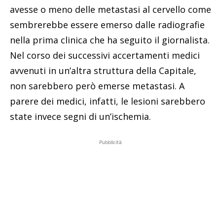
avesse o meno delle metastasi al cervello come
sembrerebbe essere emerso dalle radiografie
nella prima clinica che ha seguito il giornalista.
Nel corso dei successivi accertamenti medici
avvenuti in un’altra struttura della Capitale,
non sarebbero però emerse metastasi. A
parere dei medici, infatti, le lesioni sarebbero
state invece segni di un’ischemia.
Pubblicità