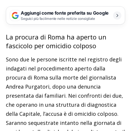
Aggiungi come fonte preferita su Google
Seguici più facilmente nelle notizie consigliate
La procura di Roma ha aperto un
fascicolo per omicidio colposo
Sono due le persone iscritte nel registro degli
indagati nel procedimento aperto dalla
procura di Roma sulla morte del giornalista
Andrea Purgatori, dopo una denuncia
presentata dai familiari. Nei confronti dei due,
che operano in una struttura di diagnostica
della Capitale, l’accusa è di omicidio colposo.
Saranno sequestrate intanto nella giornata di