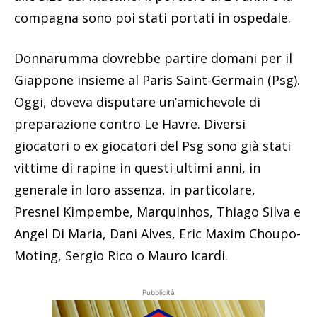
compagna sono poi stati portati in ospedale.
Donnarumma dovrebbe partire domani per il
Giappone insieme al Paris Saint-Germain (Psg).
Oggi, doveva disputare un’amichevole di
preparazione contro Le Havre. Diversi
giocatori o ex giocatori del Psg sono già stati
vittime di rapine in questi ultimi anni, in
generale in loro assenza, in particolare,
Presnel Kimpembe, Marquinhos, Thiago Silva e
Angel Di Maria, Dani Alves, Eric Maxim Choupo-
Moting, Sergio Rico o Mauro Icardi.
Pubblicità