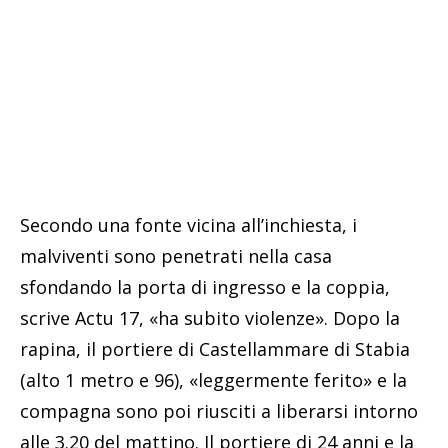
Secondo una fonte vicina all’inchiesta, i
malviventi sono penetrati nella casa
sfondando la porta di ingresso e la coppia,
scrive Actu 17, «ha subito violenze». Dopo la
rapina, il portiere di Castellammare di Stabia
(alto 1 metro e 96), «leggermente ferito» e la
compagna sono poi riusciti a liberarsi intorno
alle 3.20 del mattino. Il portiere di 24 anni e la